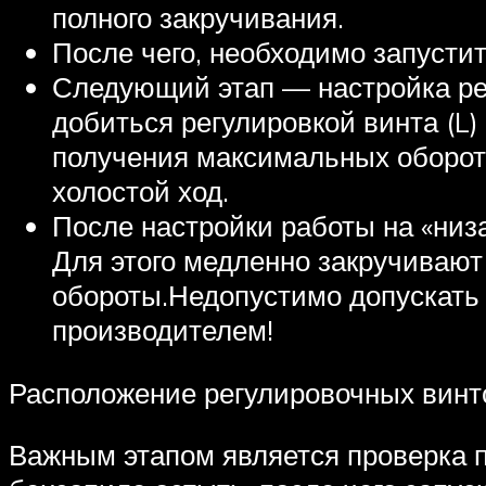
полного закручивания.
После чего, необходимо запустит
Следующий этап — настройка ре
добиться регулировкой винта (L) 
получения максимальных оборотов
холостой ход.
После настройки работы на «низ
Для этого медленно закручивают
обороты.Недопустимо допускать
производителем!
Расположение регулировочных винт
Важным этапом является проверка п