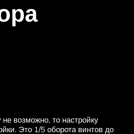
ора
 не возможно, то настройку
ойки. Это 1/5 оборота винтов до