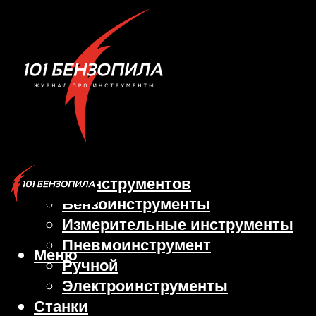
Виды инструментов
Бензоинструменты
Измерительные инструменты
Пневмоинструмент
Меню
Ручной
Электроинструменты
Станки