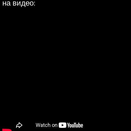
на видео: