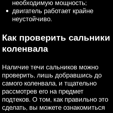
необходимую мощность;
двигатель работает крайне
неустойчиво.
Как проверить сальники
коленвала
Наличие течи сальников можно
проверить, лишь добравшись до
самого коленвала, и тщательно
рассмотрев его на предмет
подтеков. О том, как правильно это
сделать, вы можете ознакомиться