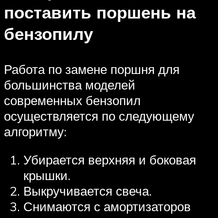
поставить поршень на
бензопилу
Работа по замене поршня для
большинства моделей
современных бензопил
осуществляется по следующему
алгоритму:
Убирается верхняя и боковая
крышки.
Выкручивается свеча.
Снимаются с амортизаторов