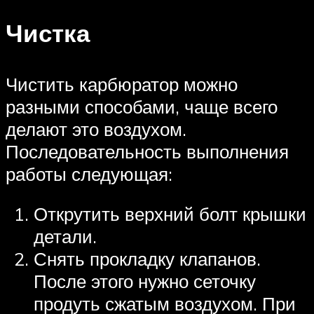
Чистка
Чистить карбюратор можно
разными способами, чаще всего
делают это воздухом.
Последовательность выполнения
работы следующая:
Открутить верхний болт крышки
детали.
Снять прокладку клапанов.
После этого нужно сеточку
продуть сжатым воздухом. При