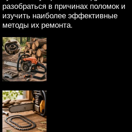
разобраться в причинах поломок и
изучить наиболее эффективные
методы их ремонта.