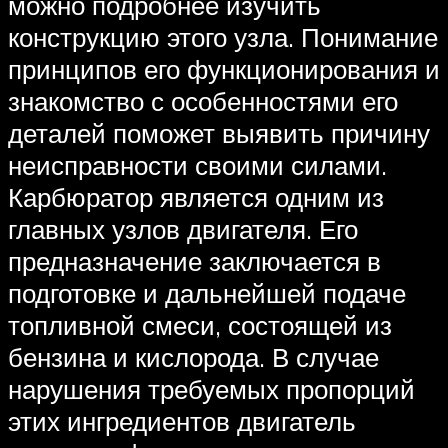
можно подробнее изучить
конструкцию этого узла. Понимание
принципов его функционирования и
знакомство с особенностями его
деталей поможет выявить причину
неисправности своими силами.
Карбюратор является одним из
главных узлов двигателя. Его
предназначение заключается в
подготовке и дальнейшей подаче
топливной смеси, состоящей из
бензина и кислорода. В случае
нарушения требуемых пропорций
этих ингредиентов двигатель