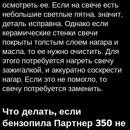
осмотреть ее. Если на свече есть
небольшие светлые пятна, значит,
деталь исправна. Однако если
керамические стенки свечи
покрыты толстым слоем нагара и
масла, то ее нужно очистить. Для
этого потребуется нагреть свечу
зажигалкой, и аккуратно соскрести
нагар. Если это не помогло, то
свечу потребуется заменить.
Что делать, если
бензопила Партнер 350 не