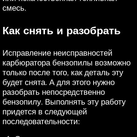
смесь.
Как снять и разобрать
Исправление неисправностей
карбюратора бензопилы возможно
только после того, как деталь эту
будет снята. А для этого нужно
разобрать непосредственно
бензопилу. Выполнять эту работу
придется в следующей
последовательности: