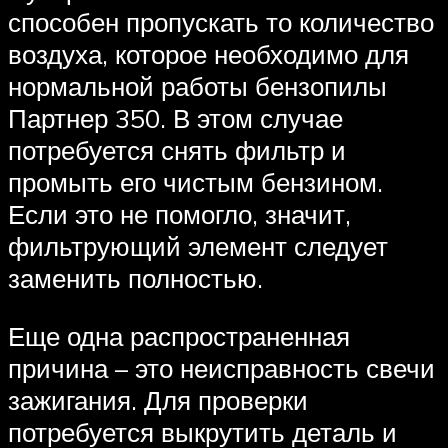
способен пропускать то количество
воздуха, которое необходимо для
нормальной работы бензопилы
Партнер 350. В этом случае
потребуется снять фильтр и
промыть его чистым бензином.
Если это не помогло, значит,
фильтрующий элемент следует
заменить полностью.
Еще одна распространенная
причина – это неисправность свечи
зажигания. Для проверки
потребуется выкрутить деталь и