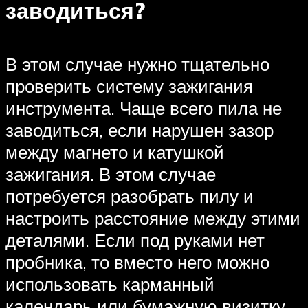
заводиться?
В этом случае нужно тщательно
проверить систему зажигания
инструмента. Чаще всего пила не
заводиться, если нарушен зазор
между магнето и катушкой
зажигания. В этом случае
потребуется разобрать пилу и
настроить расстояние между этими
деталями. Если под руками нет
пробника, то вместо него можно
использовать карманный
календарь или бумажную визитку.