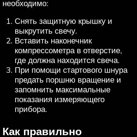
необходимо:
Снять защитную крышку и
выкрутить свечу.
Вставить наконечник
компрессометра в отверстие,
где должна находится свеча.
При помощи стартового шнура
предать поршню вращение и
запомнить максимальные
показания измеряющего
прибора.
Как правильно