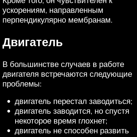
Кроме того, он чувствителен к
ускорениям, направленным
перпендикулярно мембранам.
Двигатель
В большинстве случаев в работе
двигателя встречаются следующие
проблемы:
двигатель перестал заводиться;
двигатель заводится, но спустя
некоторое время глохнет;
двигатель не способен развить