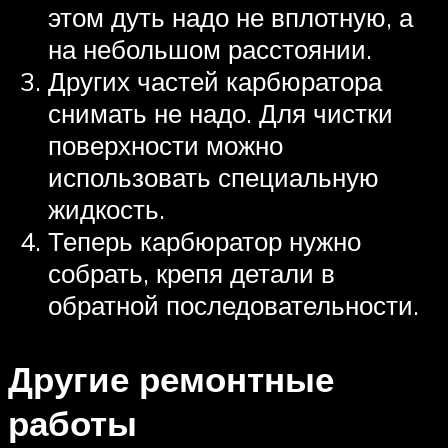
этом дуть надо не вплотную, а
на небольшом расстоянии.
Других частей карбюратора
снимать не надо. Для чистки
поверхности можно
использовать специальную
жидкость.
Теперь карбюратор нужно
собрать, крепя детали в
обратной последовательности.
Другие ремонтные
работы