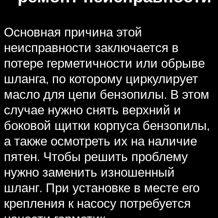
Основная причина этой
неисправности заключается в
потере герметичности или обрыве
шланга, по которому циркулирует
масло для цепи бензопилы. В этом
случае нужно снять верхний и
боковой щитки корпуса бензопилы,
а также осмотреть их на наличие
пятен. Чтобы решить проблему
нужно заменить изношенный
шланг. При установке в месте его
крепления к насосу потребуется