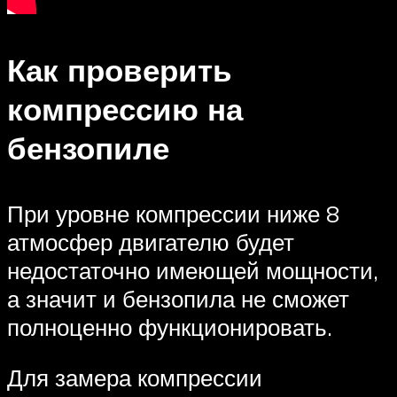
Как проверить
компрессию на
бензопиле
При уровне компрессии ниже 8
атмосфер двигателю будет
недостаточно имеющей мощности,
а значит и бензопила не сможет
полноценно функционировать.
Для замера компрессии