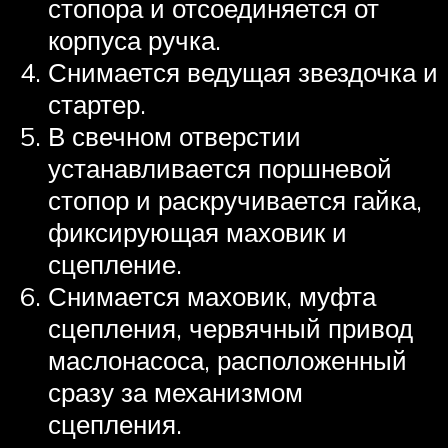
стопора и отсоединяется от
корпуса ручка.
Снимается ведущая звездочка и
стартер.
В свечном отверстии
устанавливается поршневой
стопор и раскручивается гайка,
фиксирующая маховик и
сцепление.
Снимается маховик, муфта
сцепления, червячный привод
маслонасоса, расположенный
сразу за механизмом
сцепления.