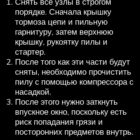
Снять все узлы в строгом
порядке. Сначала крышку
тормоза цепи и пильную
гарнитуру, затем верхнюю
крышку, рукоятку пилы и
стартер.
После того как эти части будут
сняты, необходимо прочистить
пилу с помощью компрессора с
насадкой.
После этого нужно заткнуть
впускное окно, поскольку есть
риск попадания грязи и
посторонних предметов внутрь.