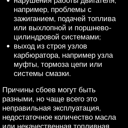
например, проблемы с
зажиганием, подачей топлива
или выхлопной и поршнево-
цилиндровой системами;
выход из строя узлов
карбюратора, например узла
муфты, тормоза цепи или
системы смазки.
Причины сбоев могут быть
разными, но чаще всего это
неправильная эксплуатация,
недостаточное количество масла
или некачественная топливная