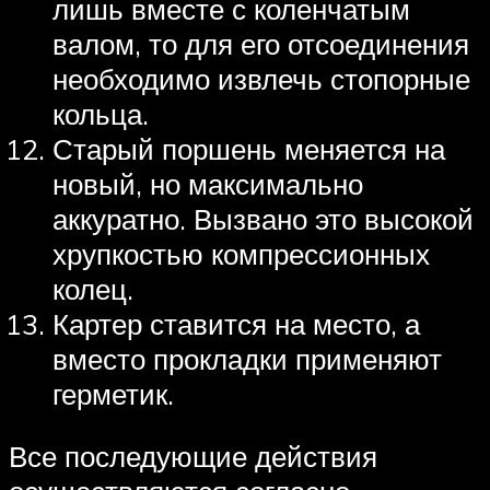
лишь вместе с коленчатым
валом, то для его отсоединения
необходимо извлечь стопорные
кольца.
Старый поршень меняется на
новый, но максимально
аккуратно. Вызвано это высокой
хрупкостью компрессионных
колец.
Картер ставится на место, а
вместо прокладки применяют
герметик.
Все последующие действия