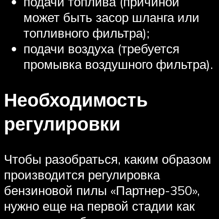
подачи топлива (причиной
может быть засор шланга или
топливного фильтра);
подачи воздуха (требуется
промывка воздушного фильтра).
Необходимость
регулировки
Чтобы разобраться, каким образом
производится регулировка
бензиновой пилы «Партнер-350»,
нужно еще на первой стадии как