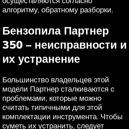
осуществляются согласно
алгоритму, обратному разборки.
Бензопила Партнер
350 – неисправности и
их устранение
Большинство владельцев этой
модели Партнер сталкиваются с
проблемами, которые можно
считать типичными для этой
комплектации инструмента. Чтобы
суметь их устранить, следует