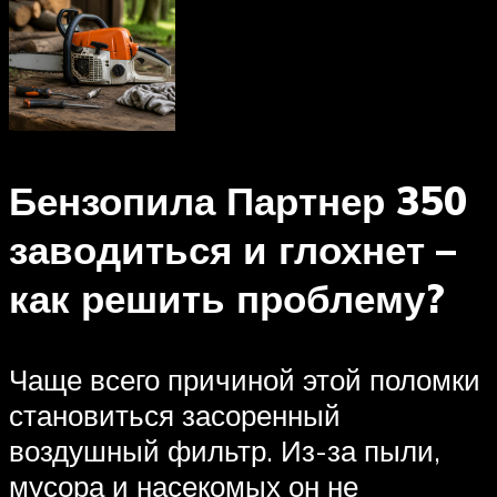
Бензопила Партнер 350
заводиться и глохнет –
как решить проблему?
Чаще всего причиной этой поломки
становиться засоренный
воздушный фильтр. Из-за пыли,
мусора и насекомых он не