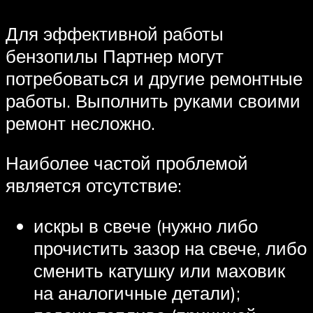
Для эффективной работы
бензопилы Партнер могут
потребоваться и другие ремонтные
работы. Выполнить руками своими
ремонт несложно.
Наиболее частой проблемой
является отсутствие:
искры в свече (нужно либо
прочистить зазор на свече, либо
сменить катушку или маховик
на аналогичные детали);