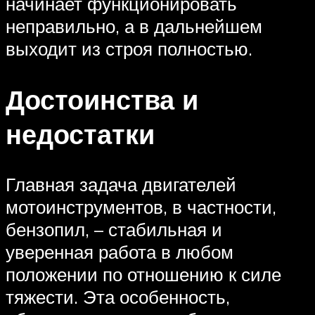
начинает функционировать
неправильно, а в дальнейшем
выходит из строя полностью.
Достоинства и
недостатки
Главная задача двигателей
мотоинструментов, в частности,
бензопил, – стабильная и
уверенная работа в любом
положении по отношению к силе
тяжести. Эта особенность,