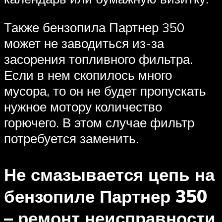
Также бензопила Партнер 350
может не заводиться из-за
засорения топливного фильтра.
Если в нем скопилось много
мусора, то он не будет пропускать
нужное мотору количество
горючего. В этом случае фильтр
потребуется заменить.
Не смазывается цепь на
бензопиле Партнер 350
– ремонт неисправности