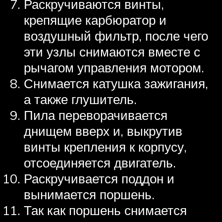
Раскручиваются винты,
крепящие карбюратор и
воздушный фильтр, после чего
эти узлы снимаются вместе с
рычагом управления мотором.
Снимается катушка зажигания,
а также глушитель.
Пила переворачивается
днищем вверх и, выкрутив
винты крепления к корпусу,
отсоединяется двигатель.
Раскручивается поддон и
вынимается поршень.
Так как поршень снимается