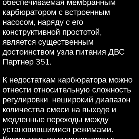
обеспечиваемая мембранным
карбюратором с встроенным
насосом, наряду с его
конструктивной простотой,
является существенным
достоинством узла питания ДВС
Партнер 351.
К недостаткам карбюратора можно
отнести относительную сложность
регулировки, неширокий диапазон
количества смеси на выходе и
медленные переходы между
установившимися режимами.