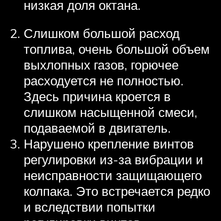
низкая доля октана.
Слишком большой расход
топлива, очень большой объем
выхлопных газов, горючее
расходуется не полностью.
Здесь причина кроется в
слишком насыщенной смеси,
подаваемой в двигатель.
Нарушено крепление винтов
регулировки из-за вибрации и
неисправности защищающего
колпака. Это встречается редко
и вследствии попытки