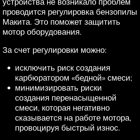
устройства не возникало проблем
проводится регулировка бензопилы
Макита. Это поможет защитить
мотор оборудования.
За счет регулировки можно:
исключить риск создания
карбюратором «бедной» смеси;
минимизировать риски
создания перенасыщенной
смеси, которая негативно
сказывается на работе мотора,
провоцируя быстрый износ.