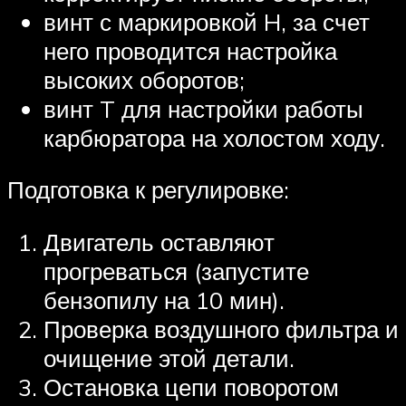
винт с маркировкой H, за счет
него проводится настройка
высоких оборотов;
винт T для настройки работы
карбюратора на холостом ходу.
Подготовка к регулировке:
Двигатель оставляют
прогреваться (запустите
бензопилу на 10 мин).
Проверка воздушного фильтра и
очищение этой детали.
Остановка цепи поворотом