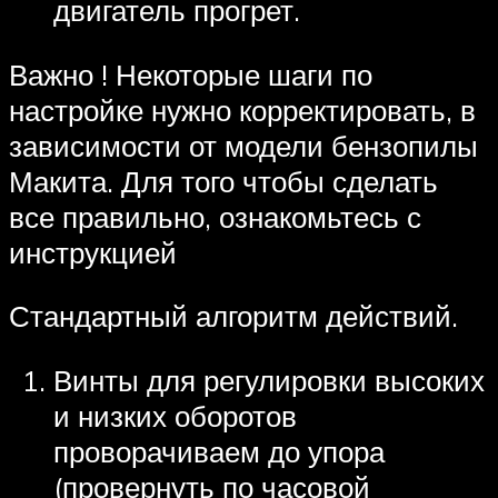
двигатель прогрет.
Важно ! Некоторые шаги по
настройке нужно корректировать, в
зависимости от модели бензопилы
Макита. Для того чтобы сделать
все правильно, ознакомьтесь с
инструкцией
Стандартный алгоритм действий.
Винты для регулировки высоких
и низких оборотов
проворачиваем до упора
(провернуть по часовой