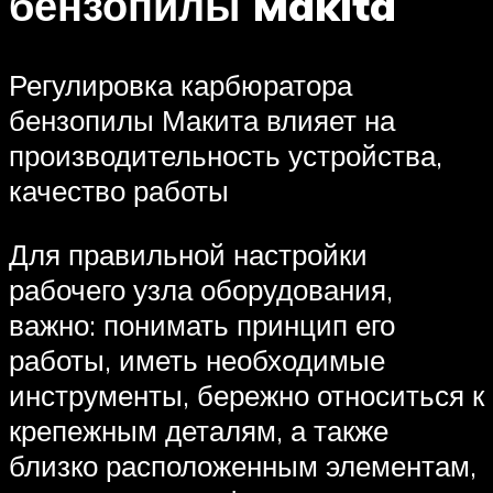
бензопилы Makita
Регулировка карбюратора
бензопилы Макита влияет на
производительность устройства,
качество работы
Для правильной настройки
рабочего узла оборудования,
важно: понимать принцип его
работы, иметь необходимые
инструменты, бережно относиться к
крепежным деталям, а также
близко расположенным элементам,