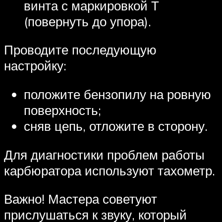
винта с маркировкой Т
(повернуть до упора).
Проводите последующую
настройку:
положите бензопилу на ровную
поверхность;
сняв цепь, отложите в сторону.
Для диагностики проблем работы
карбюратора используют тахометр.
Важно! Мастера советуют
прислушаться к звуку, который