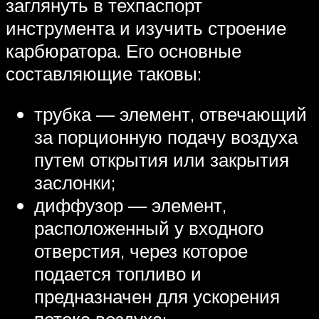
заглянуть в техпаспорт
инструмента и изучить строение
карбюратора. Его основные
составляющие таковы:
трубка — элемент, отвечающий
за порционную подачу воздуха
путем открытия или закрытия
заслонки;
диффузор — элемент,
расположенный у входного
отверстия, через которое
подается топливо и
предназначен для ускорения