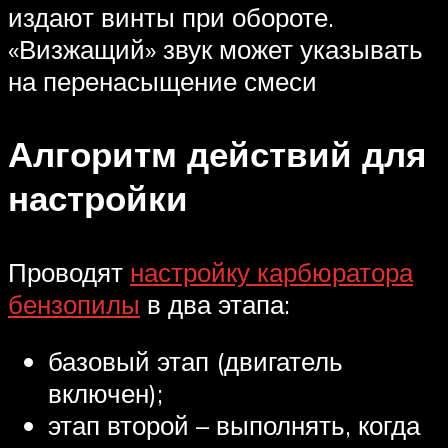
издают винты при обороте.
«Визжащий» звук может указывать
на перенасыщение смеси
Алгоритм действий для
настройки
Проводят
настройку карбюратора
бензопилы
в два этапа:
базовый этап (двигатель
включен);
этап второй – выполнять, когда