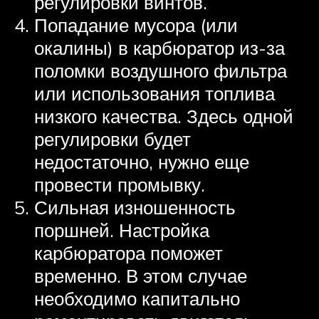
регулировки винтов.
Попадание мусора (или
окалины) в карбюратор из-за
поломки воздушного фильтра
или использования топлива
низкого качества. Здесь одной
регулировки будет
недостаточно, нужно еще
провести промывку.
Сильная изношенность
поршней. Настройка
карбюратора поможет
временно. В этом случае
необходимо капитально