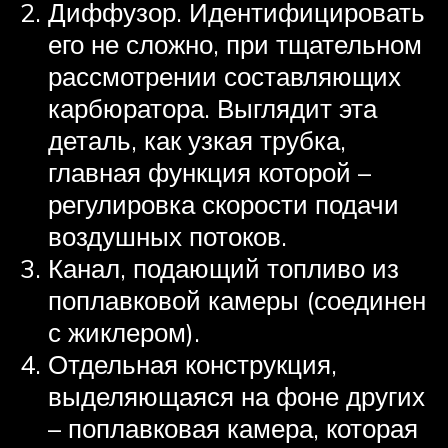
Диффузор. Идентифицировать
его не сложно, при тщательном
рассмотрении составляющих
карбюратора. Выглядит эта
деталь, как узкая трубка,
главная функция которой –
регулировка скорости подачи
воздушных потоков.
Канал, подающий топливо из
поплавковой камеры (соединен
с жиклером).
Отдельная конструкция,
выделяющаяся на фоне других
– поплавковая камера, которая