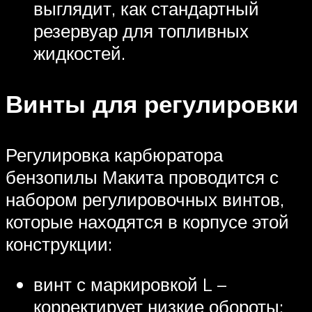
выглядит, как стандартный
резервуар для топливных
жидкостей.
Винты для регулировки
Регулировка карбюратора
бензопилы Макита проводится с
набором регулировочных винтов,
которые находятся в корпусе этой
конструкции:
винт с маркировкой L –
корректирует низкие обороты;