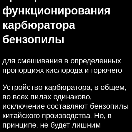
функционирования
карбюратора
бензопилы
для смешивания в определенных
пропорциях кислорода и горючего
Устройство карбюратора, в общем,
во всех пилах одинаково,
исключение составляют бензопилы
китайского производства. Но, в
принципе, не будет лишним