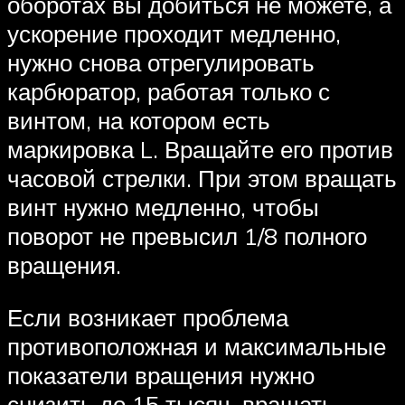
оборотах вы добиться не можете, а
ускорение проходит медленно,
нужно снова отрегулировать
карбюратор, работая только с
винтом, на котором есть
маркировка L. Вращайте его против
часовой стрелки. При этом вращать
винт нужно медленно, чтобы
поворот не превысил 1/8 полного
вращения.
Если возникает проблема
противоположная и максимальные
показатели вращения нужно
снизить до 15 тысяч, вращать