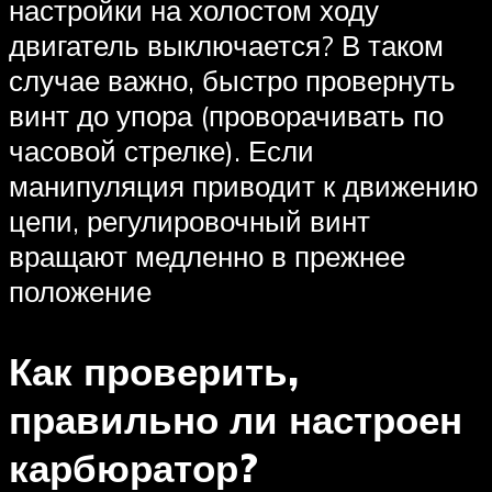
настройки на холостом ходу
двигатель выключается? В таком
случае важно, быстро провернуть
винт до упора (проворачивать по
часовой стрелке). Если
манипуляция приводит к движению
цепи, регулировочный винт
вращают медленно в прежнее
положение
Как проверить,
правильно ли настроен
карбюратор?