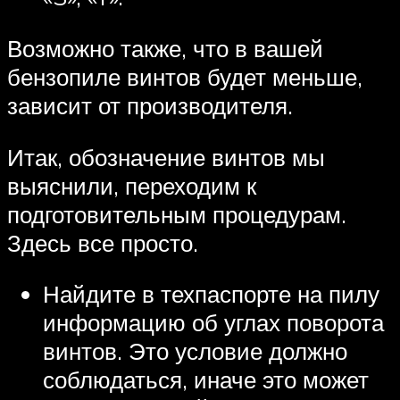
Возможно также, что в вашей
бензопиле винтов будет меньше,
зависит от производителя.
Итак, обозначение винтов мы
выяснили, переходим к
подготовительным процедурам.
Здесь все просто.
Найдите в техпаспорте на пилу
информацию об углах поворота
винтов. Это условие должно
соблюдаться, иначе это может