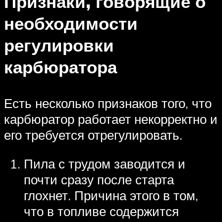
Признаки, говорящие о
необходимости
регулировки
карбюратора
Есть несколько признаков того, что
карбюратор работает некорректно и
его требуется отрегулировать.
Пила с трудом заводится и
почти сразу после старта
глохнет. Причина этого в том,
что в топливе содержится