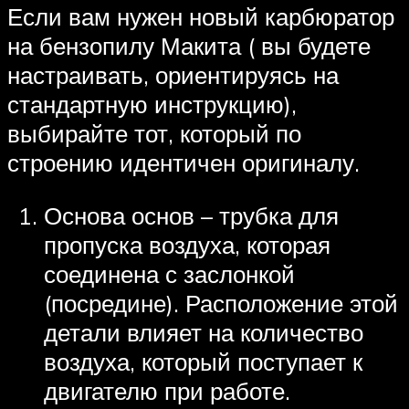
Если вам нужен новый карбюратор
на бензопилу Макита ( вы будете
настраивать, ориентируясь на
стандартную инструкцию),
выбирайте тот, который по
строению идентичен оригиналу.
Основа основ – трубка для
пропуска воздуха, которая
соединена с заслонкой
(посредине). Расположение этой
детали влияет на количество
воздуха, который поступает к
двигателю при работе.