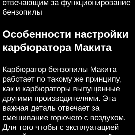
отвечающим за функционирование
бензопилы
Особенности настройки
карбюратора Макита
Карбюратор бензопилы Макита
работает по такому же принципу,
как и карбюраторы выпущенные
другими производителями. Эта
важная деталь отвечает за
смешивание горючего с воздухом.
Для того чтобы с эксплуатацией