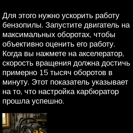
Для этого нужно ускорить работу
бензопилы. Запустите двигатель на
максимальных оборотах, чтобы
объективно оценить его работу.
Когда вы нажмете на акселератор,
скорость вращения должна достичь
примерно 15 тысяч оборотов в
минуту. Этот показатель указывает
на то, что настройка карбюратор
прошла успешно.