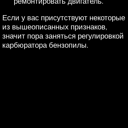
ремонтировать двигатель.
Если у вас присутствуют некоторые
из вышеописанных признаков,
значит пора заняться регулировкой
карбюратора бензопилы.