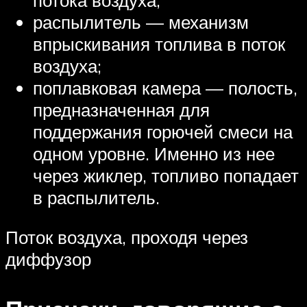
потока воздуха;
распылитель — механизм
впрыскивания топлива в поток
воздуха;
поплавковая камера — полость,
предназначенная для
поддержания горючей смеси на
одном уровне. Именно из нее
через жиклер, топливо попадает
в распылитель.
Поток воздуха, проходя через
диффузор