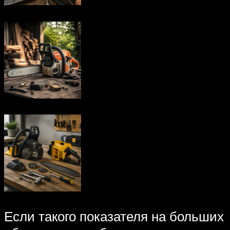
Если такого показателя на больших