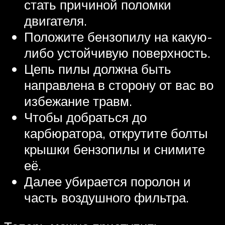
стать причиной поломки
двигателя.
Положите бензопилу на какую-
либо устойчивую поверхность.
Цепь пилы должна быть
направлена в сторону от вас во
избежание травм.
Чтобы добраться до
карбюратора, открутите болты
крышки бензопилы и снимите
её.
Далее убирается поролон и
часть воздушного фильтра.