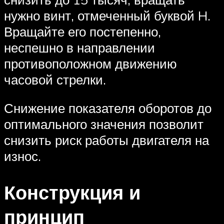
нужно винт, отмеченный буквой H.
Вращайте его постепенно,
неспешно в направлении
противоположном движению
часовой стрелки.
Снижение показателя оборотов до
оптимального значения позволит
снизить риск работы двигателя на
износ.
Конструкция и
принцип