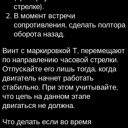
стрелке).
В момент встречи
сопротивления, сделать полтора
оборота назад.
Винт с маркировкой Т, перемещают
по направлению часовой стрелки.
Отпускайте его лишь тогда, когда
двигатель начнет работать
стабильно. При этом учитывайте,
что цепь на данном этапе
двигаться не должна.
Что делать если во время