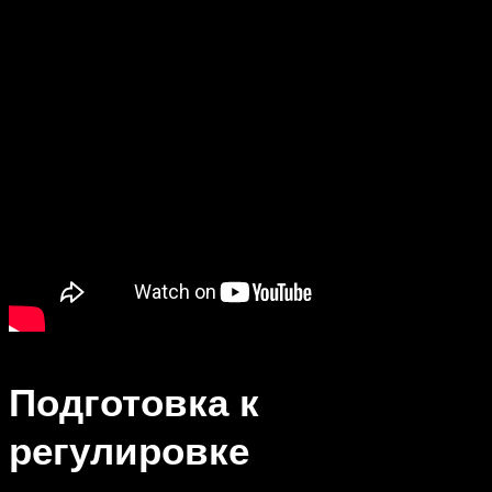
Подготовка к
регулировке