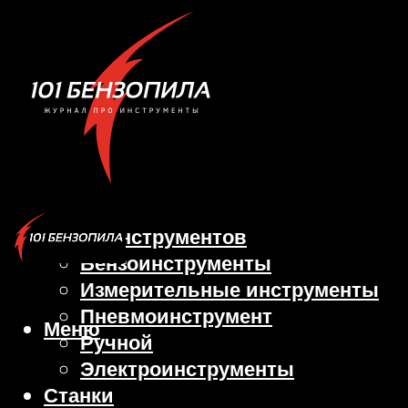
Виды инструментов
Бензоинструменты
Измерительные инструменты
Пневмоинструмент
Меню
Ручной
Электроинструменты
Станки