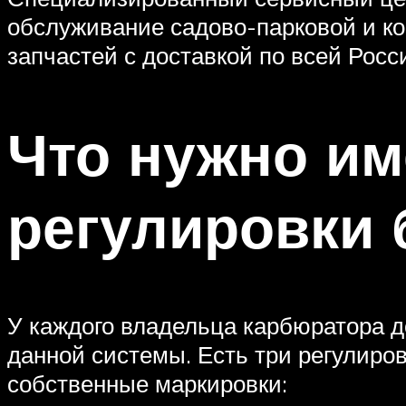
обслуживание садово-парковой и к
запчастей с доставкой по всей Росс
Что нужно им
регулировки
У каждого владельца карбюратора 
данной системы. Есть три регулиро
собственные маркировки: