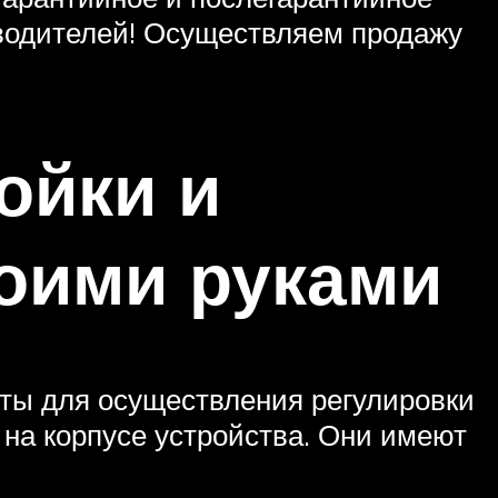
водителей! Осуществляем продажу
ойки и
оими руками
ты для осуществления регулировки
 на корпусе устройства. Они имеют