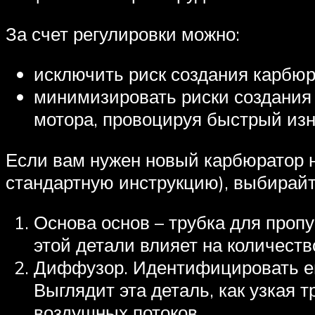
За счет регулировки можно:
исключить риск создания карбюр
минимизировать риски создания 
мотора, провоцируя быстрый изн
Если вам нужен новый карбюратор н
стандартную инструкцию), выбирайт
Основа основ – трубка для пропу
этой детали влияет на количеств
Диффузор. Идентифицировать ег
Выглядит эта деталь, как узкая 
воздушных потоков.