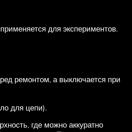
 применяется для экспериментов.
еред ремонтом, а выключается при
ло для цепи).
хность, где можно аккуратно