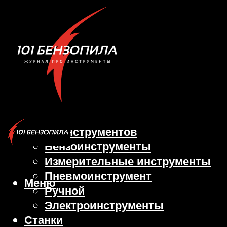
Виды инструментов
Бензоинструменты
Измерительные инструменты
Пневмоинструмент
Меню
Ручной
Электроинструменты
Станки