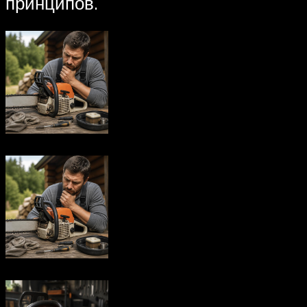
принципов.