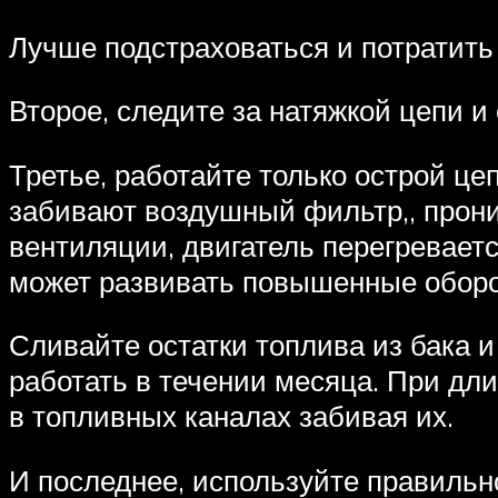
Лучше подстраховаться и потратить 
Второе, следите за натяжкой цепи и
Третье, работайте только острой це
забивают воздушный фильтр,, проник
вентиляции, двигатель перегреваетс
может развивать повышенные оборот
Сливайте остатки топлива из бака и
работать в течении месяца. При дл
в топливных каналах забивая их.
И последнее, используйте правильн