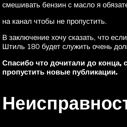
смешивать бензин с масло я обяза
на канал чтобы не пропустить.
В заключение хочу сказать, что есл
Штиль 180 будет служить очень дол
Спасибо что дочитали до конца, 
пропустить новые публикации.
Неисправност