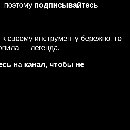
, поэтому
подписывайтесь
 к своему инструменту бережно, то
опила — легенда.
сь на канал, чтобы не