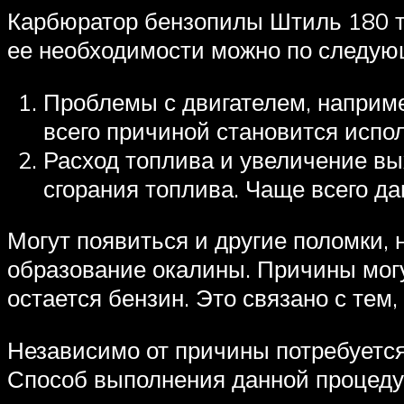
Карбюратор бензопилы Штиль 180 тр
ее необходимости можно по следую
Проблемы с двигателем, наприме
всего причиной становится испо
Расход топлива и увеличение вы
сгорания топлива. Чаще всего д
Могут появиться и другие поломки,
образование окалины. Причины могу
остается бензин. Это связано с тем,
Независимо от причины потребуется
Способ выполнения данной процеду