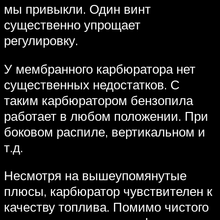
мы привыкли. Один винт
существенно упрощает
регулировку.
У мембранного карбюратора нет
существенных недостатков. С
таким карбюратором бензопила
работает в любом положении. При
боковом распиле, вертикальном и
т.д.
Несмотря на вышеупомянутые
плюсы, карбюратор чувствителен к
качеству топлива. Помимо чистого