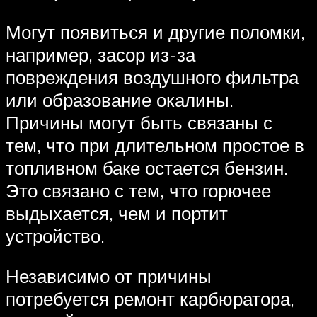
Могут появиться и другие поломки,
например, засор из-за
повреждения воздушного фильтра
или образование окалины.
Причины могут быть связаны с
тем, что при длительном простое в
топливном баке остается бензин.
Это связано с тем, что горючее
выдыхается, чем и портит
устройство.
Независимо от причины
потребуется ремонт карбюратора,