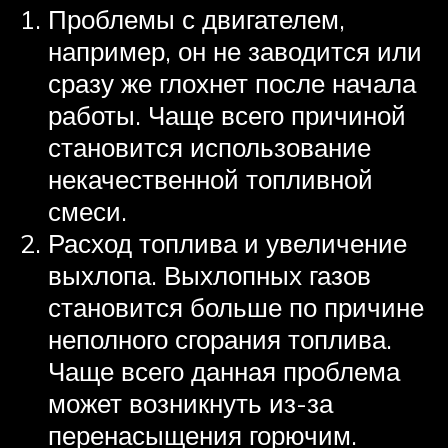
Проблемы с двигателем,
например, он не заводится или
сразу же глохнет после начала
работы. Чаще всего причиной
становится использование
некачественной топливной
смеси.
Расход топлива и увеличение
выхлопа. Выхлопных газов
становится больше по причине
неполного сгорания топлива.
Чаще всего данная проблема
может возникнуть из-за
перенасыщения горючим.