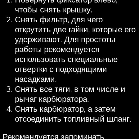
чтобы снять крышку.
Снять фильтр, для чего
открутить две гайки, которые его
удерживают. Для простоты
работы рекомендуется
использовать специальные
отвертки с подходящими
насадками.
Снять все тяги, в том числе и
рычаг карбюратора.
Снять карбюратор, а затем
отсоединить топливный шланг.
Рекомендуется запоминать