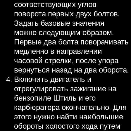
соответствующих углов
поворота первых двух болтов.
Задать базовые значения
можно следующим образом.
Первые два болта поворачивать
медленно в направлении
часовой стрелки, после упора
вернуться назад на два оборота.
Включить двигатель и
отрегулировать зажигание на
бензопиле Штиль и его
карбюратора окончательно. Для
этого нужно найти наибольшие
обороты холостого хода путем