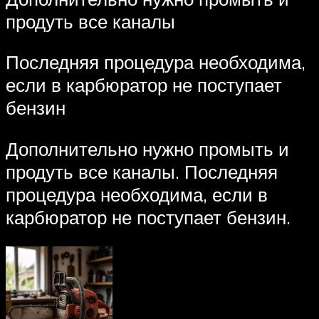
продуть все каналы
Последняя процедура необходима,
если в карбюратор не поступает
бензин
Дополнительно нужно промыть и
продуть все каналы. Последняя
процедура необходима, если в
карбюратор не поступает бензин.