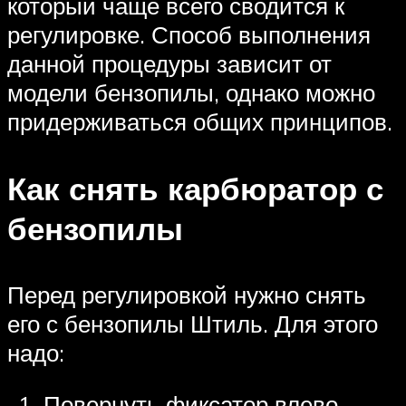
который чаще всего сводится к
регулировке. Способ выполнения
данной процедуры зависит от
модели бензопилы, однако можно
придерживаться общих принципов.
Как снять карбюратор с
бензопилы
Перед регулировкой нужно снять
его с бензопилы Штиль. Для этого
надо:
Повернуть фиксатор влево,