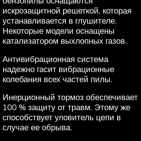
бензопилы оснащаются
искрозащитной решеткой, которая
устанавливается в глушителе.
Некоторые модели оснащены
катализатором выхлопных газов.
Антивибрационная система
надежно гасит вибрационные
колебания всех частей пилы.
Инерционный тормоз обеспечивает
100 % защиту от травм. Этому же
способствует уловитель цепи в
случае ее обрыва.