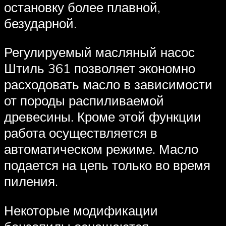
остановку более плавной,
безударной.
Регулируемый масляный насос
Штиль 361 позволяет экономно
расходовать масло в зависимости
от породы распиливаемой
древесины. Кроме этой функции
работа осуществляется в
автоматическом режиме. Масло
подается на цепь только во время
пиления.
Некоторые модификации