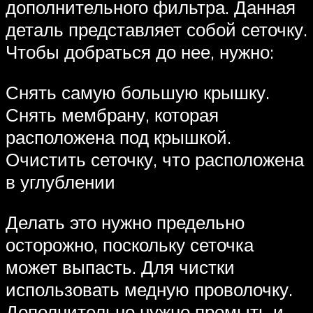
дополнительного фильтра. Данная
деталь представляет собой сеточку.
Чтобы добраться до нее, нужно:
Снять самую большую крышку.
Снять мембрану, которая
расположена под крышкой.
Очистить сеточку, что расположена
в углублении
Делать это нужно предельно
осторожно, поскольку сеточка
может выпасть. Для чистки
использовать медную проволочку.
Дополнительно нужно промыть и