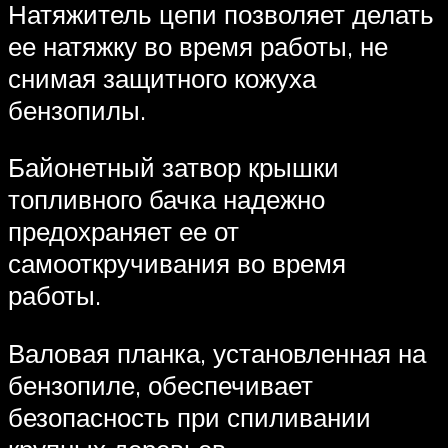
Натяжитель цепи позволяет делать
ее натяжку во время работы, не
снимая защитного кожуха
бензопилы.
Байонетный затвор крышки
топливного бачка надежно
предохраняет ее от
самооткручивания во время
работы.
Валовая планка, установленная на
бензопиле, обеспечивает
безопасность при спиливании