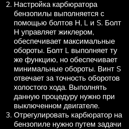
Настройка карбюратора
бензопилы выполняется с
помощью болтов Н, L и S. Болт
Н управляет жиклером,
обеспечивает максимальные
обороты. Болт L выполняет ту
же функцию, но обеспечивает
минимальные обороты. Винт S
отвечает за точность оборотов
холостого хода. Выполнять
данную процедуру нужно при
выключенном двигателе.
Отрегулировать карбюратор на
бензопиле нужно путем задачи