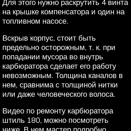
Для этого нужно раскрутить 4 винта
на крышке компенсатора и один на
топливном насосе.
Вскрыв корпус, стоит быть
предельно осторожным, т. к. при
попадании мусора во внутрь
карбюратора сделает его работу
невозможным. Толщина каналов в
нем, сравнима с толщиной нитки
или даже человеческого волоса.
Видео по ремонту карбюратора
штиль 180, можно посмотреть
ниже. В нем мастер подробно