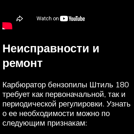
Неисправности и
ремонт
Карбюратор бензопилы Штиль 180
требует как первоначальной, так и
периодической регулировки. Узнать
о ее необходимости можно по
следующим признакам: