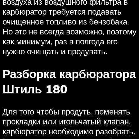
воздуха из воздушного фильтра в
карбюратор требуется подавать
очищенное топливо из бензобака.
Но это не всегда возможно, поэтому
как минимум, раз в полгода его
нужно очищать и продувать.
Разборка карбюратора
Штиль 180
Для того чтобы продуть, поменять
прокладки или игольчатый клапан,
карбюратор необходимо разобрать.