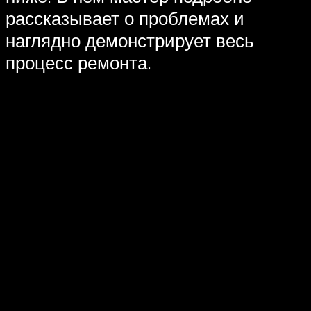
рассказывает о проблемах и
наглядно демонстрирует весь
процесс ремонта.