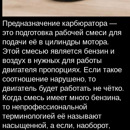
Предназначение карбюратора —
это подготовка рабочей смеси для
подачи её в цилиндры мотора.
Этой смесью является бензин и
воздух в нужных для работы
двигателя пропорциях. Если такое
соотношение нарушено, то
двигатель будет работать не чётко.
Когда смесь имеет много бензина,
то непрофессиональной
терминологией её называют
насыщенной, а если, наоборот,