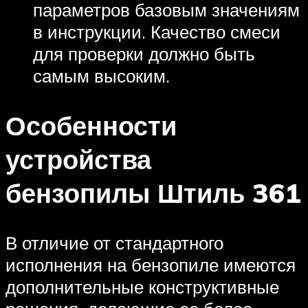
параметров базовым значениям
в инструкции. Качество смеси
для проверки должно быть
самым высоким.
Особенности
устройства
бензопилы Штиль 361
В отличие от стандартного
исполнения на бензопиле имеются
дополнительные конструктивные