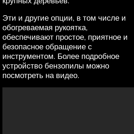
крупных деревьев.
Эти и другие опции, в том числе и
обогреваемая рукоятка,
обеспечивают простое, приятное и
безопасное обращение с
инструментом. Более подробное
устройство бензопилы можно
посмотреть на видео.