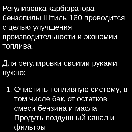
Регулировка карбюратора
бензопилы Штиль 180 проводится
с целью улучшения
производительности и экономии
топлива.
Для регулировки своими руками
нужно:
Очистить топливную систему, в
том числе бак, от остатков
смеси бензина и масла.
Продуть воздушный канал и
фильтры.