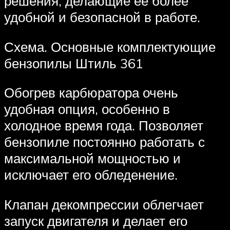
решения, делающие ее более
удобной и безопасной в работе.
Схема. Основные комплектующие
бензопилы Штиль 361
Обогрев карбюратора очень
удобная опция, особенно в
холодное время года. Позволяет
бензопиле постоянно работать с
максимальной мощностью и
исключает его обледенение.
Клапан декомпрессии облегчает
запуск двигателя и делает его