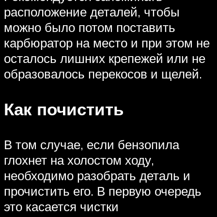
расположение деталей, чтобы
можно было потом поставить
карбюратор на место и при этом не
осталось лишних крепежей или не
образовалось перекосов и щелей.
Как почистить
В том случае, если бензопила
глохнет на холостом ходу,
необходимо разобрать деталь и
прочистить его. В первую очередь
это касается чистки