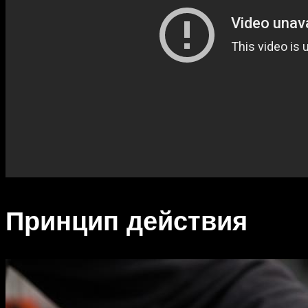
Принцип действия