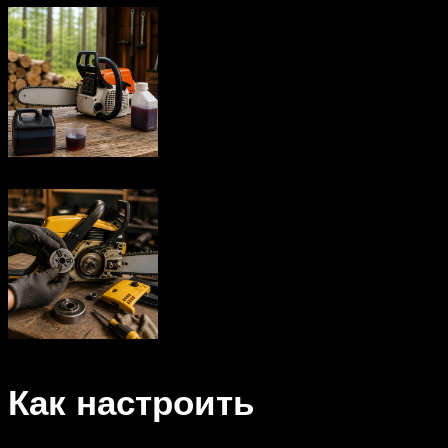
Как настроить