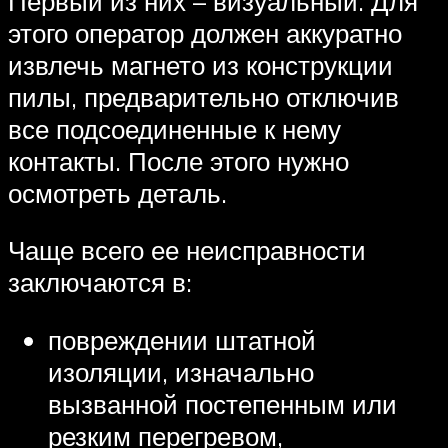
Первый из них – визуальный. Для
этого оператор должен аккуратно
извлечь магнето из конструкции
пилы, предварительно отключив
все подсоединенные к нему
контакты. После этого нужно
осмотреть деталь.
Чаще всего ее неисправности
заключаются в:
повреждении штатной
изоляции, изначально
вызванной постепенным или
резким перегревом,