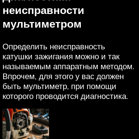
неисправности
мультиметром
Определить неисправность
катушки зажигания можно и так
называемым аппаратным методом.
Впрочем, для этого у вас должен
быть мультиметр, при помощи
которого проводится диагностика.