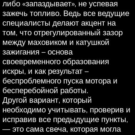
либо «запаздывает», не успевая
зажечь топливо. Ведь все ведущие
специалисты делают акцент на
том, что отрегулированный зазор
между маховиком и катушкой
зажигания – основа
своевременного образования
искры, и как результат –
беспроблемного пуска мотора и
бесперебойной работы.
Другой вариант, который
необходимо учитывать, проверив и
исправив все предыдущие пункты,
— это сама свеча, которая могла