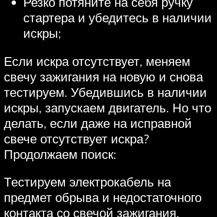
Резко потяните на себя ручку
стартера и убедитесь в наличии
искры;
Если искра отсутствует, меняем
свечу зажигания на новую и снова
тестируем. Убедившись в наличии
искры, запускаем двигатель. Но что
делать, если даже на исправной
свече отсутствует искра?
Продолжаем поиск:
Тестируем электрокабель на
предмет обрыва и недостаточного
контакта со свечой зажигания.