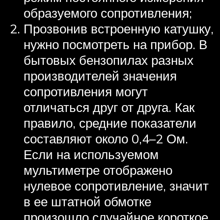
образуемого сопротивления;
Прозвонив встроенную катушку,
нужно посмотреть на прибор. В
бытовых бензопилах разных
производителей значения
сопротивления могут
отличаться друг от друга. Как
правило, средние показатели
составляют около 0,4–2 Ом.
Если на используемом
мультиметре отображено
нулевое сопротивление, значит
в ее штатной обмотке
произошло случайное короткое