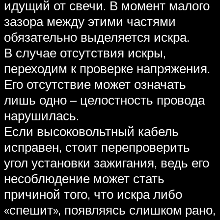
идущий от свечи. В момент малого
зазора между этими частями
обязательно выделяется искра.
В случае отсутствия искры,
переходим к проверке напряжения.
Его отсутствие может означать
лишь одно – целостность провода
нарушилась.
Если высоковольтный кабель
исправен, стоит перепроверить
угол установки зажигания, ведь его
несоблюдение может стать
причиной того, что искра либо
«спешит», появляясь слишком рано,