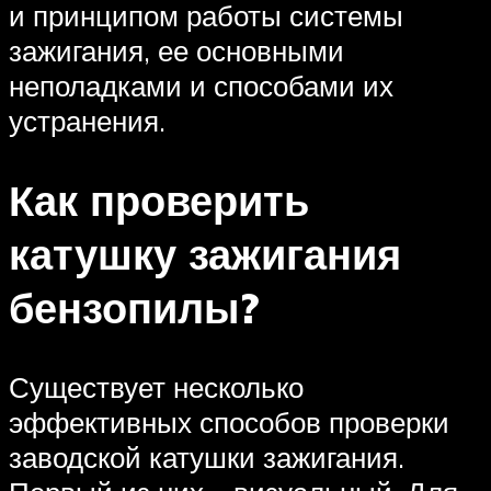
и принципом работы системы
зажигания, ее основными
неполадками и способами их
устранения.
Как проверить
катушку зажигания
бензопилы?
Существует несколько
эффективных способов проверки
заводской катушки зажигания.