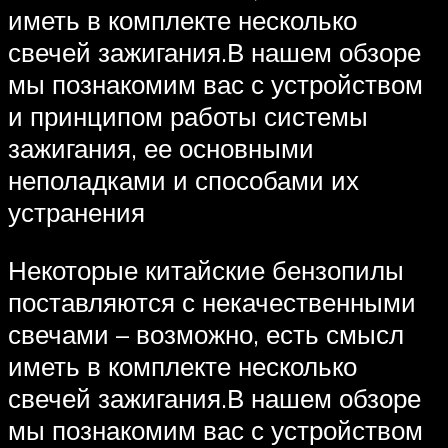
иметь в комплекте несколько
свечей зажигания.В нашем обзоре
мы познакомим вас с устройством
и принципом работы системы
зажигания, ее основными
неполадками и способами их
устранения
Некоторые китайские бензопилы
поставляются с некачественными
свечами – возможно, есть смысл
иметь в комплекте несколько
свечей зажигания.В нашем обзоре
мы познакомим вас с устройством