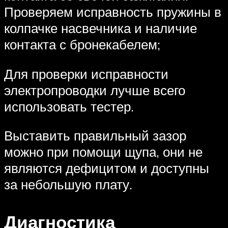
Проверяем исправность пружины в
колпачке насвечника и наличие
контакта с бронекабелем;
Для проверки исправности
электропроводки лучше всего
использовать тестер.
Выставить правильный зазор
можно при помощи щупа, они не
являются дефицитом и доступны
за небольшую плату.
Диагностика