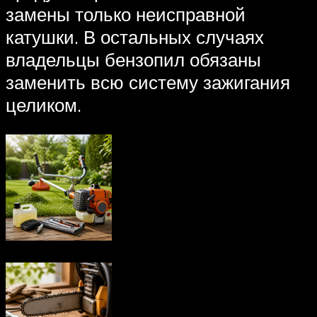
замены только неисправной
катушки. В остальных случаях
владельцы бензопил обязаны
заменить всю систему зажигания
целиком.