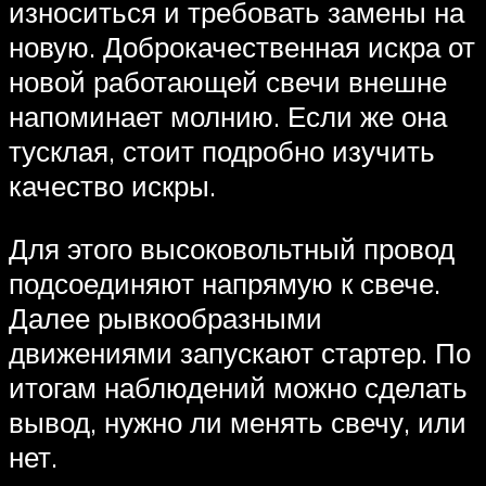
износиться и требовать замены на
новую. Доброкачественная искра от
новой работающей свечи внешне
напоминает молнию. Если же она
тусклая, стоит подробно изучить
качество искры.
Для этого высоковольтный провод
подсоединяют напрямую к свече.
Далее рывкообразными
движениями запускают стартер. По
итогам наблюдений можно сделать
вывод, нужно ли менять свечу, или
нет.