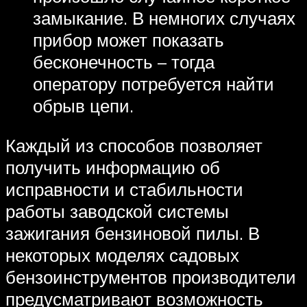
замыкание. В немногих случаях
прибор может показать
бесконечность – тогда
оператору потребуется найти
обрыв цепи.
Каждый из способов позволяет
получить информацию об
исправности и стабильности
работы заводской системы
зажигания бензиновой пилы. В
некоторых моделях садовых
бензоинструментов производители
предусматривают возможность