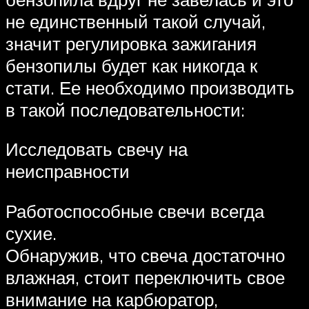
не единственный такой случай,
значит регулировка зажигания
бензопилы будет как никогда к
стати. Ее необходимо производить
в такой последовательности:
Исследовать свечу на
неисправности
Работоспособные свечи всегда
сухие.
Обнаружив, что свеча достаточно
влажная, стоит переключить свое
внимание на карбюратор,