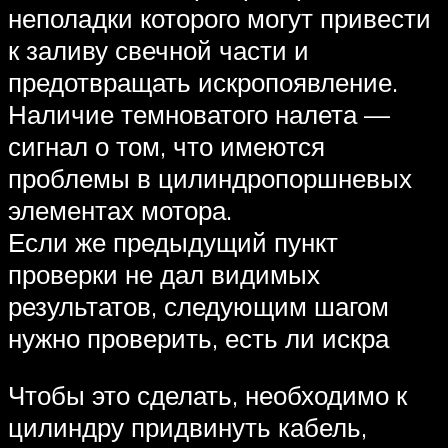
неполадки которого могут привести
к заливу свечной части и
предотвращать искропоявление.
Наличие темноватого налета —
сигнал о том, что имеются
проблемы в цилиндропоршневых
элементах мотора.
Если же предыдущий пункт
проверки не дал видимых
результатов, следующим шагом
нужно проверить, есть ли искра
Чтобы это сделать, необходимо к
цилиндру придвинуть кабель,