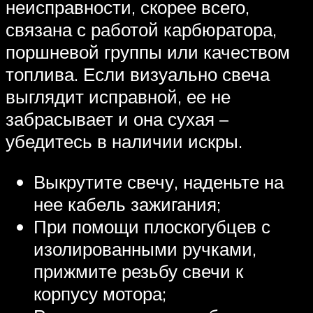
неисправности, скорее всего,
связана с работой карбюратора,
поршневой группы или качеством
топлива. Если визуально свеча
выглядит исправной, ее не
забрасывает и она сухая –
убедитесь в наличии искры.
Выкрутите свечу, наденьте на
нее кабель зажигания;
При помощи плоскогубцев с
изолированными ручками,
прижмите резьбу свечи к
корпусу мотора;