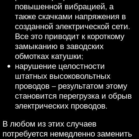
повышенной вибрацией, а
также скачками напряжения в
созданной электрической сети.
Все это приводит к короткому
замыканию в заводских
обмотках катушки;
нарушение целостности
штатных высоковольтных
проводов – результатом этому
становится перегрузка и обрыв
электрических проводов.
В любом из этих случаев
потребуется немедленно заменить