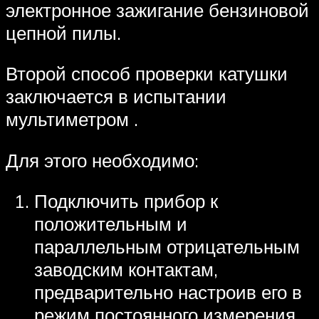
электронное зажигание бензиновой
цепной пилы.
Второй способ проверки катушки
заключается в испытании
мультиметром .
Для этого необходимо:
Подключить прибор к
положительным и
параллельным отрицательным
заводским контактам,
предварительно настроив его в
режим постоянного измерения