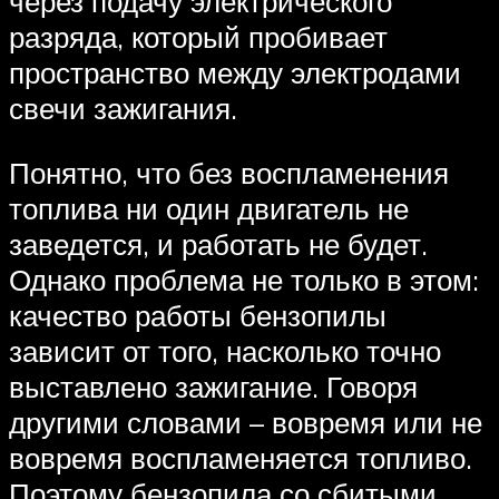
через подачу электрического
разряда, который пробивает
пространство между электродами
свечи зажигания.
Понятно, что без воспламенения
топлива ни один двигатель не
заведется, и работать не будет.
Однако проблема не только в этом:
качество работы бензопилы
зависит от того, насколько точно
выставлено зажигание. Говоря
другими словами – вовремя или не
вовремя воспламеняется топливо.
Поэтому бензопила со сбитыми