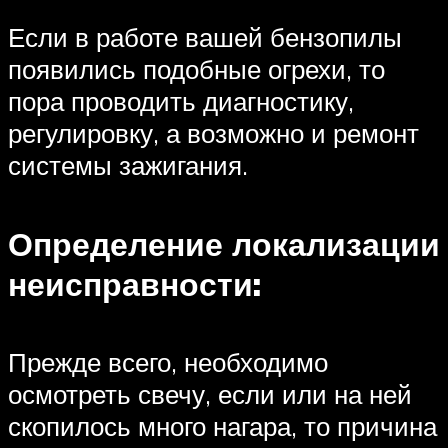
Если в работе вашей бензопилы
появились подобные огрехи, то
пора проводить диагностику,
регулировку, а возможно и ремонт
системы зажигания.
Определение локализации
неисправности:
Прежде всего, необходимо
осмотреть свечу, если или на ней
скопилось много нагара, то причина