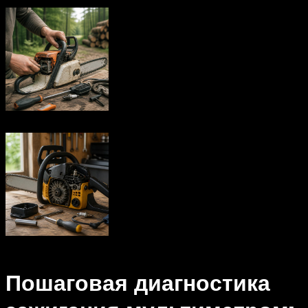
Пошаговая диагностика