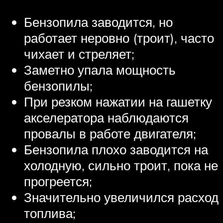
Бензопила заводится, но
работает неровно (троит), часто
чихает и стреляет;
Заметно упала мощность
бензопилы;
При резком нажатии на гашетку
акселератора наблюдаются
провалы в работе двигателя;
Бензопила плохо заводится на
холодную, сильно троит, пока не
прогреется;
Значительно увеличился расход
топлива;