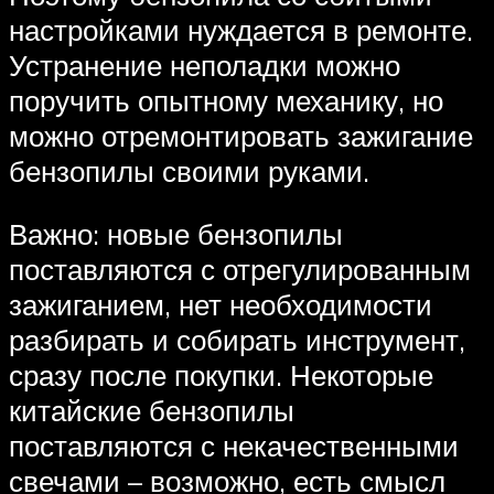
настройками нуждается в ремонте.
Устранение неполадки можно
поручить опытному механику, но
можно отремонтировать зажигание
бензопилы своими руками.
Важно: новые бензопилы
поставляются с отрегулированным
зажиганием, нет необходимости
разбирать и собирать инструмент,
сразу после покупки. Некоторые
китайские бензопилы
поставляются с некачественными
свечами – возможно, есть смысл