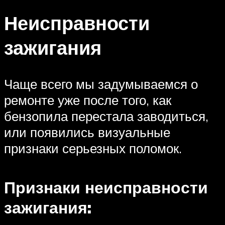
Неисправности
зажигания
Чаще всего мы задумываемся о
ремонте уже после того, как
бензопила перестала заводиться,
или появились визуальные
признаки серьезных поломок.
Признаки неисправности
зажигания: