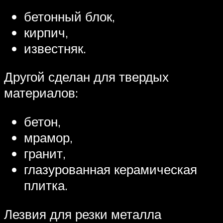
бетонный блок,
кирпич,
известняк.
Другой сделан для твердых
материалов:
бетон,
мрамор,
гранит,
глазурованная керамическая
плитка.
Лезвия для резки металла