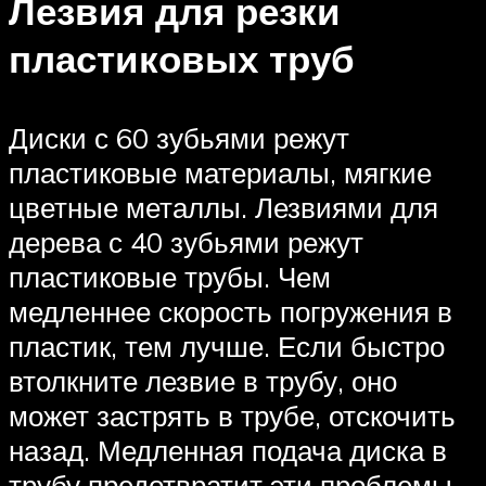
Лезвия для резки
пластиковых труб
Диски с 60 зубьями режут
пластиковые материалы, мягкие
цветные металлы. Лезвиями для
дерева с 40 зубьями режут
пластиковые трубы. Чем
медленнее скорость погружения в
пластик, тем лучше. Если быстро
втолкните лезвие в трубу, оно
может застрять в трубе, отскочить
назад. Медленная подача диска в
трубу предотвратит эти проблемы.