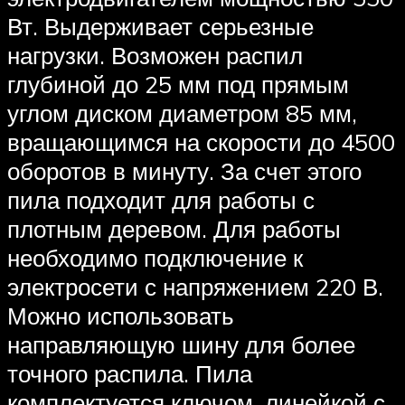
Вт. Выдерживает серьезные
нагрузки. Возможен распил
глубиной до 25 мм под прямым
углом диском диаметром 85 мм,
вращающимся на скорости до 4500
оборотов в минуту. За счет этого
пила подходит для работы с
плотным деревом. Для работы
необходимо подключение к
электросети с напряжением 220 В.
Можно использовать
направляющую шину для более
точного распила. Пила
комплектуется ключом, линейкой с