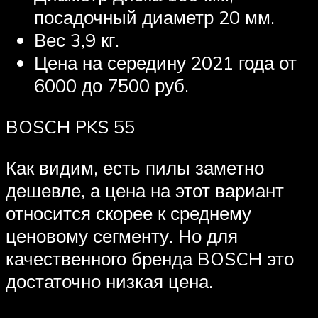
посадочный диаметр 20 мм.
Вес 3,9 кг.
Цена на середину 2021 года от
6000 до 7500 руб.
BOSCH PKS 55
Как видим, есть пилы заметно
дешевле, а цена на этот вариант
относится скорее к среднему
ценовому сегменту. Но для
качественного бренда BOSCH это
достаточно низкая цена.