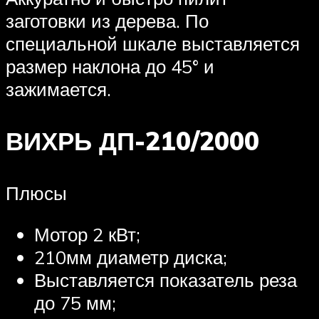
заготовки из дерева. По
специальной шкале выставляется
размер наклона до 45° и
зажимается.
ВИХРЬ ДП-210/2000
Плюсы
Мотор 2 кВт;
210мм диаметр диска;
Выставляется показатель реза
до 75 мм;