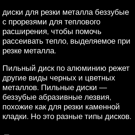
диски для резки металла беззубые
с прорезями для теплового
расширения, чтобы помочь
рассеивать тепло, выделяемое при
резке металла.
Пильный диск по алюминию режет
другие виды черных и цветных
металлов. Пильные диски —
беззубые абразивные лезвия,
похожие как для резки каменной
кладки. Но это разные типы дисков.