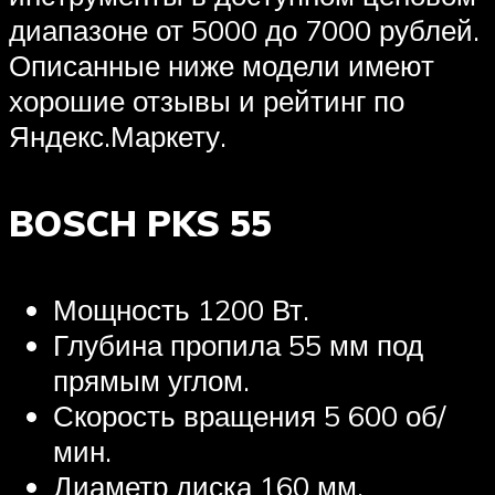
диапазоне от 5000 до 7000 рублей.
Описанные ниже модели имеют
хорошие отзывы и рейтинг по
Яндекс.Маркету.
BOSCH PKS 55
Мощность 1200 Вт.
Глубина пропила 55 мм под
прямым углом.
Скорость вращения 5 600 об/
мин.
Диаметр диска 160 мм,