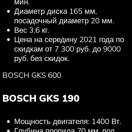
мин.
Диаметр диска 165 мм,
посадочный диаметр 20 мм.
Вес 3,6 кг.
Цена на середину 2021 года по
скидкам от 7 300 руб. до 9000
руб. без скидок.
BOSCH GKS 600
BOSCH GKS 190
Мощность двигателя: 1400 Вт.
Глубина пропила 70 мм, под