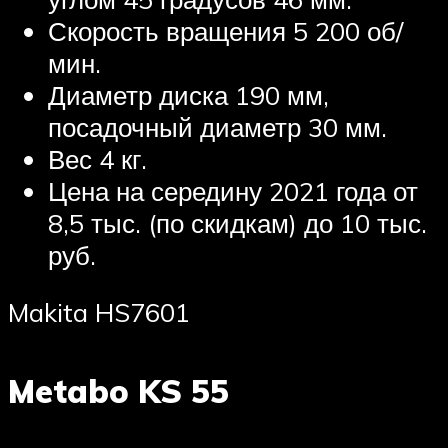
Скорость вращения 5 200 об/
мин.
Диаметр диска 190 мм,
посадочный диаметр 30 мм.
Вес 4 кг.
Цена на середину 2021 года от
8,5 тыс. (по скидкам) до 10 тыс.
руб.
Makita HS7601
Metabo KS 55