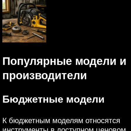
Популярные модели и
производители
Бюджетные модели
К бюджетным моделям относятся
инструменты в доступном ценовом