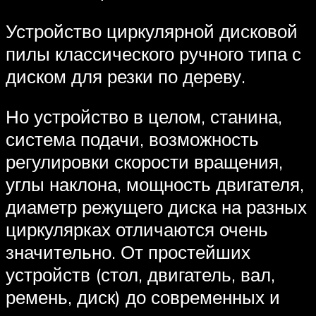
Устройство циркулярной дисковой
пилы классического ручного типа с
диском для резки по дереву.
Но устройство в целом, станина,
система подачи, возможность
регулировки скорости вращения,
углы наклона, мощность двигателя,
диаметр режущего диска на разных
циркулярках отличаются очень
значительно. От простейших
устройств (стол, двигатель, вал,
ремень, диск) до современных и