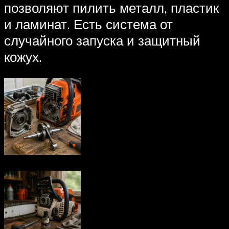
позволяют пилить металл, пластик
и ламинат. Есть система от
случайного запуска и защитный
кожух.