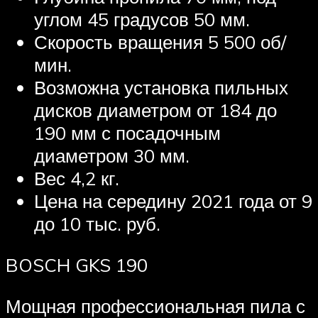
углом 45 градусов 50 мм.
Скорость вращения 5 500 об/
мин.
Возможна установка пильных
дисков диаметром от 184 до
190 мм с посадочным
диаметром 30 мм.
Вес 4,2 кг.
Цена на середину 2021 года от 9
до 10 тыс. руб.
BOSCH GKS 190
Мощная профессиональная пила с