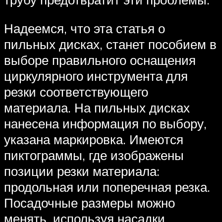
Надеемся, что эта статья о
пильных дисках, станет пособием в
выборе правильного оснащения
циркулярного инструмента для
резки соответствующего
материала. На пильных дисках
нанесена информация по выбору,
указана маркировка. Имеются
пиктограммы, где изображены
позиции резки материала:
продольная или поперечная резка.
Посадочные размеры можно
менять, используя насадки.