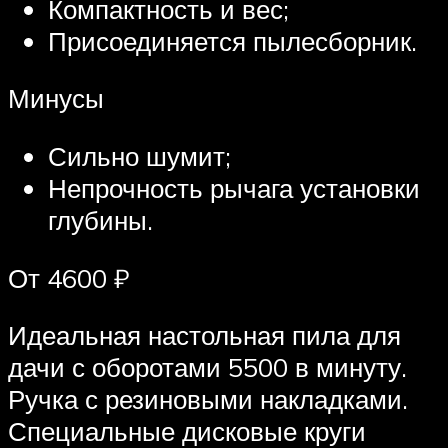
Компактность и вес;
Присоединяется пылесборник.
Минусы
Сильно шумит;
Непрочность рычага установки
глубины.
От 4600 ₽
Идеальная настольная пила для
дачи с оборотами 5500 в минуту.
Ручка с резиновыми накладками.
Специальные дисковые круги