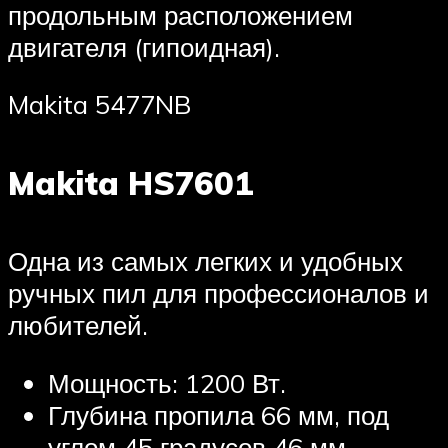
продольным расположением
двигателя (гипоидная).
Makita 5477NB
Makita HS7601
Одна из самых легких и удобных
ручных пил для профессионалов и
любителей.
Мощность: 1200 Вт.
Глубина пропила 66 мм, под
углом 45 градусов 46 мм.