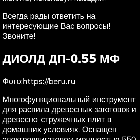
Всегда рады ответить на
интересующие Вас вопросы!
Звоните!
ДИОЛД ДП-0.55 МФ
​Фото:https://beru.ru
Многофункциональный инструмент
для распила древесных заготовок и
древесно-стружечных плит в
домашних условиях. Оснащен
электродвигателем мощностью 550