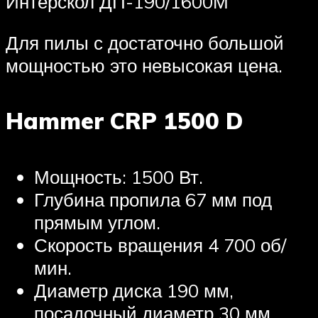
Интерскол ДП-190/1600М
Для пилы с достаточно большой
мощностью это невысокая цена.
Hammer CRP 1500 D
Мощность: 1500 Вт.
Глубина пропила 67 мм под
прямым углом.
Скорость вращения 4 700 об/
мин.
Диаметр диска 190 мм,
посадочный диаметр 30 мм.