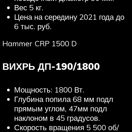
Вес 5 кг.
Цена на середину 2021 года до
6 тыс. руб.
Hammer CRP 1500 D
ВИХРЬ ДП-190/1800
Мощность: 1800 Вт.
Глубина попила 68 мм подл
прямым углом, 47мм подл
наклоном в 45 градусов.
Скорость вращения 5 500 об/