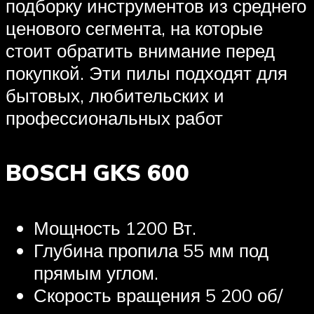
подборку инструментов из среднего
ценового сегмента, на которые
стоит обратить внимание перед
покупкой. Эти пилы подходят для
бытовых, любительских и
профессиональных работ
BOSCH GKS 600
Мощность 1200 Вт.
Глубина пропила 55 мм под
прямым углом.
Скорость вращения 5 200 об/