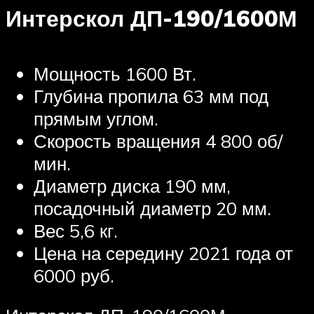
Интерскол ДП-190/1600М
Мощность 1600 Вт.
Глубина пропила 63 мм под
прямым углом.
Скорость вращения 4 800 об/
мин.
Диаметр диска 190 мм,
посадочный диаметр 20 мм.
Вес 5,6 кг.
Цена на середину 2021 года от
6000 руб.