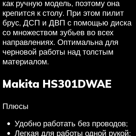
как ручную модель, поэтому она
крепится к столу. При этом пилит
брус, ДСП и ДВП с помощью диска
со множеством зубьев во всех
направлениях. Оптимальна для
черновой работы над толстым
материалом.
Makita HS301DWAE
Плюсы
Удобно работать без проводов;
Легкая для работы одной рукой;