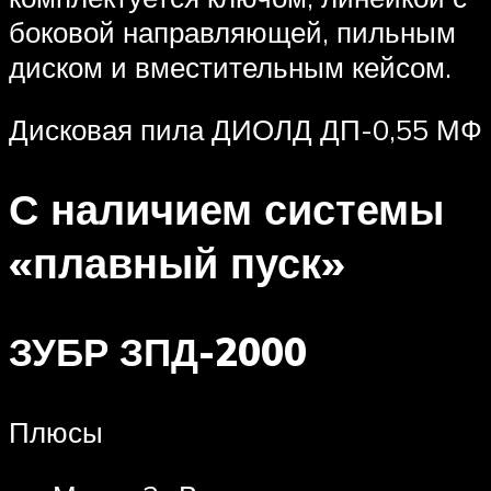
боковой направляющей, пильным
диском и вместительным кейсом.
Дисковая пила ДИОЛД ДП-0,55 МФ
С наличием системы
«плавный пуск»
ЗУБР ЗПД-2000
Плюсы