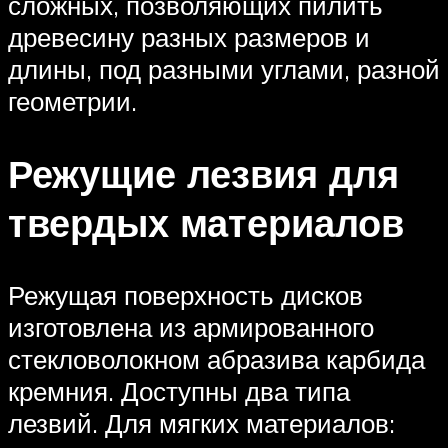
сложных, позволяющих пилить
древесину разных размеров и
длины, под разными углами, разной
геометрии.
Режущие лезвия для
твердых материалов
Режущая поверхность дисков
изготовлена из армированного
стекловолокном абразива карбида
кремния. Доступны два типа
лезвий. Для мягких материалов: