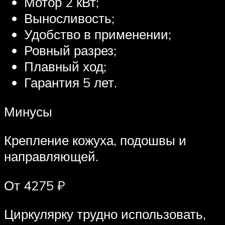
Мотор 2 кВт;
Выносливость;
Удобство в применении;
Ровный разрез;
Плавный ход;
Гарантия 5 лет.
Минусы
Крепление кожуха, подошвы и
направляющей.
От 4275 ₽
Циркулярку трудно использовать,