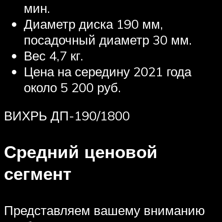
мин.
Диаметр диска 190 мм,
посадочный диаметр 30 мм.
Вес 4,7 кг.
Цена на середину 2021 года
около 5 200 руб.
ВИХРЬ ДП-190/1800
Средний ценовой
сегмент
Представляем вашему вниманию