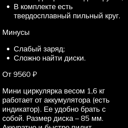
В комплекте есть
твердосплавный пильный круг.
Минусы
Слабый заряд;
Сложно найти диски.
От 9560 ₽
Мини циркулярка весом 1,6 кг
работает от аккумулятора (есть
индикатор). Ее удобно брать с
собой. Размер диска – 85 мм.
Аккуратно и быстро пилит