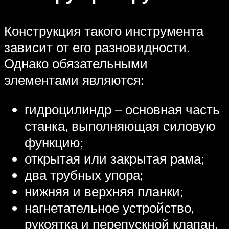
Конструкция такого инструмента
зависит от его разновидности.
Однако обязательными
элементами являются:
гидроцилиндр – основная часть
станка, выполняющая силовую
функцию;
открытая или закрытая рама;
два трубных упора;
нижняя и верхняя планки;
нагнетательное устройство,
рукоятка и перепускной клапан,