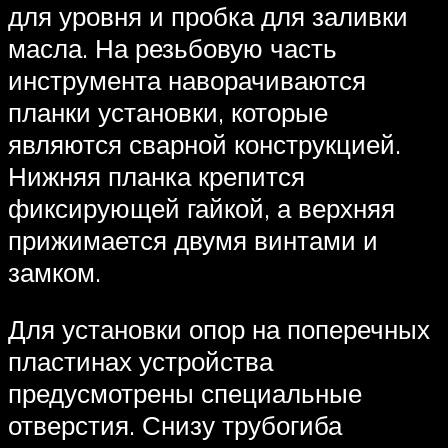
для уровня и пробка для заливки
масла. На резьбовую часть
инструмента наворачиваются
планки установки, которые
являются сварной конструкцией.
Нижняя планка крепится
фиксирующей гайкой, а верхняя
прижимается двумя винтами и
замком.
Для установки опор на поперечных
пластинах устройства
предусмотрены специальные
отверстия. Снизу трубогиба