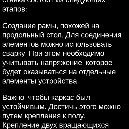
этапов:
Создание рамы, похожей на
продольный стол. Для соединения
элементов можно использовать
сварку. При этом необходимо
учитывать напряжение, которое
будет оказываться на отдельные
элементы устройства
Важно, чтобы каркас был
устойчивым. Достичь этого можно
путем крепления к полу.
Крепление двух вращающихся