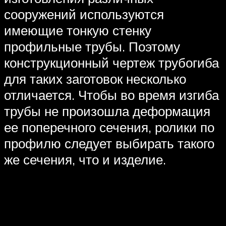
сооружений используются
имеющие тонкую стенку
профильные трубы. Поэтому
конструкционный чертеж трубогиба
для таких заготовок несколько
отличается. Чтобы во время изгиба
трубы не произошла деформация
ее поперечного сечения, ролики по
профилю следует выбирать такого
же сечения, что и изделие.