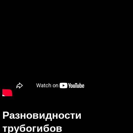
Разновидности
трубогибов