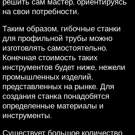
решить сам мастер, ориентируясь
на свои потребности.
Таким образом, гибочные станки
для профильной трубы можно
изготовлять самостоятельно.
Конечная стоимость таких
инструментов будет ниже, нежели
промышленных изделий,
представленных на рынке. Для
создания станка понадобятся
определенные материалы и
инструменты.
Существует большое количество