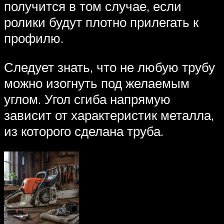
получится в том случае, если
ролики будут плотно прилегать к
профилю.
Следует знать, что не любую трубу
можно изогнуть под желаемым
углом. Угол сгиба напрямую
зависит от характеристик металла,
из которого сделана труба.