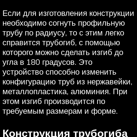
Если для изготовления конструкции
необходимо согнуть профильную
трубу по радиусу, то с этим легко
справится трубогиб, с помощью
которого можно сделать изгиб до
угла в 180 градусов. Это
устройство способно изменить
конфигурацию труб из нержавейки,
металлопластика, алюминия. При
этом изгиб производится по
требуемым размерам и форме.
Конструкция трубогиба