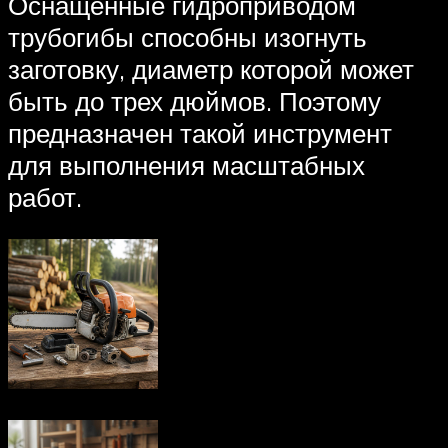
Оснащенные гидроприводом
трубогибы способны изогнуть
заготовку, диаметр которой может
быть до трех дюймов. Поэтому
предназначен такой инструмент
для выполнения масштабных
работ.