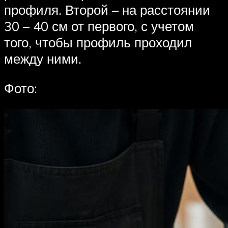
профиля. Второй – на расстоянии
30 – 40 см от первого, с учетом
того, чтобы профиль проходил
между ними.
Фото: