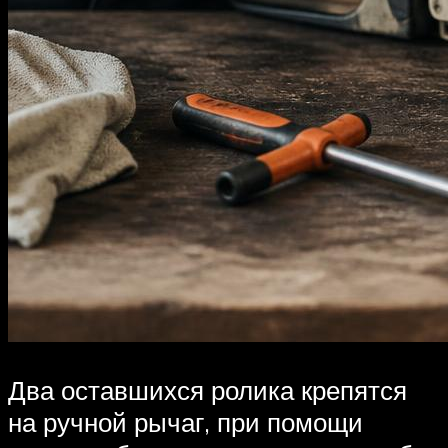
Два оставшихся ролика крепятся
на ручной рычаг, при помощи