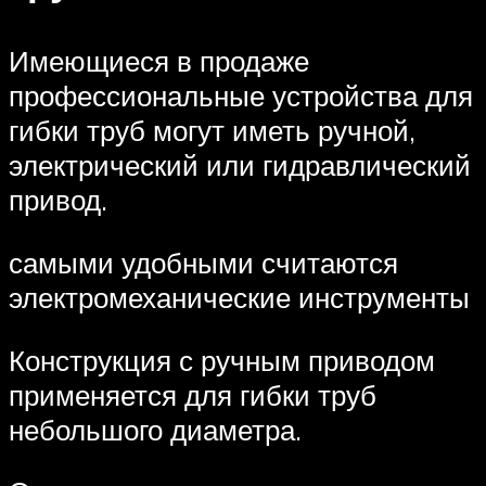
Имеющиеся в продаже
профессиональные устройства для
гибки труб могут иметь ручной,
электрический или гидравлический
привод.
самыми удобными считаются
электромеханические инструменты
Конструкция с ручным приводом
применяется для гибки труб
небольшого диаметра.