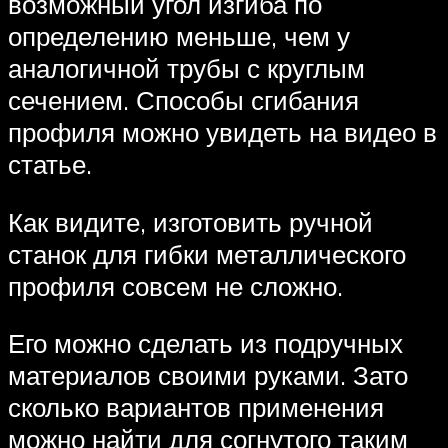
возможный угол изгиба по
определению меньше, чем у
аналогичной трубы с круглым
сечением. Способы сгибания
профиля можно увидеть на видео в
статье.
Как видите, изготовить ручной
станок для гибки металлического
профиля совсем не сложно.
Его можно сделать из подручных
материалов своими руками. Зато
сколько вариантов применения
можно найти для согнутого таким