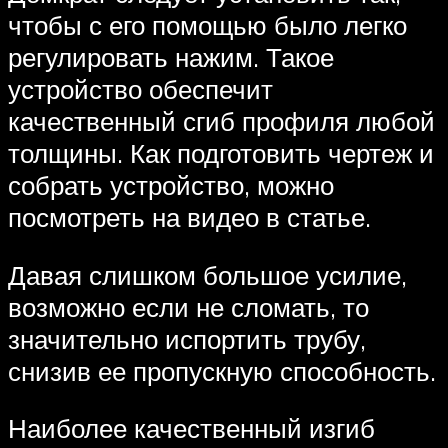
чтобы с его помощью было легко
регулировать нажим. Такое
устройство обеспечит
качественный сгиб профиля любой
толщины. Как подготовить чертеж и
собрать устройство, можно
посмотреть на видео в статье.
Давая слишком большое усилие,
возможно если не сломать, то
значительно испортить трубу,
снизив ее пропускную способность.
Наиболее качественный изгиб