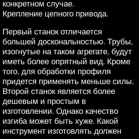
конкретном случае.
Крепление цепного привода.
Первый станок отличается
большей доскональностью. Трубы,
изогнутые на таком агрегате, будут
иметь более опрятный вид. Кроме
того, для обработки профиля
придется применять меньше силы.
Второй станок является более
дешевым и простым в
изготовлении. Однако качество
изгиба может быть хуже. Какой
инструмент изготовлять должен