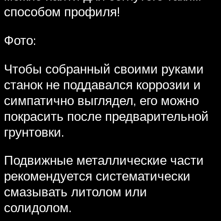
способом профиля!
Фото:
Чтобы собранный своими руками
станок не поддавался коррозии и
симпатично выглядел, его можно
покрасить после предварительной
грунтовки.
Подвижные металлические части
рекомендуется систематически
смазывать литолом или
солидолом.