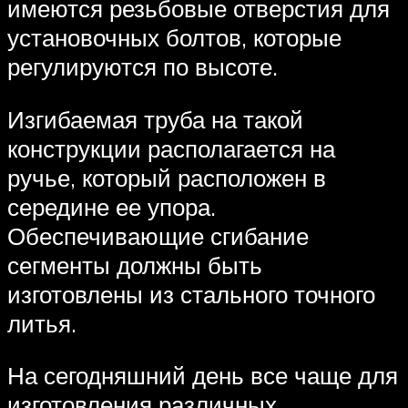
имеются резьбовые отверстия для
установочных болтов, которые
регулируются по высоте.
Изгибаемая труба на такой
конструкции располагается на
ручье, который расположен в
середине ее упора.
Обеспечивающие сгибание
сегменты должны быть
изготовлены из стального точного
литья.
На сегодняшний день все чаще для
изготовления различных