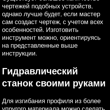
чертежей подобных устройств,
однако лучше будет, если мастер
сам создаст чертеж, с учетом всех
особенностей. Изготовить
инструмент можно, ориентируясь
на представленные выше
инструкции.
Гидравлический
станок своими руками
Для изгибания профиля из более
упругого материала можно сделать