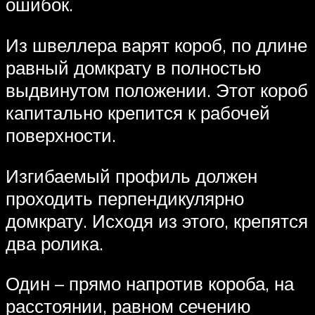
ошибок.
Из швеллера варят короб, по длине
равный домкрату в полностью
выдвинутом положении. Этот короб
капитально крепится к рабочей
поверхности.
Изгибаемый профиль должен
проходить перпендикулярно
домкрату. Исходя из этого, крепятся
два ролика.
Один – прямо напротив короба, на
расстоянии, равном сечению