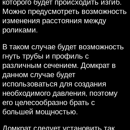
которого будет происходить изгиб.
Можно предусмотреть возможность
изменения расстояния между
роликами.
В таком случае будет возможность
гнуть трубы и профиль с
различным сечением. Домкрат в
данном случае будет
использоваться для создания
необходимого давления, поэтому
его целесообразно брать с
большей мощностью.
Домкрат следует установить так,