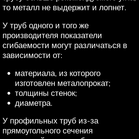
то металл не выдержит и лопнет.
У труб одного и того же
производителя показатели
сгибаемости могут различаться в
зависимости от:
материала, из которого
изготовлен металопрокат;
толщины стенок;
диаметра.
У профильных труб из-за
прямоугольного сечения