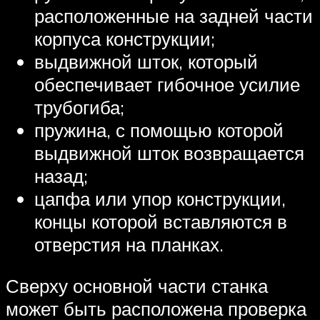
расположенные на задней части
корпуса конструкции;
выдвижной шток, который
обеспечивает гибочное усилие
трубогиба;
пружина, с помощью которой
выдвижной шток возвращается
назад;
цапфа или упор конструкции,
концы которой вставляются в
отверстия на планках.
Сверху основной части станка
может быть расположена проверка