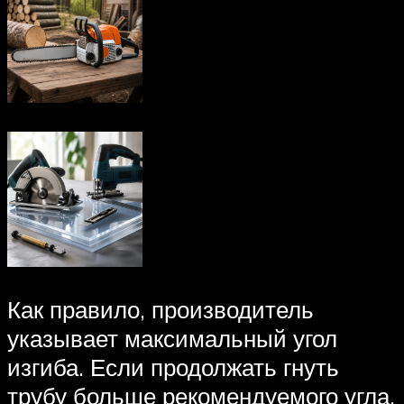
Как правило, производитель
указывает максимальный угол
изгиба. Если продолжать гнуть
трубу больше рекомендуемого угла,