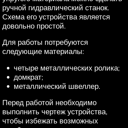
ручной гидравлический станок.
Схема его устройства является
довольно простой.
Для работы потребуются
следующие материалы:
четыре металлических ролика;
домкрат;
металлический швеллер.
Перед работой необходимо
выполнить чертеж устройства,
чтобы избежать возможных