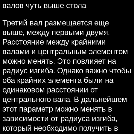
валов чуть выше стола
Третий вал размещается еще
выше, между первыми двумя.
Расстояние между крайними
валами и центральным элементом
можно менять. Это повлияет на
радиус изгиба. Однако важно чтобы
оба крайних элемента были на
одинаковом расстоянии от
центрального вала. В дальнейшем
этот параметр можно менять в
зависимости от радиуса изгиба,
который необходимо получить в