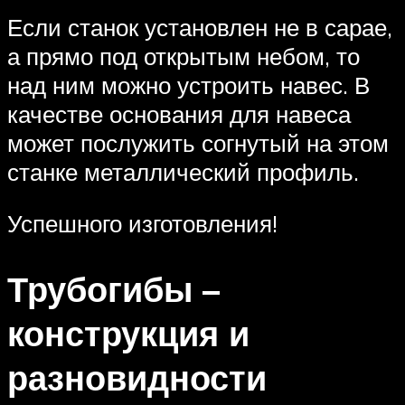
Если станок установлен не в сарае,
а прямо под открытым небом, то
над ним можно устроить навес. В
качестве основания для навеса
может послужить согнутый на этом
станке металлический профиль.
Успешного изготовления!
Трубогибы –
конструкция и
разновидности