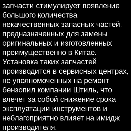
запчасти стимулирует появление
большого количества
некачественных запасных частей,
предназначенных для замены
оригинальных и изготовленных
преимущественно в Китае.
Установка таких запчастей
производится в сервисных центрах,
не уполномоченных на ремонт
бензопил компании Штиль, что
влечет за собой снижение срока
эксплуатации инструментов и
неблагоприятно влияет на имидж
производителя.