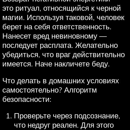
это ритуал, относящийся к черной
магии. Используя таковой, человек
берет на себя ответственность.
Нанесет вред невиновному —
последует расплата. Желательно
убедиться, что враг действительно
имеется. Наче накличете беду.
Что делать в домашних условиях
самостоятельно? Алгоритм
безопасности:
Проверьте через подсознание,
что недруг реален. Для этого