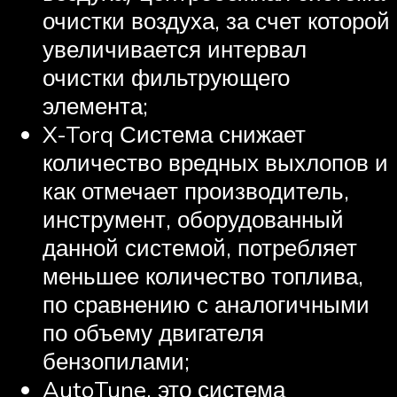
очистки воздуха, за счет которой
увеличивается интервал
очистки фильтрующего
элемента;
X-Torq Система снижает
количество вредных выхлопов и
как отмечает производитель,
инструмент, оборудованный
данной системой, потребляет
меньшее количество топлива,
по сравнению с аналогичными
по объему двигателя
бензопилами;
AutoTune, это система