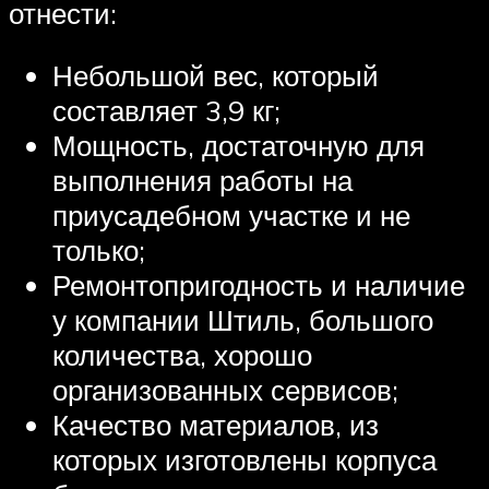
отнести:
Небольшой вес, который
составляет 3,9 кг;
Мощность, достаточную для
выполнения работы на
приусадебном участке и не
только;
Ремонтопригодность и наличие
у компании Штиль, большого
количества, хорошо
организованных сервисов;
Качество материалов, из
которых изготовлены корпуса