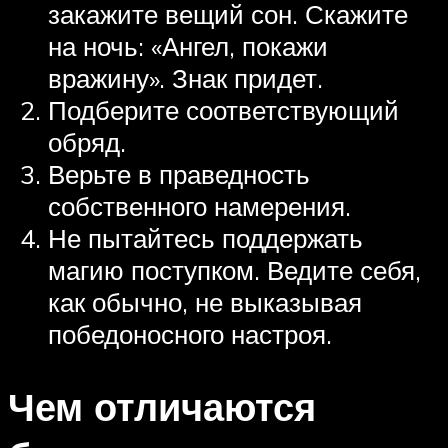
закажите вещий сон. Скажите
на ночь: «Ангел, покажи
вражину». Знак придет.
Подберите соответствующий
обряд.
Верьте в праведность
собственного намерения.
Не пытайтесь поддержать
магию поступком. Ведите себя,
как обычно, не выказывая
победоносного настроя.
Чем отличаются