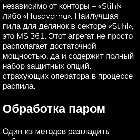
независимо от конторы – «Stihl»
либо «Husqvarna». Наилучшая
пила для делянок в секторе «Stihl»,
это MS 361. Этот агрегат не просто
располагает достаточной
мощностью, да и содержит полный
набор защитных опций,
страхующих оператора в процессе
распила.
Обработка паром
Один из методов разгладить