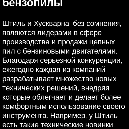
бензопилы
Штиль и Хускварна, без сомнения,
являются лидерами в сфере
производства и продажи цепных
пил с бензиновыми двигателями.
Благодаря серьезной конкуренции,
ежегодно каждая из компаний
разрабатывает множество новых
технических решений, внедряя
которые облегчает и делает более
комфортным использование своего
инструмента. Например, у Штиль
есть такие технические новинки,