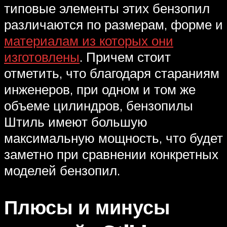
типовые элементы этих бензопил
различаются по размерам, форме и
материалам из которых они
изготовлены
. Причем стоит
отметить, что благодаря стараниям
инженеров, при одном и том же
объеме цилиндров, бензопилы
Штиль имеют большую
максимальную мощность, что будет
заметно при сравнении конкретных
моделей бензопил.
Плюсы и минусы