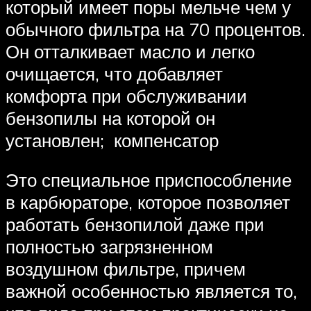
который имеет поры мельче чем у
обычного фильтра на 70 процентов.
Он отталкивает масло и легко
очищается, что добавляет
комфорта при обслуживании
бензопилы на которой он
установлен; компенсатор
Это специальное приспособление
в карбюраторе, которое позволяет
работать бензопилой даже при
полностью загрязненном
воздушном фильтре, причем
важной особенностью является то,