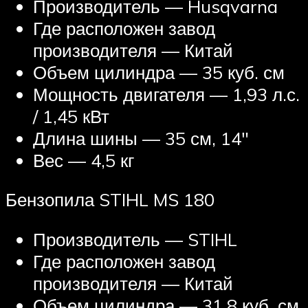
Производитель — Husqvarna
Где расположен завод
производителя — Китай
Объем цилиндра — 35 куб. см
Мощность двигателя — 1,93 л.с.
/ 1,45 кВт
Длина шины — 35 см, 14″
Вес — 4,5 кг
Бензопила STIHL MS 180
Производитель — STIHL
Где расположен завод
производителя — Китай
Объем цилиндра — 31,8 куб. см