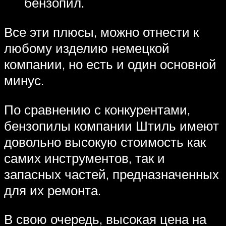
бензопил.
Все эти плюсы, можно отнести к
любому изделию немецкой
компании, но есть и один основной
минус.
По сравнению с конкурентами,
бензопилы компании Штиль имеют
довольно высокую стоимость как
самих инструментов, так и
запасных частей, предназначенных
для их ремонта.
В свою очередь, высокая цена на