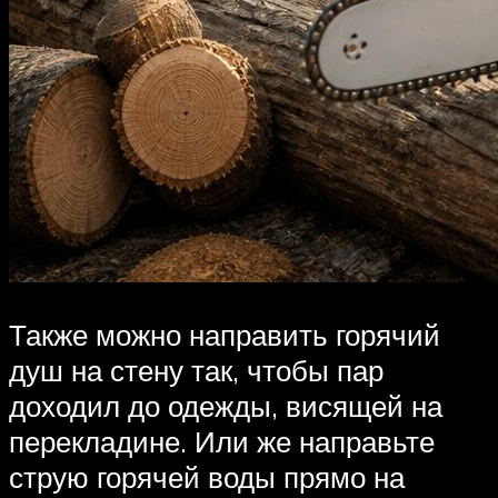
Также можно направить горячий
душ на стену так, чтобы пар
доходил до одежды, висящей на
перекладине. Или же направьте
струю горячей воды прямо на