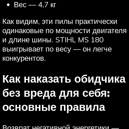
Вес — 4,7 кг
Как видим, эти пилы практически
одинаковые по мощности двигателя
и длине шины. STIHL MS 180
выигрывает по весу — он легче
конкурентов.
Как наказать обидчика
без вреда для себя:
основные правила
Возврат негативной энергетики —