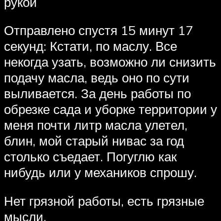
рукой
Отправлено спустя 15 минут 17
секунд: Кстати, по маслу. Все
некогда узать, возможно ли снизить
подачу масла, ведь оно по сути
выливается. За день работы по
обрезке сада и уборке территории у
меня почти литр масла улетел,
блин, мой старый нивас за год
столько съедает. Погуглю как
нибудь или у механиков спрошу.
Нет грязной работы, есть грязные
мысли.