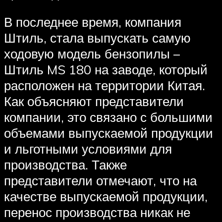
В последнее время, компания
Штиль, стала выпускать самую
ходовую модель бензопилы –
Штиль MS 180 на заводе, который
расположен на территории Китая.
Как объясняют представители
компании, это связано с большими
объемами выпускаемой продукции
и льготными условиями для
производства. Также
представители отмечают, что на
качестве выпускаемой продукции,
перенос производства никак не