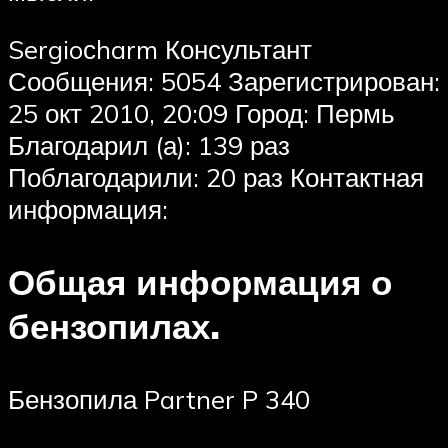
Sergioсharm Консультант
Сообщения: 5054 Зарегистрирован:
25 окт 2010, 20:09 Город: Пермь
Благодарил (а): 139 раз
Поблагодарили: 20 раз Контактная
информация:
Общая информация о
бензопилах.
Бензопила Partner P 340