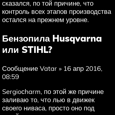
сказался, по той причине, что
контроль всех этапов производства
остался на прежнем уровне.
Бензопила Husqvarna
или STIHL?
Сообщение Vatar » 16 апр 2016,
08:59
Sergioсharm, по этой же причине
заливаю то, что лью в движек
своего ниваса, просто оно под