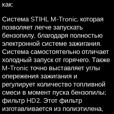
как:
Система STIHL M-Tronic, которая
позволяет легче запускать
бензопилу, благодаря полностью
электронной системе зажигания.
Система самостоятельно отличает
холодный запуск от горячего. Также
M-Tronic точно выставляет углы
опережения зажигания и
регулирует количество топливной
смеси в момент пуска бензопилы;
фильтр HD2. Этот фильтр
изготавливается из полиэтилена,