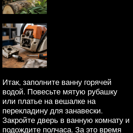
Итак, заполните ванну горячей
водой. Повесьте мятую рубашку
или платье на вешалке на
перекладину для занавески.
Закройте дверь в ванную комнату и
подождите полчаса. За это время