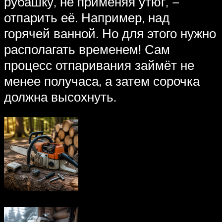
рубашку, не применяя утюг, −
отпарить её. Например, над
горячей ванной. Но для этого нужно
располагать временем! Сам
процесс отпаривания займёт не
менее получаса, а затем сорочка
должна высохнуть.