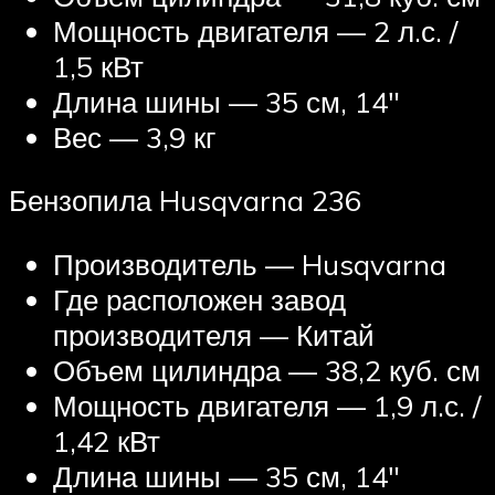
Мощность двигателя — 2 л.с. /
1,5 кВт
Длина шины — 35 см, 14″
Вес — 3,9 кг
Бензопила Husqvarna 236
Производитель — Husqvarna
Где расположен завод
производителя — Китай
Объем цилиндра — 38,2 куб. см
Мощность двигателя — 1,9 л.с. /
1,42 кВт
Длина шины — 35 см, 14″