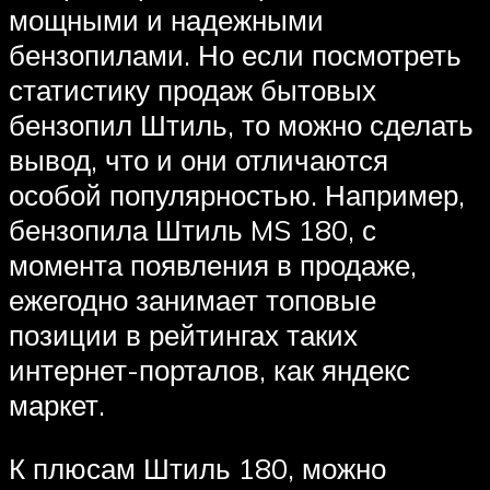
мощными и надежными
бензопилами. Но если посмотреть
статистику продаж бытовых
бензопил Штиль, то можно сделать
вывод, что и они отличаются
особой популярностью. Например,
бензопила Штиль MS 180, с
момента появления в продаже,
ежегодно занимает топовые
позиции в рейтингах таких
интернет-порталов, как яндекс
маркет.
К плюсам Штиль 180, можно