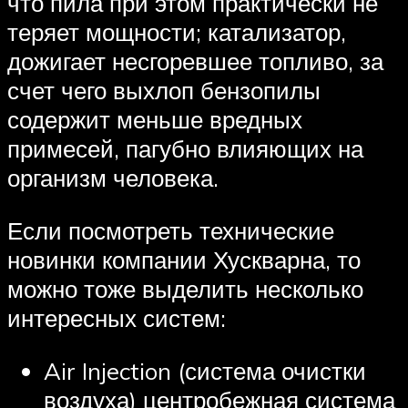
что пила при этом практически не
теряет мощности; катализатор,
дожигает несгоревшее топливо, за
счет чего выхлоп бензопилы
содержит меньше вредных
примесей, пагубно влияющих на
организм человека.
Если посмотреть технические
новинки компании Хускварна, то
можно тоже выделить несколько
интересных систем:
Air Injection (система очистки
воздуха) центробежная система