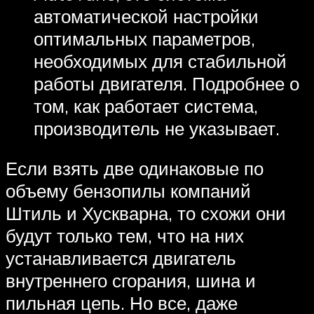
автоматической настройки
оптимальных параметров,
необходимых для стабильной
работы двигателя. Подробнее о
том, как работает система,
производитель не указывает.
Если взять две одинаковые по
объему бензопилы компаний
Штиль и Хускварна, то схожи они
будут только тем, что на них
устанавливается двигатель
внутреннего сгорания, шина и
пильная цепь. Но все, даже