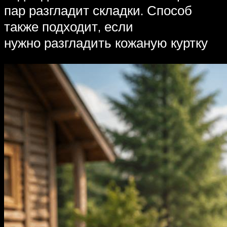
пар разгладит складки. Способ
также подходит, если
нужно разгладить кожаную куртку