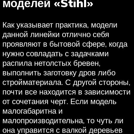
моделей «Stihl»
Как указывает практика, модели
данной линейки отлично себя
проявляют в бытовой сфере, когда
нужно совладать с задачками
распила нетолстых бревен,
выполнить заготовку дров либо
стройматериала. С другой стороны,
почти все находится в зависимости
от сочетания черт. Если модель
малогабаритна и
малопроизводительна, то чуть ли
она управится с валкой деревьев