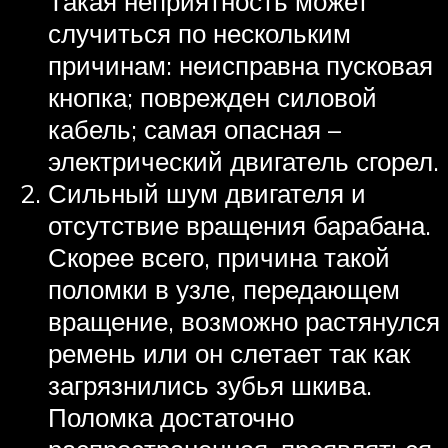
Такая неприятность может
случиться по нескольким
причинам: неисправна пусковая
кнопка; поврежден силовой
кабель; самая опасная –
электрический двигатель сгорел.
Сильный шум двигателя и
отсутствие вращения барабана.
Скорее всего, причина такой
поломки в узле, передающем
вращение, возможно растянулся
ремень или он слетает так как
загрязнились зубья шкива.
Поломка достаточно