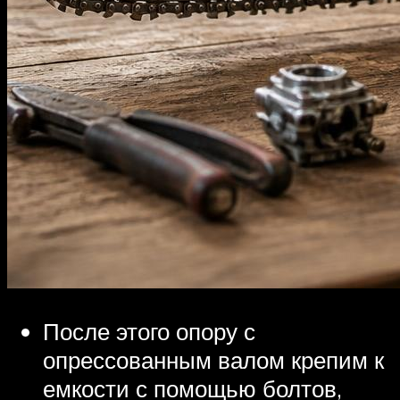
После этого опору с
опрессованным валом крепим к
емкости с помощью болтов,