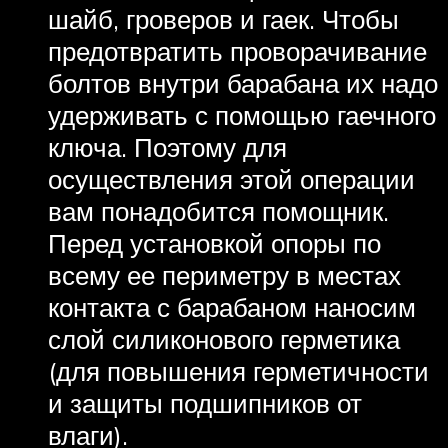
шайб, гроверов и гаек. Чтобы
предотвратить проворачивание
болтов внутри барабана их надо
удерживать с помощью гаечного
ключа. Поэтому для
осуществления этой операции
вам понадобится помощник.
Перед установкой опоры по
всему ее периметру в местах
контакта с барабаном наносим
слой силиконового герметика
(для повышения герметичности
и защиты подшипников от
влаги).