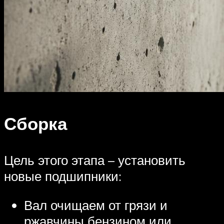
Сборка
Цель этого этапа – установить
новые подшипники:
Вал очищаем от грязи и
ржавчины бензином или