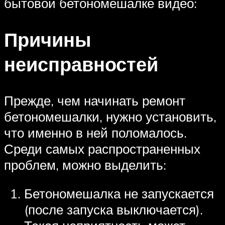
бытовой бетономешалке видео:
Причины
неисправностей
Прежде, чем начинать ремонт
бетономешалки, нужно установить,
что именно в ней поломалось.
Среди самых распространенных
проблем, можно выделить:
Бетономешалка не запускается
(после запуска выключается).