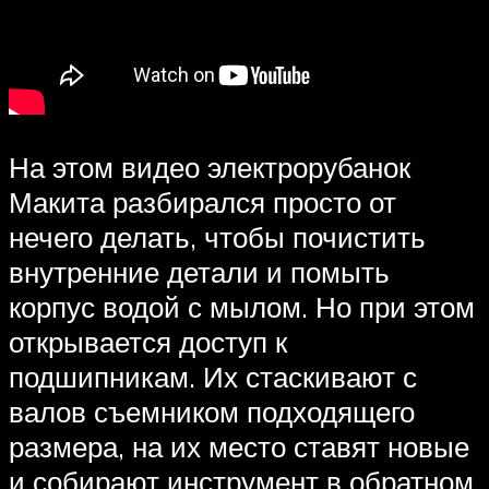
На этом видео электрорубанок
Макита разбирался просто от
нечего делать, чтобы почистить
внутренние детали и помыть
корпус водой с мылом. Но при этом
открывается доступ к
подшипникам. Их стаскивают с
валов съемником подходящего
размера, на их место ставят новые
и собирают инструмент в обратном