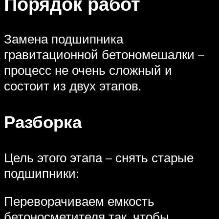
Порядок работ
Замена подшипника
гравитационной бетономешалки –
процесс не очень сложный и
состоит из двух этапов.
Разборка
Цель этого этапа – снять старые
подшипники:
Переворачиваем емкость
бетоносметителя так, чтобы