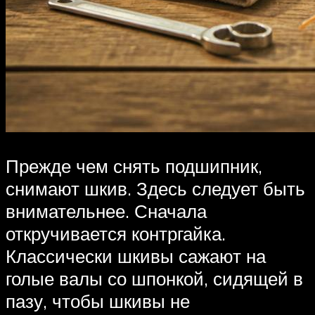
Прежде чем снять подшипник,
снимают шкив. Здесь следует быть
внимательнее. Сначала
откручивается контргайка.
Классически шкивы сажают на
голые валы со шпонкой, сидящей в
пазу, чтобы шкивы не