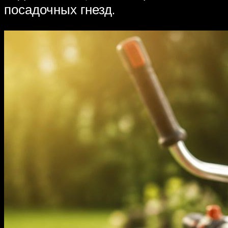
посадочных гнезд.