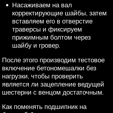
Насаживаем на вал
корректирующие шайбы, затем
вставляем его в отверстие
траверсы и фиксируем
прижимным болтом через
шайбу и гровер.
После этого производим тестовое
включение бетономешалки без
нагрузки, чтобы проверить
является ли зацепление ведущей
шестерни с венцом достаточным.
Как поменять подшипник на