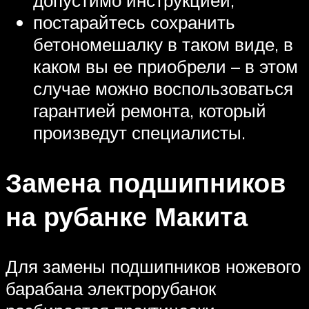
постарайтесь сохранить
бетономешалку в таком виде, в
каком вы ее приобрели – в этом
случае можно воспользоваться
гарантией ремонта, который
произведут специалисты.
Замена подшипников
на рубанке Макита
Для замены подшипников ножевого
барабана электрорубанок