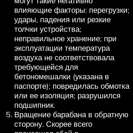
могут такие негативно
влияющие факторы: перегрузки;
удары, падения или резкие
толчки устройства;
неправильное хранение; при
эксплуатации температура
воздуха не соответствовала
требующейся для
бетономешалки (указана в
паспорте); повредилась обмотка
или ее изоляция; разрушился
подшипник.
Вращение барабана в обратную
сторону. Скорее всего