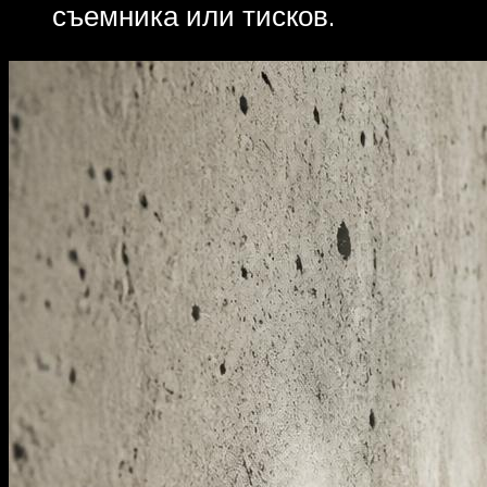
съемника или тисков.