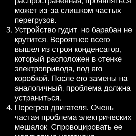
распространенная, проявляться
может из-за слишком частых
перегрузов.
Устройство гудит, но барабан не
крутится. Вероятнее всего
вышел из строя конденсатор,
который расположен в стенке
электропривода, под его
коробкой. После его замены на
аналогичный, проблема должна
устраниться.
Перегрев двигателя. Очень
частая проблема электрических
мешалок. Спровоцировать ее