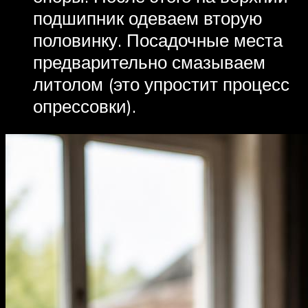
подшипник одеваем вторую
половинку. Посадочные места
предварительно смазываем
литолом (это упростит процесс
опрессовки).