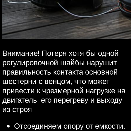
Внимание! Потеря хотя бы одной
регулировочной шайбы нарушит
правильность контакта основной
шестерни с венцом, что может
привести к чрезмерной нагрузке на
двигатель, его перегреву и выходу
из строя
Отсоединяем опору от емкости.