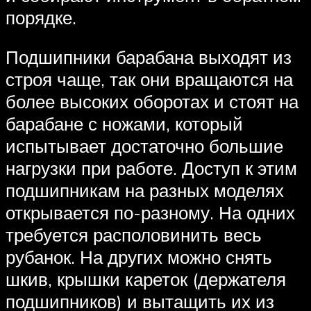
порядке.
Подшипники барабана выходят из
строя чаще, так они вращаются на
более высоких оборотах и стоят на
барабане с ножами, который
испытывает достаточно большие
нагрузки при работе. Доступ к этим
подшипникам на разных моделях
открывается по-разному. На одних
требуется располовинить весь
рубанок. На других можно снять
шкив, крышки кареток (держателя
подшипников) и вытащить их из