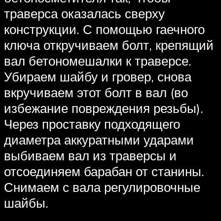
траверса оказалась сверху
конструкции. С помощью гаечного
ключа откручиваем болт, крепящий
вал бетономешалки к траверсе.
Убираем шайбу и гровер, снова
вкручиваем этот болт в вал (во
избежание повреждения резьбы).
Через проставку подходящего
диаметра аккуратными ударами
выбиваем вал из траверсы и
отсоединяем барабан от станины.
Снимаем с вала регулировочные
шайбы.