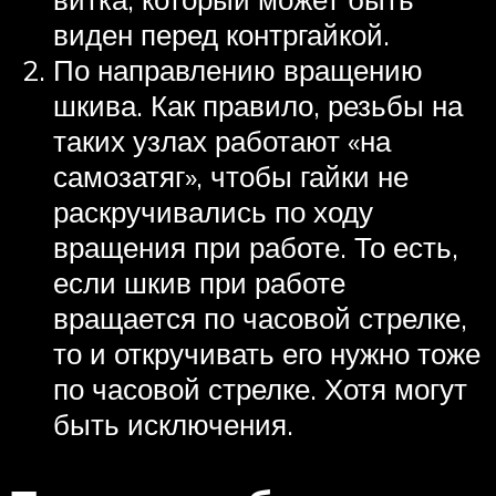
виден перед контргайкой.
По направлению вращению
шкива. Как правило, резьбы на
таких узлах работают «на
самозатяг», чтобы гайки не
раскручивались по ходу
вращения при работе. То есть,
если шкив при работе
вращается по часовой стрелке,
то и откручивать его нужно тоже
по часовой стрелке. Хотя могут
быть исключения.