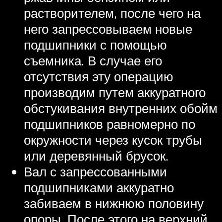
растворителем, после чего на
него запрессовываем новые
подшипники с помощью
съемника. В случае его
отсутствия эту операцию
производим путем аккуратного
обстукивания внутренних обойм
подшипников равномерно по
окружности через кусок трубы
или деревянный брусок.
Вал с запрессованными
подшипниками аккуратно
забиваем в нижнюю половину
опоры. После этого на верхний