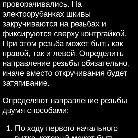
проворачивались. На
электрорубанках шкивы
закручиваются на резьбах и
фиксируются сверху контргайкой.
При этом резьба может быть как
правой, так и левой. Определить
направление резьбы обязательно,
иначе вместо откручивания будет
затягивание.
Определяют направление резьбы
двумя способами:
По ходу первого начального
витка, который может быть