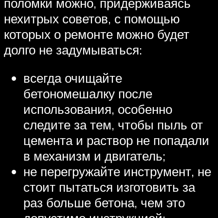
поломки можно, придерживаясь
нехитрых советов, с помощью
которых о ремонте можно будет
долго не задумываться:
всегда очищайте
бетономешалку после
использования, особенно
следите за тем, чтобы пыль от
цемента и раствор не попадали
в механизм и двигатель;
не перегружайте инструмент, не
стоит пытаться изготовить за
раз больше бетона, чем это
допустимо инструкцией;