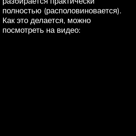
разбирается практически
полностью (располовиновается).
Как это делается, можно
посмотреть на видео: