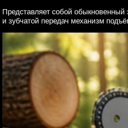
Представляет собой обыкновенный 
и зубчатой передач механизм подъёма