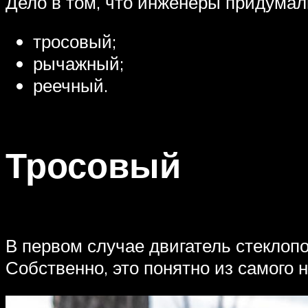
Дело в том, что инженеры придумал
тросовый;
рычажный;
реечный.
Тросовый
В первом случае двигатель стеклопо
Собственно, это понятно из самого 