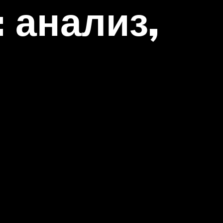
 анализ,