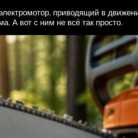
электромотор, приводящий в движени
. А вот с ним не всё так просто.