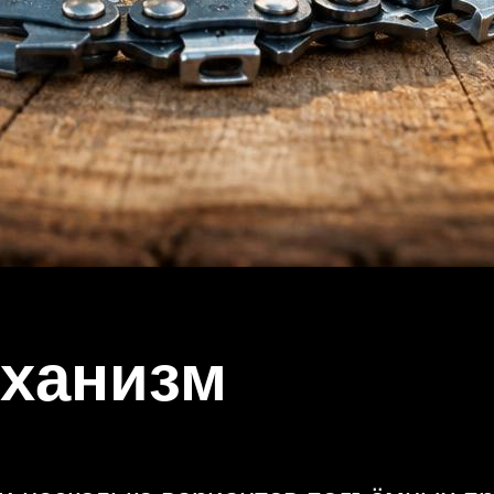
ханизм