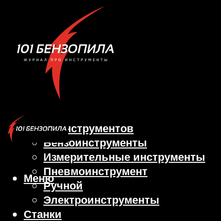
Виды инструментов
Бензоинструменты
Измерительные инструменты
Пневмоинструмент
Меню
Ручной
Электроинструменты
Станки