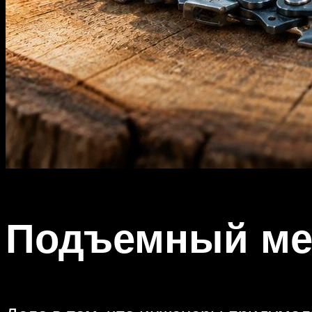
Подъемный ме