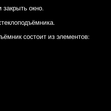
 закрыть окно.
стеклоподъёмника.
ъёмник состоит из элементов: