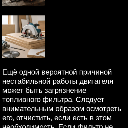
Ещё одной вероятной причиной
нестабильной работы двигателя
может быть загрязнение
топливного фильтра. Следует
внимательным образом осмотреть
его, отчистить, если есть в этом
необходимость. Если фильтр не