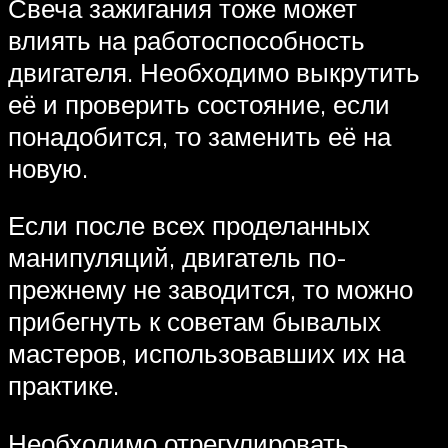
Свеча зажигания тоже может
влиять на работоспособность
двигателя. Необходимо выкрутить
её и проверить состояние, если
понадобится, то заменить её на
новую.
Если после всех проделанных
манипуляций, двигатель по-
прежнему не заводится, то можно
прибегнуть к советам бывалых
мастеров, использовавших их на
практике.
Необходимо отрегулировать