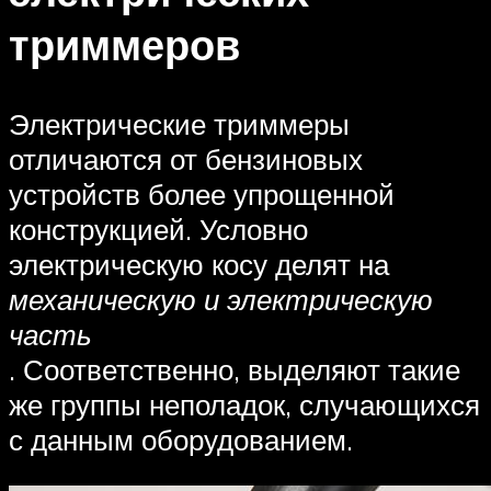
триммеров
Электрические триммеры
отличаются от бензиновых
устройств более упрощенной
конструкцией. Условно
электрическую косу делят на
механическую и электрическую
часть
. Соответственно, выделяют такие
же группы неполадок, случающихся
с данным оборудованием.