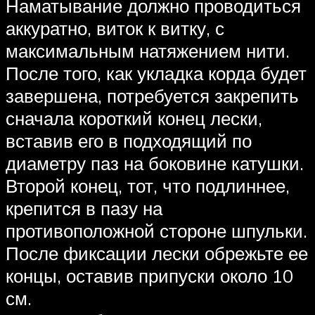
Наматывание должно проводиться
аккуратно, виток к витку, с
максимальным натяжением нити.
После того, как укладка корда будет
завершена, потребуется закрепить
сначала короткий конец лески,
вставив его в подходящий по
диаметру паз на боковине катушки.
Второй конец, тот, что подлиннее,
крепится в пазу на
противоположной стороне шпульки.
После фиксации лески обрежьте ее
концы, оставив припуски около 10
см.