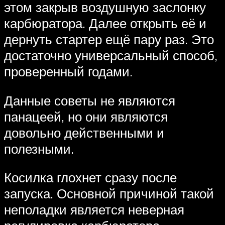
этом закрыв воздушную заслонку
карбюратора. Далее открыть её и
дернуть стартер ещё пару раз. Это
достаточно универсальный способ,
проверенный годами.
Данные советы не являются
панацеей, но они являются
довольно действенными и
полезными.
Косилка глохнет сразу после
запуска. Основной причиной такой
неполадки является неверная