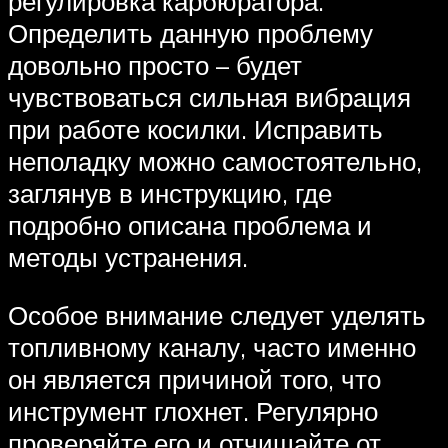
регулировка карбюратора.
Определить данную проблему
довольно просто – будет
чувствоваться сильная вибрация
при работе косилки. Исправить
неполадку можно самостоятельно,
заглянув в инструкцию, где
подробно описана проблема и
методы устранения.
Особое внимание следует уделять
топливному каналу, часто именно
он является причиной того, что
инструмент глохнет. Регулярно
проверяйте его и отчищайте от