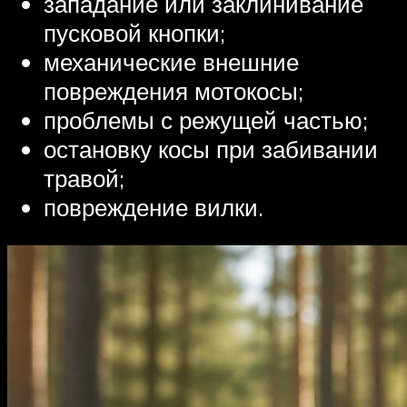
западание или заклинивание
пусковой кнопки;
механические внешние
повреждения мотокосы;
проблемы с режущей частью;
остановку косы при забивании
травой;
повреждение вилки.