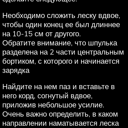
Необходимо сложить леску вдвое,
чтобы один конец ее был длиннее
на 10-15 см от другого.
Обратите внимание, что шпулька
разделена на 2 части центральным
бортиком, с которого и начинается
зарядка
Найдите на нем паз и вставьте в
него корд, согнутый вдвое,
приложив небольшое усилие.
Очень важно определить, в каком
направлении наматывается леска