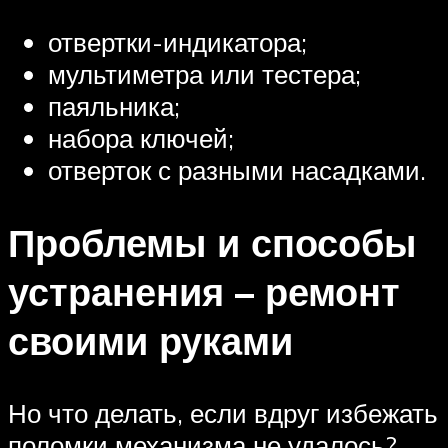
отвертки-индикатора;
мультиметра или тестера;
паяльника;
набора ключей;
отверток с разными насадками.
Проблемы и способы
устранения – ремонт
своими руками
Но что делать, если вдруг избежать
поломки механизма не удалось?