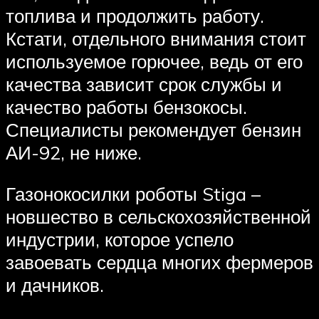
топлива и продолжить работу.
Кстати, отдельного внимания стоит
используемое горючее, ведь от его
качества зависит срок службы и
качество работы бензокосы.
Специалисты рекомендует бензин
АИ-92, не ниже.
Газонокосилки роботы Stiga –
новшество в сельскохозяйственной
индустрии, которое успело
завоевать сердца многих фермеров
и дачников.