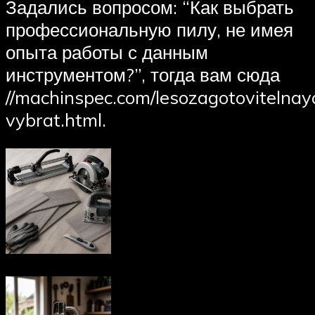
Задались вопросом: “Как выбрать
профессиональную пилу, не имея
опыта работы с данным
инструментом?”, тогда вам сюда
//machinspec.com/lesozagotovitelnay
vybrat.html.