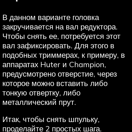
В данном варианте головка
закручивается на вал редуктора.
Чтобы снять ее, потребуется этот
вал зафиксировать. Для этого в
подобных триммерах, к примеру, в
аппаратах Huter и Champion,
предусмотрено отверстие, через
которое можно вставить либо
тонкую отвертку, либо
металлический прут.
Итак, чтобы снять шпульку,
проделайте 2 простых шага.