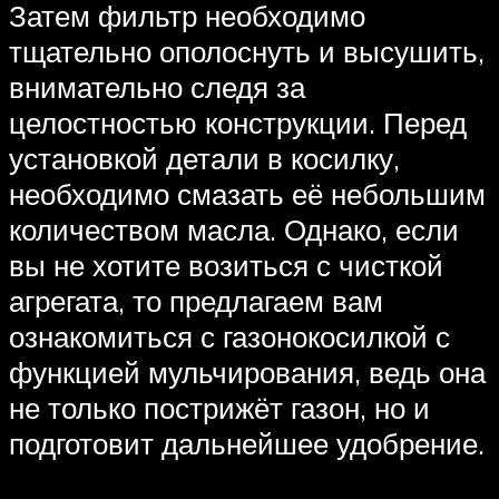
Затем фильтр необходимо
тщательно ополоснуть и высушить,
внимательно следя за
целостностью конструкции. Перед
установкой детали в косилку,
необходимо смазать её небольшим
количеством масла. Однако, если
вы не хотите возиться с чисткой
агрегата, то предлагаем вам
ознакомиться с газонокосилкой с
функцией мульчирования, ведь она
не только пострижёт газон, но и
подготовит дальнейшее удобрение.