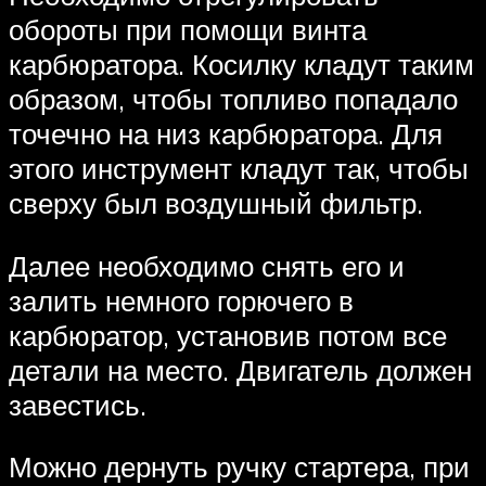
обороты при помощи винта
карбюратора. Косилку кладут таким
образом, чтобы топливо попадало
точечно на низ карбюратора. Для
этого инструмент кладут так, чтобы
сверху был воздушный фильтр.
Далее необходимо снять его и
залить немного горючего в
карбюратор, установив потом все
детали на место. Двигатель должен
завестись.
Можно дернуть ручку стартера, при