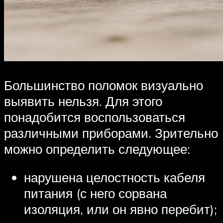
Большинство поломок визуально
выявить нельзя. Для этого
понадобится воспользоваться
различными приборами. Зрительно
можно определить следующее:
нарушена целостность кабеля
питания (с него сорвана
изоляция, или он явно перебит);