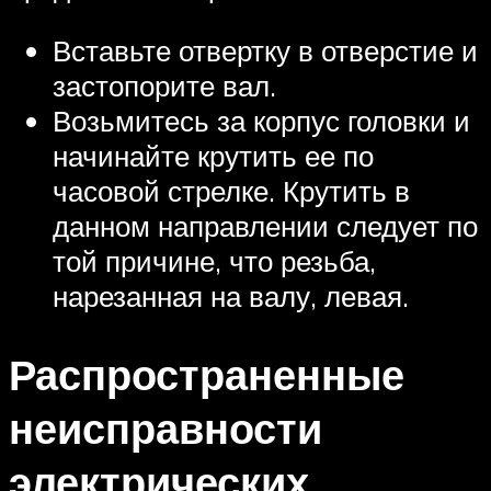
Вставьте отвертку в отверстие и
застопорите вал.
Возьмитесь за корпус головки и
начинайте крутить ее по
часовой стрелке. Крутить в
данном направлении следует по
той причине, что резьба,
нарезанная на валу, левая.
Распространенные
неисправности
электрических