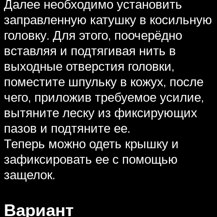
Далее необходимо установить
заправленную катушку в косильную
головку. Для этого, поочерёдно
вставляя и подтягивая нить в
выходные отверстия головки,
поместите шпульку в кожух, после
чего, приложив требуемое усилие,
вытяните леску из фиксирующих
пазов и подтяните ее.
Теперь можно одеть крышку и
зафиксировать ее с помощью
защелок.
Вариант