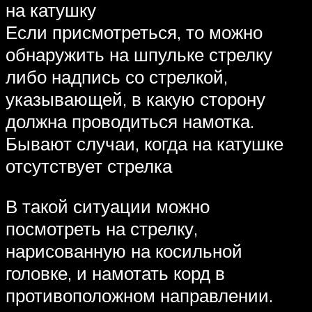
на катушку
Если присмотреться, то можно
обнаружить на шпульке стрелку
либо надпись со стрелкой,
указывающей, в какую сторону
должна проводиться намотка.
Бывают случаи, когда на катушке
отсутствует стрелка
В такой ситуации можно
посмотреть на стрелку,
нарисованную на косильной
головке, и намотать корд в
противоположном направлении.