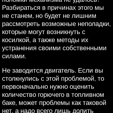
Разбираться в причинах этого мы
не станем, но будет не лишним
рассмотреть возможные неполадки,
которые могут возникнуть с
косилкой, а также методы их
устранения своими собственными
силами.
Не заводится двигатель. Если вы
столкнулись с этой проблемой, то
первоначально нужно оценить
количество горючего в топливном
баке, может проблемы как таковой
нет, а надо всего лишь долить