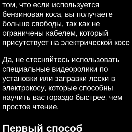
том, что если используется
бензиновая коса, вы получаете
больше свободы, так как не
ограничены кабелем, который
присутствует на электрической косе
Да, не стесняйтесь использовать
специальные видеоролики по
установки или заправки лески в
электрокосу, которые способны
научить вас гораздо быстрее, чем
простое чтение.
Первый способ