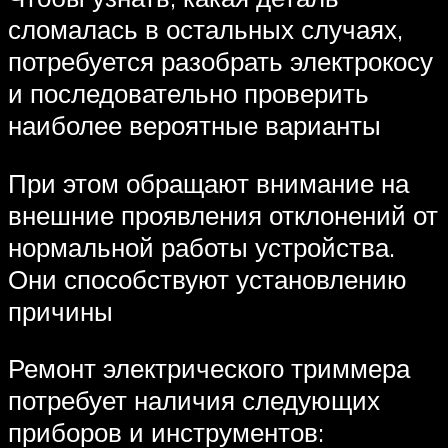
сломалась в остальных случаях,
потребуется разобрать электрокосу
и последовательно проверить
наиболее вероятные варианты
При этом обращают внимание на
внешние проявления отклонений от
нормальной работы устройства.
Они способствуют установлению
причины
Ремонт электрического триммера
потребует наличия следующих
приборов и инструментов: