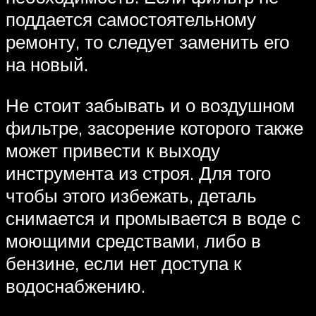
поддается самостоятельному
ремонту, то следует заменить его
на новый.
Не стоит забывать и о воздушном
фильтре, засорение которого также
может привести к выходу
инструмента из строя. Для того
чтобы этого избежать, деталь
снимается и промывается в воде с
моющими средствами, либо в
бензине, если нет доступа к
водоснабжению.