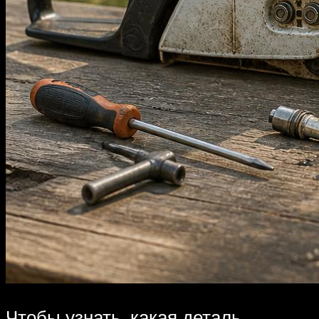
Чтобы узнать, какая деталь