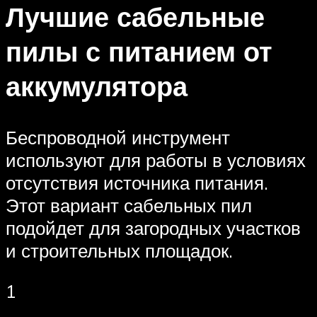
Лучшие сабельные
пилы с питанием от
аккумулятора
Беспроводной инструмент
используют для работы в условиях
отсутствия источника питания.
Этот вариант сабельных пил
подойдет для загородных участков
и строительных площадок.
1