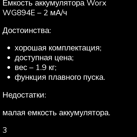
Емкость аккумулятора Worx
WG894E – 2 мА/ч
Достоинства:
хорошая комплектация;
доступная цена;
вес – 1.9 кг;
функция плавного пуска.
Недостатки:
малая емкость аккумулятора.
3