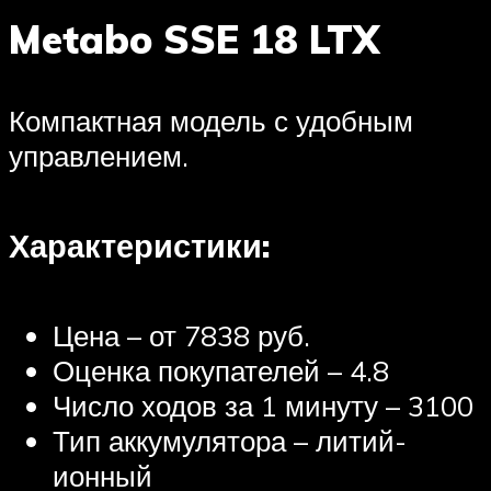
Metabo SSE 18 LTX
Компактная модель с удобным
управлением.
Характеристики:
Цена – от 7838 руб.
Оценка покупателей – 4.8
Число ходов за 1 минуту – 3100
Тип аккумулятора – литий-
ионный