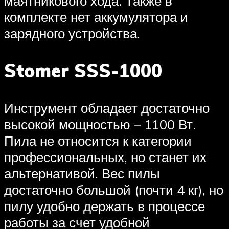
маятникового хода. Также в
комплекте нет аккумулятора и
зарядного устройства.
Stomer SSS-1000
Инструмент обладает достаточно
высокой мощностью – 1100 Вт.
Пила не относится к категории
профессиональных, но станет их
альтернативой. Вес пилы
достаточно большой (почти 4 кг), но
пилу удобно держать в процессе
работы за счет удобной