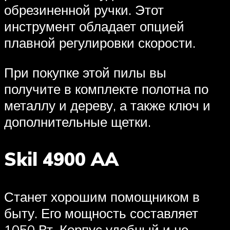
обрезиненной ручки. Этот
инструмент обладает опцией
плавной регулировки скорости.
При покупке этой пилы вы
получите в комплекте полотна по
металлу и дереву, а также ключ и
дополнительные щетки.
Skil 4900 AA
Станет хорошим помощником в
быту. Его мощность составляет
1050 Вт. Корпус удобный и не