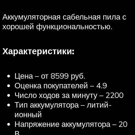
Аккумуляторная сабельная пила с
хорошей функциональностью.
Характеристики:
Цена – от 8599 руб.
Оценка покупателей – 4.9
Число ходов за минуту – 2200
Тип аккумулятора – литий-
ионный
Напряжение аккумулятора – 20
В