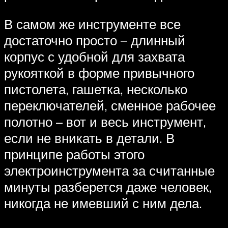
В самом же инструменте все
достаточно просто – длинный
корпус с удобной для захвата
рукояткой в форме привычного
пистолета, гашетка, несколько
переключателей, сменное рабочее
полотно – вот и весь инструмент,
если не вникать в детали. В
принципе работы этого
электроинструмента за считанные
минуты разберется даже человек,
никогда не имевший с ним дела.