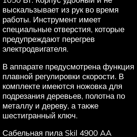
выскальзывает из рук во время
работы. Инструмент имеет
специальные отверстия, которые
предупреждают перегрев
электродвигателя.
В аппарате предусмотрена функция
плавной регулировки скорости. В
комплекте имеются ножовка для
подрезания деревьев, полотна по
металлу и дереву, а также
шестигранный ключ.
Сабельная пила Skil 4900 AA