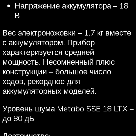
Напряжение аккумулятора – 18
В
Вес электроножовки – 1.7 кг вместе
с аккумулятором. Прибор
характеризуется средней
мощность. Несомненный плюс
конструкции – большое число
ходов, рекордное для
аккумуляторных моделей.
Уровень шума Metabo SSE 18 LTX –
до 80 дБ
Достоинства: