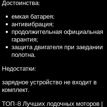
Достоинства:
емкая батарея;
антивибрация;
продолжительная официальная
гарантия;
защита двигателя при заедании
полотна.
Недостатки:
зарядное устройство не входит в
комплект.
ТОП-8 Лучших лодочных моторов |