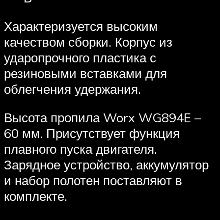
Характеризуется высоким
качеством сборки. Корпус из
ударопрочного пластика с
резиновыми вставками для
облегчения удержания.
Высота пропила Worx WG894E –
60 мм. Присутствует функция
плавного пуска двигателя.
Зарядное устройство, аккумулятор
и набор полотен поставляют в
комплекте.