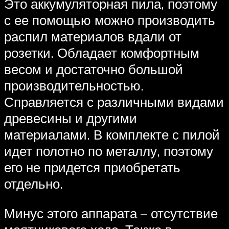
Это аккумуляторная пила, поэтому
с ее помощью можно производить
распил материалов вдали от
розетки. Обладает комфортным
весом и достаточно большой
производительностью.
Справляется с различными видами
древесины и другими
материалами. В комплекте с пилой
идет полотно по металлу, поэтому
его не придется приобретать
отдельно.
Минус этого аппарата – отсутствие