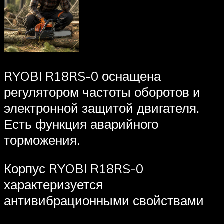
RYOBI R18RS-0 оснащена
регулятором частоты оборотов и
электронной защитой двигателя.
Есть функция аварийного
торможения.
Корпус RYOBI R18RS-0
характеризуется
антивибрационными свойствами