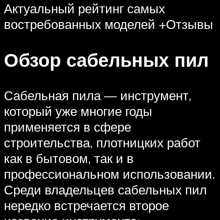
Актуальный рейтинг самых
востребованных моделей +Отзывы
Обзор сабельных пил
Сабельная пила — инструмент,
который уже многие годы
применяется в сфере
строительства, плотницких работ
как в бытовом, так и в
профессиональном использовании.
Среди владельцев сабельных пил
нередко встречается второе