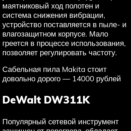
маятниковый ход полотен и
система снижения вибрации,
устройство поставляется в пыле- и
влагозащитном корпусе. Мало
греется в процессе использования,
позволяет регулировать частоту.
Сабельная пила Makita стоит
довольно дорого — 14000 рублей
DeWalt DW311K
Популярный сетевой инструмент
защищен от перегрева, обладает