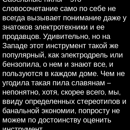
словосочетание само по себе не
всегда вызывает понимание даже у
знатоков электротехники и ее
продавцов. Удивительно, но на
Западе этот инструмент такой же
популярный, как электродрель или
бензопила, о нем и знают все, и
пользуются в каждом доме. Чем не
угодила такая пила славянам –
непонятно, хотя, скорее всего, мы,
ввиду определенных стереотипов и
банальной экономии, попросту не
можем по достоинству оценить
инструмент.