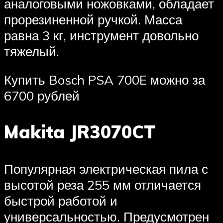
аналоговыми ножовками, обладает
прорезиненной ручкой. Масса
равна 3 кг, инструмент довольно
тяжелый.
Купить Bosch PSA 700E можно за
6700 рублей
Makita JR3070CT
Популярная электрическая пила с
высотой реза 255 мм отличается
быстрой работой и
универсальностью. Предусмотрен