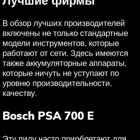
Лучшие фирмы
В обзор лучших производителей
включены не только стандартные
модели инструментов, которые
работают от сети. Здесь имеются
также аккумуляторные аппараты,
которые ничуть не уступают по
уровню производительности,
качеству.
Bosch PSA 700 E
Эту пилу часто приобретают для