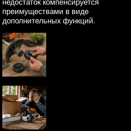
недостаток компенсируется
преимуществами в виде
дополнительных функций.