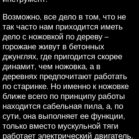
Возможно, все дело в том, что не
так часто нам приходится иметь
дело с ножовкой по дереву –
горожане живут в бетонных
джунглях, где пригодится скорее
динамит, чем ножовка, а в
деревнях предпочитают работать
по старинке. Но именно к ножовке
ближе всего по принципу работы
находится сабельная пила, а, по
сути, она выполняет ее функции,
только вместо мускульной тяги
работает электрический двигатель.