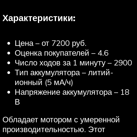
Характеристики:
Цена – от 7200 руб.
Оценка покупателей – 4.6
Число ходов за 1 минуту – 2900
Тип аккумулятора – литий-
ионный (5 мА/ч)
Напряжение аккумулятора – 18
В
Обладает мотором с умеренной
производительностью. Этот