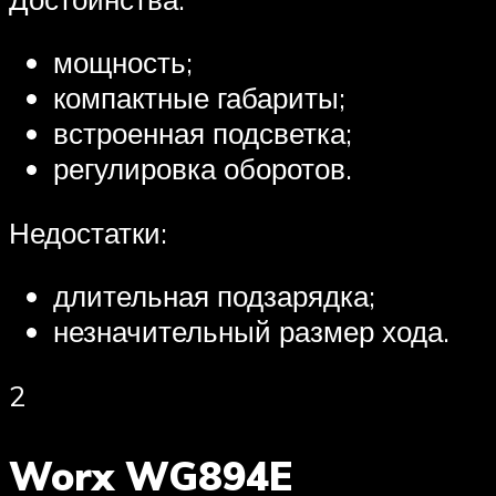
мощность;
компактные габариты;
встроенная подсветка;
регулировка оборотов.
Недостатки:
длительная подзарядка;
незначительный размер хода.
2
Worx WG894E