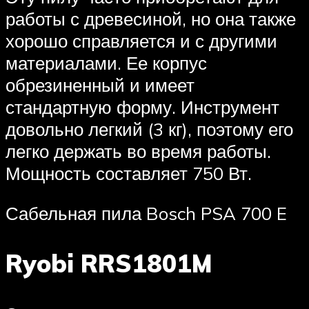
работы с древесиной, но она также
хорошо справляется и с другими
материалами. Ее корпус
обрезиненный и имеет
стандартную форму. Инструмент
довольно легкий (3 кг), поэтому его
легко держать во время работы.
Мощность составляет 750 Вт.
Сабельная пила Bosch PSA 700 E
Ryobi RRS1801M