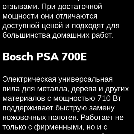
отзывами. При достаточной
мощности они отличаются
доступной ценой и подходят для
большинства домашних работ.
Bosch PSA 700E
Электрическая универсальная
пила для металла, дерева и других
материалов с мощностью 710 Вт
поддерживает быструю замену
ножовочных полотен. Работает не
только с фирменными, но и с