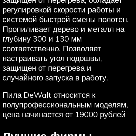
регулировкой скорости работы и
системой быстрой смены полотен.
Пропиливает дерево и металл на
глубину 300 и 130 мм
соответственно. Позволяет
настраивать угол подошвы,
защищен от перегрева и
случайного запуска в работу.
Пила DeWalt относится к
полупрофессиональным моделям,
цена начинается от 19000 рублей