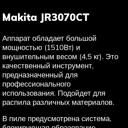
Makita JR3070CT
Аппарат обладает большой
мощностью (1510Вт) и
внушительным весом (4,5 кг). Это
качественный инструмент,
предназначенный для
профессионального
использования. Подойдет для
распила различных материалов.
В пиле предусмотрена система,
блокирующая образование