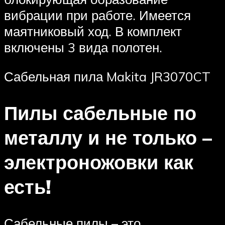
вибрации при работе. Имеется
маятниковый ход. В комплект
включены 3 вида полотен.
Сабельная пила Makita JR3070CT
Пилы сабельные по
металлу и не только –
электроножовки как
есть!
Сабельные пилы – это