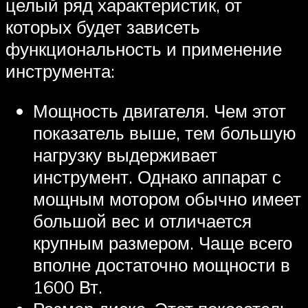
целый ряд характеристик, от
которых будет зависеть
функциональность и применение
инструмента:
Мощность двигателя. Чем этот
показатель выше, тем большую
нагрузку выдерживает
инструмент. Однако аппарат с
мощным мотором обычно имеет
большой вес и отличается
крупным размером. Чаще всего
вполне достаточно мощности в
1600 Вт.