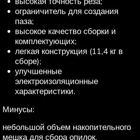
высокая точность реза;
ограничитель для создания
паза;
высокое качество сборки и
комплектующих;
легкая конструкция (11,4 кг в
сборе);
улучшенные
электроизоляционные
характеристики.
Минусы:
небольшой объем накопительного
мешка для сбора опилок.