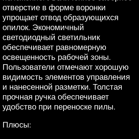
отверстие в форме воронки
упрощает отвод образующихся
опилок. Экономичный
светодиодный светильник
обеспечивает равномерную
освещенность рабочей зоны.
Пользователи отмечают хорошую
видимость элементов управления
и нанесенной разметки. Толстая
прочная ручка обеспечивает
удобство при переноске пилы.
Плюсы: