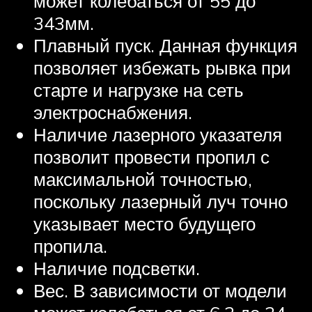
может колебаться от 55 до
343мм.
Плавный пуск. Данная функция
позволяет избежать рывка при
старте и нагрузке на сеть
электроснабжения.
Наличие лазерного указателя
позволит провести пропил с
максимальной точностью,
поскольку лазерный луч точно
указывает место будущего
пропила.
Наличие подсветки.
Вес. В зависимости от модели