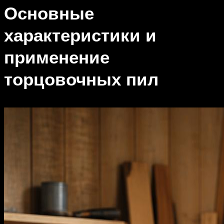
Основные
характеристики и
применение
торцовочных пил