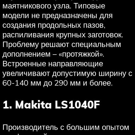
маятникового узла. Типовые
модели не предназначены для
создания продольных пазов,
распиливания крупных заготовок.
Проблему решают специальным
дополнением – «протяжкой».
Встроенные направляющие
увеличивают допустимую ширину с
60-140 мм до 290 мм и более.
1. Makita LS1040F
Производитель с большим опытом