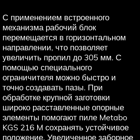
С применением встроенного
механизма рабочий блок
перемещается в горизонтальном
направлении, что позволяет
увеличить пропил до 305 мм. С
помощью специального
ограничителя можно быстро и
точно создавать пазы. При
обработке крупной заготовки
широко расставленные опорные
элементы помогают пиле Metabo
KGS 216 M сохранять устойчивое
положение. Увеличенное заборное