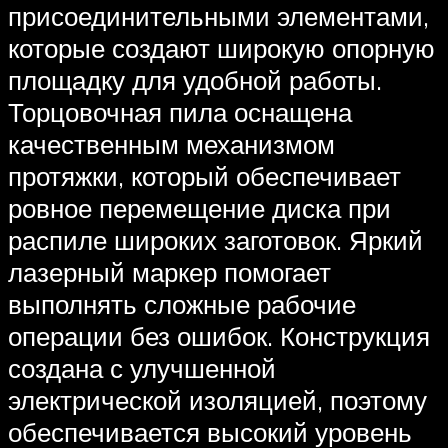
присоединительными элементами,
которые создают широкую опорную
площадку для удобной работы.
Торцовочная пила оснащена
качественным механизмом
протяжки, который обеспечивает
ровное перемещение диска при
распиле широких заготовок. Яркий
лазерный маркер помогает
выполнять сложные рабочие
операции без ошибок. Конструкция
создана с улучшенной
электрической изоляцией, поэтому
обеспечивается высокий уровень