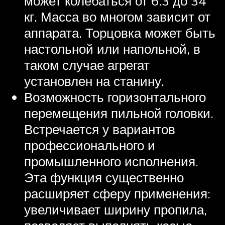
может колебаться от 6.3 до 34
кг. Масса во многом зависит от
аппарата. Торцовка может быть
настольной или напольной, в
таком случае агрегат
установлен на станину.
Возможность горизонтального
перемещения пильной головки.
Встречается у вариантов
профессионального и
промышленного исполнения.
Эта функция существенно
расширяет сферу применения:
увеличивает ширину пропила,