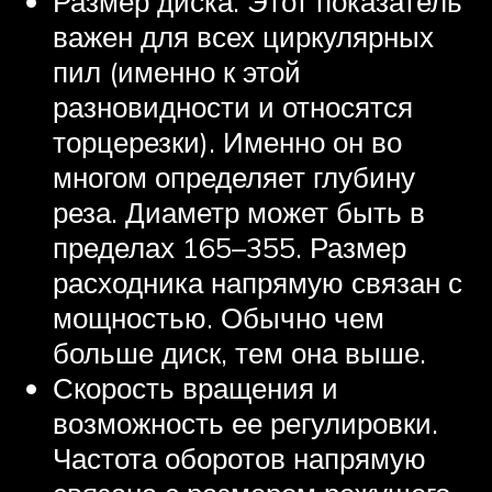
Размер диска. Этот показатель
важен для всех циркулярных
пил (именно к этой
разновидности и относятся
торцерезки). Именно он во
многом определяет глубину
реза. Диаметр может быть в
пределах 165–355. Размер
расходника напрямую связан с
мощностью. Обычно чем
больше диск, тем она выше.
Скорость вращения и
возможность ее регулировки.
Частота оборотов напрямую