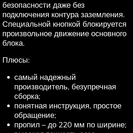
безопасности даже без
подключения контура заземления.
Специальной кнопкой блокируется
произвольное движение основного
блока.
Плюсы:
самый надежный
производитель, безупречная
сборка;
понятная инструкция, простое
обращение;
пропил – до 220 мм по ширине;