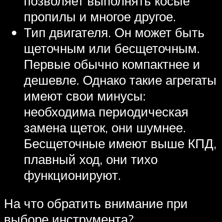
позволяет выполнять косые
пропилы и многое другое.
Тип двигателя. Он может быть
щеточным или бесщеточным.
Первые обычно компактнее и
дешевле. Однако такие агрегаты
имеют свои минусы:
необходима периодическая
замена щеток, они шумнее.
Бесщеточные имеют выше КПД,
плавный ход, они тихо
функционируют.
На что обратить внимание при
выборе инструмента?