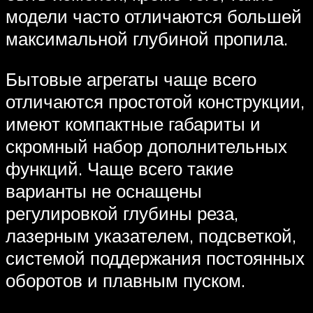
модели часто отличаются большей
максимальной глубиной пропила.
Бытовые агрегаты чаще всего
отличаются простотой конструкции,
имеют компактные габариты и
скромный набор дополнительных
функций. Чаще всего такие
варианты не оснащены
регулировкой глубины реза,
лазерным указателем, подсветкой,
системой поддержания постоянных
оборотов и плавным пуском.