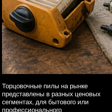
Торцовочные пилы на рынке
представлены в разных ценовых
сегментах, для бытового или
профессионального