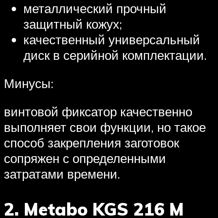
металлический прочный
защитный кожух;
качественный универсальный
диск в серийной комплектации.
Минусы:
винтовой фиксатор качественно
выполняет свои функции, но такое
способ закрепления заготовок
сопряжен с определенными
затратами времени.
2. Metabo KGS 216 M