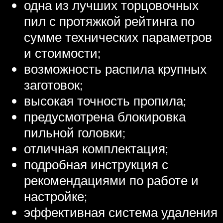
одна из лучших торцовочных
пил с протяжкой рейтинга по
сумме технических параметров
и стоимости;
возможность распила крупных
заготовок;
высокая точность пропила;
предусмотрена блокировка
пильной головки;
отличная комплектация;
подробная инструкция с
рекомендациями по работе и
настройке;
эффективная система удаления