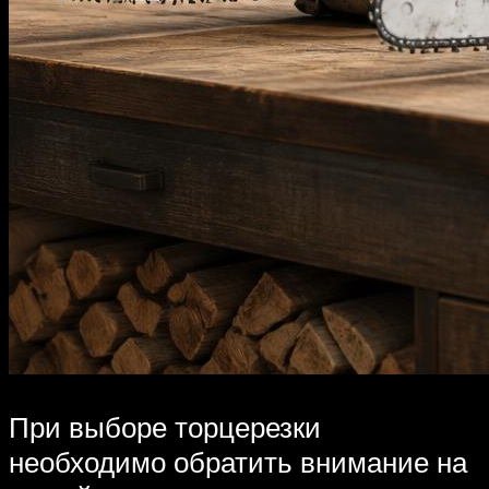
При выборе торцерезки
необходимо обратить внимание на