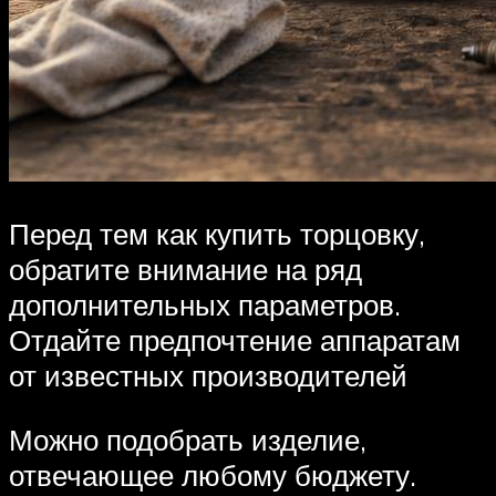
Перед тем как купить торцовку,
обратите внимание на ряд
дополнительных параметров.
Отдайте предпочтение аппаратам
от известных производителей
Можно подобрать изделие,
отвечающее любому бюджету.