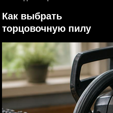
Как выбрать
торцовочную пилу