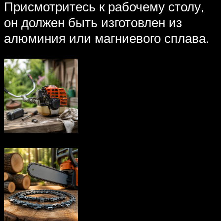
Присмотритесь к рабочему столу,
он должен быть изготовлен из
алюминия или магниевого сплава.