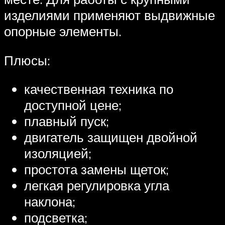
изделиями применяют выдвижные
опорные элементы.
Плюсы:
качественная техника по
доступной цене;
плавный пуск;
двигатель защищен двойной
изоляцией;
простота замены щеток;
легкая регулировка угла
наклона;
подсветка;