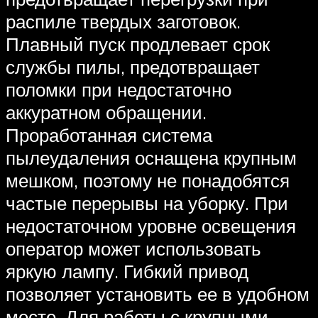
распиле твердых заготовок.
Плавный пуск продлевает срок
службы пилы, предотвращает
поломки при недостаточно
аккуратном обращении.
Проработанная система
пылеудаления оснащена крупным
мешком, поэтому не понадобятся
частые перерывы на уборку. При
недостаточном уровне освещения
оператор может использовать
яркую лампу. Гибкий привод
позволяет установить ее в удобном
месте. Для работы с крупными