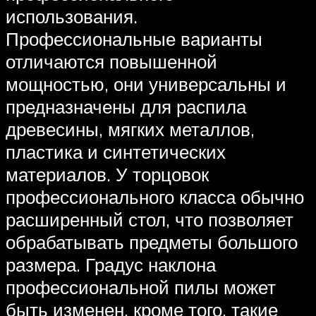
использования.
Профессиональные варианты
отличаются повышенной
мощностью, они универсальны и
предназначены для распила
древесины, мягких металлов,
пластика и синтетических
материалов. У торцовок
профессионального класса обычно
расширенный стол, что позволяет
обрабатывать предметы большого
размера. Градус наклона
профессиональной пилы может
быть изменен, кроме того, такие