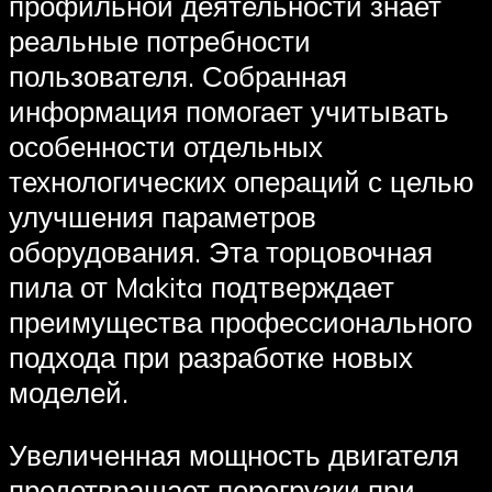
профильной деятельности знает
реальные потребности
пользователя. Собранная
информация помогает учитывать
особенности отдельных
технологических операций с целью
улучшения параметров
оборудования. Эта торцовочная
пила от Makita подтверждает
преимущества профессионального
подхода при разработке новых
моделей.
Увеличенная мощность двигателя
предотвращает перегрузки при