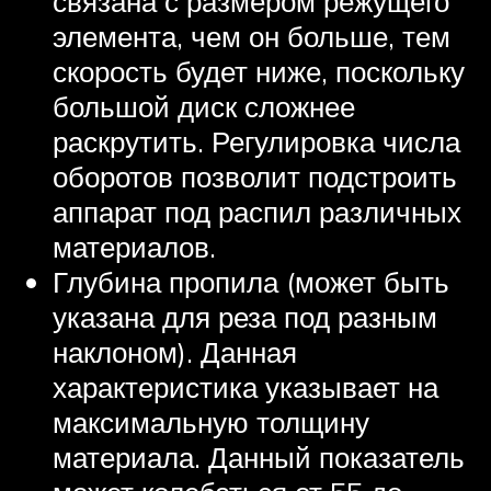
связана с размером режущего
элемента, чем он больше, тем
скорость будет ниже, поскольку
большой диск сложнее
раскрутить. Регулировка числа
оборотов позволит подстроить
аппарат под распил различных
материалов.
Глубина пропила (может быть
указана для реза под разным
наклоном). Данная
характеристика указывает на
максимальную толщину
материала. Данный показатель