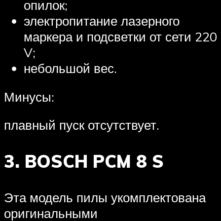
опилок;
электропитание лазерного
маркера и подсветки от сети 220
V;
небольшой вес.
Минусы:
плавный пуск отсутствует.
3. BOSCH PCM 8 S
Эта модель пилы укомплектована
оригинальными