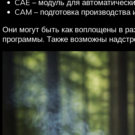
CAE – модуль для автоматически
CAM – подготовка производства 
Они могут быть как воплощены в ра
программы. Также возможны надстр