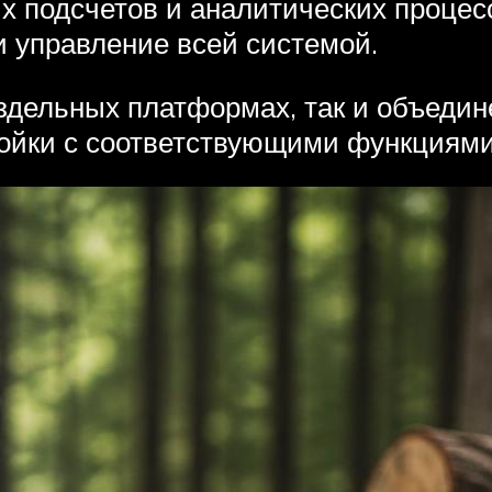
х подсчетов и аналитических процес
и управление всей системой.
здельных платформах, так и объедин
ойки с соответствующими функциями