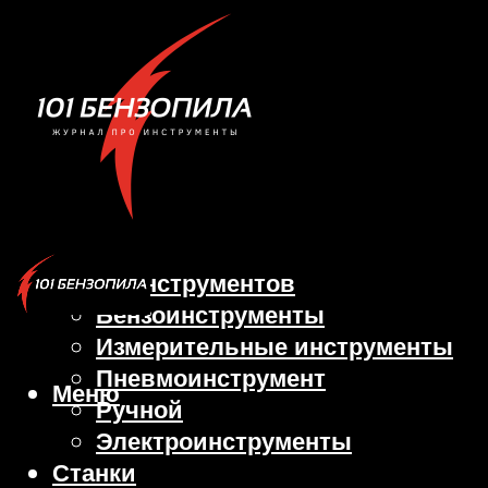
Виды инструментов
Бензоинструменты
Измерительные инструменты
Пневмоинструмент
Меню
Ручной
Электроинструменты
Станки