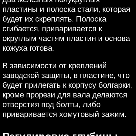
пластины и полоска стали, которая
будет их скреплять. Полоска
сгибается, приваривается к
округлым частям пластин и основа
кожуха готова.
В зависимости от креплений
заводской защиты, в пластине, что
будет прилегать к корпусу болгарки,
кроме прорези для вала делаются
отверстия под болты, либо
приваривается хомутовый зажим.
Регулировка глубины