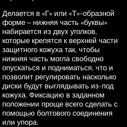
Делается в «Г» или «Т»-образной
форме – нижняя часть «буквы»
набирается из двух уголков,
которые крепятся к верхней части
защитного кожуха так, чтобы
нижняя часть могла свободно
опускаться и подниматься, что и
позволит регулировать насколько
диски будут выглядывать из-под
кожуха. Фиксацию в заданном
положении проще всего сделать с
помощью болтового соединения
или упора.