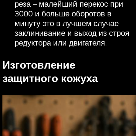
реза – малейший перекос при
3000 и больше оборотов в
минуту это в лучшем случае
заклинивание и выход из строя
редуктора или двигателя.
Изготовление
защитного кожуха