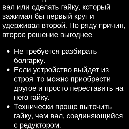
вал или сделать гайку, который
зажимал бы первый круг и
удерживал второй. По ряду причин,
второе решение выгоднее:
Не требуется разбирать
болгарку.
Если устройство выйдет из
строя, то можно приобрести
другое и просто переставить на
него гайку.
Технически проще выточить
гайку, чем вал, соединяющийся
с редуктором.