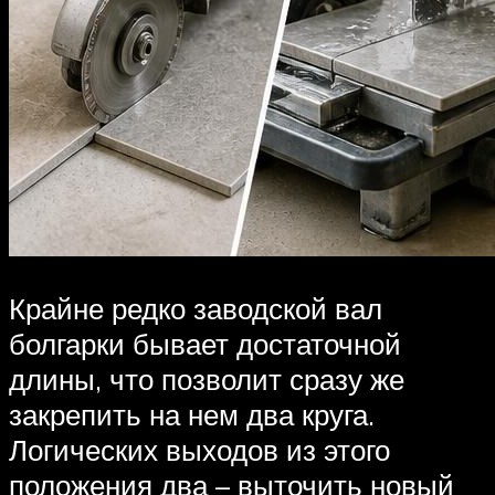
Крайне редко заводской вал
болгарки бывает достаточной
длины, что позволит сразу же
закрепить на нем два круга.
Логических выходов из этого
положения два – выточить новый