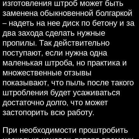
изготовления штроб может быть
заменена обыкновенной болгаркой
– надеть на нее диск по бетону и за
два захода сделать нужные
пропилы. Так действительно
поступают, если нужна одна
маленькая штроба, но практика и
множественные отзывы
показывают, что пыль после такого
штробления будет усаживаться
достаточно долго, что может
застопорить всю работу.
При необходимости проштробить