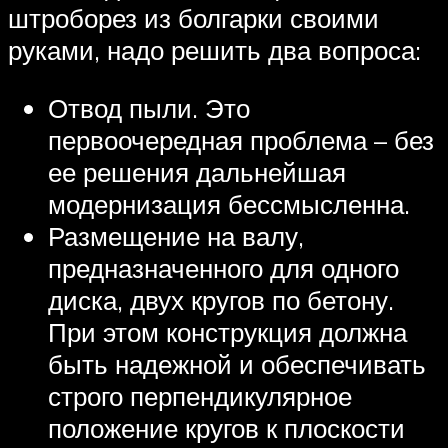
штроборез из болгарки своими
руками, надо решить два вопроса:
Отвод пыли. Это
первоочередная проблема – без
ее решения дальнейшая
модернизация бессмысленна.
Размещение на валу,
предназначенного для одного
диска, двух кругов по бетону.
При этом конструкция должна
быть надежной и обеспечивать
строго перпендикулярное
положение кругов к плоскости