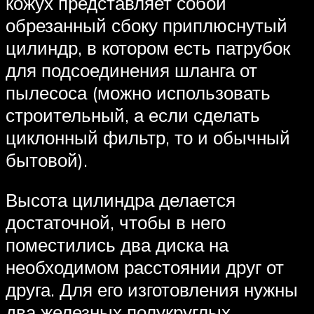
кожух представляет собой
обрезанный сбоку приплюснутый
цилиндр, в котором есть патрубок
для подсоединения шланга от
пылесоса (можно использовать
строительный, а если сделать
циклонный фильтр, то и обычный
бытовой).
Высота цилиндра делается
достаточной, чтобы в него
поместились два диска на
необходимом расстоянии друг от
друга. Для его изготовления нужны
два железных полукруглых