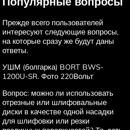
Популярные вопросы
Прежде всего пользователей
интересуют следующие вопросы,
на которые сразу же будут даны
ответы.
УШМ (болгарка) BORT BWS-
1200U-SR. Фото 220Вольт
Вопрос: можно ли использовать
отрезные или шлифовальные
диски в качестве одной насадки
для шлифовки или резки
различных поверхностей? То, есть