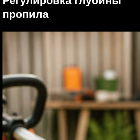
пропила