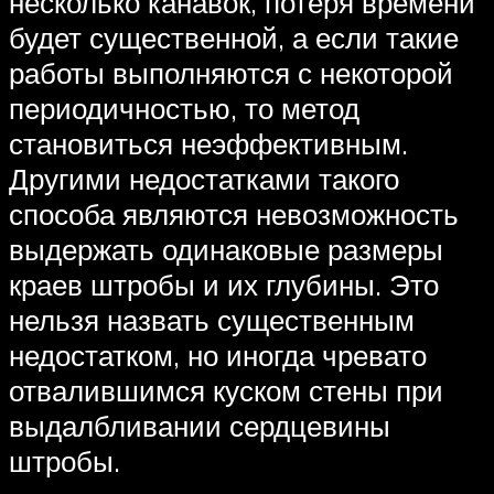
несколько канавок, потеря времени
будет существенной, а если такие
работы выполняются с некоторой
периодичностью, то метод
становиться неэффективным.
Другими недостатками такого
способа являются невозможность
выдержать одинаковые размеры
краев штробы и их глубины. Это
нельзя назвать существенным
недостатком, но иногда чревато
отвалившимся куском стены при
выдалбливании сердцевины
штробы.