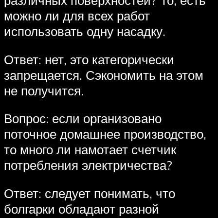
можно ли для всех работ
использовать одну насадку.
Ответ: нет, это категорически
запрещается. Сэкономить на этом
не получится.
Вопрос: если организовано
поточное домашнее производство,
то много ли намотает счетчик
потребления электричества?
Ответ: следует понимать, что
болгарки обладают разной