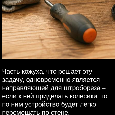
Часть кожуха, что решает эту
задачу, одновременно является
направляющей для штробореза –
если к ней приделать колесики, то
по ним устройство будет легко
перемещать по стене.