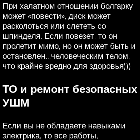
При халатном отношении болгарку
может «повести», диск может
расколоться или слететь со
шпинделя. Если повезет, то он
пролетит мимо, но он может быть и
остановлен…человеческим телом,
что крайне вредно для здоровья)))
ТО и ремонт безопасных
УШМ
Если вы не обладаете навыками
электрика, то все работы,