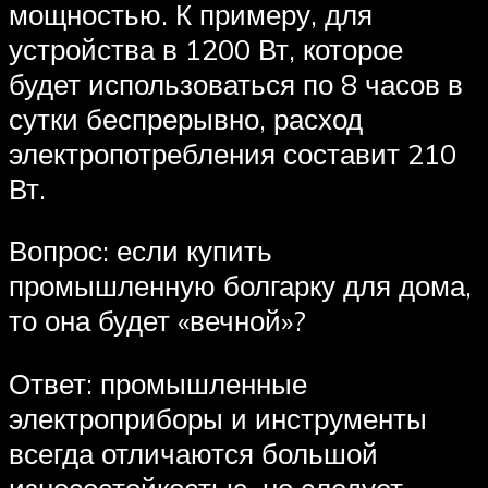
мощностью. К примеру, для
устройства в 1200 Вт, которое
будет использоваться по 8 часов в
сутки беспрерывно, расход
электропотребления составит 210
Вт.
Вопрос: если купить
промышленную болгарку для дома,
то она будет «вечной»?
Ответ: промышленные
электроприборы и инструменты
всегда отличаются большой
износостойкостью, но следует