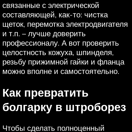
связанные с электрической
составляющей, как-то: чистка
щеток, перемотка электродвигателя
и т.п. – лучше доверить
профессионалу. А вот проверить
целостность кожуха, шпинделя,
резьбу прижимной гайки и фланца
можно вполне и самостоятельно.
Как превратить
болгарку в штроборез
Чтобы сделать полноценный