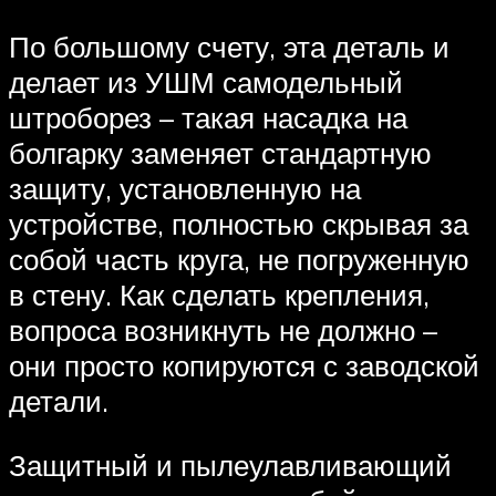
По большому счету, эта деталь и
делает из УШМ самодельный
штроборез – такая насадка на
болгарку заменяет стандартную
защиту, установленную на
устройстве, полностью скрывая за
собой часть круга, не погруженную
в стену. Как сделать крепления,
вопроса возникнуть не должно –
они просто копируются с заводской
детали.
Защитный и пылеулавливающий