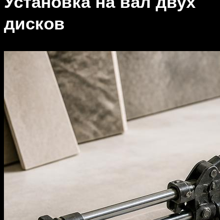
Установка на вал двух
дисков