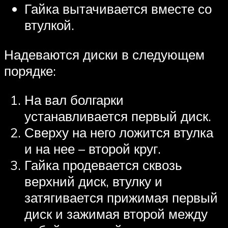
Гайка вытачивается вместе со
втулкой.
Надеваются диски в следующем
порядке:
На вал болгарки
устанавливается первый диск.
Сверху на него ложится втулка
и на нее – второй круг.
Гайка продевается сквозь
верхний диск, втулку и
затягивается прижимая первый
диск и зажимая второй между