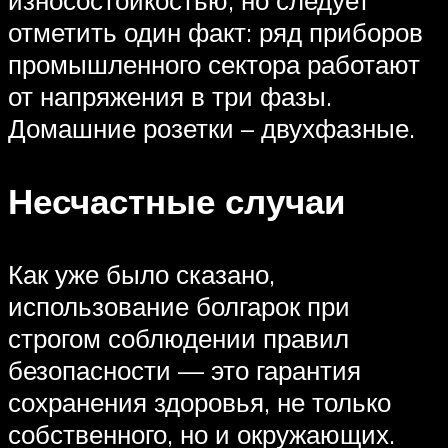
отметить один факт: ряд приборов
промышленного сектора работают
от напряжения в три фазы.
Домашние розетки – двухфазные.
Несчастные случаи
Как уже было сказано,
использование болгарок при
строгом соблюдении правил
безопасности — это гарантия
сохранения здоровья, не только
собственного, но и окружающих.