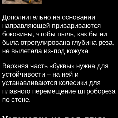
Дополнительно на основании
направляющей привариваются
боковины, чтобы пыль, как бы ни
была отрегулирована глубина реза,
не вылетала из-под кожуха.
Верхняя часть «буквы» нужна для
устойчивости – на ней и
устанавливаются колесики для
плавного перемещение штробореза
по стене.