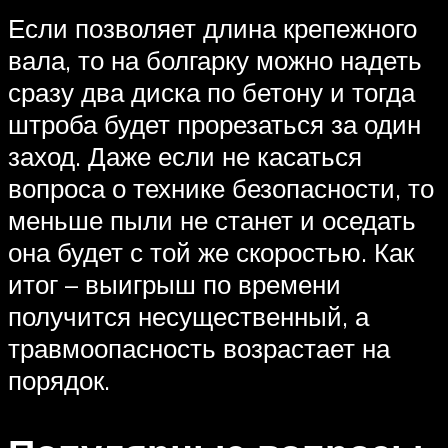
Если позволяет длина крепежного
вала, то на болгарку можно надеть
сразу два диска по бетону и тогда
штроба будет прорезаться за один
заход. Даже если не касаться
вопроса о технике безопасности, то
меньше пыли не станет и оседать
она будет с той же скоростью. Как
итог – выигрыш по времени
получится несущественный, а
травмоопасность возрастает на
порядок.