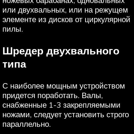
или двухвальных, или на режущем
элементе из дисков от циркулярной
пилы.
Шредер двухвального
типа
С наиболее мощным устройством
придется поработать. Валы,
снабженные 1-3 закрепляемыми
ножами, следует установить строго
параллельно.