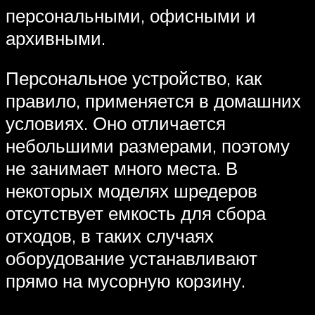
персональными, офисными и
архивными.
Персональное устройство, как
правило, применяется в домашних
условиях. Оно отличается
небольшими размерами, поэтому
не занимает много места. В
некоторых моделях шредеров
отсутствует емкость для сбора
отходов, в таких случаях
оборудование устанавливают
прямо на мусорную корзину.