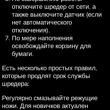
отключите шредер от сети, а
также выключите датчик (если
нет автоматического
отключения).
По мере наполнения
освобождайте корзину для
бумаги.
Есть несколько простых правил,
которые продлят срок службы
шредера:
Регулярно смазывайте режущие
ножи. Для новичков актуален