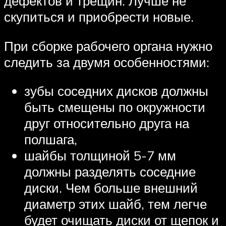
дефектов и трещин. Лучше не
скупиться и приобрести новые.
При сборке рабочего органа нужно
следить за двумя особенностями:
зубы соседних дисков должны
быть смещены по окружности
друг относительно друга на
полшага,
шайбы толщиной 5-7 мм
должны разделять соседние
диски. Чем больше внешний
диаметр этих шайб, тем легче
будет очищать диски от щепок и