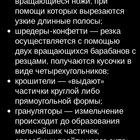
вращающиеся ножи, при
помощи которых вырезаются
узкие длинные полосы;
шредеры-конфетти — резка
осуществляется с помощью
двух вращающихся барабанов с
резцами, получаются кусочки в
виде четырехугольников;
крошители — «выдают»
частички круглой либо
прямоугольной формы;
грануляторы — измельчение
происходит до образования
мельчайших частичек,