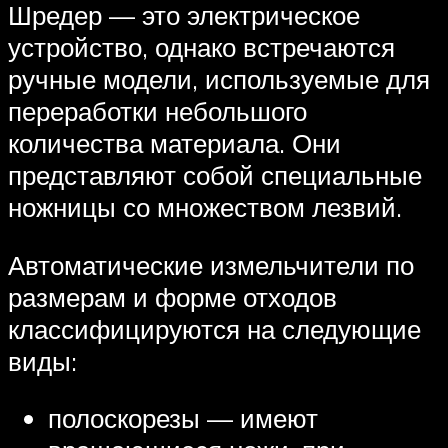
Шредер — это электрическое
устройство, однако встречаются
ручные модели, используемые для
переработки небольшого
количества материала. Они
представляют собой специальные
ножницы со множеством лезвий.
Автоматические измельчители по
размерам и форме отходов
классифицируются на следующие
виды:
полоскорезы — имеют