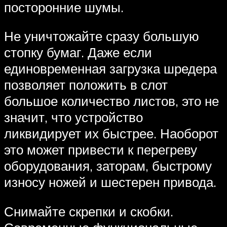
посторонние шумы.
Не уничтожайте сразу большую
стопку бумаг. Даже если
единовременная загрузка шредера
позволяет положить в слот
большое количество листов, это не
значит, что устройство
ликвидирует их быстрее. Наоборот
это может привести к перегреву
оборудования, заторам, быстрому
износу ножей и шестерен привода.
Снимайте скрепки и скобки.