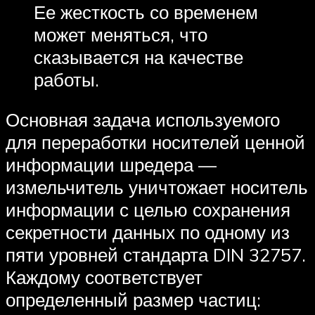
Ее жесткость со временем
может меняться, что
сказывается на качестве
работы.
Основная задача используемого
для переработки носителей ценной
информации шредера —
измельчитель уничтожает носитель
информации с целью сохранения
секретности данных по одному из
пяти уровней стандарта DIN 32757.
Каждому соответствует
определенный размер частиц: