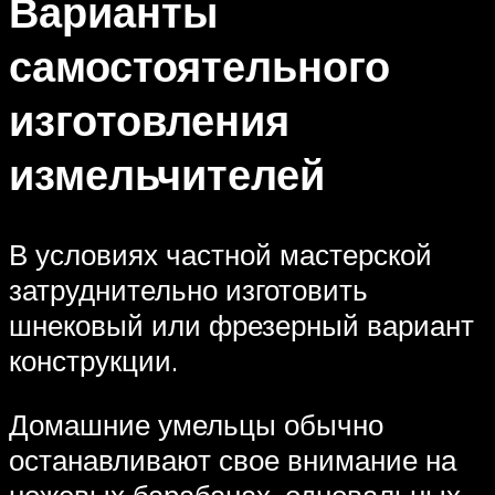
Варианты
самостоятельного
изготовления
измельчителей
В условиях частной мастерской
затруднительно изготовить
шнековый или фрезерный вариант
конструкции.
Домашние умельцы обычно
останавливают свое внимание на
ножевых барабанах, одновальных