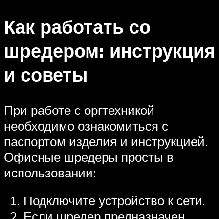
Как работать со
шредером: инструкция
и советы
При работе с оргтехникой
необходимо ознакомиться с
паспортом изделия и инструкцией.
Офисные шредеры просты в
использовании:
Подключите устройство к сети.
Если шредер предназначен