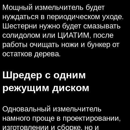
Мощный измельчитель будет
нуждаться в периодическом уходе.
Шестерни нужно будет смазывать
солидолом или ЦИАТИМ, после
работы очищать ножи и бункер от
остатков дерева.
Шредер с одним
режущим диском
Одновальный измельчитель
намного проще в проектировании,
изготовлении и сборке, но и