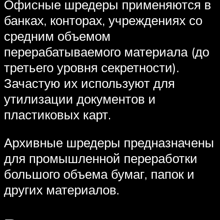
Офисные шредеры применяются в
банках, конторах, учреждениях со
средним объемом
перерабатываемого материала (до
третьего уровня секретности).
Зачастую их используют для
утилизации документов и
пластиковых карт.
Архивные шредеры предназначены
для промышленной переработки
большого объема бумаг, папок и
других материалов.