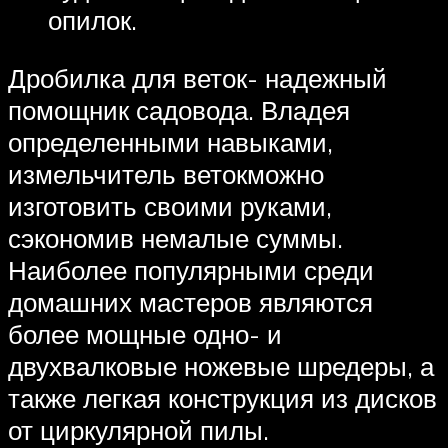
опилок.
Дробилка для веток- надежный
помощник садовода. Владея
определенными навыками,
измельчитель ветокможно
изготовить своими руками,
сэкономив немалые суммы.
Наиболее популярными среди
домашних мастеров являются
более мощные одно- и
двухвалковые ножевые шредеры, а
также легкая конструкция из дисков
от циркулярной пилы.