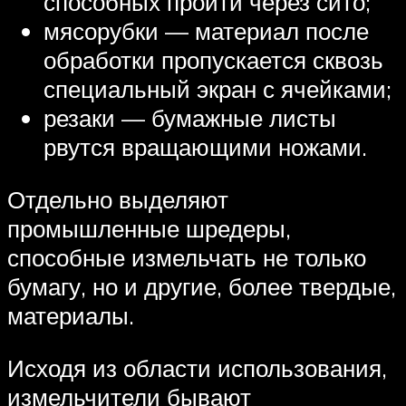
способных пройти через сито;
мясорубки — материал после
обработки пропускается сквозь
специальный экран с ячейками;
резаки — бумажные листы
рвутся вращающими ножами.
Отдельно выделяют
промышленные шредеры,
способные измельчать не только
бумагу, но и другие, более твердые,
материалы.
Исходя из области использования,
измельчители бывают