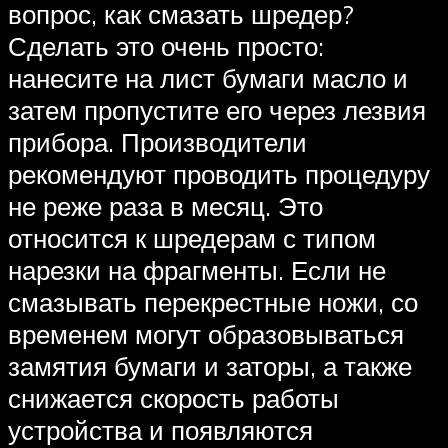
вопрос, как смазать шредер?
Сделать это очень просто:
нанесите на лист бумаги масло и
затем пропустите его через лезвия
прибора. Производители
рекомендуют проводить процедуру
не реже раза в месяц. Это
относится к шредерам с типом
нарезки на фрагменты. Если не
смазывать перекрестные ножи, со
временем могут образовываться
замятия бумаги и заторы, а также
снижается скорость работы
устройства и появляются