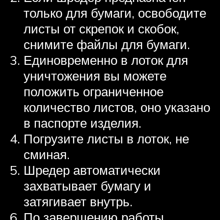
только для бумаги, освободите
листы от скрепок и скобок,
снимите файлы для бумаги.
Единовременно в лоток для
уничтожения вы можете
положить ограниченное
количество листов, оно указано
в паспорте изделия.
Погрузите листы в лоток, не
сминая.
Шредер автоматически
захватывает бумагу и
затягивает внутрь.
По завершению работы