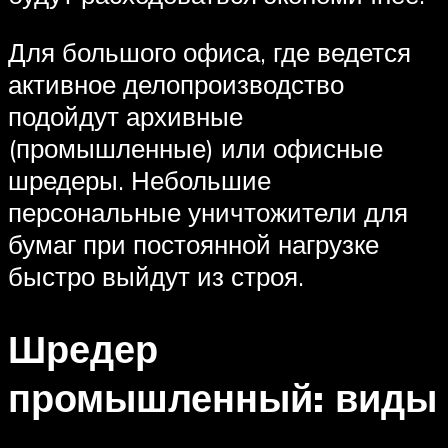
Для большого офиса, где ведется
активное делопроизводство
подойдут архивные
(промышленные) или офисные
шредеры. Небольшие
персональные уничтожители для
бумаг при постоянной нагрузке
быстро выйдут из строя.
Шредер
промышленный: виды