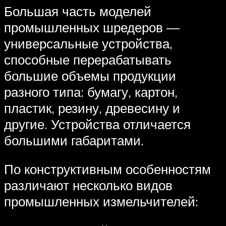
Большая часть моделей
промышленных шредеров —
универсальные устройства,
способные перерабатывать
большие объемы продукции
разного типа: бумагу, картон,
пластик, резину, древесину и
другие. Устройства отличается
большими габаритами.
По конструктивным особенностям
различают несколько видов
промышленных измельчителей: