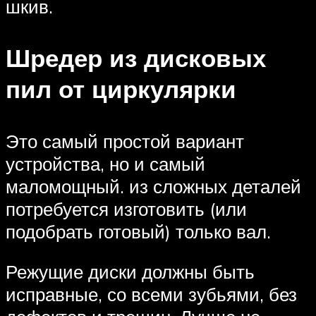
шкив.
Шредер из дисковых
пил от циркулярки
Это самый простой вариант
устройства, но и самый
маломощный. из сложных деталей
потребуется изготовить (или
подобрать готовый) только вал.
Режущие диски должны быть
исправные, со всеми зубьями, без