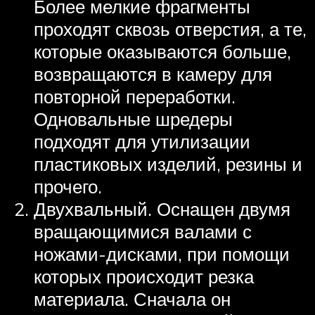
Более мелкие фрагменты
проходят сквозь отверстия, а те,
которые оказываются больше,
возвращаются в камеру для
повторной переработки.
Одновальные шредеры
подходят для утилизации
пластиковых изделий, резины и
прочего.
Двухвальный. Оснащен двумя
вращающимися валами с
ножами-дисками, при помощи
которых происходит резка
материала. Сначала он