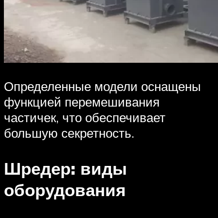
Определенные модели оснащены
функцией перемешивания
частичек, что обеспечивает
большую секретность.
Шредер: виды
оборудования