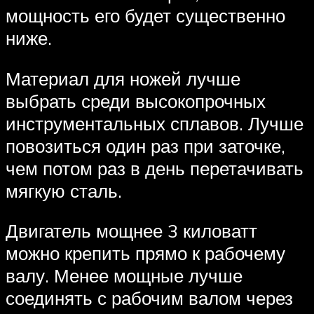
мощность его будет существенно
ниже.
Материал для ножей лучше
выбрать среди высокопрочных
инструментальных сплавов. Лучше
повозиться один раз при заточке,
чем потом раз в день перетачивать
мягкую сталь.
Двигатель мощнее 3 киловатт
можно крепить прямо к рабочему
валу. Менее мощные лучше
соединять с рабочим валом через