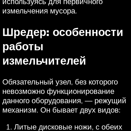
используясь для первичного
измельчения мусора.
Шредер: особенности
работы
измельчителей
Обязательный узел, без которого
невозможно функционирование
данного оборудования, — режущий
механизм. Он бывает двух видов:
Литые дисковые ножи, с обеих