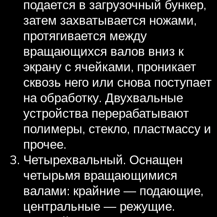
подается в загрузочный бункер,
затем захватывается ножами,
протягивается между
вращающихся валов вниз к
экрану с ячейками, проникает
сквозь него или снова поступает
на обработку. Двухвальные
устройства перерабатывают
полимеры, стекло, пластмассу и
прочее.
Четырехвальный. Оснащен
четырьмя вращающимися
валами: крайние — подающие,
центральные — режущие.