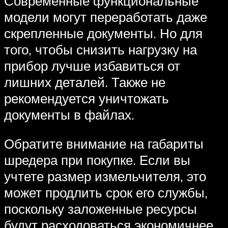
Современные функциональные
модели могут переработать даже
скрепленные документы. Но для
того, чтобы снизить нагрузку на
прибор лучше избавиться от
лишних деталей. Также не
рекомендуется уничтожать
документы в файлах.
Обратите внимание на габариты
шредера при покупке. Если вы
учтете размер измельчителя, это
может продлить срок его службы,
поскольку заложенные ресурсы
будут расходоваться экономичнее.