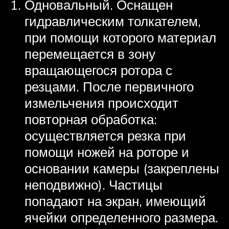
Одновальный. Оснащен
гидравлическим толкателем,
при помощи которого материал
перемещается в зону
вращающегося ротора с
резцами. После первичного
измельчения происходит
повторная обработка:
осуществляется резка при
помощи ножей на роторе и
основании камеры (закреплены
неподвижно). Частицы
попадают на экран, имеющий
ячейки определенного размера.