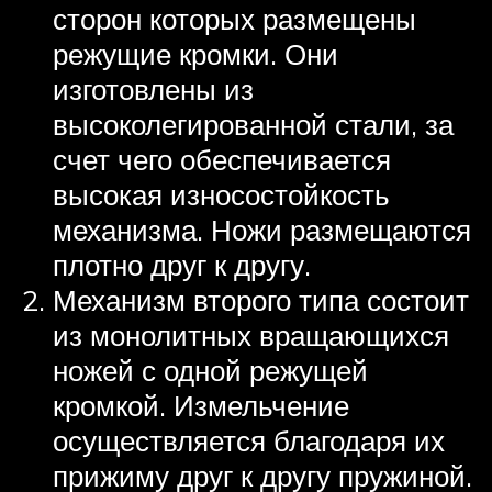
сторон которых размещены
режущие кромки. Они
изготовлены из
высоколегированной стали, за
счет чего обеспечивается
высокая износостойкость
механизма. Ножи размещаются
плотно друг к другу.
Механизм второго типа состоит
из монолитных вращающихся
ножей с одной режущей
кромкой. Измельчение
осуществляется благодаря их
прижиму друг к другу пружиной.