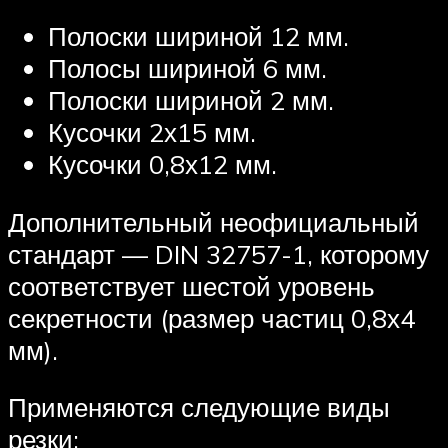
Полоски шириной 12 мм.
Полосы шириной 6 мм.
Полоски шириной 2 мм.
Кусочки 2х15 мм.
Кусочки 0,8х12 мм.
Дополнительный неофициальный
стандарт — DIN 32757-1, которому
соответствует шестой уровень
секретности (размер частиц 0,8х4
мм).
Применяются следующие виды
резки: