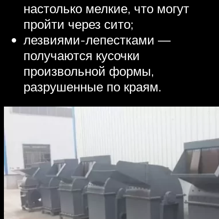
настолько мелкие, что могут
пройти через сито;
лезвиями-лепестками —
получаются кусочки
произвольной формы,
разрушенные по краям.