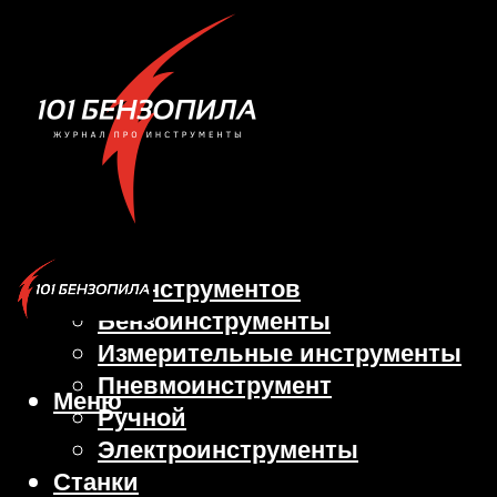
Виды инструментов
Бензоинструменты
Измерительные инструменты
Пневмоинструмент
Меню
Ручной
Электроинструменты
Станки