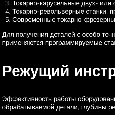
Токарно-карусельные двух- или 
Токарно-револьверные станки, 
Современные токарно-фрезерны
Для получения деталей с особо то
применяются программируемые станк
Режущий инстр
Эффективность работы оборудования
обрабатываемой детали, глубины ре