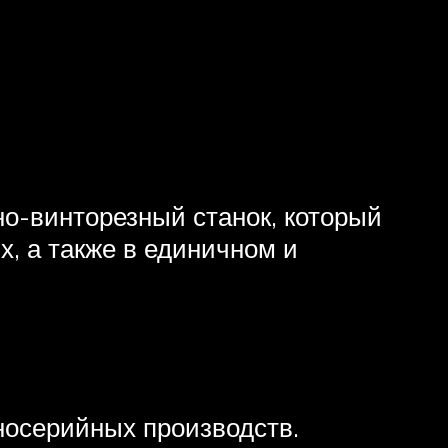
о-винторезный станок, который
, а также в единичном и
носерийных производств.