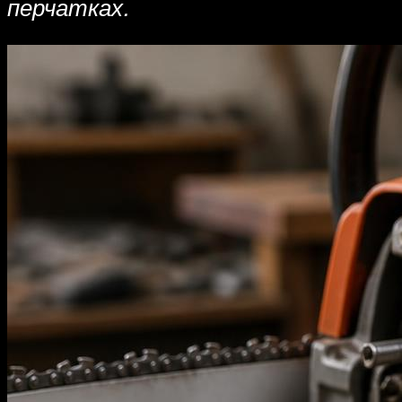
перчатках.