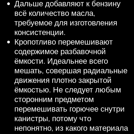
Дальше добавляют к бензину
всё количество масла,
требуемое для изготовления
консистенции.
Кропотливо перемешивают
содержимое разбавочной
ёмкости. Идеальнее всего
мешать, совершая радиальные
движения плотно закрытой
ёмкостью. Не следует любым
сторонним предметом
перемешивать горючее снутри
канистры, потому что
непонятно, из какого материала