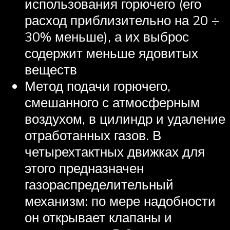
использования горючего (его
расход приблизительно на 20 ÷
30% меньше), а их выброс
содержит меньше ядовитых
веществ
Метод подачи горючего,
смешанного с атмосферным
воздухом, в цилиндр и удаление
отработанных газов. В
четырехтактных движках для
этого предназначен
газораспределительный
механизм: по мере надобности
он открывает клапаны и