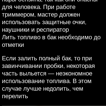
для человека. При работе
триммером, мастер должен
использовать защитные очки,
наушники и респиратор
Лить топливо в бак необходимо до
отметки
Если залить полный бак, то при
завинчивании пробки, некоторая
часть выльется — неэкономное
использование топлива. В этом
случае лучше недолить, чем
перелить