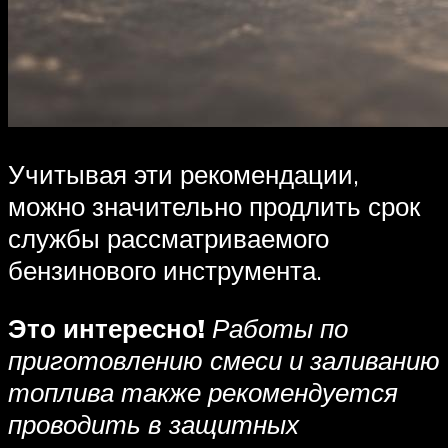
Учитывая эти рекомендации,
можно значительно продлить срок
службы рассматриваемого
бензинового инструмента.
Это интересно!
Работы по
приготовлению смеси и заливанию
топлива также рекомендуется
проводить в защитных