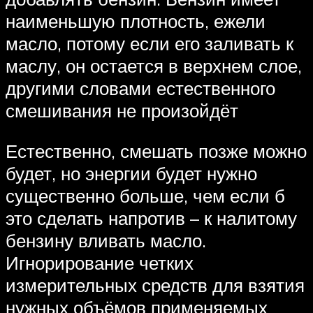
наименьшую плотность, ежели
масло, потому если его заливать к
маслу, он остается в верхнем слое,
другими словами естественного
смешивания не произойдёт
Естественно, смешать позже можно
будет, но энергии будет нужно
существенно больше, чем если б
это сделать напротив – к налитому
бензину вливать масло.
Игнорирование четких
измерительных средств для взятия
нужных объёмов применяемых