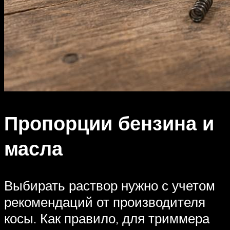
Пропорции бензина и
масла
Выбирать раствор нужно с учетом
рекомендаций от производителя
косы. Как правило, для триммера