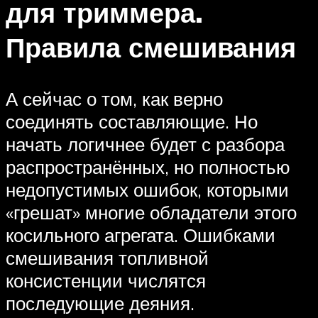
для триммера.
Правила смешивания
А сейчас о том, как верно
соединять составляющие. Но
начать логичнее будет с разбора
распространённых, но полностью
недопустимых ошибок, которыми
«грешат» многие обладатели этого
косильного агрегата. Ошибками
смешивания топливной
консистенции числятся
последующие деяния.