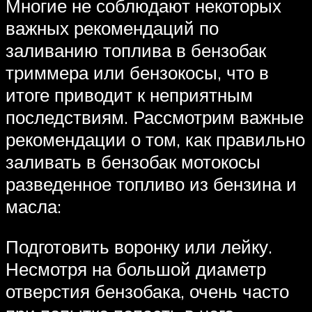
Многие не соблюдают некоторых
важных рекомендаций по
заливанию топлива в бензобак
триммера или бензокосы, что в
итоге приводит к неприятным
последствиям. Рассмотрим важные
рекомендации о том, как правильно
заливать в бензобак мотокосы
разведенное топливо из бензина и
масла:
Подготовить воронку или лейку.
Несмотря на большой диаметр
отверстия бензобака, очень часто