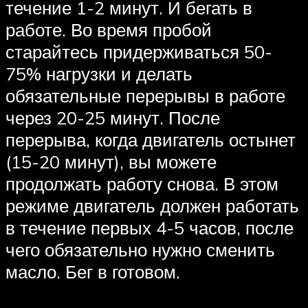
течение 1-2 минут. И бегать в
работе. Во время пробой
старайтесь придерживаться 50-
75% нагрузки и делать
обязательные перерывы в работе
через 20-25 минут. После
перерыва, когда двигатель остынет
(15-20 минут), вы можете
продолжать работу снова. В этом
режиме двигатель должен работать
в течение первых 4-5 часов, после
чего обязательно нужно сменить
масло. Бег в готовом.