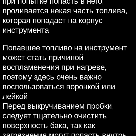
при попытке попасть в него,
проливается некая часть топлива,
которая попадает на корпус
инструмента
Попавшее топливо на инструмент
может стать причиной
воспламенения при нагреве,
поэтому здесь очень важно
воспользоваться воронкой или
лейкой
Перед выкручиванием пробки,
следует тщательно очистить
поверхность бака, так как
загрязнения могут попасть внутрь,