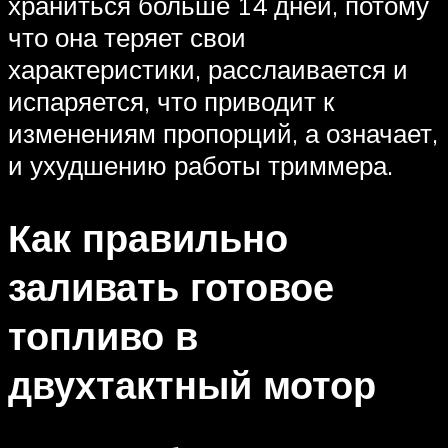
храниться больше 14 дней, потому
что она теряет свои
характеристики, расслаивается и
испаряется, что приводит к
изменениям пропорций, а означает,
и ухудшению работы триммера.
Как правильно
заливать готовое
топливо в
двухтактный мотор