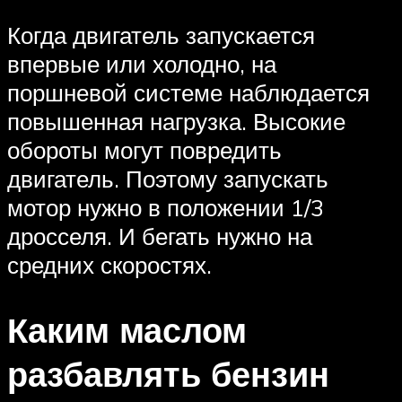
Когда двигатель запускается
впервые или холодно, на
поршневой системе наблюдается
повышенная нагрузка. Высокие
обороты могут повредить
двигатель. Поэтому запускать
мотор нужно в положении 1/3
дросселя. И бегать нужно на
средних скоростях.
Каким маслом
разбавлять бензин