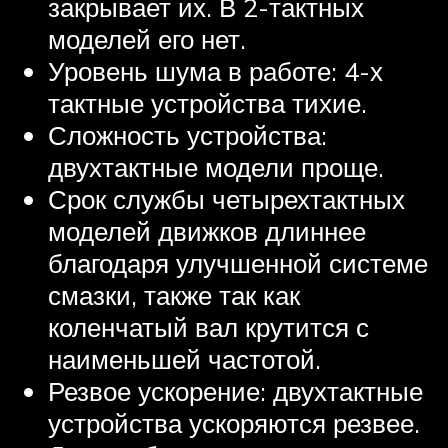
закрывает их. В 2-тактных
моделей его нет.
Уровень шума в работе: 4-х
тактные устройства тихие.
Сложность устройства:
двухтактные модели проще.
Срок службы четырехтактных
моделей движков длиннее
благодаря улучшенной системе
смазки, также так как
коленчатый вал крутится с
наименьшей частотой.
Резвое ускорение: двухтактные
устройства ускоряются резвее.