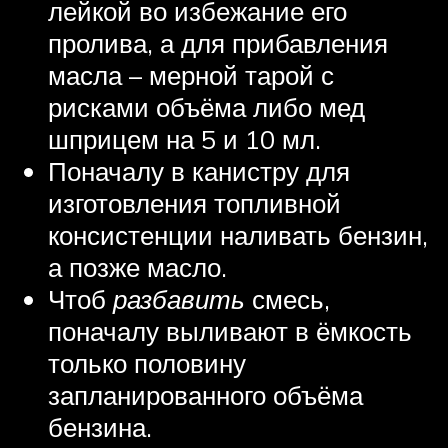
лейкой во избежание его
пролива, а для прибавления
масла – мерной тарой с
рисками объёма либо мед
шприцем на 5 и 10 мл.
Поначалу в канистру для
изготовления топливной
консистенции наливать бензин,
а позже масло.
Чтоб
разбавить
смесь,
поначалу выливают в ёмкость
только половину
запланированного объёма
бензина.