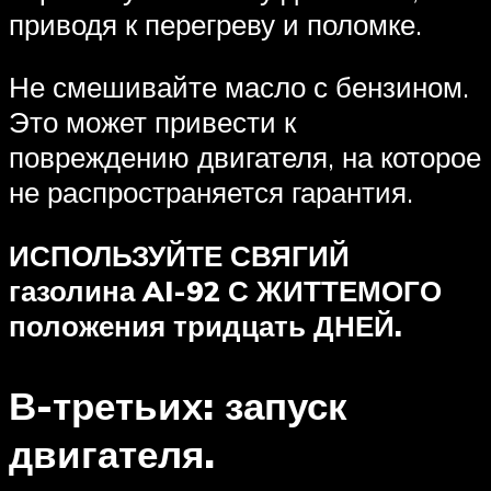
приводя к перегреву и поломке.
Не смешивайте масло с бензином.
Это может привести к
повреждению двигателя, на которое
не распространяется гарантия.
ИСПОЛЬЗУЙТЕ СВЯГИЙ
газолина AI-92 С ЖИТТЕМОГО
положения тридцать ДНЕЙ.
В-третьих: запуск
двигателя.