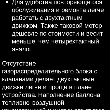
Для удобства повторяющегося
обслуживания и ремонта легче
работать с двухтактным
движком. Также таковой мотор
дешевле по стоимости и весит
меньше, чем четырехтактный
аналог.
Отсутствие
газораспределительного блока с
клапанами делает двухтактные
движки легче и проще в плане
устройства. Наполнение баллона
топливно-воздушной