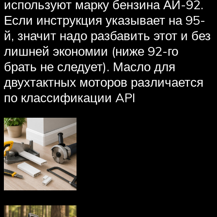
используют марку бензина АИ-92.
Если инструкция указывает на 95-
й, значит надо разбавить этот и без
лишней экономии (ниже 92-го
брать не следует). Масло для
двухтактных моторов различается
по классификации API