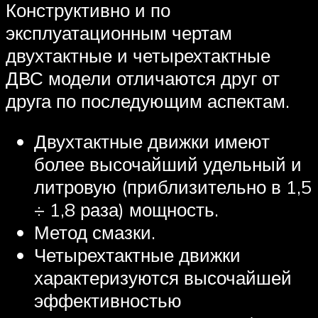
Конструктивно и по
эксплуатационным чертам
двухтактные и четырехтактные
ДВС модели отличаются друг от
друга по последующим аспектам.
Двухтактные движки имеют
более высочайший удельный и
литровую (приблизительно в 1,5
÷ 1,8 раза) мощность.
Метод смазки.
Четырехтактные движки
характеризуются высочайшей
эффективностью