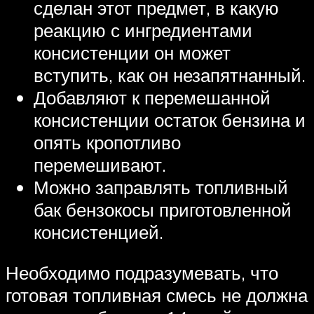
сделан этот предмет, в какую
реакцию с ингредиентами
консистенции он может
вступить, как он незапятнанный.
Добавляют к перемешанной
консистенции остаток бензина и
опять кропотливо
перемешивают.
Можно заправлять топливный
бак бензокосы приготовленной
консистенцией.
Необходимо подразумевать, что
готовая топливная смесь не должна