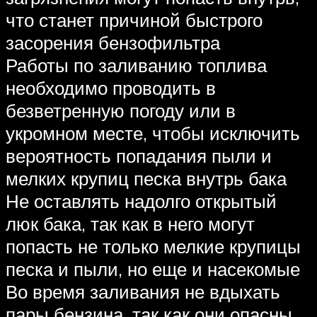
что станет причиной быстрого
засорения бензофильтра
Работы по заливанию топлива
необходимо проводить в
безветренную погоду или в
укромном месте, чтобы исключить
вероятность попадания пыли и
мелких крупиц песка внутрь бака
Не оставлять надолго открытый
люк бака, так как в него могут
попасть не только мелкие крупицы
песка и пыли, но еще и насекомые
Во время заливания не вдыхать
пары бензина, так как они опасны