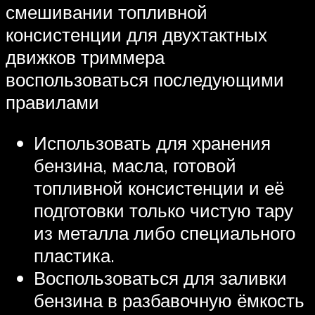
смешивании топливной
консистенции для двухтактных
движков триммера
воспользоваться последующими
правилами
Использовать для хранения
бензина, масла, готовой
топливной консистенции и её
подготовки только чистую тару
из металла либо специального
пластика.
Воспользоваться для заливки
бензина в разбавочную ёмкость