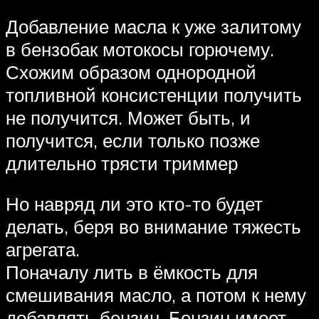
Добавление масла к уже залитому
в бензобак мотокосы горючему.
Схожим образом однородной
топливной консистенции получить
не получится. Может быть, и
получится, если только позже
длительно трясти триммер
Но навряд ли это кто-то будет
делать, беря во внимание тяжесть
агрегата.
Поначалу лить в ёмкость для
смешивания масло, а потом к нему
добавлять бензин. Бензин имеет