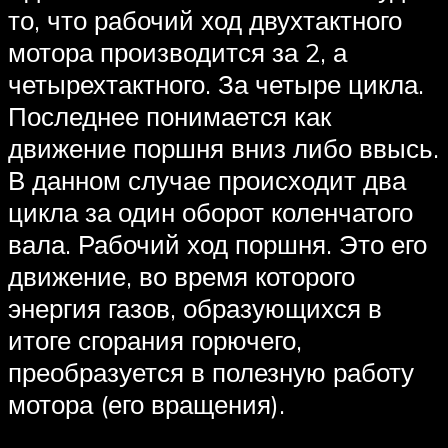
то, что рабочий ход двухтактного
мотора производится за 2, а
четырехтактного. За четыре цикла.
Последнее понимается как
движение поршня вниз либо ввысь.
В данном случае происходит два
цикла за один оборот коленчатого
вала. Рабочий ход поршня. Это его
движение, во время которого
энергия газов, образующихся в
итоге сгорания горючего,
преобразуется в полезную работу
мотора (его вращения).