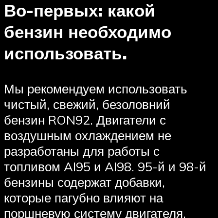
Во-первых: какой
бензин необходимо
использовать.
Мы рекомендуем использовать
чистый, свежий, безоловний
бензин RON92. Двигатели с
воздушным охлаждением не
разработаны для работы с
топливом AI95 и AI98. 95-й и 98-й
бензины содержат добавки,
которые пагубно влияют на
поршневую систему двигателя,