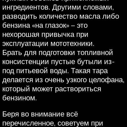
ингредиентов. Другими словами,
разводить количество масла либо
бензина «на глазок» – это
нехорошая привычка при
эксплуатации мототехники.
Брать для подготовки топливной
консистенции пустые бутыли из-
под питьевой воды. Такая тара
делается из очень узкого целофана,
который может раствориться
бензином.
Беря во внимание всё
перечисленное, советуем при