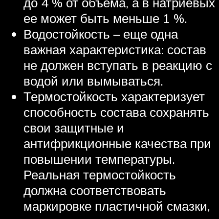
до 4 % от объема, а в натриевых
ее может быть меньше 1 %.
Водостойкость – еще одна
важная характеристика: состав
не должен вступать в реакцию с
водой или вымываться.
Термостойкость характеризует
способность состава сохранять
свои защитные и
антифрикционные качества при
повышении температуры.
Реальная термостойкость
должна соответствовать
маркировке пластичной смазки,