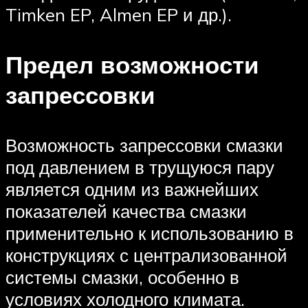
Timken EP, Almen EP и др.).
Предел возможности
запрессовки
Возможность запрессовки смазки
под давлением в трущуюся пару
является одним из важнейших
показателей качества смазки
применительно к использованию в
конструкциях с централизованной
системы смазки, особенно в
условиях холодного климата.