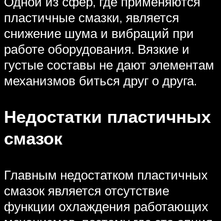
Одной из сфер, где применяются
пластичные смазки, является
снижение шума и вибраций при
работе оборудования. Вязкие и
густые составы не дают элементам
механизмов биться друг о друга.
Недостатки пластичных
смазок
Главным недостатком пластичных
смазок является отсутствие
функции охлаждения работающих