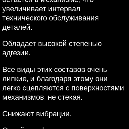
увеличивает интервал
технического обслуживания
деталей.
Обладает высокой степенью
адгезии.
Все виды этих составов очень
липкие, и благодаря этому они
легко сцепляются с поверхностями
механизмов, не стекая.
Снижают вибрации.