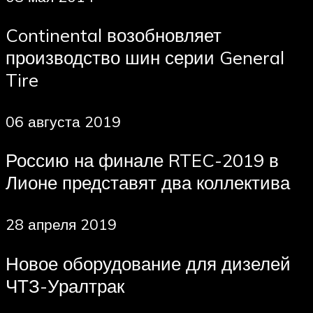
Continental возобновляет
производство шин серии General
Tire
06 августа 2019
Россию на финале RTEC-2019 в
Лионе представят два коллектива
28 апреля 2019
Новое оборудование для дизелей
ЧТЗ-Уралтрак