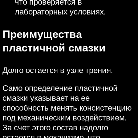
что проверяется в
лабораторных условиях.
Преимущества
пластичной смазки
Долго остается в узле трения.
Само определение пластичной
смазки указывает на ее
способность менять консистенцию
под механическим воздействием.
За счет этого состав надолго
остается в механизме, что