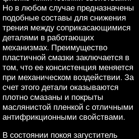
Но в любом случае предназначены
подобные составы для снижения
трения между соприкасающимися
деталями в работающих
механизмах. Преимущество
пластичной смазки заключается в
том, что ее консистенция меняется
при механическом воздействии. За
счет этого детали оказываются
плотно смазаны и покрыты
маслянистой пленкой с отличными
антифрикционными свойствами.
В состоянии покоя загуститель