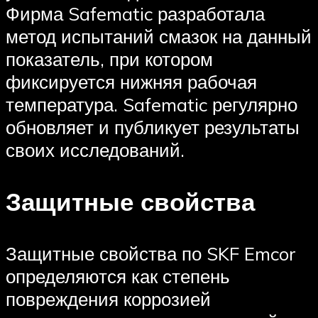
Фирма Safematic разработала
метод испытаний смазок на данный
показатель, при котором
фиксируется нижняя рабочая
температура. Safematic регулярно
обновляет и публикует результаты
своих исследований.
Защитные свойства
Защитные свойства по SKF Emcor
определяются как степень
повреждения коррозией