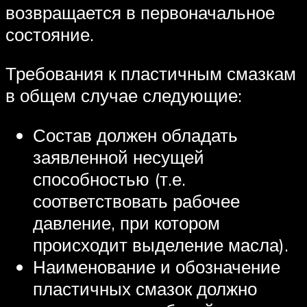
возвращается в первоначальное
состояние.
Требования к пластичным смазкам
в общем случае следующие:
Состав должен обладать
заявленной несущей
способностью (т.е.
соответствовать рабочее
давление, при котором
происходит выделение масла).
Наименование и обозначение
пластичных смазок должно