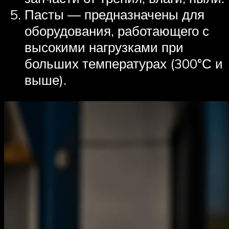
Пасты — предназначены для
оборудования, работающего с
высокими нагрузками при
больших температурах (300°С и
выше).