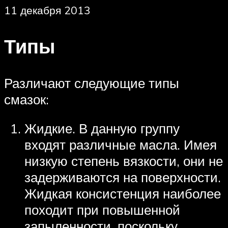
11 декабря 2013
Типы
Различают следующие типы
смазок:
Жидкие. В данную группу
входят различные масла. Имея
низкую степень вязкости, они не
задерживаются на поверхности.
Жидкая консистенция наиболее
походит при повышенной
запыленности, поскольку