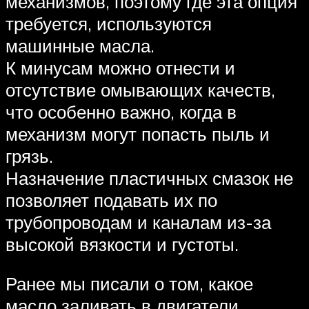
механизмов, поэтому где эта опция
требуется, используются
машинные масла.
К минусам можно отнести и
отсутствие омывающих качеств,
что особенно важно, когда в
механизм могут попасть пыль и
грязь.
Назначение пластичных смазок не
позволяет подавать их по
трубопроводам и каналам из-за
высокой вязкости и густоты.
Ранее мы писали о том, какое
масло заливать в двигатели