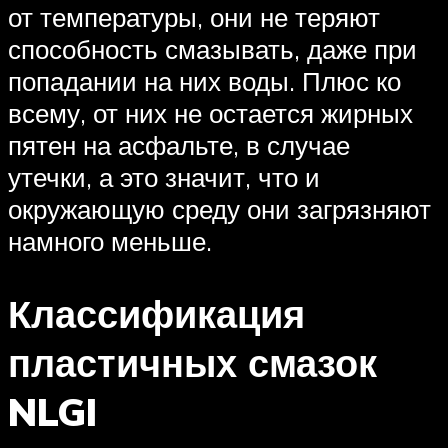
от температуры, они не теряют
способность смазывать, даже при
попадании на них воды. Плюс ко
всему, от них не остается жирных
пятен на асфальте, в случае
утечки, а это значит, что и
окружающую среду они загрязняют
намного меньше.
Классификация
пластичных смазок
NLGI