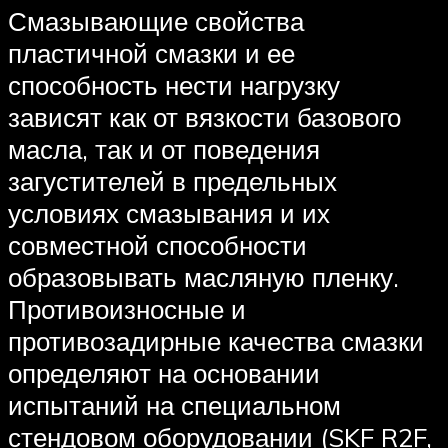
Смазывающие свойства
пластичной смазки и ее
способность нести нагрузку
зависят как от вязкости базового
масла, так и от поведения
загустителей в предельных
условиях смазывания и их
совместной способности
образовывать масляную пленку.
Противоизносные и
противозадирные качества смазки
определяют на основании
испытаний на специальном
стендовом оборудовании (SKF R2F,