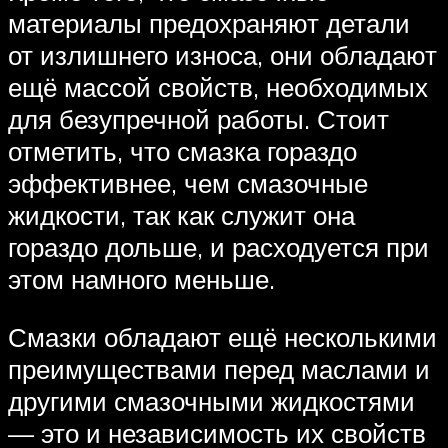
материалы предохраняют детали
от излишнего износа, они обладают
ещё массой свойств, необходимых
для безупречной работы. Стоит
отметить, что смазка гораздо
эффективнее, чем смазочные
жидкости, так как служит она
гораздо дольше, и расходуется при
этом намного меньше.
Смазки обладают ещё несколькими
преимуществами перед маслами и
другими смазочными жидкостями
— это и независимость их свойств