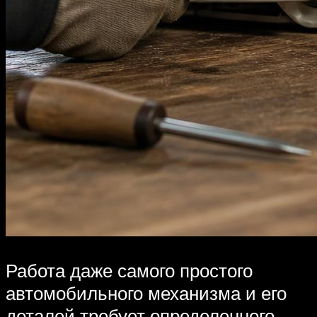
Работа даже самого простого
автомобильного механизма и его
деталей требует определенного