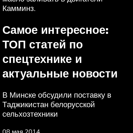
Камминз.
Самое интересное:
ТОП статей по
спецтехнике и
актуальные новости
В Минске обсудили поставку в
Таджикистан белорусской
сельхозтехники
08 мая 2014