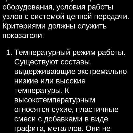
оборудования, условия работы
узлов с системой цепной передачи.
Критериями должны служить
показатели:
Температурный режим работы.
Существуют составы,
выдерживающие экстремально
низкие или высокие
температуры. К
высокотемпературным
относятся сухие, пластичные
смеси с добавками в виде
графита, металлов. Они не