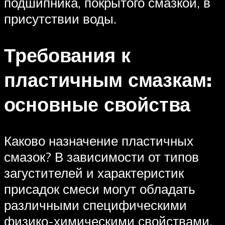
подшипника, покрытого смазкой, в
присутствии воды.
Требования к
пластичным смазкам:
основные свойства
Каково назначение пластичных
смазок? В зависимости от типов
загустителей и характеристик
присадок смеси могут обладать
различными специфическими
физико-химическими свойствами.