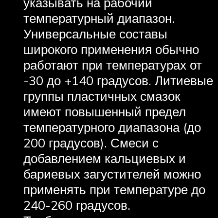
указывать на рабочий
температурный диапазон.
Универсальные составы
широкого применения обычно
работают при температурах от
-30 до +140 градусов. Литиевые
группы пластичных смазок
имеют повышенный предел
температурного диапазона (до
200 градусов). Смеси с
добавлением кальциевых и
бариевых загустителей можно
применять при температуре до
240-260 градусов.