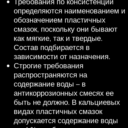
Требования по консистенции
определяются наименованием и
обозначением пластичных
смазок, поскольку они бывают
как мягкие, так и твердые.
Состав подбирается в
зависимости от назначения.
Строгие требования
распространяются на
содержание воды – в
антикоррозионных смесях ее
быть не должно. В кальциевых
видах пластичных смазок
допускается содержание воды