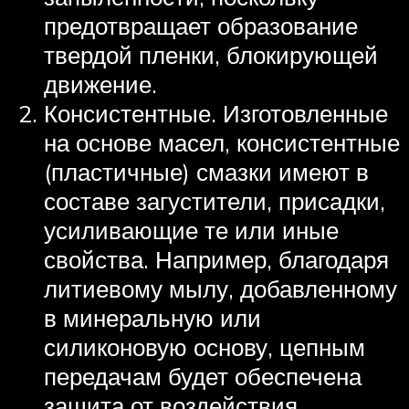
предотвращает образование
твердой пленки, блокирующей
движение.
Консистентные. Изготовленные
на основе масел, консистентные
(пластичные) смазки имеют в
составе загустители, присадки,
усиливающие те или иные
свойства. Например, благодаря
литиевому мылу, добавленному
в минеральную или
силиконовую основу, цепным
передачам будет обеспечена
защита от воздействия