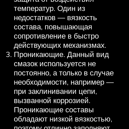
температур. Один из
недостатков — вязкость
состава, повышающая
сопротивление в быстро
действующих механизмах.
Проникающие. Данный вид
смазок используется не
постоянно, а только в случае
необходимости, например —
при заклинивании цепи,
вызванной коррозией.
Проникающие составы
обладают низкой вязкостью,
поэтому отлично заполняют