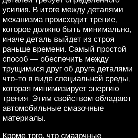
усилия. В итоге между деталями
механизма происходит трение,
которое должно быть минимально,
иначе деталь выйдет из строя
раньше времени. Самый простой
способ — обеспечить между
трущимися друг об друга деталями
что-то в виде специальной среды,
которая минимизирует энергию
трения. Этим свойством обладают
автомобильные смазочные
материалы.
Кроме того, что смазочные