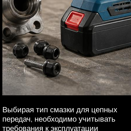
Выбирая тип смазки для цепных
передач, необходимо учитывать
требования к эксплуатации