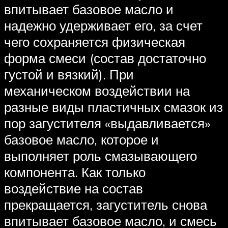
впитывает базовое масло и
надежно удерживает его, за счет
чего сохраняется физическая
форма смеси (состав достаточно
густой и вязкий). При
механическом воздействии на
разные виды пластичных смазок из
пор загустителя «выдавливается»
базовое масло, которое и
выполняет роль смазывающего
компонента. Как только
воздействие на состав
прекращается, загуститель снова
впитывает базовое масло, и смесь