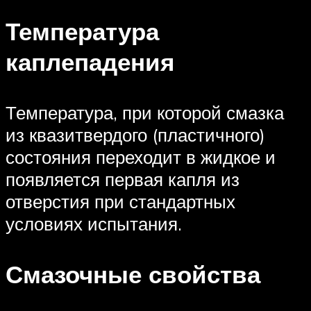
Температура
каплепадения
Температура, при которой смазка
из квазитвердого (пластичного)
состояния переходит в жидкое и
появляется первая капля из
отверстия при стандартных
условиях испытания.
Смазочные свойства