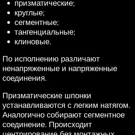
призматические;
круглые;
сегментные;
тангенциальные;
клиновые.
По исполнению различают
ненапряженные и напряженные
соединения.
Призматические шпонки
устанавливаются с легким натягом.
Аналогично собирают сегментное
соединение. Происходит
центрирование без монтажных