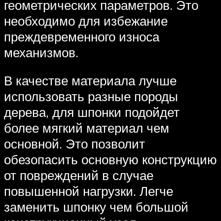
геометрических параметров. Это
необходимо для избежание
преждевременного износа
механизмов.
В качестве материала лучше
использовать разные породы
дерева, для шпонки подойдет
более мягкий материал чем
основной. Это позволит
обезопасить основную конструкцию
от повреждений в случае
повышенной нагрузки. Легче
заменить шпонку чем большой