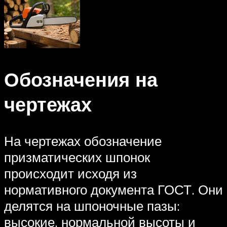
Обозначения на
чертежах
На чертежах обозначение
призматических шпонок
происходит исходя из
нормативного документа ГОСТ. Они
делятся на шпоночные пазы:
высокие, нормальной высоты и