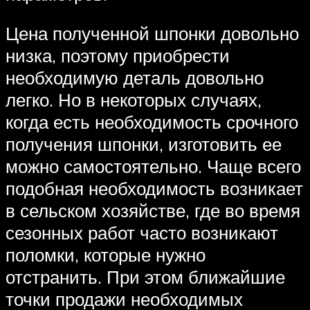
Цена полученной шпонки довольно
низка, поэтому приобрести
необходимую деталь довольно
легко. Но в некоторых случаях,
когда есть необходимость срочного
получения шпонки, изготовить ее
можно самостоятельно. Чаще всего
подобная необходимость возникает
в сельском хозяйстве, где во время
сезонных работ часто возникают
поломки, которые нужно
отстранить. При этом ближайшие
точки продажи необходимых