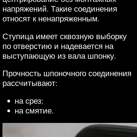
напряжений. Такие соединения
относят к ненапряженным.
Ступица имеет сквозную выборку
по отверстию и надевается на
выступающую из вала шпонку.
Прочность шпоночного соединения
рассчитывают:
на срез;
на смятие.