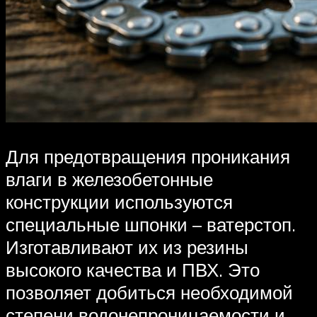
Для предотвращения проникания
влаги в железобетонные
конструкции используются
специальные шпонки – ватерстоп.
Изготавливают их из резины
высокого качества и ПВХ. Это
позволяет добиться необходимой
степени водонепроницаемости и