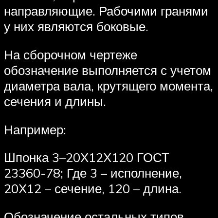
направляющие. Рабочими гранями
у них являются боковые.
На сборочном чертеже
обозначение выполняется с учетом
диаметра вала, крутящего момента,
сечения и длины.
Например:
Шпонка 3–20Х12Х120 ГОСТ
23360-78; Где 3 – исполнение,
20Х12 – сечение, 120 – длина.
Обозначение остальных типов