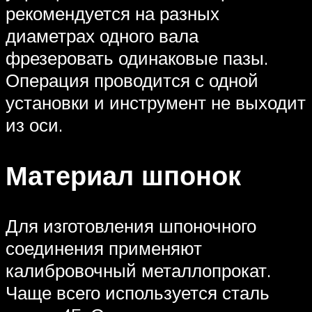
рекомендуется на разных
диаметрах одного вала
фрезеровать одинаковые пазы.
Операция проводится с одной
установки и инструмент не выходит
из оси.
Материал шпонок
Для изготовления шпоночного
соединения применяют
калибровочный металлопрокат.
Чаще всего используется сталь