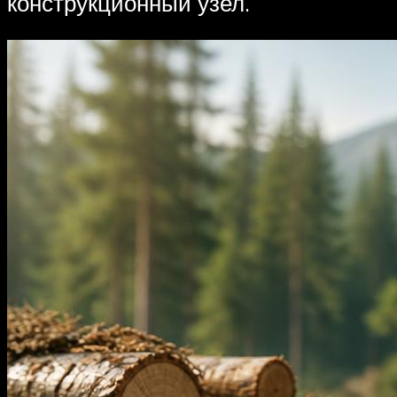
конструкционный узел.