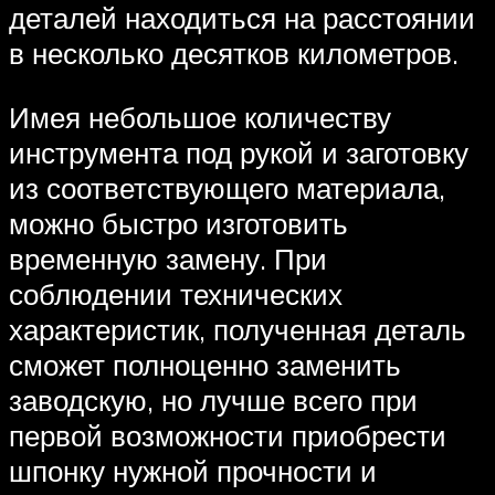
деталей находиться на расстоянии
в несколько десятков километров.
Имея небольшое количеству
инструмента под рукой и заготовку
из соответствующего материала,
можно быстро изготовить
временную замену. При
соблюдении технических
характеристик, полученная деталь
сможет полноценно заменить
заводскую, но лучше всего при
первой возможности приобрести
шпонку нужной прочности и