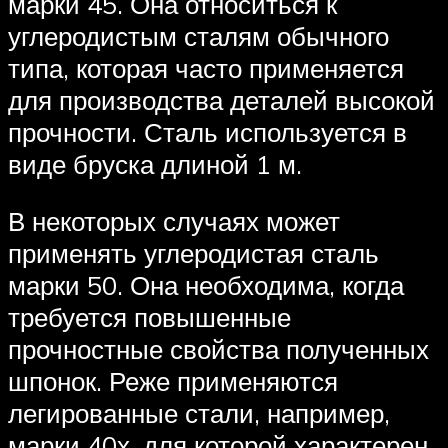
марки 45. Она относиться к
углеродистым сталям обычного
типа, которая часто применяется
для производства деталей высокой
прочности. Сталь используется в
виде бруска длиной 1 м.
В некоторых случаях может
применять углеродистая сталь
марки 50. Она необходима, когда
требуется повышенные
прочностные свойства полученных
шпонок. Реже применяются
легированные стали, например,
марки 40х, для которой характерен