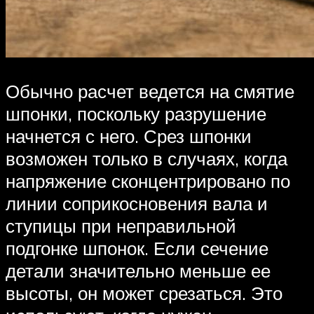
Обычно расчет ведется на смятие
шпонки, поскольку разрушение
начнется с него. Срез шпонки
возможен только в случаях, когда
напряжение сконцентрировано по
линии соприкосновения вала и
ступицы при неправильной
подгонке шпонок. Если сечение
детали значительно меньше ее
высоты, он может срезаться. Это