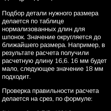
Подбор детали нужного размера
делается по таблице
нормализованных длин для
шпонок. Значение округляется до
ближайшего размера. Например, в
результате расчета получили
расчетную длину 16,6. 16 мм будет
мало, следующее значение 18 мм
подходит.
Проверка правильности расчета
делается на срез, по формуле: