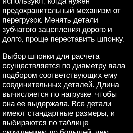
используют, когда нужен
предохранительный механизм от
перегрузок. Менять детали
зубчатого зацепления дорого и
долго, проще переставить шпонку.
Выбор шпонки для расчета
осуществляется по диаметру вала
подбором соответствующих ему
соединительных деталей. Длина
вычисляется по нагрузке, чтобы
она ее выдержала. Все детали
имеют стандартные размеры, и
выбираются по таблице
округлением до большей, чем