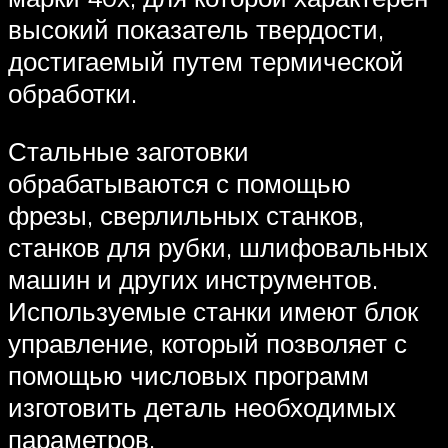
высокий показатель твердости,
достигаемый путем термической
обработки.
Стальные заготовки
обрабатываются с помощью
фрезы, сверлильных станков,
станков для рубки, шлифовальных
машин и других инструментов.
Используемые станки имеют блок
управление, который позволяет с
помощью числовых программ
изготовить деталь необходимых
параметров.