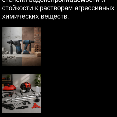
стойкости к растворам агрессивных
химических веществ.