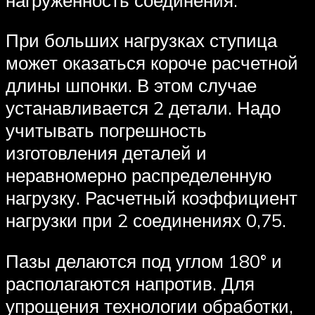
При больших нагрузках ступица
может оказаться короче расчетной
длины шпонки. В этом случае
устанавливается 2 детали. Надо
учитывать погрешность
изготовления деталей и
неравномерно распределенную
нагрузку. Расчетный коэффициент
нагрузки при 2 соединениях 0,75.
Пазы делаются под углом 180° и
располагаются напротив. Для
упрощения технологии обработки,