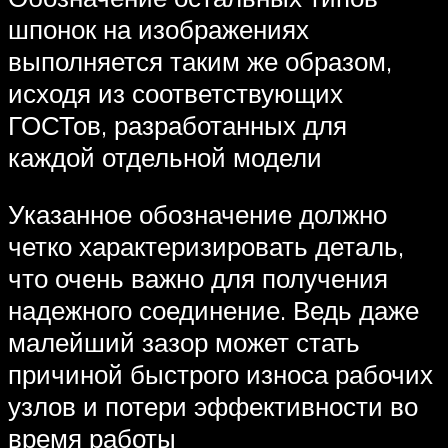
шпонок на изображениях
выполняется таким же образом,
исходя из соответствующих
ГОСТов, разработанных для
каждой отдельной модели
Указанное обозначение должно
четко характеризировать деталь,
что очень важно для получения
надежного соединение. Ведь даже
малейший зазор может стать
причиной быстрого износа рабочих
узлов и потери эффективности во
время работы