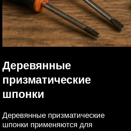
Деревянные
призматические
шпонки
Деревянные призматические
шпонки применяются для