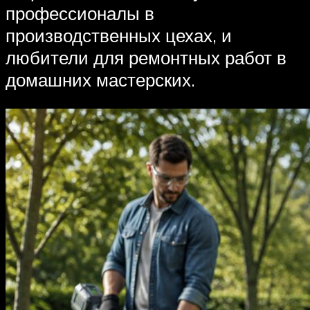
профессионалы в
производственных цехах, и
любители для ремонтных работ в
домашних мастерских.