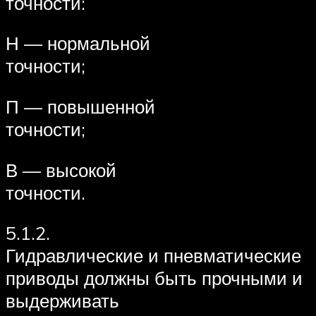
точности:
Н — нормальной
точности;
П — повышенной
точности;
В — высокой
точности.
5.1.2.
Гидравлические и пневматические
приводы должны быть прочными и
выдерживать