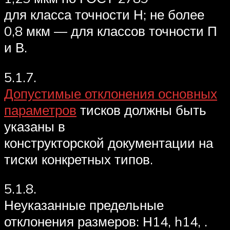
для класса точности Н; не более
0,8 мкм — для классов точности П
и В.
5.1.7.
Допустимые отклонения основных
параметров
тисков должны быть
указаны в
конструкторской документации на
тиски конкретных типов.
5.1.8.
Неуказанные предельные
отклонения размеров: Н14, h14, .