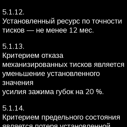
5.1.12.
Установленный ресурс по точности
тисков — не менее 12 мес.
5.1.13.
Критерием отказа
механизированных тисков является
уменьшение установленного
значения
усилия зажима губок на 20 %.
5.1.14.
Критерием предельного состояния
является потеря установленной