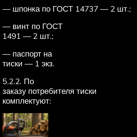
— шпонка по ГОСТ 14737 — 2 шт.;
— винт по ГОСТ
1491 — 2 шт.;
— паспорт на
тиски — 1 экз.
5.2.2. По
заказу потребителя тиски
комплектуют: