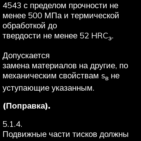
4543 с пределом прочности не
менее 500 МПа и термической
обработкой до
твердости не менее 52 HRC
.
э
Допускается
замена материалов на другие, по
механическим свойствам s
не
в
уступающие указанным.
(Поправка).
5.1.4.
Подвижные части тисков должны