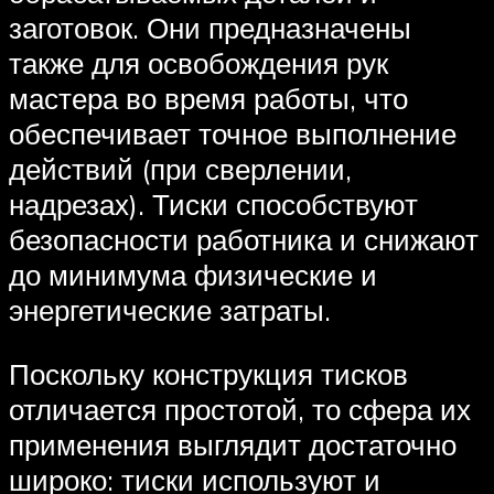
заготовок. Они предназначены
также для освобождения рук
мастера во время работы, что
обеспечивает точное выполнение
действий (при сверлении,
надрезах). Тиски способствуют
безопасности работника и снижают
до минимума физические и
энергетические затраты.
Поскольку конструкция тисков
отличается простотой, то сфера их
применения выглядит достаточно
широко: тиски используют и