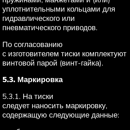
уплотнительными кольцами для
гидравлического или
пневматического приводов.
По согласованию
с изготовителем тиски комплектуют
винтовой парой (винт-гайка).
5.3.
Маркировка
5.3.1. На тиски
следует наносить маркировку,
содержащую следующие данные: