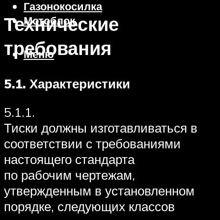
Газонокосилка
Технические
Мотоблок
требования
Меню
5.1.
Характеристики
5.1.1.
Тиски должны изготавливаться в
соответствии с требованиями
настоящего стандарта
по рабочим чертежам,
утвержденным в установленном
порядке, следующих классов