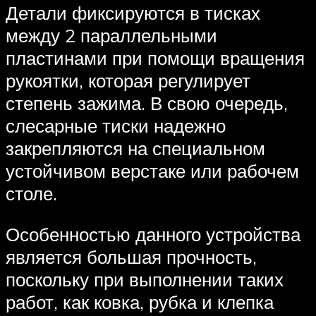
Детали фиксируются в тисках
между 2 параллельными
пластинами при помощи вращения
рукоятки, которая регулирует
степень зажима. В свою очередь,
слесарные тиски надежно
закрепляются на специальном
устойчивом верстаке или рабочем
столе.
Особенностью данного устройства
является большая прочность,
поскольку при выполнении таких
работ, как ковка, рубка и клепка