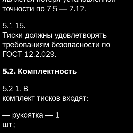
точности по 7.5 — 7.12.
5.1.15.
Тиски должны удовлетворять
требованиям безопасности по
ГОСТ 12.2.029.
5.2.
Комплектность
5.2.1. В
комплект тисков входят:
— рукоятка — 1
шт.;