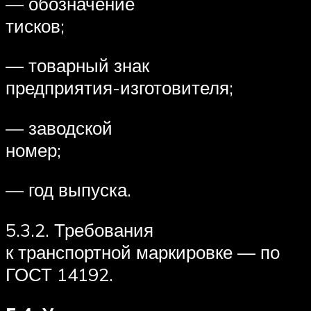
— обозначение
тисков;
— товарный знак
предприятия-изготовителя;
— заводской
номер;
— год выпуска.
5.3.2. Требования
к транспортной маркировке — по
ГОСТ 14192.