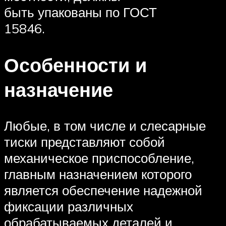
быть упакованы по ГОСТ
15846.
Особенности и
назначение
Любые, в том числе и слесарные
тиски представляют собой
механическое приспособление,
главным назначением которого
является обеспечение надежной
фиксации различных
обрабатываемых деталей и