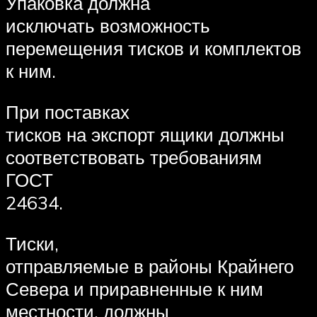
Упаковка должна
исключать возможность
перемещения тисков и комплектов
к ним.
При поставках
тисков на экспорт ящики должны
соответствовать требованиям
ГОСТ
24634.
Тиски,
отправляемые в районы Крайнего
Севера и приравненные к ним
местности, должны