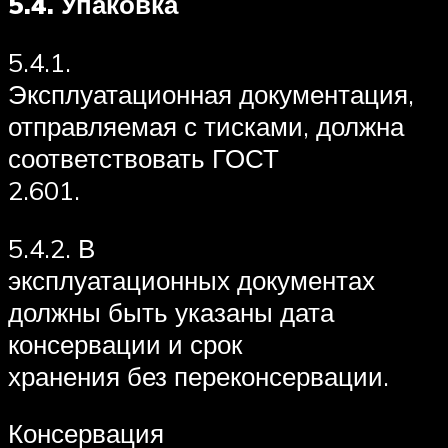
5.4.
Упаковка
5.4.1.
Эксплуатационная документация,
отправляемая с тисками, должна
соответствовать ГОСТ
2.601.
5.4.2. В
эксплуатационных документах
должны быть указаны дата
консервации и срок
хранения без переконсервации.
Консервация