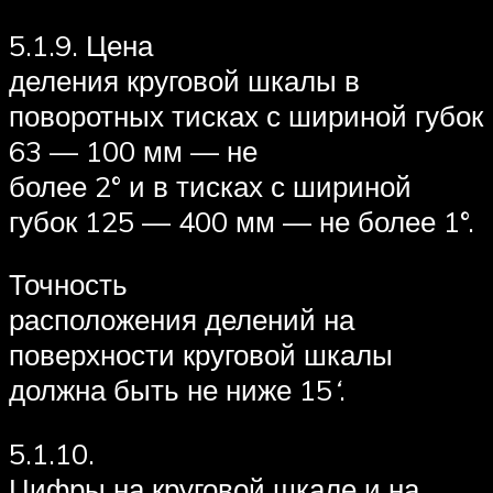
5.1.9. Цена
деления круговой шкалы в
поворотных тисках с шириной губок
63 — 100 мм — не
более 2° и в тисках с шириной
губок 125 — 400 мм — не более 1°.
Точность
расположения делений на
поверхности круговой шкалы
должна быть не ниже 15
‘
.
5.1.10.
Цифры на круговой шкале и на