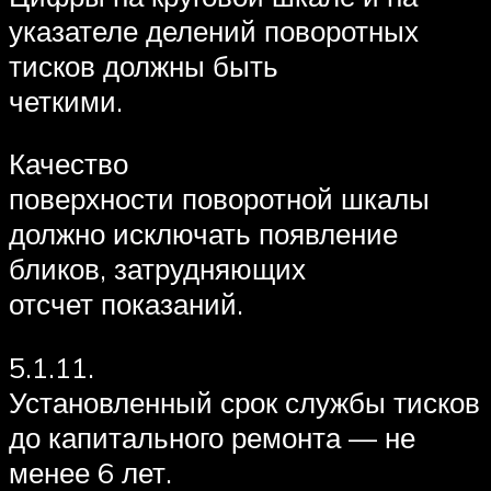
указателе делений поворотных
тисков должны быть
четкими.
Качество
поверхности поворотной шкалы
должно исключать появление
бликов, затрудняющих
отсчет показаний.
5.1.11.
Установленный срок службы тисков
до капитального ремонта — не
менее 6 лет.