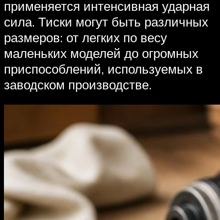
применяется интенсивная ударная
сила. Тиски могут быть различных
размеров: от легких по весу
маленьких моделей до огромных
приспособлений, используемых в
заводском производстве.