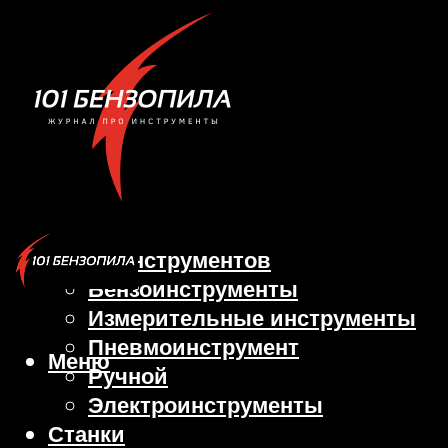
Виды инструментов
Бензоинструменты
Измерительные инструменты
Пневмоинструмент
Меню
Ручной
Электроинструменты
Станки