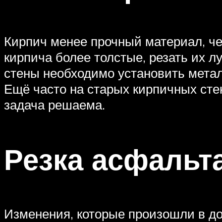
Кирпич менее прочный материал, чем
кирпича более толстые, резать их 
стены необходимо установить метал
Ещё часто на старых кирпичных сте
задача решаема.
Резка асфальт
Изменения, которые произошли в до