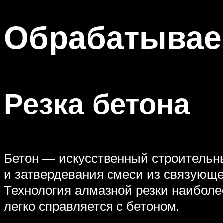
Обрабатывае
Резка бетона
Бетон — искусственный строительны
и затвердевания смеси из связующе
Технология алмазной резки наиболе
легко справляется с бетоном.