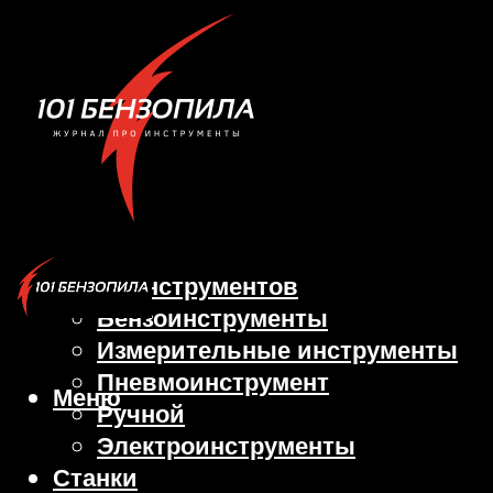
Виды инструментов
Бензоинструменты
Измерительные инструменты
Пневмоинструмент
Меню
Ручной
Электроинструменты
Станки