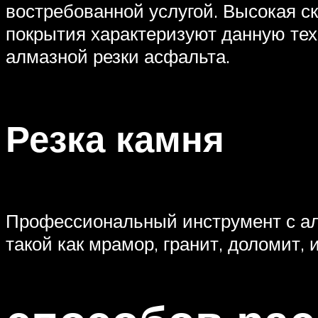
востребованной услугой. Высокая ск
покрытия характеризуют данную те
алмазной резки асфальта.
Резка камня
Профессиональный инструмент с ал
такой как мрамор, гранит, доломит, и