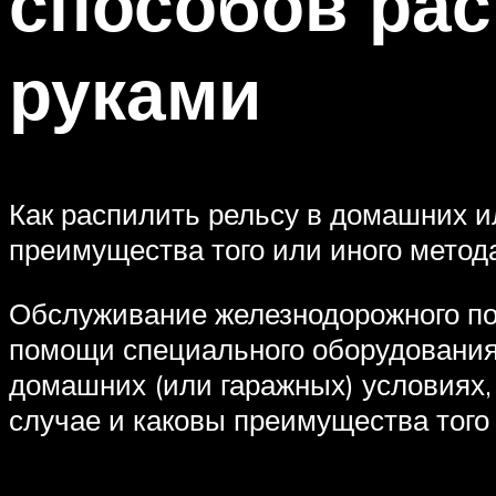
способов рас
руками
Как распилить рельсу в домашних и
преимущества того или иного метод
Обслуживание железнодорожного по
помощи специального оборудования.
домашних (или гаражных) условиях,
случае и каковы преимущества того 