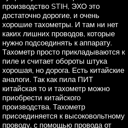
производство STIH, ЭХО это
достаточно дорогие, и очень
хорошие тахометры. И там ни нет
каких лишних проводов, которые
нужно подсоединять к аппарату.
Тахометр просто прикладываются к
пиле и считает обороты штука
хорошая, но дорога. Есть китайские
аналоги. Так как пила ПИТ
китайская то и тахометр можно
приобрести китайского
производства. Тахометр
присоединяется к высоковольтному
проводу, с помощью провода от