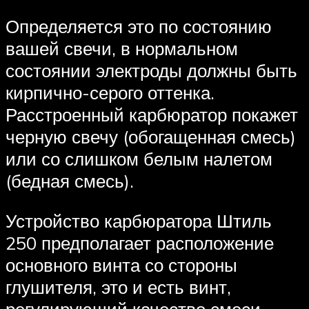
Определяется это по состоянию
вашей свечи, в нормальном
состоянии электроды должны быть
кирпично-серого оттенка.
Расстроенный карбюратор покажет
черную свечу (обогащенная смесь)
или со слишком белым налетом
(бедная смесь).
Устройство карбюратора Штиль
250 предполагает расположение
основного винта со стороны
глушителя, это и есть винт,
регулирующий качество смеси.