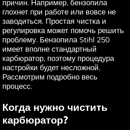
причин. Например, бензопила
глохнет при работе или вовсе не
заводиться. Простая чистка и
регулировка может помочь решить
проблему. Бензопила Stihl 250
имеет вполне стандартный
карбюратор, поэтому процедура
настройки будет несложной.
Рассмотрим подробно весь
процесс.
Когда нужно чистить
карбюратор?