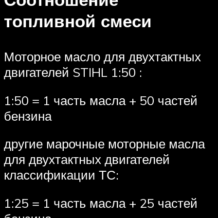
топливной смеси
Моторное масло для двухтактных
двигателей STIHL 1:50 :
1:50 = 1 часть масла + 50 частей
бензина
другие марочные моторные масла
для двухтактных двигателей
классификации ТС:
1:25 = 1 часть масла + 25 частей