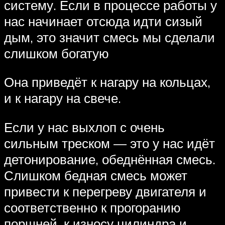
систему. Если в процессе работы у
нас начинает отсюда идти сизый
дым, это значит смесь мы сделали
слишком богатую
Она приведёт к нагару на кольцах,
и к нагару на свече.
Если у нас выхлоп с очень
сильным треском — это у нас идёт
детонирование, обеднённая смесь.
Слишком бедная смесь может
привести к перегреву двигателя и
соответственно к прогоранию
поршней, к износу цилиндра и