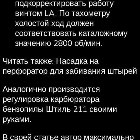
подкорректировать работу
винтом LA. По тахометру
холостой ход должен
соответствовать каталожному
значению 2800 об/мин.
Читать также: Насадка на
перфоратор для забивания штырей
Аналогично производится
регулировка карбюратора
бензопилы Штиль 211 своими
руками.
В своей статье автор максимально