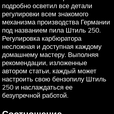
подробно осветил все детали
регулировки всем знакомого
механизма производства Германии
под названием пила Штиль 250.
Регулировка карбюратора
несложная и доступная каждому
домашнему мастеру. Выполняя
рекомендации, изложенные
автором статьи, каждый может
настроить свою бензопилу Штиль
250 и наслаждаться ее
безупречной работой.
Соотношение