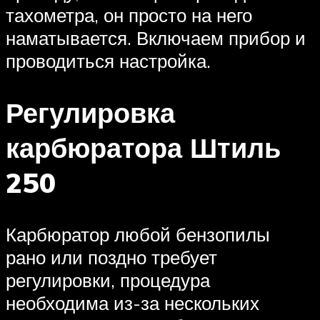
тахометра, он просто на него
наматывается. Включаем прибор и
проводиться настройка.
Регулировка
карбюратора Штиль
250
Карбюратор любой бензопилы
рано или поздно требует
регулировки, процедура
необходима из-за нескольких