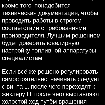
кроме того, понадобится
техническая документация, чтобы
проводить работы в строгом
соответствии с требованиями
производителя. Лучшим решением
будет доверить ювелирную
настройку топливной аппаратуры
специалистам.
Если всё же решено регулировать
самостоятельно, начинать следует
с винта L, после чего переходят к
жиклёру H, после чего выставляют
холостой ход путём вращения