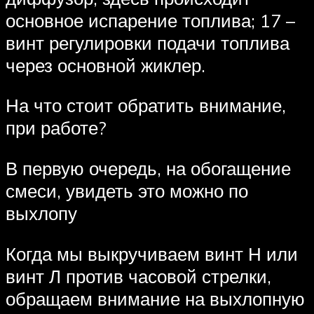
основное испарение топлива; 17 –
винт регулировки подачи топлива
через основной жиклер.
На что стоит обратить внимание,
при работе?
В первую очередь, на обогащение
смеси, увидеть это можно по
выхлопу
Когда мы выкручиваем винт Н или
винт Л против часовой стрелки,
обращаем внимание на выхлопную