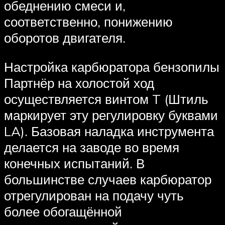
обеднению смеси и,
соответственно, понижению
оборотов двигателя.
Настройка карбюратора бензопилы
Партнёр на холостой ход
осуществляется винтом T (Штиль
маркирует эту регулировку буквами
LA). Базовая наладка инструмента
делается на заводе во время
конечных испытаний. В
большинстве случаев карбюратор
отрегулирован на подачу чуть
более обогащённой