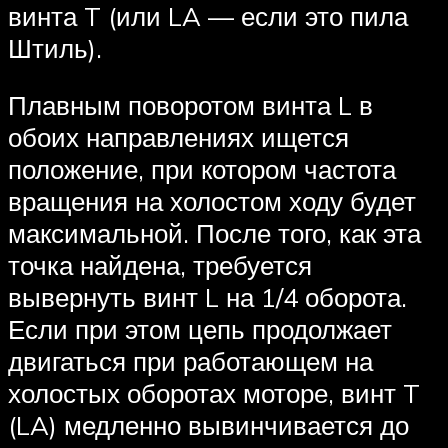
винта T (или LA — если это пила
Штиль).
Плавным поворотом винта L в
обоих направлениях ищется
положение, при котором частота
вращения на холостом ходу будет
максимальной. После того, как эта
точка найдена, требуется
вывернуть винт L на 1/4 оборота.
Если при этом цепь продолжает
двигаться при работающем на
холостых оборотах моторе, винт T
(LA) медленно вывинчивается до