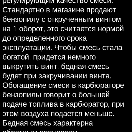
Стандартно в магазине продают
бензопилу с открученным винтом
на 1 оборот, это считается нормой
до определенного срока
эксплуатации. Чтобы смесь стала
богатой, придется немного
выкрутить винт, бедная смесь
будет при закручивании винта.
Обогащение смеси в карбюраторе
бензопилы говорит о большей
подаче топлива в карбюратор, при
этом воздуха подается меньше.
Бедная смесь характерна
обратным процессом.