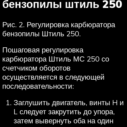
бензопилы штиль 250
Рис. 2. Регулировка карбюратора
бензопилы Штиль 250.
Пошаговая регулировка
карбюратора Штиль МС 250 со
счетчиком оборотов
осуществляется в следующей
последовательности:
Заглушить двигатель, винты H и
L следует закрутить до упора,
затем вывернуть оба на один