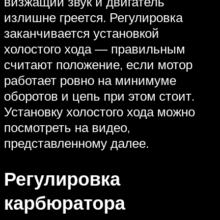
визжащий звук и двигатель
излишне греется. Регулировка
заканчивается установкой
холостого хода — правильным
считают положение, если мотор
работает ровно на минимуме
оборотов и цепь при этом стоит.
Установку холостого хода можно
посмотреть на видео,
представленному далее.
Регулировка
карбюратора