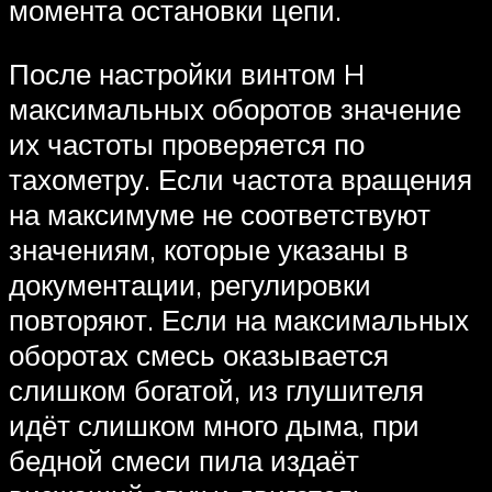
момента остановки цепи.
После настройки винтом H
максимальных оборотов значение
их частоты проверяется по
тахометру. Если частота вращения
на максимуме не соответствуют
значениям, которые указаны в
документации, регулировки
повторяют. Если на максимальных
оборотах смесь оказывается
слишком богатой, из глушителя
идёт слишком много дыма, при
бедной смеси пила издаёт