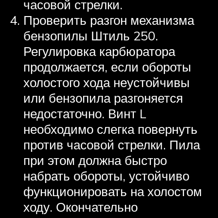
часовой стрелки.
Проверить разгон механизма
бензопилы Штиль 250.
Регулировка карбюратора
продолжается, если обороты
холостого хода неустойчивы
или бензопила разгоняется
недостаточно. Винт L
необходимо слегка повернуть
против часовой стрелки. Пила
при этом должна быстро
набрать обороты, устойчиво
функционировать на холостом
ходу. Окончательно