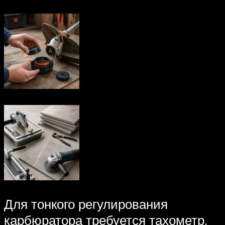
Для тонкого регулирования
карбюратора требуется тахометр,