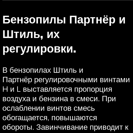
Бензопилы Партнёр и
Штиль, их
регулировки.
В бензопилах Штиль и
Партнёр регулировочными винтами
H и L выставляется пропорция
воздуха и бензина в смеси. При
ослаблении винтов смесь
обогащается, повышаются
обороты. Завинчивание приводит к