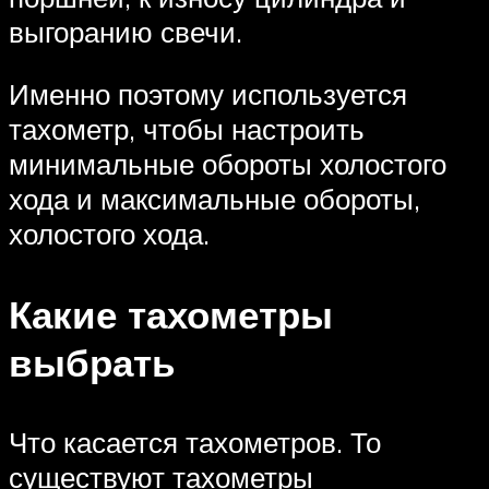
выгоранию свечи.
Именно поэтому используется
тахометр, чтобы настроить
минимальные обороты холостого
хода и максимальные обороты,
холостого хода.
Какие тахометры
выбрать
Что касается тахометров. То
существуют тахометры