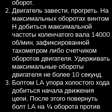
оборот.
Двигатель завести, прогреть. На
максимальных оборотах винтом
Н добиться максимальной
частоты коленчатого вала 14000
об/мин, зафиксированной
тахометром либо счетчиком
оборотов двигателя. Удерживать
максимальные обороты
двигателя не более 10 секунд.
Болтом LA упора холостого хода
добиться начала движения
цепи. После этого повернуть
болт LA на ¼ оборота против