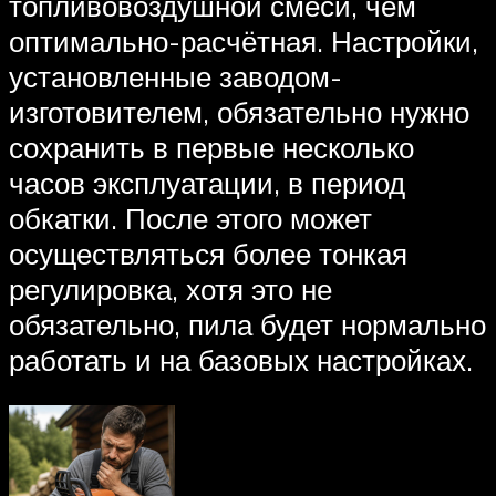
топливовоздушной смеси, чем
оптимально-расчётная. Настройки,
установленные заводом-
изготовителем, обязательно нужно
сохранить в первые несколько
часов эксплуатации, в период
обкатки. После этого может
осуществляться более тонкая
регулировка, хотя это не
обязательно, пила будет нормально
работать и на базовых настройках.