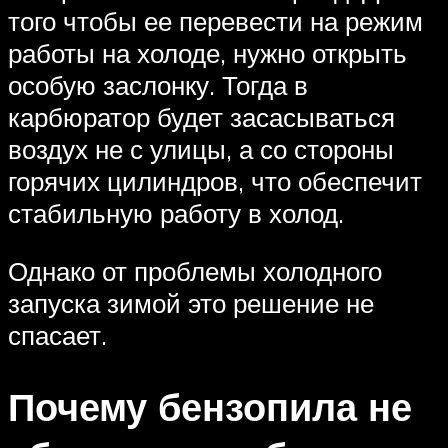
того чтобы ее перевести на режим
работы на холоде, нужно открыть
особую заслонку. Тогда в
карбюратор будет засасываться
воздух не с улицы, а со стороны
горячих цилиндров, что обеспечит
стабильную работу в холод.
Однако от проблемы холодного
запуска зимой это решение не
спасает.
Почему бензопила не