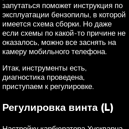
запутаться поможет инструкция по
эксплуатации бензопилы, в которой
имеется схема сборки. Но даже
если схемы по какой-то причине не
оказалось, можно все заснять на
камеру мобильного телефона.
Итак, инструменты есть,
диагностика проведена,
приступаем к регулировке.
Регулировка винта (L)
Настройку карбюратора Хускварна