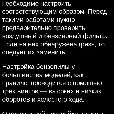
необходимо настроить
соответствующим образом. Перед
такими работами нужно
предварительно проверить
воздушный и бензиновый фильтр.
Если на них обнаружена грязь, то
следует их заменить.
Настройка бензопилы у
большинства моделей, как
правило, проводится с помощью
трёх винтов — высоких и низких
оборотов и холостого хода.
О правильной настройке должны