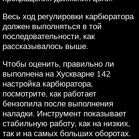
Весь ход регулировки карбюратора
должен выполняться в той
последовательности, как
рассказывалось выше.
Чтобы оценить, правильно ли
выполнена на Хускварне 142
настройка карбюратора,
посмотрите, как работает
бензопила после выполнения
наладки. Инструмент показывает
стабильную работу, как на низких,
так и на самых больших оборотах.