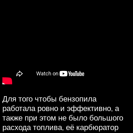
Для того чтобы бензопила
работала ровно и эффективно, а
также при этом не было большого
расхода топлива, её карбюратор