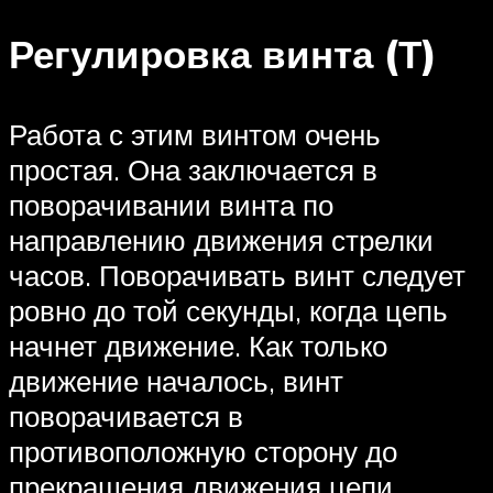
Регулировка винта (Т)
Работа с этим винтом очень
простая. Она заключается в
поворачивании винта по
направлению движения стрелки
часов. Поворачивать винт следует
ровно до той секунды, когда цепь
начнет движение. Как только
движение началось, винт
поворачивается в
противоположную сторону до
прекращения движения цепи.