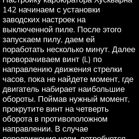
142 начинаем с установки
заводских настроек на
выключенной пиле. После этого
запускаем пилу, даем ей
поработать несколько минут. Далее
проворачиваем винт (L) по
направлению движения стрелки
часов, пока не найдете момент, где
двигатель набирает наибольшие
обороты. Поймав нужный момент,
прокрутите винт на четверть
оборота в противоположном
направлении. В случае
передвижения цепи, потребуется