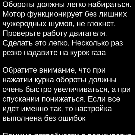
Обороты должны легко набираться.
Мотор функционирует без лишних
чужеродных шумов, не глохнет.
Проверьте работу двигателя.
Сделать это легко. Несколько раз
резко надавите на курок газа
Обратите внимание, что при
нажатии курка обороты должны
очень быстро увеличиваться, а при
спускании понижаться. Если все
идет именно так, то настройка
выполнена без ошибок