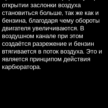
открытии заслонки воздуха
становиться больше, так же как и
бензина, благодаря чему обороты
двигателя увеличиваются. В
воздушном канале при этом
создаётся разрежение и бензин
втягивается в поток воздуха. Это и
является принципом действия
карбюратора.