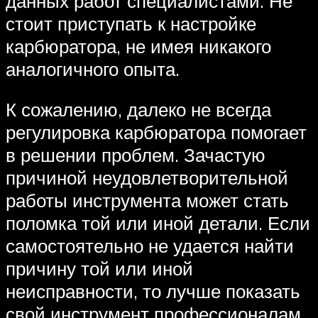
данных работ специалистами. Не
стоит приступать к настройке
карбюратора, не имея никакого
аналогичного опыта.
К сожалению, далеко не всегда
регулировка карбюратора помогает
в решении проблем. Зачастую
причиной неудовлетворительной
работы инструмента может стать
поломка той или иной детали. Если
самостоятельно не удается найти
причину той или иной
неисправности, то лучше показать
свой инструмент профессионалам