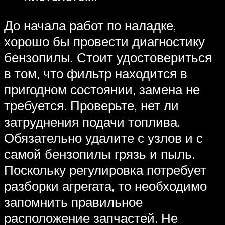
До начала работ по наладке,
хорошо бы провести диагностику
бензопилы. Стоит удостовериться
в том, что фильтр находится в
пригодном состоянии, замена не
требуется. Проверьте, нет ли
затруднения подачи топлива.
Обязательно удалите с узлов и с
самой бензопилы грязь и пыль.
Поскольку регулировка потребует
разборки агрегата, то необходимо
запомнить правильное
расположение запчастей. Не