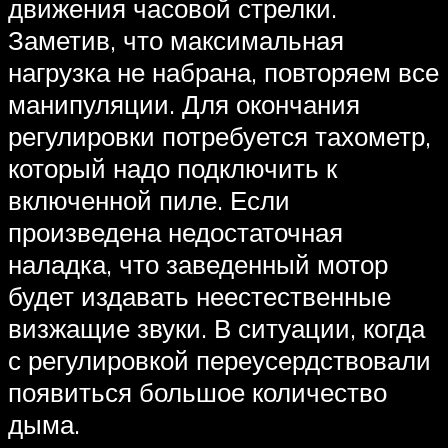
движения часовой стрелки.
Заметив, что максимальная
нагрузка не набрана, повторяем все
манипуляции. Для окончания
регулировки потребуется тахометр,
который надо подключить к
включенной пиле. Если
произведена недостаточная
наладка, что заведенный мотор
будет издавать неестественные
визжащие звуки. В ситуации, когда
с регулировкой переусердствовали
появиться большое количество
дыма.