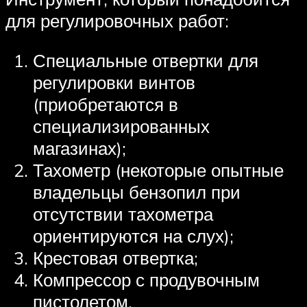
для регулировочных работ:
Специальные отвертки для
регулировки винтов
(приобретаются в
специализированных
магазинах);
Тахометр (некоторые опытные
владельцы бензопил при
отсутствии тахометра
ориентируются на слух);
Крестовая отвертка;
Компрессор с продувочным
пистолетом.