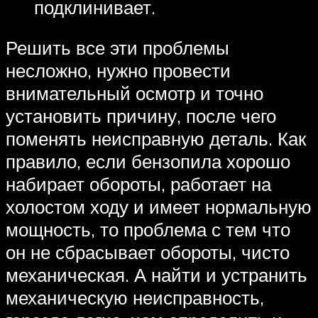
подклинивает.
Решить все эти проблемы
несложно, нужно провести
внимательный осмотр и точно
установить причину, после чего
поменять неисправную деталь. Как
правило, если бензопила хорошо
набирает обороты, работает на
холостом ходу и имеет нормальную
мощность, то проблема с тем что
он не сбрасывает обороты, чисто
механическая. А найти и устранить
механическую неисправность,