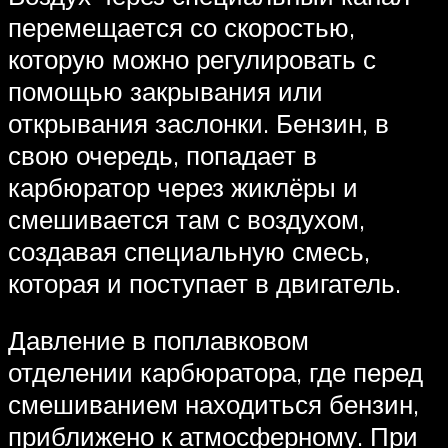
перемещается со скоростью,
которую можно регулировать с
помощью закрывания или
открывания заслонки. Бензин, в
свою очередь, попадает в
карбюратор через жиклёры и
смешивается там с воздухом,
создавая специальную смесь,
которая и поступает в двигатель.
Давление в поплавковом
отделении карбюратора, где перед
смешиванием находиться бензин,
приближено к атмосферному. При