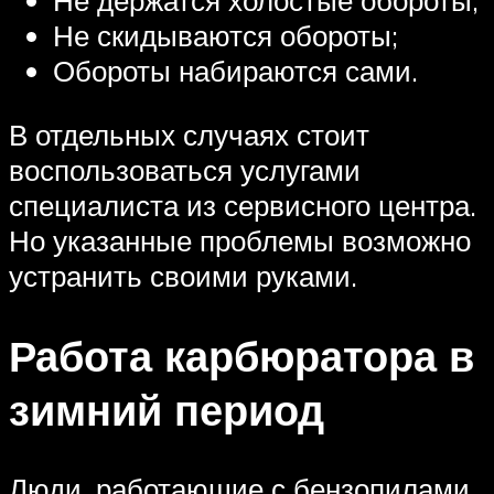
Не держатся холостые обороты;
Не скидываются обороты;
Обороты набираются сами.
В отдельных случаях стоит
воспользоваться услугами
специалиста из сервисного центра.
Но указанные проблемы возможно
устранить своими руками.
Работа карбюратора в
зимний период
Люди, работающие с бензопилами,