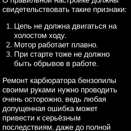
свидетельствовать такие признаки:
Цепь не должна двигаться на
холостом ходу.
Мотор работает плавно.
При старте тоже не должно
быть обрывов в работе.
Ремонт карбюратора бензопилы
своими руками нужно проводить
очень осторожно, ведь любая
допущенная ошибка может
привести к серьёзным
последствиям, даже до полной