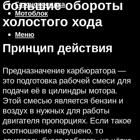
большие обороты
Газонокосилка
Мотоблок
холостого хода
Меню
Принцип действия
Предназначение карбюратора —
это подготовка рабочей смеси для
подачи её в цилиндры мотора.
Этой смесью является бензин и
воздух в нужных для работы
двигателя пропорциях. Если такое
соотношение нарушено, то