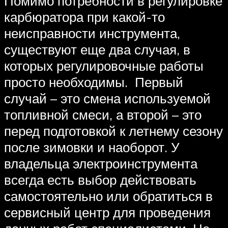
Помимо потребности в регулировке
карбюратора при какой-то
неисправности инструмента,
существуют еще два случая, в
которых регулировочные работы
просто необходимы. Первый
случай – это смена используемой
топливной смеси, а второй – это
перед подготовкой к летнему сезону
после зимовки и наоборот. У
владельца электроинструмента
всегда есть выбор действовать
самостоятельно или обратиться в
сервисный центр для проведения