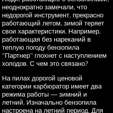
неоднократно замечали, что
недорогой инструмент, прекрасно
работающий летом, зимой теряет
свои характеристики. Например,
работающая без нареканий в
теплую погоду бензопила
“Партнер” глохнет с наступлением
холодов. С чем это связано?
На пилах дорогой ценовой
категории карбюратор имеет два
режима работы — зимний и
летний. Изначально бензопила
настроена на летний период. Для