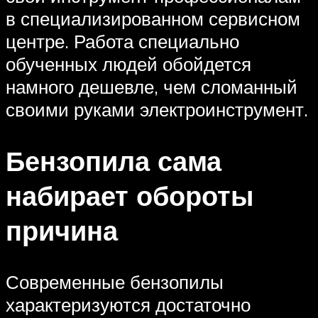
в специализированном сервисном
центре. Работа специально
обученных людей обойдется
намного дешевле, чем сломанный
своими руками электроинструмент.
Бензопила сама
набирает обороты
причина
Современные бензопилы
характеризуются достаточно