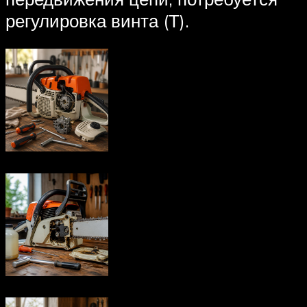
регулировка винта (Т).