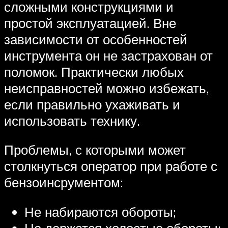
сложными конструкциями и
простой эксплуатацией. Вне
зависимости от особенностей
инструмента он не застрахован от
поломок. Практически любых
неисправностей можно избежать,
если правильно ухаживать и
использовать технику.
Проблемы, с которыми может
столкнуться оператор при работе с
бензоинсрументом:
Не набираются обороты;