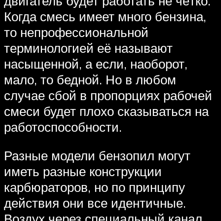
двигатель будет работать не чётко.
Когда смесь имеет много бензина,
то непрофессиональной
терминологией её называют
насыщенной, а если, наоборот,
мало, то бедной. Но в любом
случае сбой в пропорциях рабочей
смеси будет плохо сказываться на
работоспособности.
Разные модели бензопил могут
иметь разные конструкции
карбюраторов, но по принципу
действия они все идентичные.
Воздух через специальный канал