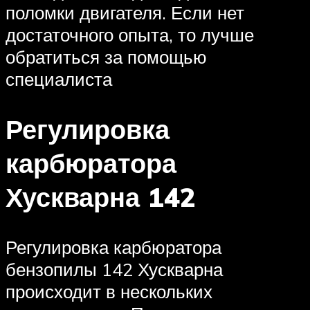
поломки двигателя. Если нет
достаточного опыта, то лучше
обратиться за помощью
специалиста
Регулировка
карбюратора
Хускварна 142
Регулировка карбюратора
бензопилы 142 Хускварна
происходит в нескольких