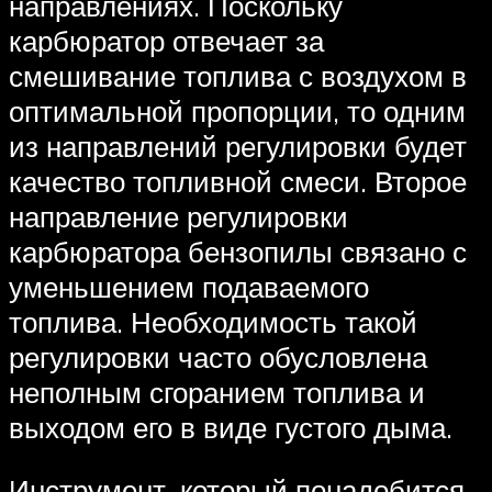
направлениях. Поскольку
карбюратор отвечает за
смешивание топлива с воздухом в
оптимальной пропорции, то одним
из направлений регулировки будет
качество топливной смеси. Второе
направление регулировки
карбюратора бензопилы связано с
уменьшением подаваемого
топлива. Необходимость такой
регулировки часто обусловлена
неполным сгоранием топлива и
выходом его в виде густого дыма.
Инструмент, который понадобится