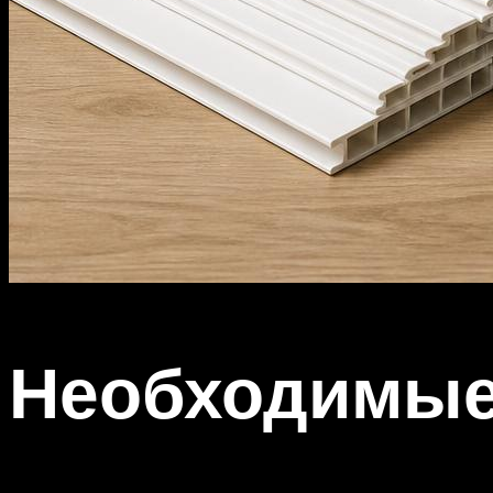
Необходимые