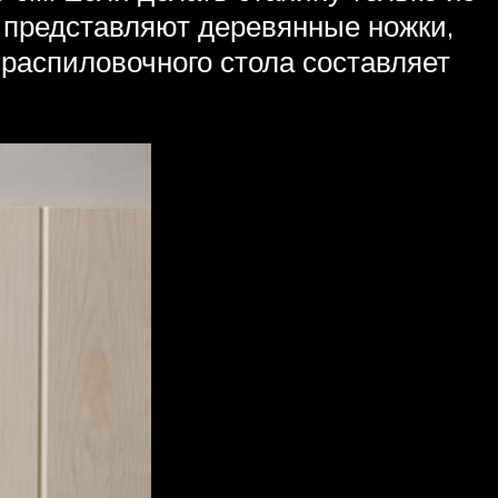
и представляют деревянные ножки,
распиловочного стола составляет