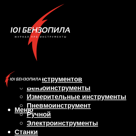
Виды инструментов
Бензоинструменты
Измерительные инструменты
Пневмоинструмент
Меню
Ручной
Электроинструменты
Станки