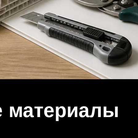
 материалы