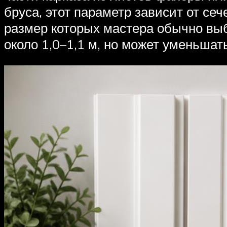
бруса, этот параметр зависит от с
размер которых мастера обычно выб
около 1,0–1,1 м, но может уменьшат