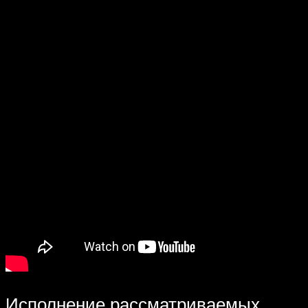
Исполнение рассматриваемых