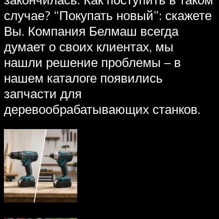
случае? “Покупать новый”: скажете
Вы. Компания Белмаш всегда
думает о своих клиентах, мы
нашли решение проблемы – в
нашем каталоге появились
запчасти для
деревообрабатывающих станков.