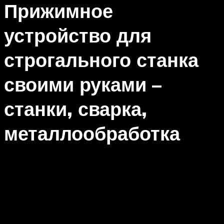
Прижимное
устройство для
строгального станка
своими руками –
станки, сварка,
металлообработка