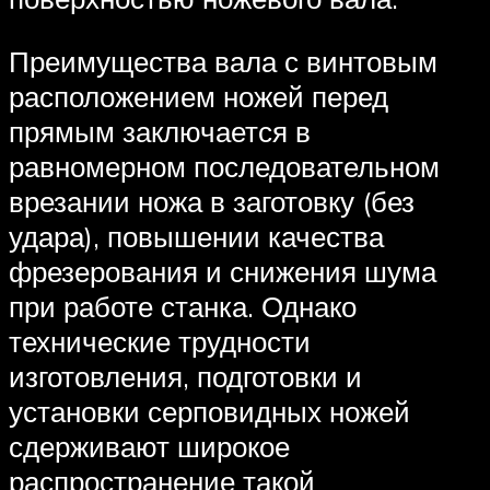
Преимущества вала с винтовым
расположением ножей перед
прямым заключается в
равномерном последовательном
врезании ножа в заготовку (без
удара), повышении качества
фрезерования и снижения шума
при работе станка. Однако
технические трудности
изготовления, подготовки и
установки серповидных ножей
сдерживают широкое
распространение такой