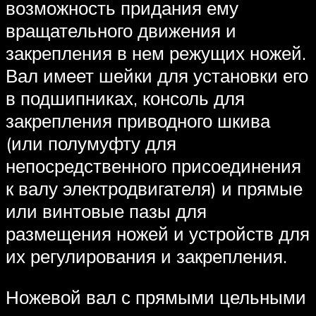
возможность придания ему
вращательного движения и
закрепления в нем режущих ножей.
Вал имеет шейки для установки его
в подшипниках, консоль для
закрепления приводного шкива
(или полумуфту для
непосредственного присоединения
к валу электродвигателя) и прямые
или винтовые пазы для
размещения ножей и устройств для
их регулирования и закрепления.
Ножевой вал с прямыми цельными