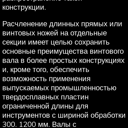
конструкции.
Расчленение длинных прямых или
винтовых ножей на отдельные
секции имеет целью сохранить
основные преимущества винтового
вала в более простых конструкциях
и, кроме того, обеспечить
возможность применения
выпускаемых промышленностью
твердосплавных пластин
ограниченной длины для
инструментов с шириной обработки
300. 1200 мм. Валы с