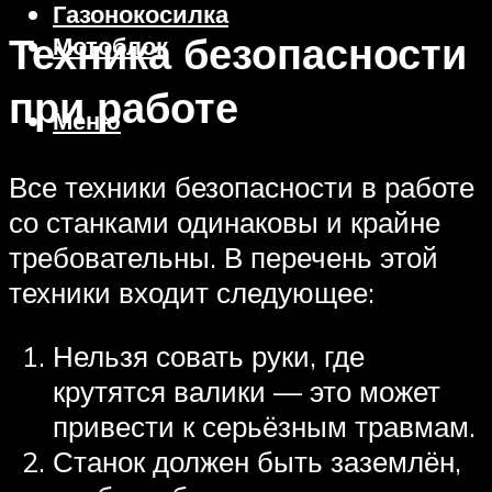
Газонокосилка
Техника безопасности
Мотоблок
при работе
Меню
Все техники безопасности в работе
со станками одинаковы и крайне
требовательны. В перечень этой
техники входит следующее:
Нельзя совать руки, где
крутятся валики — это может
привести к серьёзным травмам.
Станок должен быть заземлён,