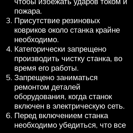
чтобы избежать ударов током и
пожара.
Присутствие резиновых
ковриков около станка крайне
необходимо.
Категорически запрещено
производить чистку станка, во
время его работы.
Запрещено заниматься
ремонтом деталей
оборудования, когда станок
включен в электрическую сеть.
Перед включением станка
необходимо убедиться, что все