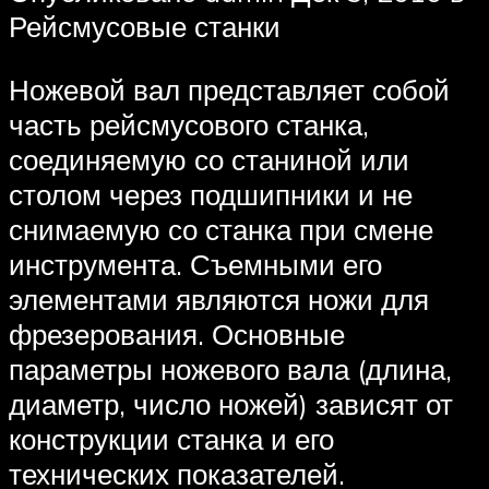
Рейсмусовые станки
Ножевой вал представляет собой
часть рейсмусового станка,
соединяемую со станиной или
столом через подшипники и не
снимаемую со станка при смене
инструмента. Съемными его
элементами являются ножи для
фрезерования. Основные
параметры ножевого вала (длина,
диаметр, число ножей) зависят от
конструкции станка и его
технических показателей.