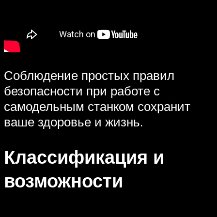
Соблюдение простых правил
безопасности при работе с
самодельным станком сохранит
ваше здоровье и жизнь.
Классификация и
возможности