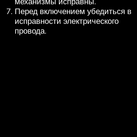
механизмы исправны.
Перед включением убедиться в
исправности электрического
провода.