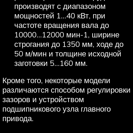
производят с диапазоном
мощностей 1…40 кВт, при
частоте вращения вала до
10000…12000 мин-1, ширине
строгания до 1350 мм, ходе до
50 м/мин и толщине исходной
заготовки 5…160 мм.
Кроме того, некоторые модели
различаются способом регулировки
зазоров и устройством
подшипникового узла главного
привода.