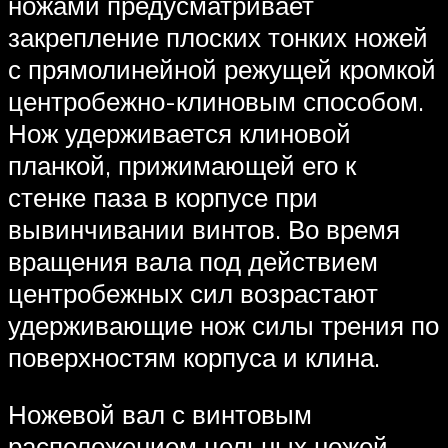
ножами предусматривает
закрепление плоских тонких ножей
с прямолинейной режущей кромкой
центробежно-клиновым способом.
Нож удерживается клиновой
планкой, прижимающей его к
стенке паза в корпусе при
вывинчивании винтов. Во время
вращения вала под действием
центробежных сил возрастают
удерживающие нож силы трения по
поверхностям корпуса и клина.
Ножевой вал с винтовым
расположением цельных ножей