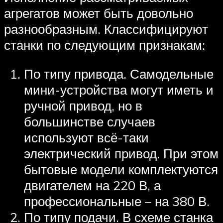
агрегатов может быть довольно
разнообразным. Классифицируют
станки по следующим признакам:
По типу привода. Самодельные
мини-устройства могут иметь и
ручной привод, но в
большинстве случаев
используют всё-таки
электрический привод. При этом
бытовые модели комплектуются
двигателем на 220 В, а
профессиональные – на 380 В.
По типу подачи. В схеме станка