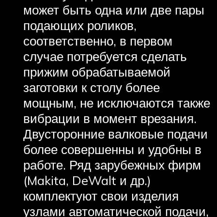
может быть одна или две пары
подающих роликов,
соответственно, в первом
случае потребуется сделать
прижим обрабатываемой
заготовки к столу более
мощным, не исключаются также
вибрации в момент врезания.
Двусторонние валковые подачи
более совершенны и удобны в
работе. Ряд зарубежных фирм
(Makita, DeWalt и др.)
комплектуют свои изделия
узлами автоматической подачи,