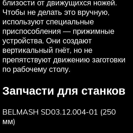
близости от движущихся ножей.
Чтобы не делать это вручную,
используют специальные
приспособления — прижимные
устройства. Они создают
вертикальный гнёт, но не
препятствуют движению заготовки
по рабочему столу.
Запчасти для станков
BELMASH SD03.12.004-01 (250
мм)