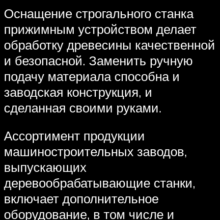
Оснащение строгального станка
прижимным устройством делает
обработку древесины качественной
и безопасной. Заменить ручную
подачу материала способна и
заводская конструкция, и
сделанная своими руками.
Ассортимент продукции
машиностроительных заводов,
выпускающих
деревообрабатывающие станки,
включает дополнительное
оборудование, в том числе и