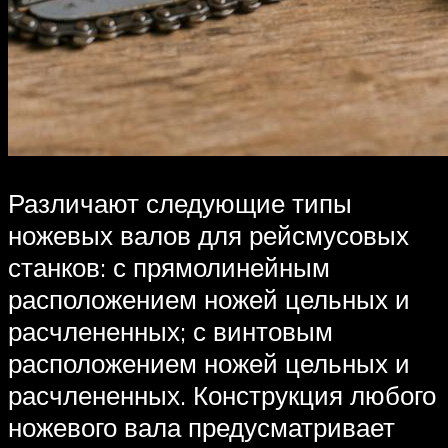
Различают следующие типы
ножевых валов для рейсмусовых
станков: с прямолинейным
расположением ножей цельных и
расчлененных; с винтовым
расположением ножей цельных и
расчлененных. Конструкция любого
ножевого вала предусматривает