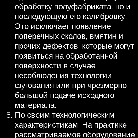
обработку полуфабриката, но и
последующую его калибровку.
Это исключает появление
поперечных сколов, вмятин и
прочих дефектов, которые могут
появиться на обработанной
поверхности в случае
несоблюдения технологии
фугования или при чрезмерно
большой подаче исходного
материала.
По своим технологическим
характеристикам. На практике
рассматриваемое оборудование