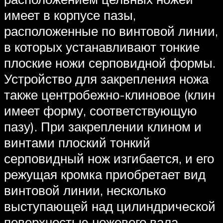
имеет в корпусе пазы,
расположенные по винтовой линии,
в которых устанавливают тонкие
плоские ножи серповидной формы.
Устройство для закрепления ножа
также центробежно-клиновое (клин
имеет форму, соответствующую
пазу). При закреплении клином и
винтами плоский тонкий
серповидный нож изгибается, и его
режущая кромка приобретает вид
винтовой линии, несколько
выступающей над цилиндрической
поверхностью ножевого вала.