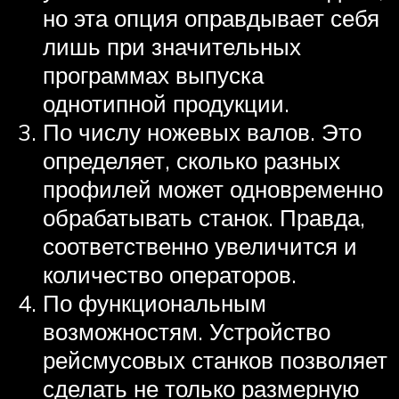
но эта опция оправдывает себя
лишь при значительных
программах выпуска
однотипной продукции.
По числу ножевых валов. Это
определяет, сколько разных
профилей может одновременно
обрабатывать станок. Правда,
соответственно увеличится и
количество операторов.
По функциональным
возможностям. Устройство
рейсмусовых станков позволяет
сделать не только размерную