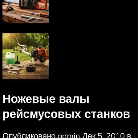
Ножевые валы
рейсмусовых станков
Опубликовано admin Дек 5, 2010 в