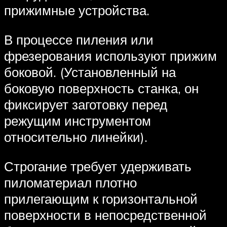
прижимные устройства.
В процессе пиления или
фрезерования используют прижим
боковой. (Установленный на
боковую поверхность станка, он
фиксирует заготовку перед
режущим инструментом
относительно линейки).
Строгание требует удерживать
пиломатериал плотно
прилегающим к горизонтальной
поверхности в непосредственной