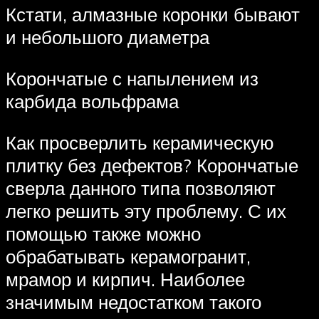
Кстати, алмазные коронки бывают
и небольшого диаметра
Корончатые с напылением из
карбида вольфрама
Как просверлить керамическую
плитку без дефектов? Корончатые
сверла данного типа позволяют
легко решить эту проблему. С их
помощью также можно
обрабатывать керамогранит,
мрамор и кирпич. Наиболее
значимым недостатком такого