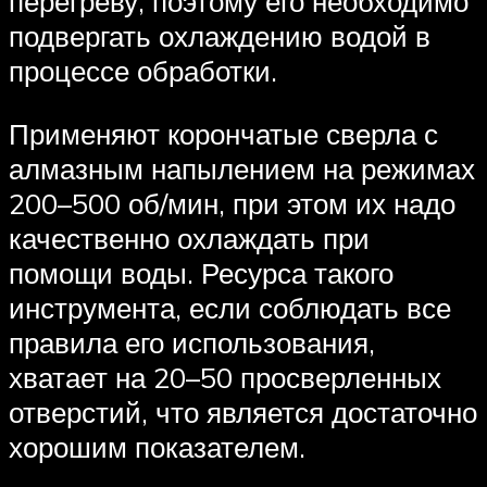
перегреву, поэтому его необходимо
подвергать охлаждению водой в
процессе обработки.
Применяют корончатые сверла с
алмазным напылением на режимах
200–500 об/мин, при этом их надо
качественно охлаждать при
помощи воды. Ресурса такого
инструмента, если соблюдать все
правила его использования,
хватает на 20–50 просверленных
отверстий, что является достаточно
хорошим показателем.