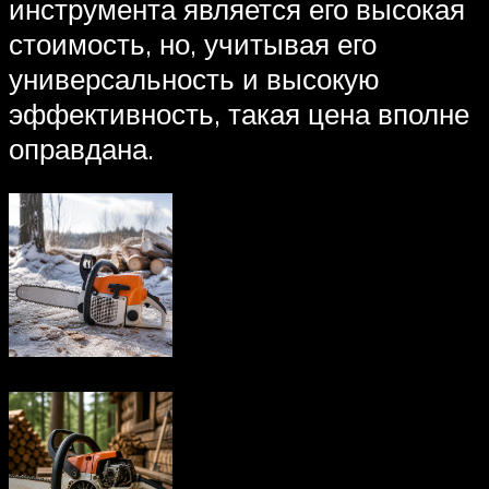
инструмента является его высокая
стоимость, но, учитывая его
универсальность и высокую
эффективность, такая цена вполне
оправдана.