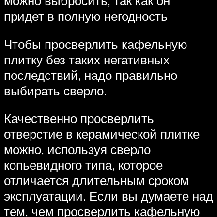
можно выбросить, так как он
придет в полную негодность
Чтобы просверлить кафельную
плитку без таких негативных
последствий, надо правильно
выбирать сверло.
Качественно просверлить
отверстие в керамической плитке
можно, используя сверло
копьевидного типа, которое
отличается длительным сроком
эксплуатации. Если вы думаете над
тем, чем просверлить кафельную