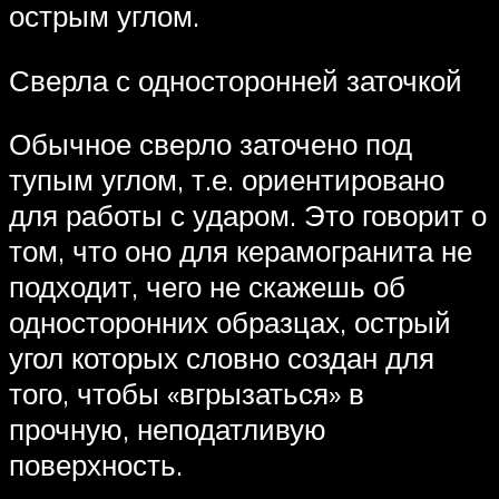
острым углом.
Сверла с односторонней заточкой
Обычное сверло заточено под
тупым углом, т.е. ориентировано
для работы с ударом. Это говорит о
том, что оно для керамогранита не
подходит, чего не скажешь об
односторонних образцах, острый
угол которых словно создан для
того, чтобы «вгрызаться» в
прочную, неподатливую
поверхность.