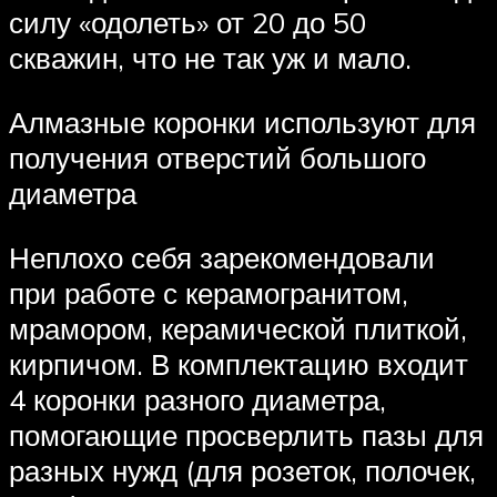
силу «одолеть» от 20 до 50
скважин, что не так уж и мало.
Алмазные коронки используют для
получения отверстий большого
диаметра
Неплохо себя зарекомендовали
при работе с керамогранитом,
мрамором, керамической плиткой,
кирпичом. В комплектацию входит
4 коронки разного диаметра,
помогающие просверлить пазы для
разных нужд (для розеток, полочек,