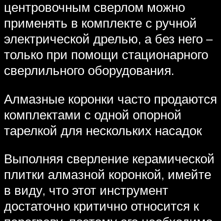
центровочным сверлом можно
применять в комплекте с ручной
электрической дрелью, а без него –
только при помощи стационарного
сверлильного оборудования.
Алмазные коронки часто продаются
комплектами с одной опорной
тарелкой для нескольких насадок
Выполняя сверление керамической
плитки алмазной коронкой, имейте
в виду, что этот инструмент
достаточно критично относится к