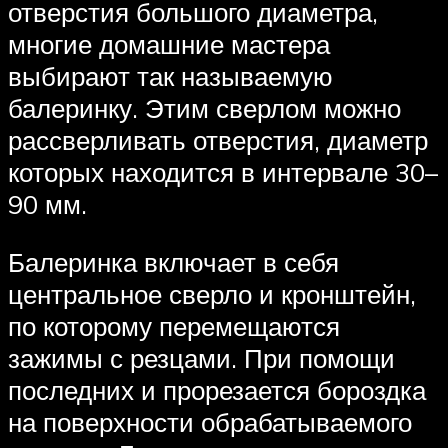
отверстия большого диаметра,
многие домашние мастера
выбирают так называемую
балеринку. Этим сверлом можно
рассверливать отверстия, диаметр
которых находится в интервале 30–
90 мм.
Балеринка включает в себя
центральное сверло и кронштейн,
по которому перемещаются
зажимы с резцами. При помощи
последних и прорезается бороздка
на поверхности обрабатываемого