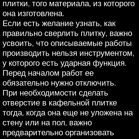
плитки, того материала, из которого
она изготовлена.
Если есть желание узнать, как
правильно сверлить плитку, важно
усвоить, что описываемые работы
производить нельзя инструментом,
у которого есть ударная функция.
Перед началом работ ее
обязательно нужно отключить.
При необходимости сделать
отверстие в кафельной плитке
тогда, когда она еще не уложена на
стену или на пол, важно
предварительно организовать