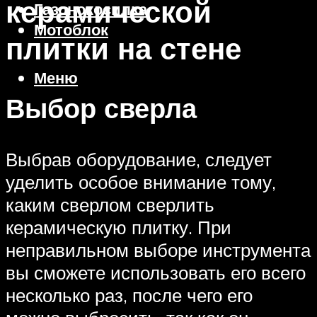
керамической
Газонокосилка
Мотоблок
плитки на стене
Меню
Выбор сверла
Выбрав оборудование, следует
уделить особое внимание тому,
каким сверлом сверлить
керамическую плитку. При
неправильном выборе инструмента
вы сможете использовать его всего
несколько раз, после чего его