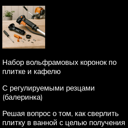
Набор вольфрамовых коронок по
плитке и кафелю
С регулируемыми резцами
(балеринка)
Решая вопрос о том, как сверлить
плитку в ванной с целью получения