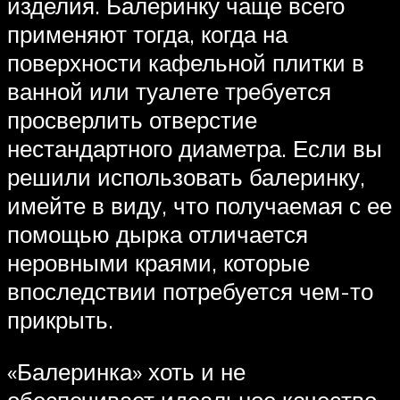
изделия. Балеринку чаще всего
применяют тогда, когда на
поверхности кафельной плитки в
ванной или туалете требуется
просверлить отверстие
нестандартного диаметра. Если вы
решили использовать балеринку,
имейте в виду, что получаемая с ее
помощью дырка отличается
неровными краями, которые
впоследствии потребуется чем-то
прикрыть.
«Балеринка» хоть и не
обеспечивает идеальное качество