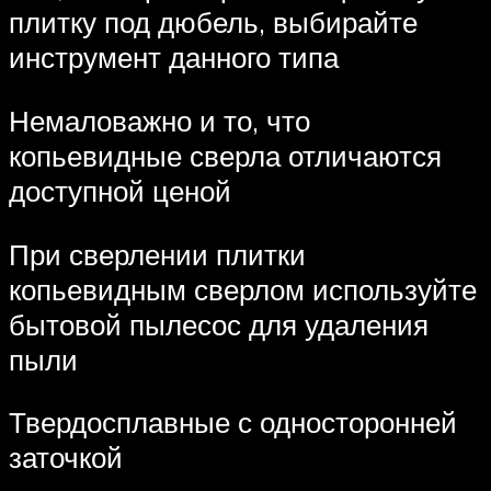
плитку под дюбель, выбирайте
инструмент данного типа
Немаловажно и то, что
копьевидные сверла отличаются
доступной ценой
При сверлении плитки
копьевидным сверлом используйте
бытовой пылесос для удаления
пыли
Твердосплавные с односторонней
заточкой