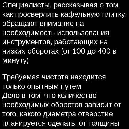
Специалисты, рассказывая о том,
как просверлить кафельную плитку,
обращают внимание на
необходимость использования
инструментов, работающих на
низких оборотах (от 100 до 400 в
минуту)
Требуемая чистота находится
только опытным путем
Дело в том, что количество
необходимых оборотов зависит от
того, какого диаметра отверстие
планируется сделать, от толщины