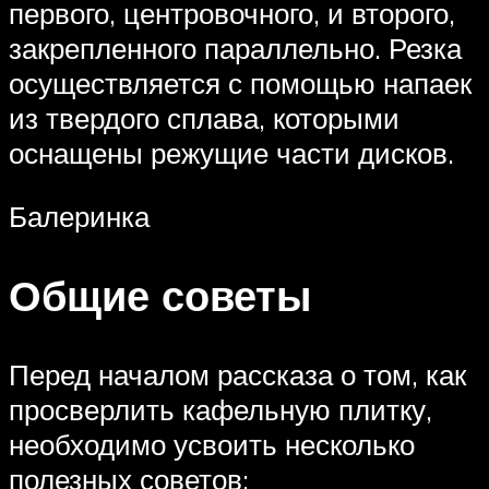
первого, центровочного, и второго,
закрепленного параллельно. Резка
осуществляется с помощью напаек
из твердого сплава, которыми
оснащены режущие части дисков.
Балеринка
Общие советы
Перед началом рассказа о том, как
просверлить кафельную плитку,
необходимо усвоить несколько
полезных советов: