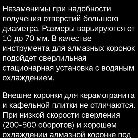
Незаменимы при надобности
получения отверстий большого
диаметра. Размеры варьируются от
10 до 70 мм. В качестве
инструмента для алмазных коронок
подойдет сверлильная
стационарная установка с водяным
охлаждением.
Внешне коронки для керамогранита
и кафельной плитки не отличаются.
При низкой скорости сверления
(200-500 оборотов) и хорошем
охлаждении алмазной коронке под