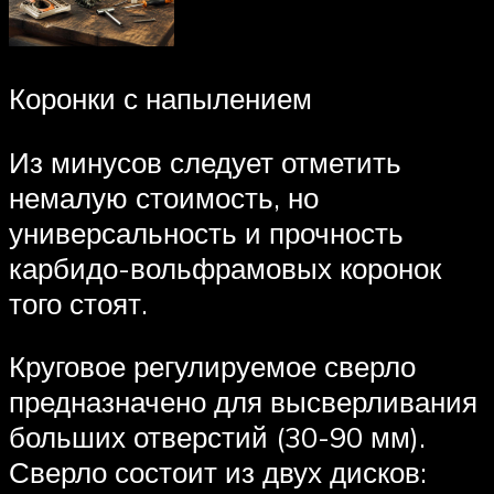
Коронки с напылением
Из минусов следует отметить
немалую стоимость, но
универсальность и прочность
карбидо-вольфрамовых коронок
того стоят.
Круговое регулируемое сверло
предназначено для высверливания
больших отверстий (30-90 мм).
Сверло состоит из двух дисков: