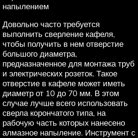
напылением
Довольно часто требуется
выполнить сверление кафеля,
чтобы получить в нем отверстие
большого диаметра,
предназначенное для монтажа труб
и электрических розеток. Такое
отверстие в кафеле может иметь
диаметр от 10 до 70 мм. В этом
случае лучше всего использовать
сверла корончатого типа, на
рабочую часть которых нанесено
алмазное напыление. Инструмент с