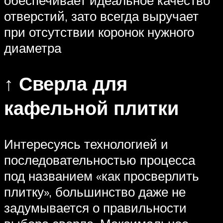
отверстий, зато всегда выручает
при отсутствии коронок нужного
диаметра
↑ Сверла для
кафельной плитки
Интересуясь технологией и
последовательностью процесса
под названием «как просверлить
плитку», большинство даже не
задумывается о правильности