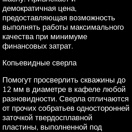
демократичная цена,
предоставляющая возможность
выполнять работы максимального
качества при минимуме
финансовых затрат.
Копьевидные сверла
Помогут просверлить скважины до
12 мм в диаметре в кафеле любой
разновидности. Сверла отличаются
от прочих собратьев односторонней
заточкой твердосплавной
пластины, выполненной под