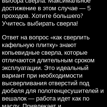
выбора сверла. Максимальное
достижение в этом случае — 5
проходов. Хотите большего?
Учитесь выбирать сверла!
Ответ на вопрос «как сверлить
кафельную плитку» знают
копьевидные сверла, которые
отличаются длительным сроком
эксплуатации. Это идеальный
вариант при необходимости
высверливания отверстий под
дюбеля для полотенцесушителей и
вешалок — работа идет как по
маслу. Привлекает и