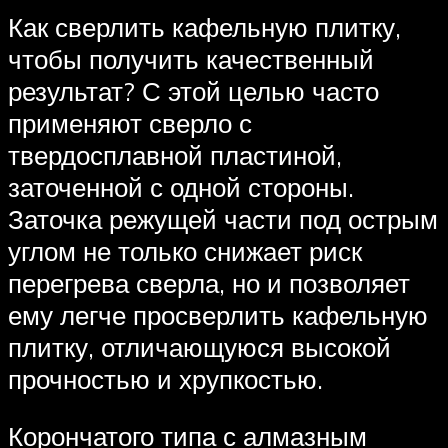
Как сверлить кафельную плитку,
чтобы получить качественный
результат? С этой целью часто
применяют сверло с
твердосплавной пластиной,
заточенной с одной стороны.
Заточка режущей части под острым
углом не только снижает риск
перегрева сверла, но и позволяет
ему легче просверлить кафельную
плитку, отличающуюся высокой
прочностью и хрупкостью.
Корончатого типа с алмазным