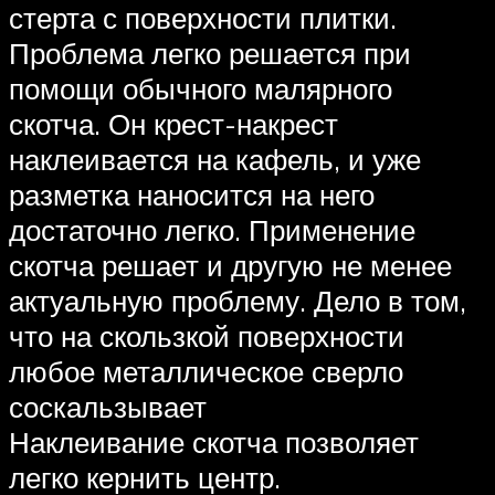
стерта с поверхности плитки.
Проблема легко решается при
помощи обычного малярного
скотча. Он крест-накрест
наклеивается на кафель, и уже
разметка наносится на него
достаточно легко. Применение
скотча решает и другую не менее
актуальную проблему. Дело в том,
что на скользкой поверхности
любое металлическое сверло
соскальзывает
Наклеивание скотча позволяет
легко кернить центр.