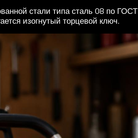
анной стали типа сталь 08 по ГОСТ 
ается изогнутый торцевой ключ.