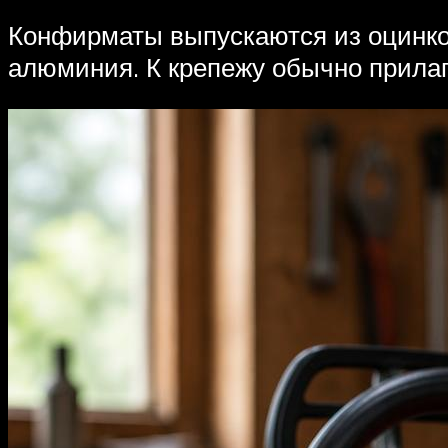
Конфирматы выпускаются из оцинков
алюминия. К крепежу обычно прилаг