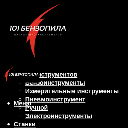
Виды инструментов
Бензоинструменты
Измерительные инструменты
Пневмоинструмент
Меню
Ручной
Электроинструменты
Станки