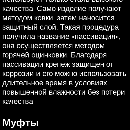
качества. Само изделие получают
методом ковки, затем наносится
защитный слой. Такая процедура
получила название «пассивация»,
она осуществляется методом
горячей оцинковки. Благодаря
пассивации крепеж защищен от
коррозии и его можно использовать
длительное время в условиях
повышенной влажности без потери
качества.
Муфты