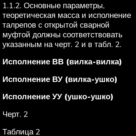
1.1.2. Основные параметры,
теоретическая масса и исполнение
талрепов с открытой сварной
муфтой должны соответствовать
указанным на черт. 2 и в табл. 2.
Исполнение ВВ (вилка-вилка)
Исполнение ВУ (вилка-ушко)
Исполнение УУ (ушко-ушко)
Черт. 2
Таблица 2