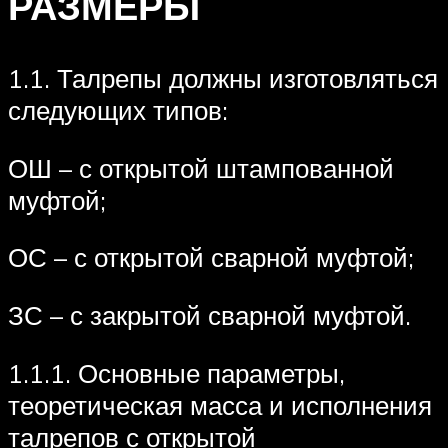
РАЗМЕРЫ
1.1. Талрепы должны изготовляться
следующих типов:
ОШ – с открытой штампованной
муфтой;
ОС – с открытой сварной муфтой;
ЗС – с закрытой сварной муфтой.
1.1.1. Основные параметры,
теоретическая масса и исполнения
талрепов с открытой