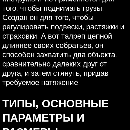
того, чтобы поднимать грузы.
Создан он для того, чтобы
регулировать подвески, растяжки и
страховки. А вот талреп цепной
длиннее своих собратьев, он
способен захватить два объекта,
сравнительно далеких друг от
друга, и затем стянуть, придав
требуемое натяжение.
ТИПЫ, ОСНОВНЫЕ
ПАРАМЕТРЫ И