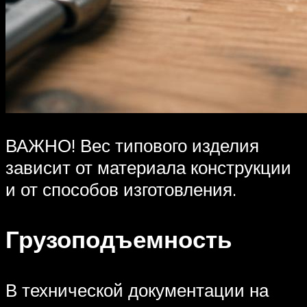
ВАЖНО! Вес типового изделия
зависит от материала конструкции
и от способов изготовления.
Грузоподъемность
В технической документации на