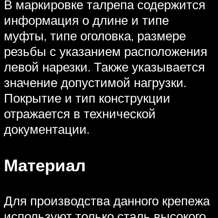
В маркировке талрепа содержится
информация о длине и типе
муфты, типе оголовка, размере
резьбы с указанием расположения
левой нарезки. Также указывается
значение допустимой нагрузки.
Покрытие и тип конструкции
отражается в технической
документации.
Материал
Для производства данного крепежа
используют только сталь высокого