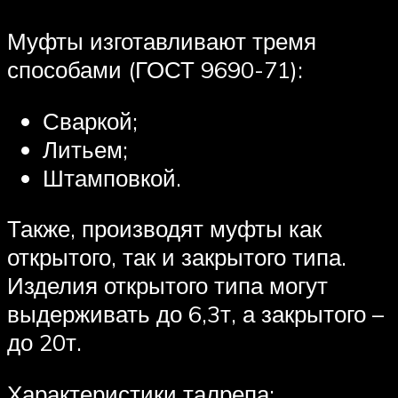
Муфты изготавливают тремя
способами (ГОСТ 9690-71):
Сваркой;
Литьем;
Штамповкой.
Также, производят муфты как
открытого, так и закрытого типа.
Изделия открытого типа могут
выдерживать до 6,3т, а закрытого –
до 20т.
Характеристики талрепа: