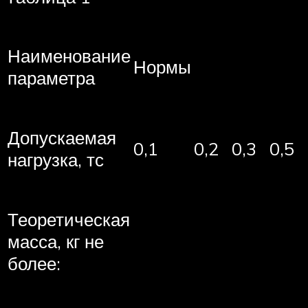
Наименование
Нормы
параметра
Допускаемая
0,1
0,2
0,3
0,5
нагрузка, тс
Теоретическая
масса, кг не
более: