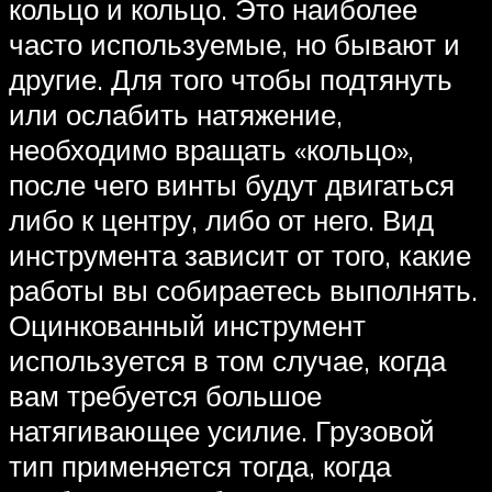
кольцо и кольцо. Это наиболее
часто используемые, но бывают и
другие. Для того чтобы подтянуть
или ослабить натяжение,
необходимо вращать «кольцо»,
после чего винты будут двигаться
либо к центру, либо от него. Вид
инструмента зависит от того, какие
работы вы собираетесь выполнять.
Оцинкованный инструмент
используется в том случае, когда
вам требуется большое
натягивающее усилие. Грузовой
тип применяется тогда, когда