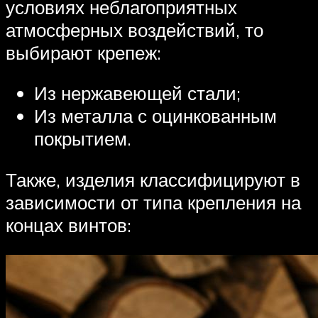
условиях неблагоприятных
атмосферных воздействий, то
выбирают крепеж:
Из нержавеющей стали;
Из металла с оцинкованным
покрытием.
Также, изделия классифицируют в
зависимости от типа крепления на
концах винтов: