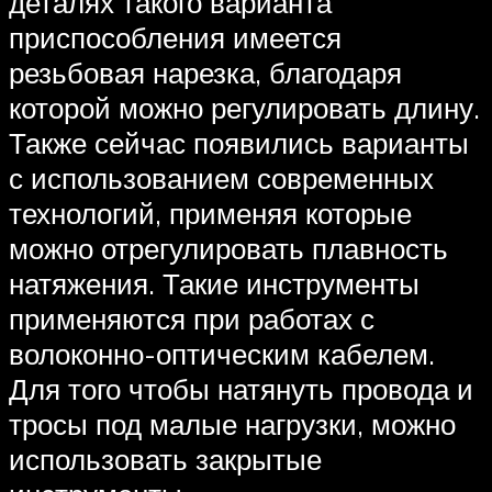
деталях такого варианта
приспособления имеется
резьбовая нарезка, благодаря
которой можно регулировать длину.
Также сейчас появились варианты
с использованием современных
технологий, применяя которые
можно отрегулировать плавность
натяжения. Такие инструменты
применяются при работах с
волоконно-оптическим кабелем.
Для того чтобы натянуть провода и
тросы под малые нагрузки, можно
использовать закрытые