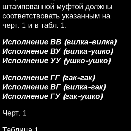
штампованной муфтой должны
соответствовать указанным на
черт. 1 и в табл. 1.
Исполнение ВВ (вилка-вилка)
Исполнение ВУ (вилка-ушко)
Исполнение УУ (ушко-ушко)
Исполнение ГГ (гак-гак)
Исполнение ВГ (вилка-гак)
Исполнение ГУ (гак-ушко)
Черт. 1
Таблица 1