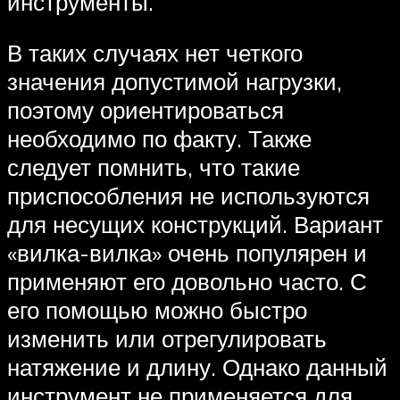
инструменты.
В таких случаях нет четкого
значения допустимой нагрузки,
поэтому ориентироваться
необходимо по факту. Также
следует помнить, что такие
приспособления не используются
для несущих конструкций. Вариант
«вилка-вилка» очень популярен и
применяют его довольно часто. С
его помощью можно быстро
изменить или отрегулировать
натяжение и длину. Однако данный
инструмент не применяется для