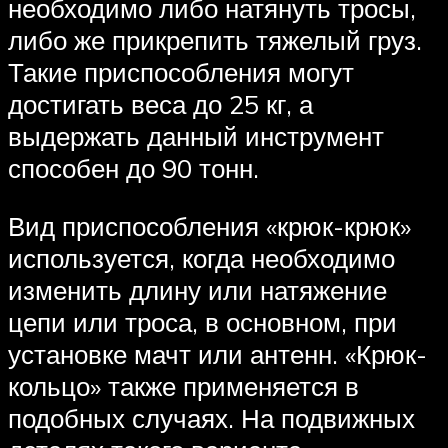
необходимо либо натянуть тросы,
либо же прикрепить тяжелый груз.
Такие приспособления могут
достигать веса до 25 кг, а
выдержать данный инструмент
способен до 90 тонн.
Вид приспособления «крюк-крюк»
используется, когда необходимо
изменить длину или натяжение
цепи или троса, в основном, при
установке мачт или антенн. «Крюк-
кольцо» также применяется в
подобных случаях. На подвижных