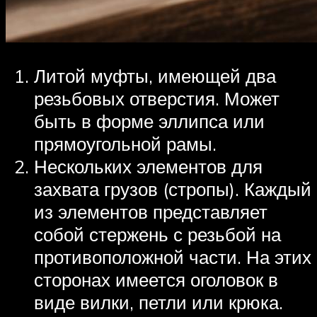
Литой муфты, имеющей два
резьбовых отверстия. Может
быть в форме эллипса или
прямоугольной рамы.
Нескольких элементов для
захвата грузов (стропы). Каждый
из элементов представляет
собой стержень с резьбой на
противоположной части. На этих
сторонах имеется оголовок в
виде вилки, петли или крюка.