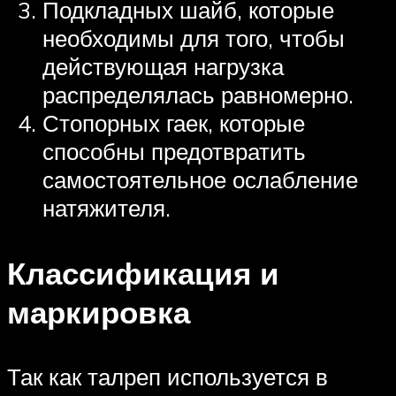
Подкладных шайб, которые
необходимы для того, чтобы
действующая нагрузка
распределялась равномерно.
Стопорных гаек, которые
способны предотвратить
самостоятельное ослабление
натяжителя.
Классификация и
маркировка
Так как талреп используется в