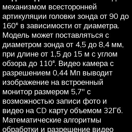
механизмом всесторонней
артикуляции головки зонда от 90 до
160° в зависимости от диаметра.
Модель может поставляться с
диаметром зонда от 4,5 до 8,4 мм,
при длине от 1,5 до 15 м с углом
обзора до 110°. Видео камера с
разрешением 0,44 Мп выводит
изображение на встроенный
монитор размером 5,7″ с
возможностью записи фото и
видео на CD карту объемом 32Гб.
Математические алгоритмы
обработки и разрешение видео