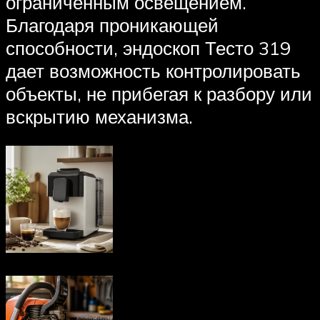
ограниченным освещением.
Благодаря проникающей
способности, эндоскоп Тесто 319
дает возможность контролировать
объекты, не прибегая к разбору или
вскрытию механизма.