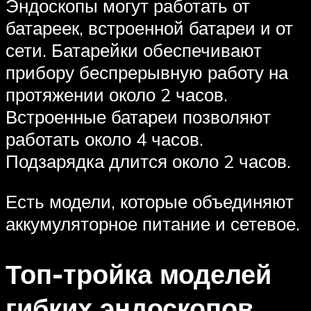
Эндоскопы могут работать от
батареек, встроенной батареи и от
сети. Батарейки обеспечивают
прибору беспрерывную работу на
протяжении около 2 часов.
Встроенные батареи позволяют
работать около 4 часов.
Подзарядка длится около 2 часов.
Есть модели, которые объединяют
аккумуляторное питание и сетевое.
Топ-тройка моделей
гибких эндоскопов