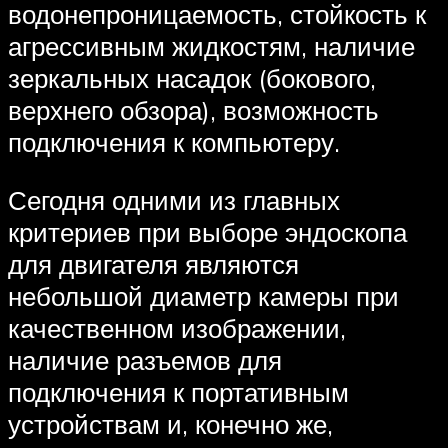
водонепроницаемость, стойкость к
агрессивным жидкостям, наличие
зеркальных насадок (бокового,
верхнего обзора), возможность
подключения к компьютеру.
Сегодня одними из главных
критериев при выборе эндоскопа
для двигателя являются
небольшой диаметр камеры при
качественном изображении,
наличие разъемов для
подключения к портативным
устройствам и, конечно же,