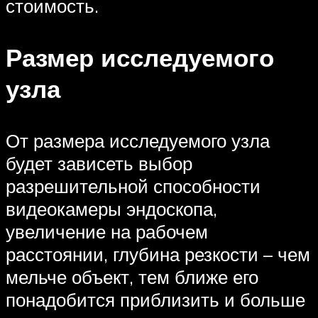
стоимость.
Размер исследуемого
узла
От размера исследуемого узла
будет зависеть выбор
разрешительной способности
видеокамеры эндоскопа,
увеличение на рабочем
расстоянии, глубина резкости – чем
мельче объект, тем ближе его
понадобится приблизить и больше