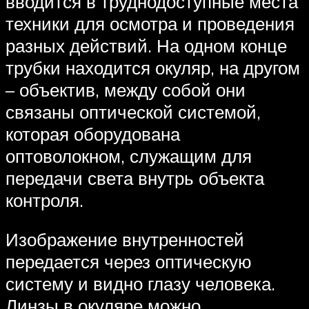
вводится в труднодоступные места
техники для осмотра и проведения
разных действий. На одном конце
трубки находится окуляр, на другом
– объектив, между собой они
связаны оптической системой,
которая оборудована
оптоволокном, служащим для
передачи света внутрь объекта
контроля.
Изображение внутренностей
передается через оптическую
систему и видно глазу человека.
Линзы в окуляре можно