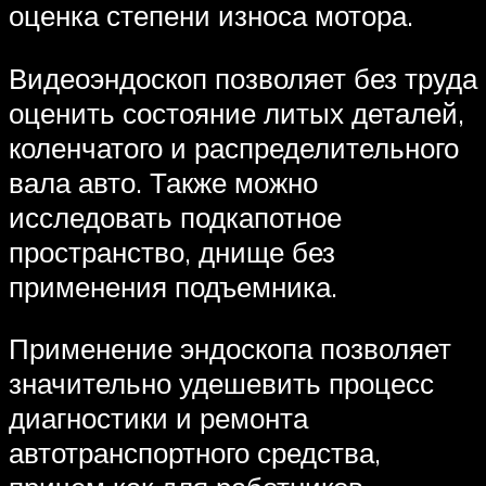
оценка степени износа мотора.
Видеоэндоскоп позволяет без труда
оценить состояние литых деталей,
коленчатого и распределительного
вала авто. Также можно
исследовать подкапотное
пространство, днище без
применения подъемника.
Применение эндоскопа позволяет
значительно удешевить процесс
диагностики и ремонта
автотранспортного средства,