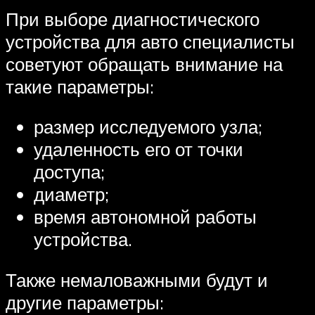
При выборе диагностического
устройства для авто специалисты
советуют обращать внимание на
такие параметры:
размер исследуемого узла;
удаленность его от точки
доступа;
диаметр;
время автономной работы
устройства.
Также немаловажными будут и
другие параметры: