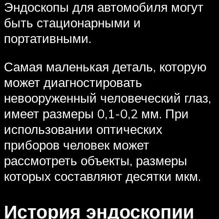
Эндоскопы для автомобиля могут
быть стационарными и
портативными.
Самая маленькая деталь, которую
может диагностировать
невооруженный человеческий глаз,
имеет размеры 0,1-0,2 мм. При
использовании оптических
приборов человек может
рассмотреть объекты, размеры
которых составляют десятки мкм.
История эндоскопии