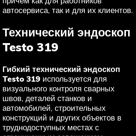
причем как для работников
автосервиса, так и для их клиентов.
Технический эндоскоп
Testo 319
Гибкий технический эндоскоп
Testo 319
используется для
визуального контроля сварных
швов, деталей станков и
автомобилей, строительных
конструкций и других объектов в
труднодоступных местах с