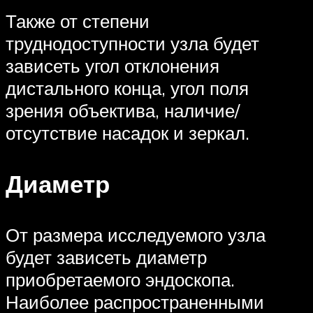
Также от степени
труднодоступности узла будет
зависеть угол отклонения
дистального конца, угол поля
зрения объектива, наличие/
отсутствие насадок и зеркал.
Диаметр
От размера исследуемого узла
будет зависеть диаметр
приобретаемого эндоскопа.
Наиболее распространенными