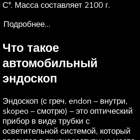
С°. Масса составляет 2100 г.
Подробнее…
Что такое
автомобильный
эндоскоп
Эндоскоп (с греч. endon – внутри,
skopeo – смотрю) – это оптический
прибор в виде трубки с
осветительной системой, который