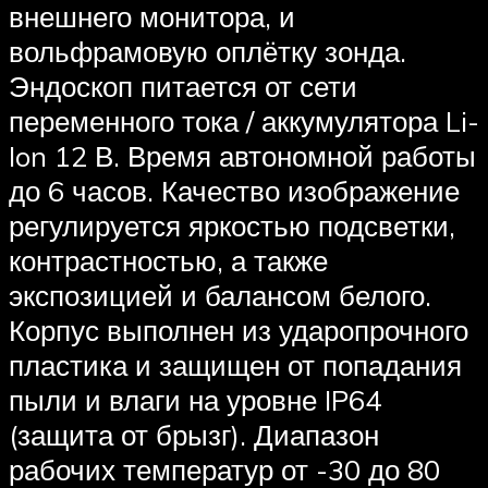
внешнего монитора, и
вольфрамовую оплётку зонда.
Эндоскоп питается от сети
переменного тока / аккумулятора Li-
Ion 12 В. Время автономной работы
до 6 часов. Качество изображение
регулируется яркостью подсветки,
контрастностью, а также
экспозицией и балансом белого.
Корпус выполнен из ударопрочного
пластика и защищен от попадания
пыли и влаги на уровне IP64
(защита от брызг). Диапазон
рабочих температур от -30 до 80