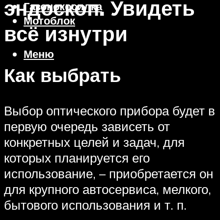
эндоскоп. Увидеть
Газонокосилка
Мотоблок
всё изнутри
Меню
Как выбрать
Выбор оптического прибора будет в
первую очередь зависеть от
конкретных целей и задач, для
которых планируется его
использование, – приобретается он
для крупного автосервиса, мелкого,
бытового использования и т. п.