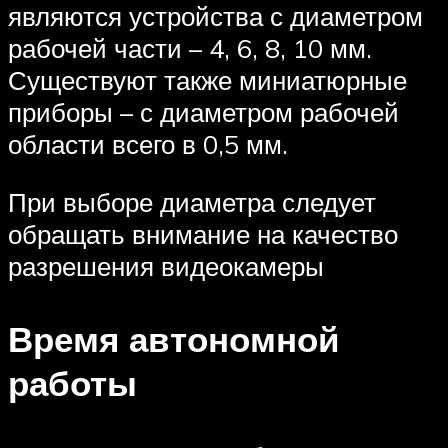
являются устройства с диаметром
рабочей части – 4, 6, 8, 10 мм.
Существуют также миниатюрные
приборы – с диаметром рабочей
области всего в 0,5 мм.
При выборе диаметра следует
обращать внимание на качество
разрешения видеокамеры
Время автономной
работы