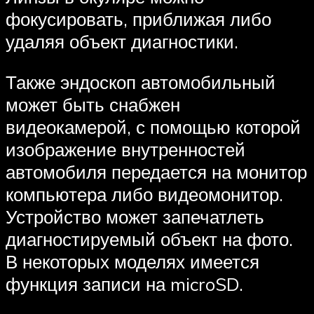
фокусировать, приближая либо
удаляя объект диагностики.
Также эндоскоп автомобильный
может быть снабжен
видеокамерой, с помощью которой
изображение внутренностей
автомобиля передается на монитор
компьютера либо видеомонитор.
Устройство может запечатлеть
диагностируемый объект на фото.
В некоторых моделях имеется
функция записи на microSD.