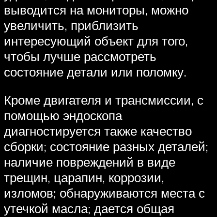
выводится на мониторы, можно
увеличить, приблизить
интересующий объект для того,
чтобы лучше рассмотреть
состояние детали или поломку.
Кроме двигателя и трансмиссии, с
помощью эндоскопа
диагностируется также качество
сборки; состояние разных деталей;
наличие повреждений в виде
трещин, царапин, коррозии,
изломов; обнаруживаются места с
утечкой масла; дается общая