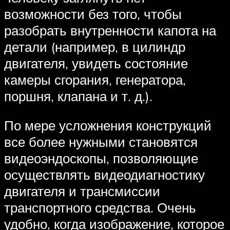
возможности без того, чтобы
разобрать внутренности капота на
детали (например, в цилиндр
двигателя, увидеть состояние
камеры сгорания, генератора,
поршня, клапана и т. д.).
По мере усложнения конструкций
все более нужными становятся
видеоэндоскопы, позволяющие
осуществлять видеодиагностику
двигателя и трансмиссии
транспортного средства. Очень
удобно, когда изображение, которое