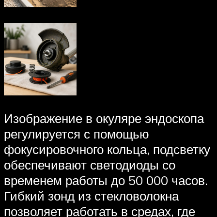
Изображение в окуляре эндоскопа
регулируется с помощью
фокусировочного кольца, подсветку
обеспечивают светодиоды со
временем работы до 50 000 часов.
Гибкий зонд из стекловолокна
позволяет работать в средах, где