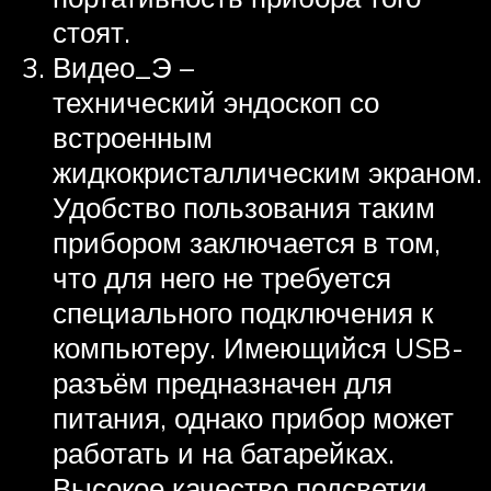
стоят.
Видео_Э –
технический эндоскоп со
встроенным
жидкокристаллическим экраном.
Удобство пользования таким
прибором заключается в том,
что для него не требуется
специального подключения к
компьютеру. Имеющийся USB-
разъём предназначен для
питания, однако прибор может
работать и на батарейках.
Высокое качество подсветки