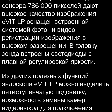
сенсора 786 000 пикселей дают
высокое качество изображения,
eVIT LP оснащен встроенной
системой фото- и видео
регистрации изображения в
высоком разрешении. В головку
зонда встроены светодиоды с
плавной регулировкой яркости.
Из других полезных функций
эндоскопа eVIT LP можно выделить
пятиступенчатую подсветку,
возможность замены камер,
видеовыход для подключения