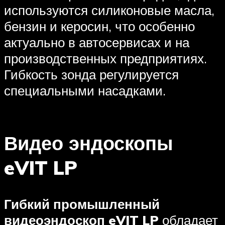
используются силиконовые масла,
бензин и керосин, что особенно
актуально в автосервисах и на
производственных предприятиях.
Гибкость зонда регулируется
специальными насадками.
Видео эндоскопы
eVIT LP
Гибкий промышленный
видеоэндоскоп eVIT LP
обладает