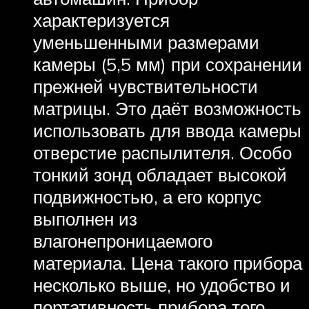
характеризуется
уменьшенными размерами
камеры (5,5 мм) при сохранении
прежней чувствительности
матрицы. Это даёт возможность
использовать для ввода камеры
отверстие распылителя. Особо
тонкий зонд обладает высокой
подвижностью, а его корпус
выполнен из
влагонепроницаемого
материала. Цена такого прибора
несколько выше, но удобство и
портативность прибора того