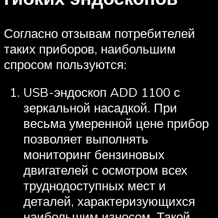
Согласно отзывам потребителей
таких приборов, наибольшим
спросом пользуются:
USB-эндоскоп ADD 1100 с
зеркальной насадкой. При
весьма умеренной цене прибор
позволяет выполнять
мониторинг бензиновых
двигателей с осмотром всех
труднодоступных мест и
деталей, характеризующихся
наибольшим износом. Такой