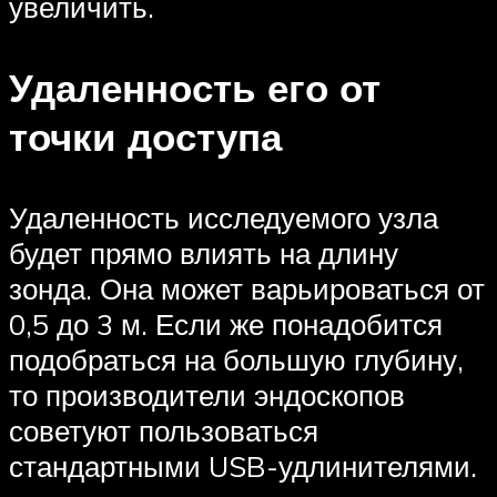
увеличить.
Удаленность его от
точки доступа
Удаленность исследуемого узла
будет прямо влиять на длину
зонда. Она может варьироваться от
0,5 до 3 м. Если же понадобится
подобраться на большую глубину,
то производители эндоскопов
советуют пользоваться
стандартными USB-удлинителями.