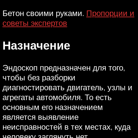
Бетон своими руками.
Пропорции и
советы экспертов
Назначение
Эндоскоп предназначен для того,
чтобы без разборки
диагностировать двигатель, узлы и
агрегаты автомобиля. То есть
основным его назначением
является выявление
неисправностей в тех местах, куда
человеку заглянуть нет