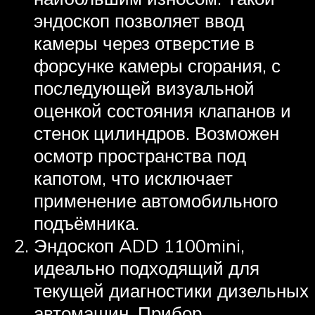
эндоскоп позволяет ввод
камеры через отверстие в
форсунке камеры сгорания, с
последующей визуальной
оценкой состояния клапанов и
стенок цилиндров. Возможен
осмотр пространства под
капотом, что исключает
применение автомобильного
подъёмника.
Эндоскоп ADD 1100mini,
идеально подходящий для
текущей диагностики дизельных
автомашин. Прибор