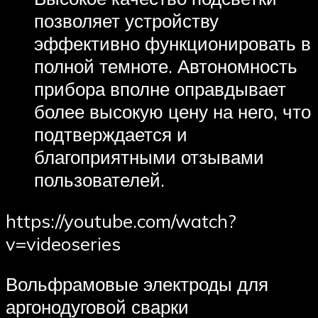
позволяет устройству
эффективно функционировать в
полной темноте. Автономность
прибора вполне оправдывает
более высокую цену на него, что
подтверждается и
благоприятными отзывами
пользователей.
https://youtube.com/watch?
v=videoseries
Вольфрамовые электроды для
аргонодуговой сварки