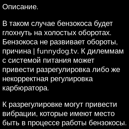
Описание.
В таком случае бензокоса будет
глохнуть на холостых оборотах.
Бензокоса не развивает обороты,
причина | funnydog.tv. К дилеммам
с системой питания может
привести разрегулировка либо же
некорректная регулировка
карбюратора.
К разрегулировке могут привести
вибрации, которые имеют место
быть в процессе работы бензокосы.