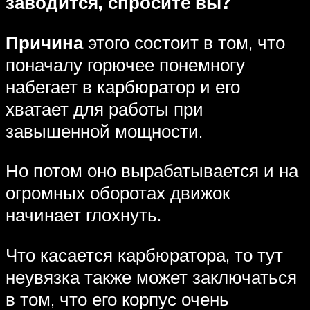
заводится, спросите вы?
Причина
этого состоит в том, что
поначалу горючее понемногу
набегает в карбюратор и его
хватает для работы при
завышенной мощности.
Но потом оно вырабатывается и на
огромных оборотах движок
начинает глохнуть.
Что касается карбюратора, то тут
неувязка также может заключаться
в том, что его корпус очень