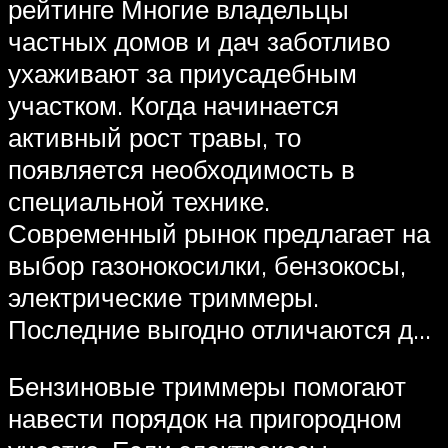
рейтинге Многие владельцы
частных домов и дач заботливо
ухаживают за приусадебным
участком. Когда начинается
активный рост травы, то
появляется необходимость в
специальной технике.
Современный рынок предлагает на
выбор газонокосилки, бензокосы,
электрические триммеры.
Последние выгодно отличаются д…
Бензиновые триммеры помогают
навести порядок на пригородном