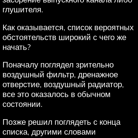
глушителя.
Как оказывается, список вероятных
обстоятельств широкий с чего же
начать?
Поначалу поглядел зрительно
воздушный фильтр, дренажное
отверстие, воздушный радиатор,
все это оказалось в обычном
состоянии.
Позже решил поглядеть с конца
списка, другими словами