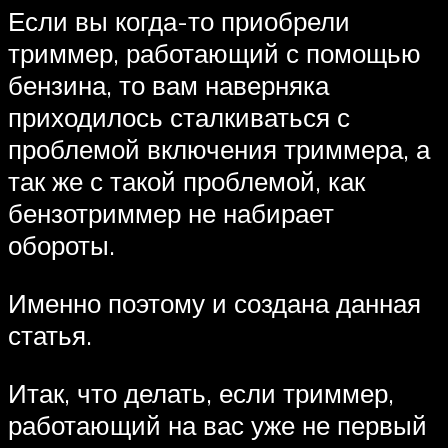
Если вы когда-то приобрели
триммер, работающий с помощью
бензина, то вам наверняка
приходилось сталкиваться с
проблемой включения триммера, а
так же с такой проблемой, как
бензотриммер не набирает
обороты.
Именно поэтому и создана данная
статья.
Итак, что делать, если триммер,
работающий на вас уже не первый