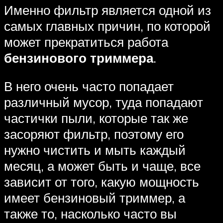
Именно фильтр является одной из
самых главных причин, по которой
может прекратиться работа
бензинового триммера
.
В него очень часто попадает
различный мусор, туда попадают
частички пыли, которые так же
засоряют фильтр, поэтому его
нужно чистить и мыть каждый
месяц, а может быть и чаще, все
зависит от того, какую мощность
имеет бензиновый триммер, а
также то, насколько часто вы