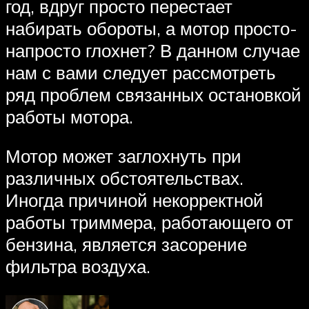
год, вдруг просто перестает
набирать обороты, а мотор просто-
напросто глохнет? В данном случае
нам с вами следует рассмотреть
ряд проблем связанных остановкой
работы мотора.
Мотор может заглохнуть при
различных обстоятельствах.
Иногда причиной некорректной
работы триммера, работающего от
бензина, является засорение
фильтра воздуха.