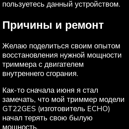
пользуетесь данный устройством.
Причины и ремонт
Желаю поделиться своим опытом
восстановления нужной мощности
триммера с двигателем
внутреннего сгорания.
Как-то сначала июня я стал
замечать, что мой триммер модели
GT22GES (изготовитель ECHO)
начал терять свою былую
мощность.