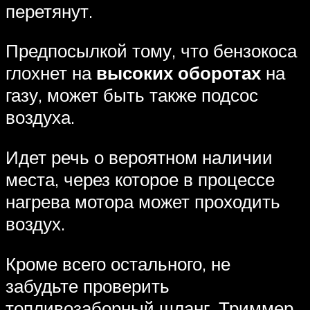
перетянут.
Предпосылкой тому, что бензокоса
глохнет на
высоких оборотах
на
газу, может быть также подсос
воздуха.
Идет речь о вероятном наличии
места, через которое в процессе
нагрева мотора может проходить
воздух.
Кроме всего остального, не
забудьте проверить
топливозаборный шланг. Триммер