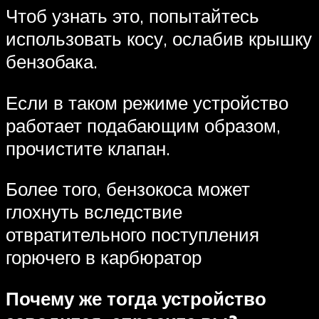
Чтоб узнать это, попытайтесь
использовать косу, ослабив крышку
бензобака.
Если в таком режиме устройство
работает подабающим образом,
прочистите клапан.
Более того, бензокоса может
глохнуть вследствие
отвратительного поступления
горючего в карбюратор
Почему же тогда устройство