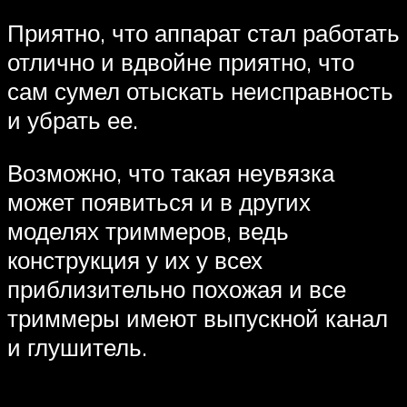
Приятно, что аппарат стал работать
отлично и вдвойне приятно, что
сам сумел отыскать неисправность
и убрать ее.
Возможно, что такая неувязка
может появиться и в других
моделях триммеров, ведь
конструкция у их у всех
приблизительно похожая и все
триммеры имеют выпускной канал
и глушитель.