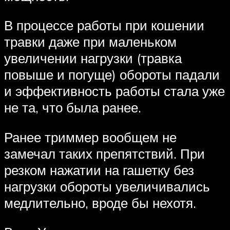
В процессе работы при кошении
травки даже при маленьком
увеличении нагрузки (травка
повыше и погуще) обороты падали
и эффективность работы стала уже
не та, что была ранее.
Ранее триммер вообщем не
замечал таких препятствий. При
резком нажатии на гашетку без
нагрузки обороты увеличивались
медлительно, вроде бы нехотя.