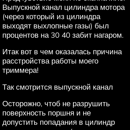
Выпускной канал цилиндра мотора
(через который из цилиндра
выходят выхлопные газы) был
процентов на 30 40 забит нагаром.
Итак вот в чем оказалась причина
расстройства работы моего
триммера!
Так смотрится выпускной канал
Осторожно, чтоб не разрушить
поверхность поршня и не
допустить попадания в цилиндр