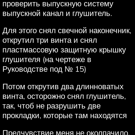
проверить выпускную систему
выпускной канал и глушитель.
Для этого снял свечной наконечник,
открутил три винта и снял
пластмассовую защитную крышку
глушителя (на чертеже в
Руководстве под № 15)
Потом открутив два длинноватых
винта, осторожно снял глушитель,
так, чтоб не разрушить две
прокладки, которые там находятся
Предчувствие меня не околпачило.