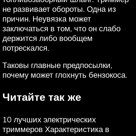
не развивает обороты. Одна из
причин. Неувязка может
заключаться в том, что он слабо
держится либо вообщем
потрескался.
Таковы главные предпосылки,
почему может глохнуть бензокоса.
Читайте так же
10 лучших электрических
триммеров Характеристика в