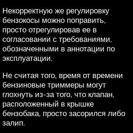
Некорректную же регулировку
бензокосы можно поправить,
просто отрегулировав ее в
согласовании с требованиями,
обозначенными в аннотации по
эксплуатации.
Не считая того, время от времени
бензиновые триммеры могут
глохнуть из-за того, что клапан,
расположенный в крышке
бензобака, просто засорился либо
залип.