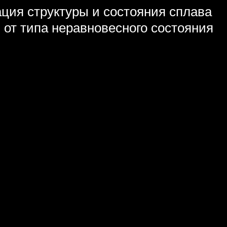
ция структуры и состояния сплава
от типа неравновесного состояния