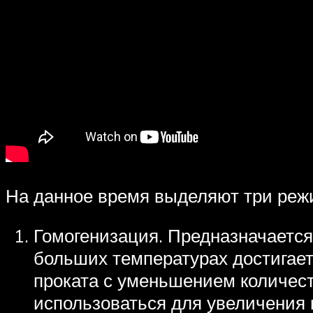
На данное время выделяют три реж
Гомогенизация. Предназначается
больших температурах достигает
проката с уменьшением количест
использоваться для увеличения 