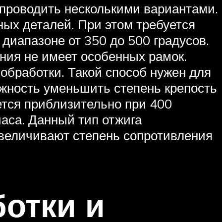
проводить несколькими вариантами.
ых деталей. При этом требуется
диапазоне от 350 до 500 градусов.
ния не имеет особенных рамок.
обработки. Такой способ нужен для
ожность уменьшить степень крепость
тся приблизительно при 400
аса. Данный тип отжига
увеличивают степень сопротивления
отки и