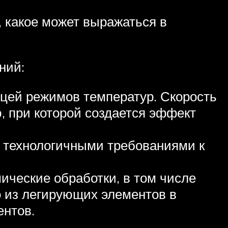
, какое может выражаться в
ний:
цей режимов температур. Скорость
 при которой создается эффект
 технологичными требованиями к
ические обработки, в том числе
о из легирующих элементов в
нтов.