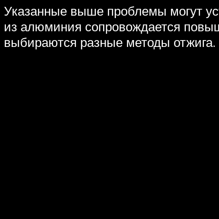
Указанные выше проблемы могут уст
из алюминия сопровождается повыш
выбираются разные методы отжига.