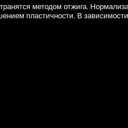
ранятся методом отжига. Нормализа
ением пластичности. В зависимости 