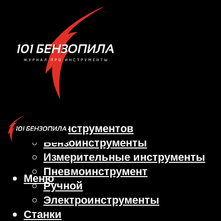
Виды инструментов
Бензоинструменты
Измерительные инструменты
Пневмоинструмент
Меню
Ручной
Электроинструменты
Станки