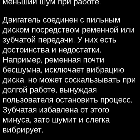
меньший шум при работе.
Двигатель соединен с пильным
диском посредством ременной или
зубчатой передачи. У них есть
достоинства и недостатки.
Например, ременная почти
бесшумна, исключает вибрацию
диска, но может соскальзывать при
долгой работе, вынуждая
пользователя остановить процесс.
Зубчатая избавлена от этого
минуса, зато шумит и слегка
вибрирует.