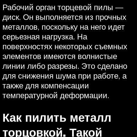
Рабочий орган торцевой пилы —
диск. Он выполняется из прочных
металлов, поскольку на него идет
серьезная нагрузка. На
поверхностях некоторых съемных
элементов имеются волнистые
линии либо разрезы. Это сделано
для снижения шума при работе, а
также для компенсации
температурной деформации.
Как пилить металл
торцовкой. Такой