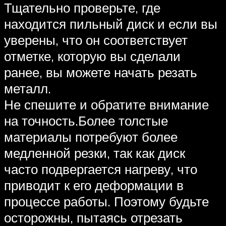
Тщательно проверьте, где
находится пильный диск и если вы
уверены, что он соответствует
отметке, которую вы сделали
ранее, вы можете начать резать
металл.
Не спешите и обратите внимание
на точность.Более толстые
материалы потребуют более
медленной резки, так как диск
часто подвергается нагреву, что
приводит к его деформации в
процессе работы. Поэтому будьте
осторожны, пытаясь отрезать