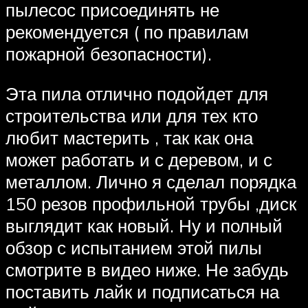
пылесос присоединять не
рекомендуется ( по правилам
пожарной безопасности).
Эта пила отлично подойдет для
строительства или для тех кто
любит мастерить , так как она
может работать и с деревом, и с
металлом. Лично я сделал порядка
150 резов профильной трубы ,диск
выглядит как новый. Ну и полный
обзор с испытанием этой пилы
смотрите в видео ниже. Не забудь
поставить лайк и подписаться на