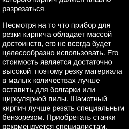
разрезаться.
Несмотря на то что прибор для
резки кирпича обладает массой
достоинств, его не всегда будет
целесообразно использовать. Его
стоимость является достаточно
высокой, поэтому резку материала
в малых количествах лучше
оставить для болгарки или
циркулярной пилы. Шамотный
кирпич лучше резать специальным
бензорезом. Приобретать станки
рекомендуется специалистам,