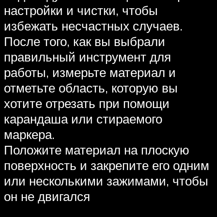
настройки и чистки, чтобы
избежать несчастных случаев.
После того, как вы выбрали
правильный инструмент для
работы, измерьте материал и
отметьте область, которую вы
хотите отрезать при помощи
карандаша или стираемого
маркера.
Положите материал на плоскую
поверхность и закрепите его одним
или несколькими зажимами, чтобы
он не двигался