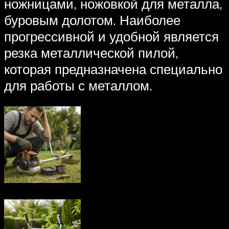
ножницами, ножовкой для металла,
буровым долотом. Наиболее
прогрессивной и удобной является
резка металлической пилой,
которая предназначена специально
для работы с металлом.