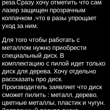
реза.Сразу хочу отметить что сам
лазер защищен прозрачным
колпачком ,что в разы упрощает
уход за ним.
Для того чтобы работать с
металлом нужно приобрести
специальный диск. В
комплектацию с пилой идет только
диск для дерева. Хочу отдельно
рассказать про диск.
Производитель заявляет что диск
сможет пилить : металл, дерево,
цветные металлы, пластик и чугун.