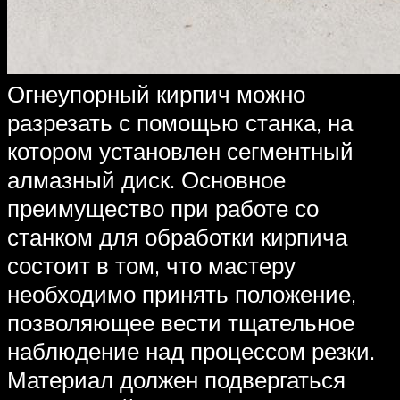
Огнеупорный кирпич можно
разрезать с помощью станка, на
котором установлен сегментный
алмазный диск. Основное
преимущество при работе со
станком для обработки кирпича
состоит в том, что мастеру
необходимо принять положение,
позволяющее вести тщательное
наблюдение над процессом резки.
Материал должен подвергаться