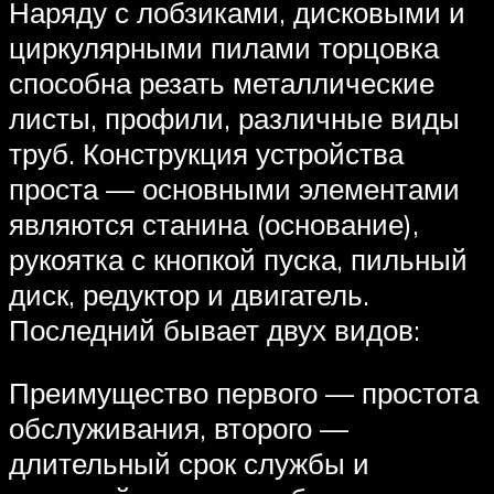
Наряду с лобзиками, дисковыми и
циркулярными пилами торцовка
способна резать металлические
листы, профили, различные виды
труб. Конструкция устройства
проста — основными элементами
являются станина (основание),
рукоятка с кнопкой пуска, пильный
диск, редуктор и двигатель.
Последний бывает двух видов:
Преимущество первого — простота
обслуживания, второго —
длительный срок службы и