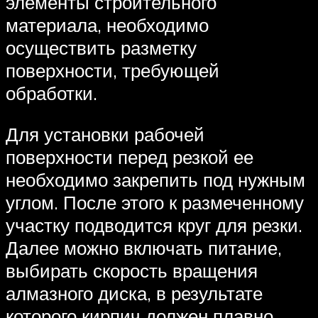
элементы строительного
материала, необходимо
осуществить разметку
поверхности, требующей
обработки.
Для установки рабочей
поверхности перед резкой ее
необходимо закрепить под нужным
углом. После этого к размеченному
участку подводится круг для резки.
Далее можно включать питание,
выбирать скорость вращения
алмазного диска, в результате
которого кирпич должен плавно