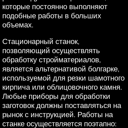
которые постоянно выполняют
подобные работы в больших
объемах.
Стационарный станок,
позволяющий осуществлять
обработку стройматериалов,
является альтернативой болгарке,
используемой для резки шамотного
кирпича или облицовочного камня.
Любые приборы для обработки
заготовок должны поставляться на
рынок с инструкцией. Работы на
станке осуществляется поэтапно: