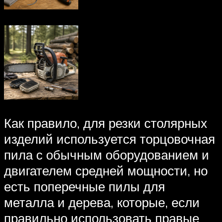
Как правило, для резки столярных
изделий используется торцовочная
пила с обычным оборудованием и
двигателем средней мощности, но
есть поперечные пилы для
металла и дерева, которые, если
правильно использовать правые