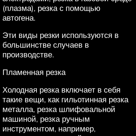
(плазма), резка с помощью
автогена.
Эти виды резки используются в
большинстве случаев в
производстве.
Пламенная резка
Холодная резка включает в себя
такие вещи, как гильотинная резка
металла, резка шлифовальной
машиной, резка ручным
инструментом, например,