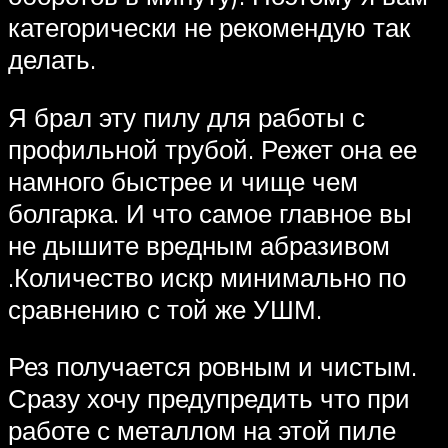
категорически не рекомендую так
делать.
Я брал эту пилу для работы с
профильной трубой. Режет она ее
намного быстрее и чище чем
болгарка. И что самое главное вы
не дышите вредным абразивом
.Количество искр минимально по
сравнению с той же УШМ.
Рез получается ровным и чистым.
Сразу хочу предупредить что при
работе с металлом на этой пиле