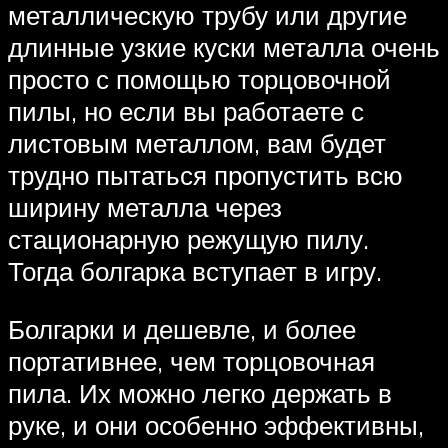
металлическую трубу или другие
длинные узкие куски металла очень
просто с помощью торцовочной
пилы, но если вы работаете с
листовым металлом, вам будет
трудно пытаться пропустить всю
ширину металла через
стационарную режущую пилу.
Тогда болгарка вступает в игру.
Болгарки и дешевле, и более
портативнее, чем торцовочная
пила. Их можно легко держать в
руке, и они особенно эффективны,