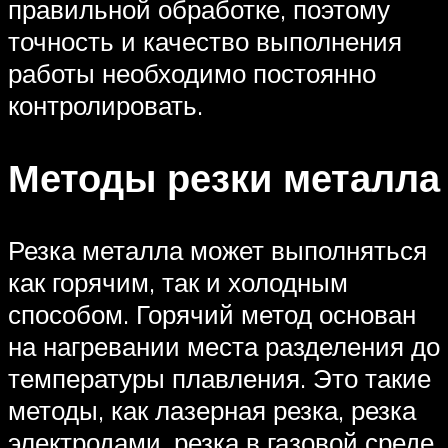
правильной обработке, поэтому
точность и качество выполнения
работы необходимо постоянно
контролировать.
Методы резки металла
Резка металла может выполняться
как горячим, так и холодным
способом. Горячий метод основан
на нагревании места разделения до
температуры плавления. Это такие
методы, как лазерная резка, резка
электродами, резка в газовой среде