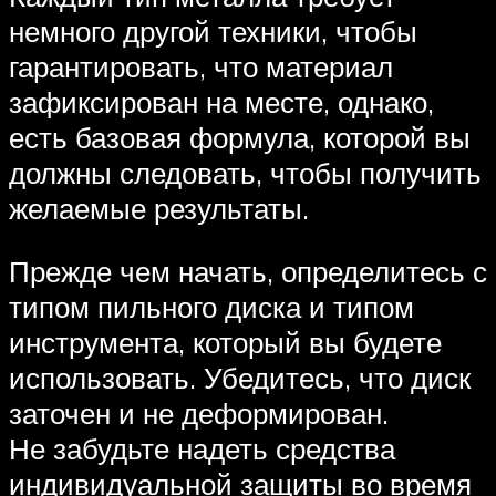
немного другой техники, чтобы
гарантировать, что материал
зафиксирован на месте, однако,
есть базовая формула, которой вы
должны следовать, чтобы получить
желаемые результаты.
Прежде чем начать, определитесь с
типом пильного диска и типом
инструмента, который вы будете
использовать. Убедитесь, что диск
заточен и не деформирован.
Не забудьте надеть средства
индивидуальной защиты во время