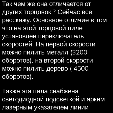
Так чем же она отличается от
других торцовок ? Сейчас все
расскажу. Основное отличие в том
что на этой торцовой пиле
установлен переключатель
скоростей. На первой скорости
можно пилить металл (3200
оборотов), на второй скорости
можно пилить дерево ( 4500
оборотов).
Также эта пила снабжена
светодиодной подсветкой и ярким
лазерным указателем линии