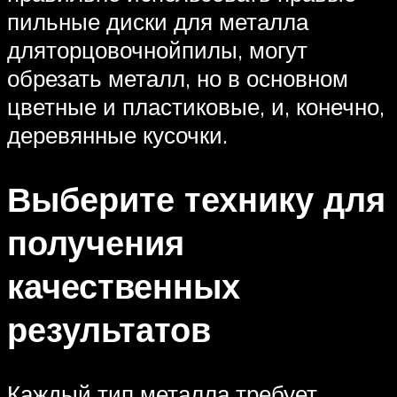
пильные диски для металла
дляторцовочнойпилы, могут
обрезать металл, но в основном
цветные и пластиковые, и, конечно,
деревянные кусочки.
Выберите технику для
получения
качественных
результатов
Каждый тип металла требует