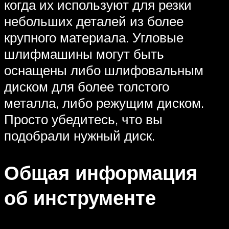
когда их используют для резки
небольших деталей из более
крупного материала. Угловые
шлифмашины могут быть
оснащены либо шлифовальным
диском для более толстого
металла, либо режущим диском.
Просто убедитесь, что вы
подобрали нужный диск.
Общая информация
об инструменте