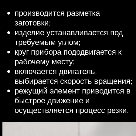
производится разметка
заготовки;
изделие устанавливается под
требуемым углом;
круг прибора пододвигается к
рабочему месту;
включается двигатель,
выбирается скорость вращения;
режущий элемент приводится в
быстрое движение и
осуществляется процесс резки.