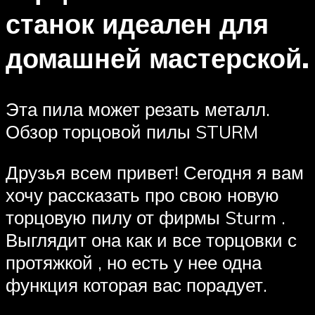
станок идеален для
домашней мастерской.
Эта пила может резать металл.
Обзор торцовой пилы STURM
Друзья всем привет! Сегодня я вам
хочу рассказать про свою новую
торцовую пилу от фирмы Sturm .
Выглядит она как и все торцовки с
протяжкой , но есть у нее одна
функция которая вас порадует.