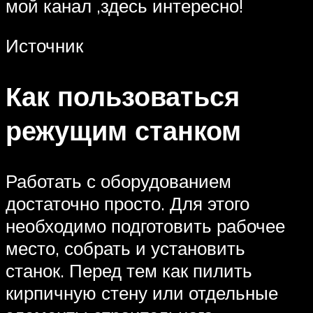
мой канал ,здесь интересно!
Источник
Как пользоваться
режущим станком
Работать с оборудованием
достаточно просто. Для этого
необходимо подготовить рабочее
место, собрать и установить
станок. Перед тем как пилить
кирпичную стену или отдельные