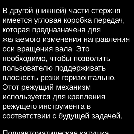
В другой (нижней) части стержня
имеется угловая коробка передач,
которая предназначена для
желаемого изменения направления
оси вращения вала. Это
необходимо, чтобы позволить
пользователю поддерживать
плоскость резки горизонтально.
Этот режущий механизм
используется для крепления
режущего инструмента в
соответствии с будущей задачей.
Полуавтоматическая катушка