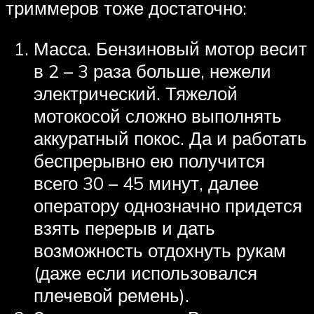
триммеров тоже достаточно:
Масса. Бензиновый мотор весит
в 2 – 3 раза больше, нежели
электрический. Тяжелой
мотокосой сложно выполнять
аккуратный покос. Да и работать
беспрерывно ею получится
всего 30 – 45 минут, далее
оператору однозначно придется
взять перерыв и дать
возможность отдохнуть рукам
(даже если использовался
плечевой ремень).