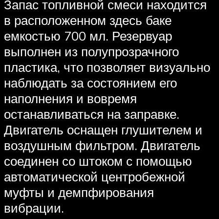
Запас топливной смеси находится
в расположенном здесь баке
емкостью 700 мл. Резервуар
выполнен из полупрозрачного
пластика, что позволяет визуально
наблюдать за состоянием его
наполнения и вовремя
останавливаться на заправке.
Двигатель оснащен глушителем и
воздушным фильтром. Двигатель
соединен со штоком с помощью
автоматической центробежной
муфты и демпфирования
вибрации.