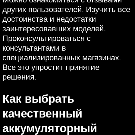
других пользователей. Изучить все
достоинства и недостатки
заинтересовавших моделей.
Проконсультироваться с
консультантами в
специализированных магазинах.
Все это упростит принятие
решения.
Как выбрать
качественный
аккумуляторный