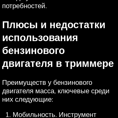
потребностей.
Плюсы и недостатки
использования
бензинового
двигателя в триммере
Преимуществ у бензинового
двигателя масса, ключевые среди
них следующие:
Мобильность. Инструмент