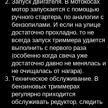
Запуск двигателя. В мотокосах
мотор запускается с помощью
ручного стартера, по аналогии с
бензопилами. И если на улице
достаточно прохладно, то не
всегда запуск триммера удается
выполнить с первого раза
(особенно когда свеча уже
достаточно давно не менялась и
не очищалась от нагара).
Техническое обслуживание. В
бензиновых триммерах
регулярно приходится
обслуживать редуктор, следить