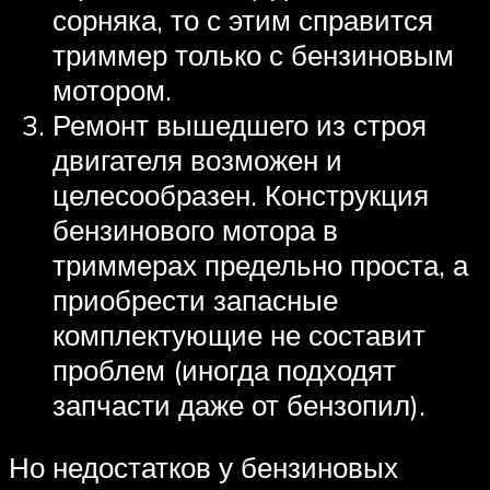
сорняка, то с этим справится
триммер только с бензиновым
мотором.
Ремонт вышедшего из строя
двигателя возможен и
целесообразен. Конструкция
бензинового мотора в
триммерах предельно проста, а
приобрести запасные
комплектующие не составит
проблем (иногда подходят
запчасти даже от бензопил).
Но недостатков у бензиновых