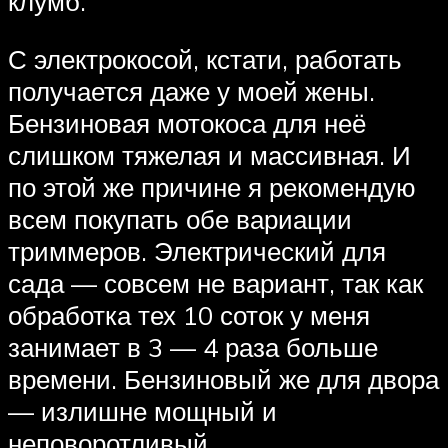
клумб.
С электрокосой, кстати, работать
получается даже у моей жены.
Бензиновая мотокоса для неё
слишком тяжелая и массивная. И
по этой же причине я рекомендую
всем покупать обе вариации
триммеров. Электрический для
сада — совсем не вариант, так как
обработка тех 10 соток у меня
занимает в 3 — 4 раза больше
времени. Бензиновый же для двора
— излишне мощный и
неповоротливый.