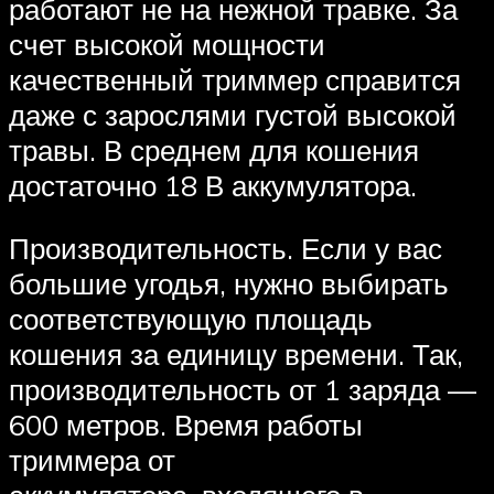
работают не на нежной травке. За
счет высокой мощности
качественный триммер справится
даже с зарослями густой высокой
травы. В среднем для кошения
достаточно 18 В аккумулятора.
Производительность. Если у вас
большие угодья, нужно выбирать
соответствующую площадь
кошения за единицу времени. Так,
производительность от 1 заряда —
600 метров. Время работы
триммера от