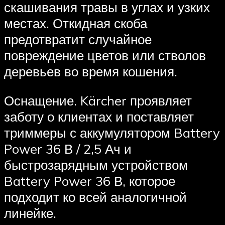
скашивания травы в углах и узких
местах. Откидная скоба
предотвратит случайное
повреждение цветов или стволов
деревьев во время кошения.
Оснащение. Kärcher проявляет
заботу о клиентах и поставляет
триммеры с аккумулятором Battery
Power 36 В / 2,5 Ач и
быстрозарядным устройством
Battery Power 36 В, которое
подходит ко всей аналогичной
линейке.