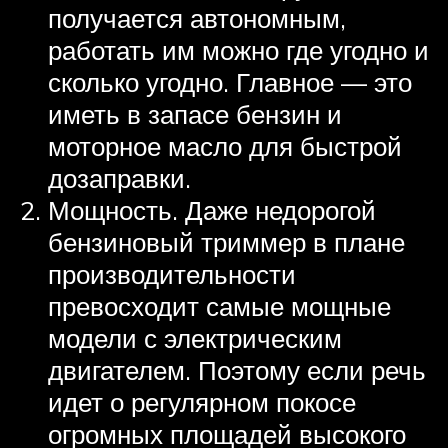
получается автономным,
работать им можно где угодно и
сколько угодно. Главное — это
иметь в запасе бензин и
моторное масло для быстрой
дозаправки.
Мощность. Даже недорогой
бензиновый триммер в плане
производительности
превосходит самые мощные
модели с электрическим
двигателем. Поэтому если речь
идет о регулярном покосе
огромных площадей высокого