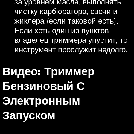
за уровнем масла, выполнять
чистку карбюратора, свечи и
жиклера (если таковой есть).
Если хоть один из пунктов
владелец триммера упустит, то
инструмент прослужит недолго.
Видео: Триммер
Бензиновый С
Электронным
Запуском