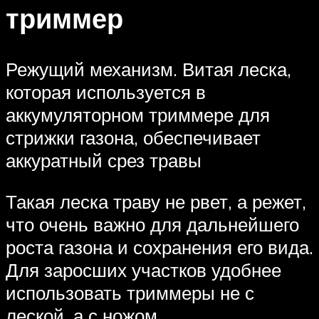
триммер
Режущий механизм. Витая леска,
которая используется в
аккумуляторном триммере для
стрижки газона, обеспечивает
аккуратный срез травы
Такая леска траву не рвет, а режет,
что очень важно для дальнейшего
роста газона и сохранения его вида.
Для заросших участков удобнее
использовать триммеры не с
леской, а с ножом