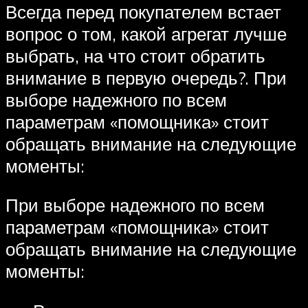
Всегда перед покупателем встает
вопрос о том, какой агрегат лучше
выбрать, на что стоит обратить
внимание в первую очередь?. При
выборе надежного по всем
параметрам «помощника» стоит
обращать внимание на следующие
моменты:
При выборе надежного по всем
параметрам «помощника» стоит
обращать внимание на следующие
моменты: