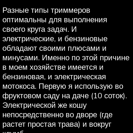
Разные типы триммеров
оптимальны для выполнения
своего круга задач. И
электрические, и бензиновые
обладают своими плюсами и
минусами. Именно по этой причине
в моем хозяйстве имеется и
бензиновая, и электрическая
мотокоса. Первую я использую во
фруктовом саду на даче (10 соток).
Электрической же кошу
непосредственно во дворе (где
растет простая трава) и вокруг