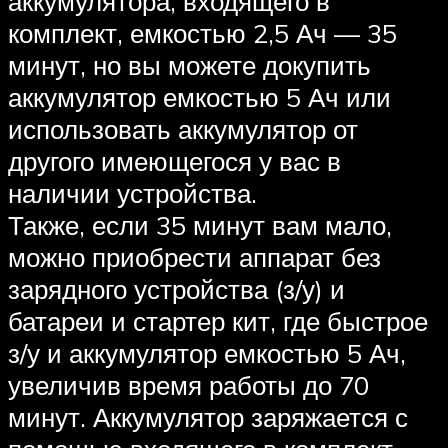
аккумулятора, входящего в
комплект, емкостью 2,5 Ач — 35
минут, но вы можете докупить
аккумулятор емкостью 5 Ач или
использовать аккумулятор от
другого имеющегося у вас в
наличии устройства.
Также, если 35 минут вам мало,
можно приобрести аппарат без
зарядного устройства (з/у) и
батареи и стартер кит, где быстрое
з/у и аккумулятор емкостью 5 Ач,
увеличив время работы до 70
минут. Аккумулятор заряжается с