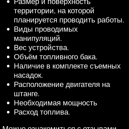
Размер и поверхность
территории, на которой
планируется проводить работы.
Виды проводимых
манипуляций.
Вес устройства.
Объём топливного бака.
Наличие в комплекте съемных
насадок.
Расположение двигателя на
штанге.
Необходимая мощность
Расход топлива.
Можно ознакомиться с отзывами