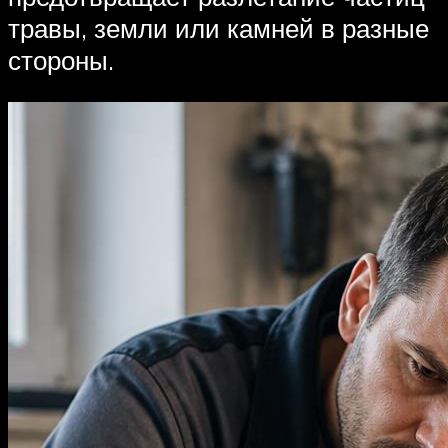
травы, земли или камней в разные
стороны.