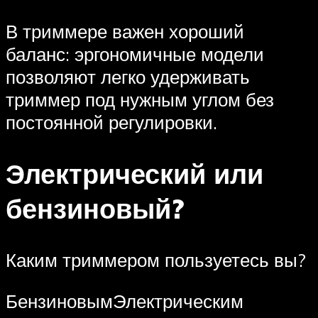
В триммере важен хороший
баланс: эргономичные модели
позволяют легко удерживать
триммер под нужным углом без
постоянной регулировки.
Электрический или
бензиновый?
Каким триммером пользуетесь вы?
БензиновымЭлектрическим