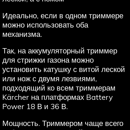
Идеально, если в одном триммере
можно использовать оба
механизма.
Так, на аккумуляторный триммер
для стрижки газона можно
установить катушку с витой леской
или нож с двумя лезвиями,
подходящий ко всем триммерам
Kärcher на платформах Battery
Power 18 В и 36 В.
Мощность. Триммером чаще всего