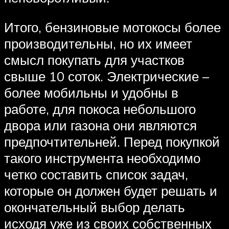
Итого, бензиновые мотокосы более
производительны, но их имеет
смысл покупать для участков
свыше 10 соток. Электрические –
более мобильны и удобны в
работе, для покоса небольшого
двора или газона они являются
предпочтительней. Перед покупкой
такого инструмента необходимо
четко составить список задач,
которые он должен будет решать и
окончательный выбор делать
исходя уже из своих собственных