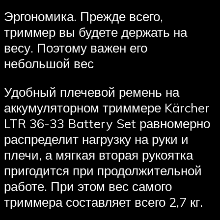
Эргономика. Прежде всего,
триммер вы будете держать на
весу. Поэтому важен его
небольшой вес
Удобный плечевой ремень на
аккумуляторном триммере Kärcher
LTR 36-33 Battery Set равномерно
распределит нагрузку на руки и
плечи, а мягкая вторая рукоятка
пригодится при продолжительной
работе. При этом вес самого
триммера составляет всего 2,7 кг.