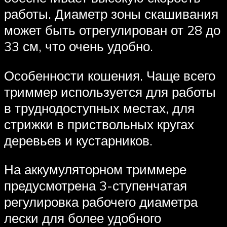
работы. Диаметр зоны скашивания
может быть отрегулирован от 28 до
33 см, что очень удобно.
Особенности кошения. Чаще всего
триммер используется для работы
в труднодоступных местах, для
стрижки в приствольных кругах
деревьев и кустарников.
На аккумуляторном триммере
предусмотрена 3-ступенчатая
регулировка рабочего диаметра
лески для более удобного