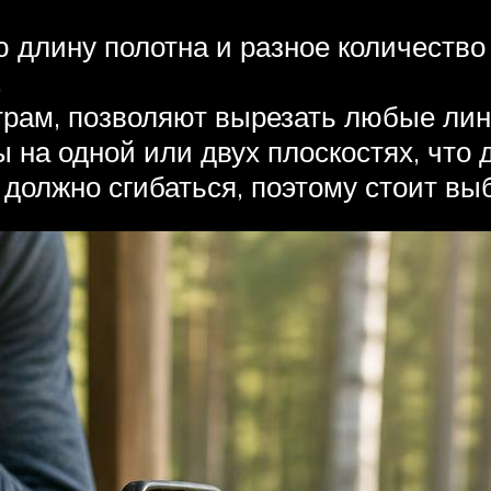
 длину полотна и разное количество
.
трам, позволяют вырезать любые лин
на одной или двух плоскостях, что 
 должно сгибаться, поэтому стоит вы