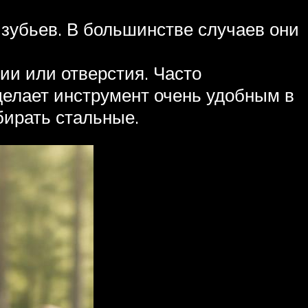
 зубьев. В большинстве случаев они
ии или отверстия. Часто
делает инструмент очень удобным в
бирать стальные.