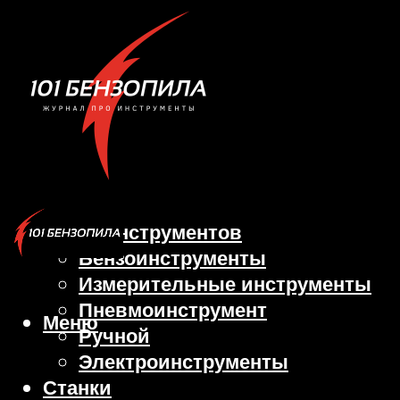
Виды инструментов
Бензоинструменты
Измерительные инструменты
Пневмоинструмент
Меню
Ручной
Электроинструменты
Станки