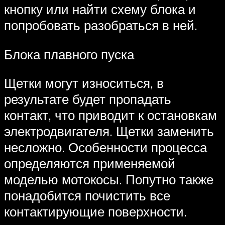
кнопку или найти схему блока и
попробовать разобраться в ней.
Блока плавного пуска
Щетки могут износиться, в
результате будет пропадать
контакт, что приводит к остановкам
электродвигателя. Щетки заменить
несложно. Особенности процесса
определяются применяемой
моделью мотокосы. Попутно также
понадобится почистить все
контактирующие поверхности.