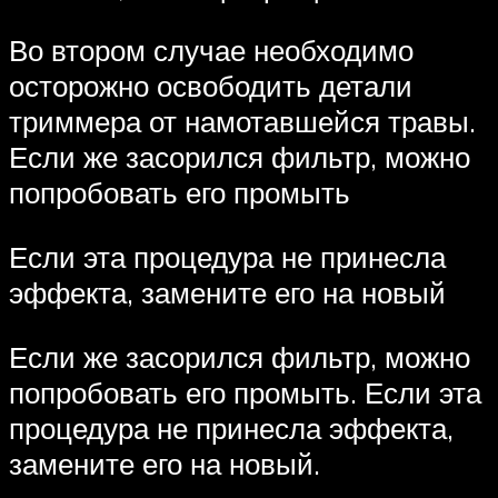
Во втором случае необходимо
осторожно освободить детали
триммера от намотавшейся травы.
Если же засорился фильтр, можно
попробовать его промыть
Если эта процедура не принесла
эффекта, замените его на новый
Если же засорился фильтр, можно
попробовать его промыть. Если эта
процедура не принесла эффекта,
замените его на новый.