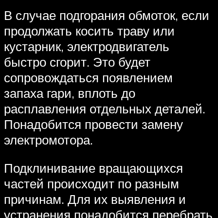
В случае подгорания обмоток, если
продолжать косить траву или
кустарник, электродвигатель
быстро сгорит. Это будет
сопровождаться появлением
запаха гари, вплоть до
расплавления отдельных деталей.
Понадобится провести замену
электромотора.
Подклинивание вращающихся
частей происходит по разным
причинам. Для их выявления и
устранения понадобится перебрать