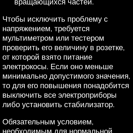
вращающихся частей.
Чтобы исключить проблему с
напряжением, требуется
мультиметром или тестером
проверить его величину в розетке,
от которой взято питание
электрокосы. Если оно меньше
минимально допустимого значения,
то для его повышения понадобится
выключить все электроприборы
либо установить стабилизатор.
Обязательным условием,
необходимым для нормальной