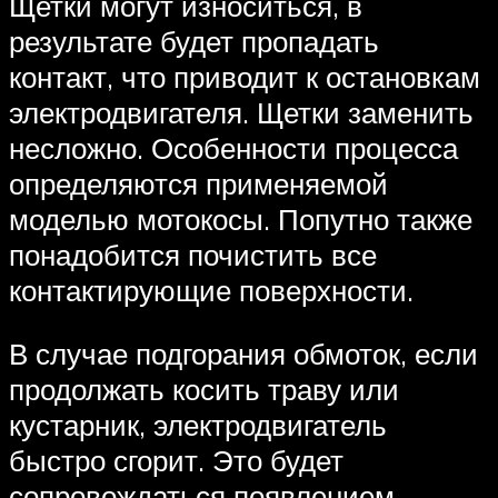
Щетки могут износиться, в
результате будет пропадать
контакт, что приводит к остановкам
электродвигателя. Щетки заменить
несложно. Особенности процесса
определяются применяемой
моделью мотокосы. Попутно также
понадобится почистить все
контактирующие поверхности.
В случае подгорания обмоток, если
продолжать косить траву или
кустарник, электродвигатель
быстро сгорит. Это будет
сопровождаться появлением