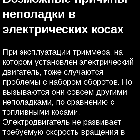
неполадки в
электрических косах
При эксплуатации триммера, на
котором установлен электрический
двигатель, тоже случаются
проблемы с набором оборотов. Но
вызываются они совсем другими
неполадками, по сравнению с
топливными косами.
Электродвигатель не развивает
требуемую скорость вращения в