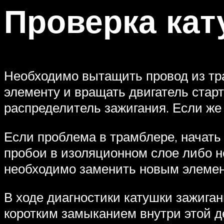
Проверка кат
Необходимо вытащить провод из тра
элементу и вращать двигатель старт
распределитель зажигания. Если же 
Если проблема в трамблере, начать 
пробои в изоляционном слое либо н
необходимо заменить новым элемен
В ходе диагностики катушки зажига
коротким замыканием внутри этой д