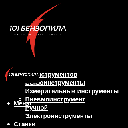
Виды инструментов
Бензоинструменты
Измерительные инструменты
Пневмоинструмент
Меню
Ручной
Электроинструменты
Станки