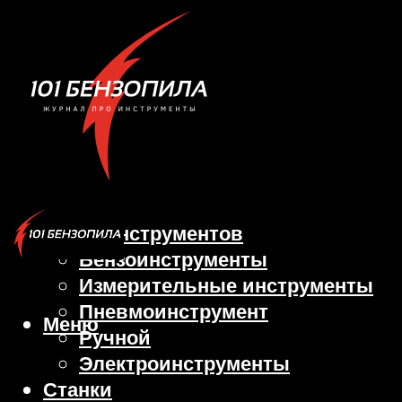
Виды инструментов
Бензоинструменты
Измерительные инструменты
Пневмоинструмент
Меню
Ручной
Электроинструменты
Станки