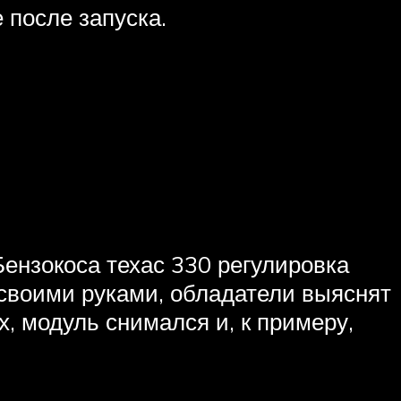
 после запуска.
ензокоса техас 330 регулировка
 своими руками, обладатели выяснят
, модуль снимался и, к примеру,