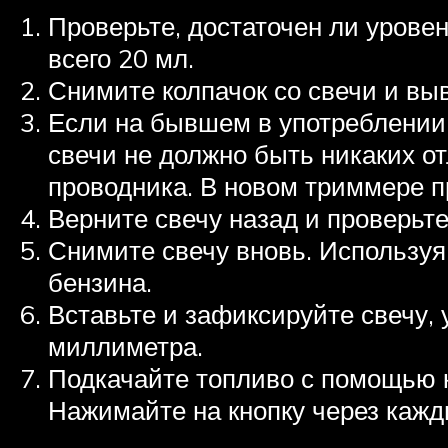
Проверьте, достаточен ли уровен
всего 20 мл.
Снимите колпачок со свечи и вы
Если на бывшем в употреблении 
свечи не должно быть никаких о
проводника. В новом триммере п
Верните свечу назад и проверьте
Снимите свечу вновь. Используя
бензина.
Вставьте и зафиксируйте свечу, 
миллиметра.
Подкачайте топливо с помощью к
Нажимайте на кнопку через кажд