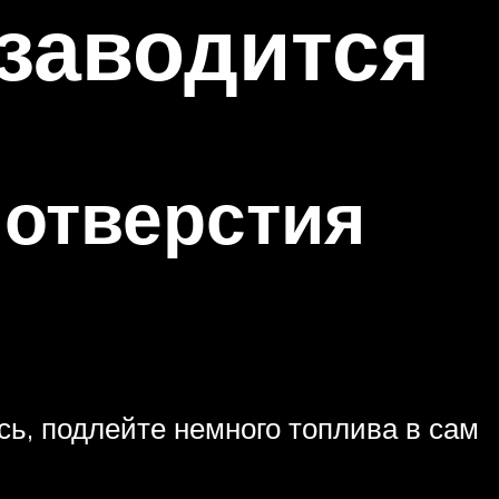
 заводится
 отверстия
сь, подлейте немного топлива в сам