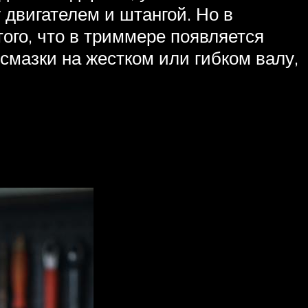
двигателем и штангой. Но в
ого, что в триммере появляется
смазки на жестком или гибком валу,