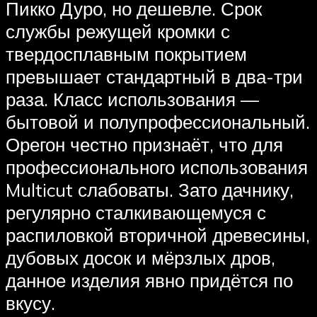
Пикко Дуро, но дешевле. Срок
службы режущей кромки с
твердосплавным покрытием
превышает стандартный в два-три
раза. Класс использования —
бытовой и полупрофессиональный.
Орегон честно признаёт, что для
профессионального использования
Multicut слабоваты. Зато дачнику,
регулярно сталкивающемуся с
распиловкой вторичной древесины,
дубовых досок и мёрзлых дров,
данное изделия явно придётся по
вкусу.