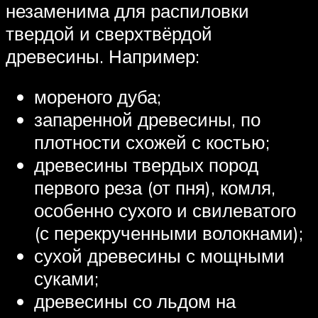
незаменима для распиловки
твердой и сверхтвёрдой
древесины. Например:
мореного дуба;
запаренной древесины, по
плотности схожей с костью;
древесины твердых пород
первого реза (от пня), комля,
особенно сухого и свилеватого
(с перекрученными волокнами);
сухой древесины с мощными
суками;
древесины со льдом на