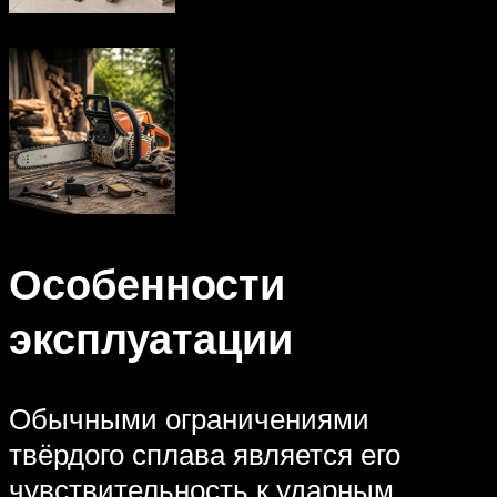
Особенности
эксплуатации
Обычными ограничениями
твёрдого сплава является его
чувствительность к ударным