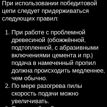
При использовании победитовой
цепи следует придерживаться
следующих правил:
При работе с проблемной
древесиной (обожжённой,
подтопленной, с абразивными
включениями цемента и пр.)
подача в намеченный пропил
должна происходить медленнее,
чем обычно.
По мере разогрева пилы
скорость подачи можно
увеличивать.