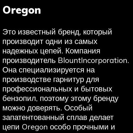
Oregon
Это известный бренд, который
производит одни из самых
надежных цепей. Компания
производитель BlountIncorporation.
Она специализируется на
производстве гарнитур для
профессиональных и бытовых
бензопил, поэтому этому бренду
можно доверять. Особый
запатентованный сплав делает
цепи Oregon особо прочными и