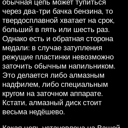
обычная цепь может тупиться
через два-три бачка бензина, то
твердосплавной хватает на срок,
больший в пять или шесть раз.
Однако есть и обратная сторона
медали: в случае затупления
режущие пластинки невозможно
заточить обычным напильником.
Это делается либо алмазным
надфилем, либо специальным
кругом на заточном аппарате.
Кстати, алмазный диск стоит
весьма недёшево.
Какая цепь установлена на Вашей