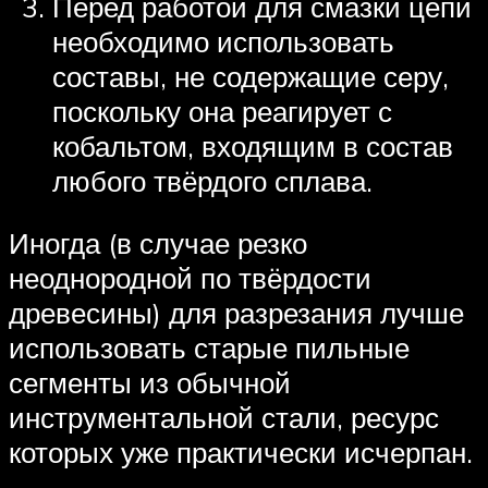
Перед работой для смазки цепи
необходимо использовать
составы, не содержащие серу,
поскольку она реагирует с
кобальтом, входящим в состав
любого твёрдого сплава.
Иногда (в случае резко
неоднородной по твёрдости
древесины) для разрезания лучше
использовать старые пильные
сегменты из обычной
инструментальной стали, ресурс
которых уже практически исчерпан.