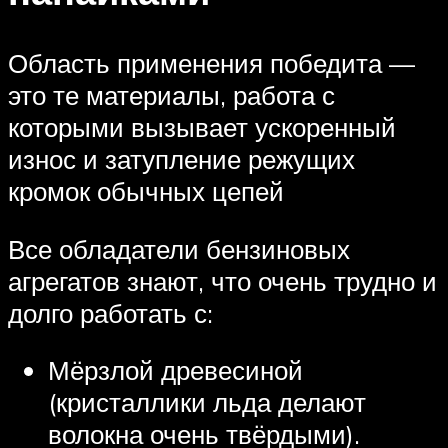
Область применения победита —
это те материалы, работа с
которыми вызывает ускоренный
износ и затупление режущих
кромок обычных цепей
Все обладатели бензиновых
агрегатов знают, что очень трудно и
долго работать с:
Мёрзлой древесиной
(кристаллики льда делают
волокна очень твёрдыми).