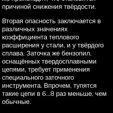
причиной снижения твёрдости.
Вторая опасность заключается в
различных значениях
коэффициента теплового
расширения у стали, и у твёрдого
сплава. Заточка же бензопил,
оснащённых твердосплавными
цепями, требует применения
специального заточного
инструмента. Впрочем, тупятся
такие цепи в 6…8 раз меньше, чем
обычные.