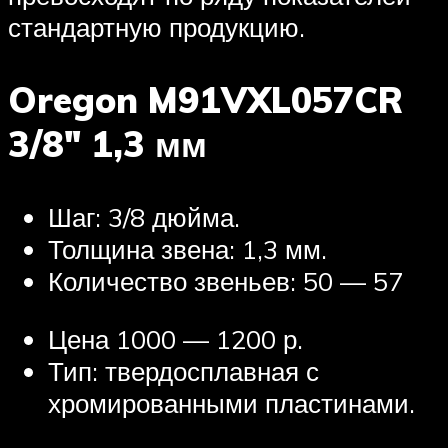
стандартную продукцию.
Oregon M91VXL057CR
3/8″ 1,3 мм
Шаг: 3/8 дюйма.
Толщина звена: 1,3 мм.
Количество звеньев: 50 — 57
Цена 1000 — 1200 р.
Тип: твердосплавная с
хромированными пластинами.