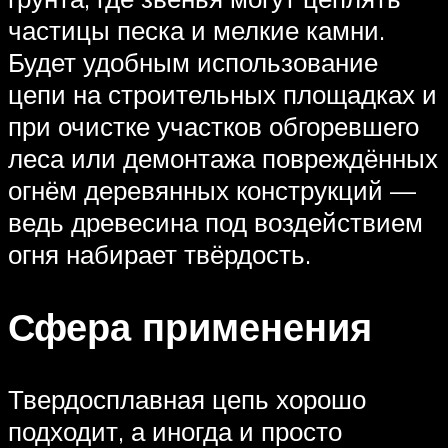
частицы песка и мелкие камни.
Будет удобным использование
цепи на строительных площадках и
при очистке участков обгоревшего
леса или демонтажа повреждённых
огнём деревянных конструкций —
ведь древесина под воздействием
огня набирает твёрдость.
Сфера применения
Твердосплавная цепь хорошо
подходит, а иногда и просто