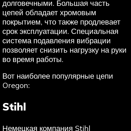
долговечными. Большая часть
цепей обладает хромовым
покрытием, что также продлевает
срок эксплуатации. Специальная
система подавления вибрации
позволяет снизить нагрузку на руки
во время работы.
Вот наиболее популярные цепи
Oregon:
Stihl
Немецкая компания Stihl