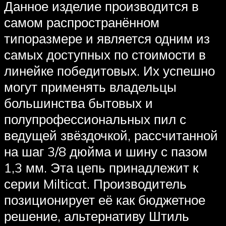
Данное изделие производится в
самом распространённом
типоразмере и является одним из
самых доступных по стоимости в
линейке победитовых. Их успешно
могут применять владельцы
большинства бытовых и
полупрофессиональных пил с
ведущей звёздочкой, рассчитанной
на шаг 3/8 дюйма и шину с пазом
1,3 мм. Эта цепь принадлежит к
серии Milticat. Производитель
позиционирует её как бюджетное
решение, альтернативу Штиль