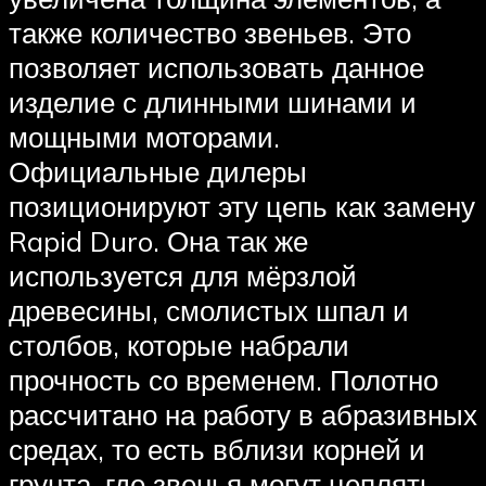
также количество звеньев. Это
позволяет использовать данное
изделие с длинными шинами и
мощными моторами.
Официальные дилеры
позиционируют эту цепь как замену
Rapid Duro. Она так же
используется для мёрзлой
древесины, смолистых шпал и
столбов, которые набрали
прочность со временем. Полотно
рассчитано на работу в абразивных
средах, то есть вблизи корней и
грунта, где звенья могут цеплять