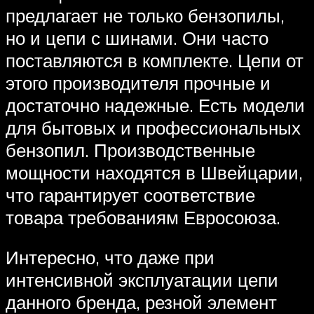
предлагает не только бензопилы,
но и цепи с шинами. Они часто
поставляются в комплекте. Цепи от
этого производителя прочные и
достаточно надежные. Есть модели
для бытовых и профессиональных
бензопил. Производственные
мощности находятся в Швейцарии,
что гарантирует соответствие
товара требованиям Евросоюза.
Интересно, что даже при
интенсивной эксплуатации цепи
данного бренда, резной элемент