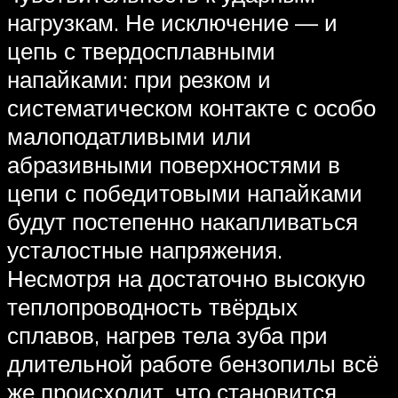
нагрузкам. Не исключение — и
цепь с твердосплавными
напайками: при резком и
систематическом контакте с особо
малоподатливыми или
абразивными поверхностями в
цепи с победитовыми напайками
будут постепенно накапливаться
усталостные напряжения.
Несмотря на достаточно высокую
теплопроводность твёрдых
сплавов, нагрев тела зуба при
длительной работе бензопилы всё
же происходит, что становится