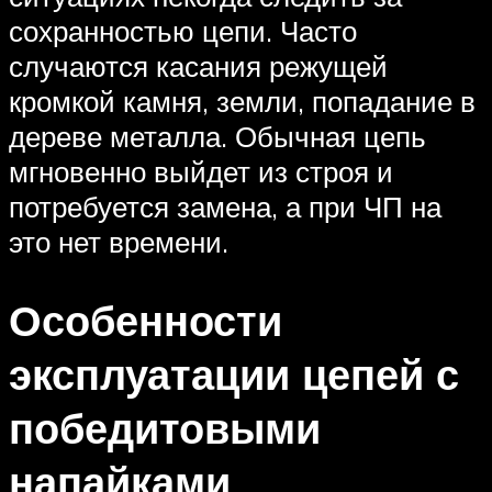
сохранностью цепи. Часто
случаются касания режущей
кромкой камня, земли, попадание в
дереве металла. Обычная цепь
мгновенно выйдет из строя и
потребуется замена, а при ЧП на
это нет времени.
Особенности
эксплуатации цепей с
победитовыми
напайками