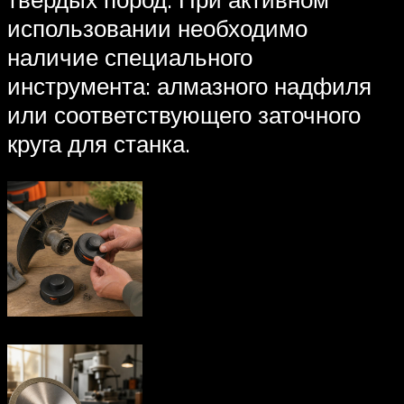
использовании необходимо
наличие специального
инструмента: алмазного надфиля
или соответствующего заточного
круга для станка.