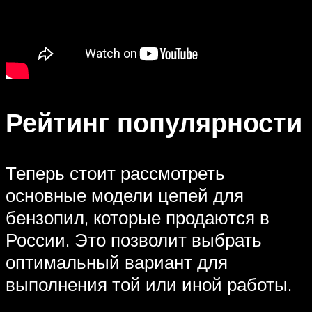
Рейтинг популярности
Теперь стоит рассмотреть
основные модели цепей для
бензопил, которые продаются в
России. Это позволит выбрать
оптимальный вариант для
выполнения той или иной работы.