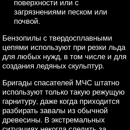
поверхности или с
загрязнениями песком или
почвой.
Бензопилы с твердосплавными
цепями используют при резки льда
для любых нужд, в том числе и для
создания ледяных скульптур.
Бригады спасателей МЧС штатно
используют только такую режущую
гарнитуру, даже когда приходится
разбирать завалы из обычной
древесины. В экстремальных
ситуациях некогда следить за