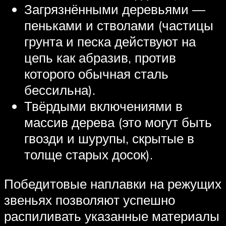
Загрязнёнными деревьями —
пеньками и стволами (частицы
грунта и песка действуют на
цепь как абразив, против
которого обычная сталь
бессильна).
Твёрдыми включениями в
массив дерева (это могут быть
гвозди и шурупы, скрытые в
толще старых досок).
Победитовые наплавки на режущих
звеньях позволяют успешно
распиливать указанные материалы