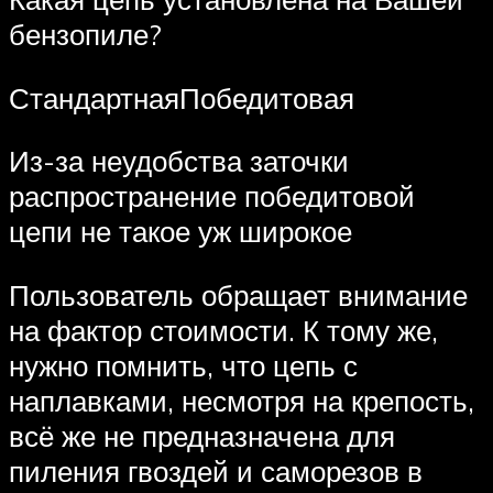
бензопиле?
СтандартнаяПобедитовая
Из-за неудобства заточки
распространение победитовой
цепи не такое уж широкое
Пользователь обращает внимание
на фактор стоимости. К тому же,
нужно помнить, что цепь с
наплавками, несмотря на крепость,
всё же не предназначена для
пиления гвоздей и саморезов в