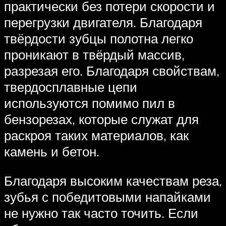
практически без потери скорости и
перегрузки двигателя. Благодаря
твёрдости зубцы полотна легко
проникают в твёрдый массив,
разрезая его. Благодаря свойствам,
твердосплавные цепи
используются помимо пил в
бензорезах, которые служат для
раскроя таких материалов, как
камень и бетон.
Благодаря высоким качествам реза,
зубья с победитовыми напайками
не нужно так часто точить. Если