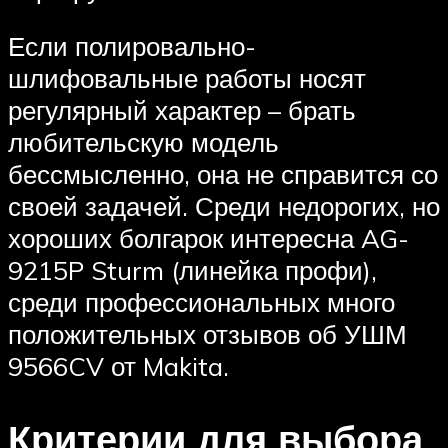
Если полировально-
шлифовальные работы носят
регулярный характер – брать
любительскую модель
бессмысленно, она не справится со
своей задачей. Среди недорогих, но
хороших болгарок интересна AG-
9215P Sturm (линейка профи),
среди профессиональных много
положительных отзывов об УШМ
9566CV от Makita.
Критерии для выбора