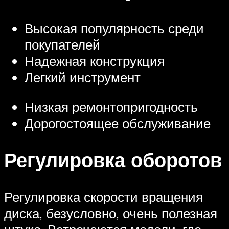
Высокая популярность среди
покупателей
Надежная конструкция
Легкий инструмент
Низкая ремонтопригодность
Дорогостоящее обслуживание
Регулировка оборотов
Регулировка скорости вращения
диска, безусловно, очень полезная