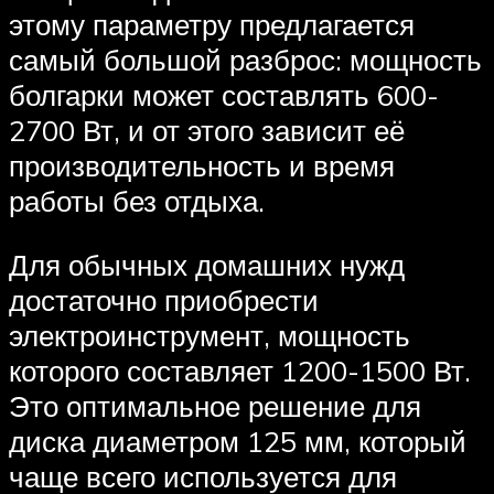
этому параметру предлагается
самый большой разброс: мощность
болгарки может составлять 600-
2700 Вт, и от этого зависит её
производительность и время
работы без отдыха.
Для обычных домашних нужд
достаточно приобрести
электроинструмент, мощность
которого составляет 1200-1500 Вт.
Это оптимальное решение для
диска диаметром 125 мм, который
чаще всего используется для