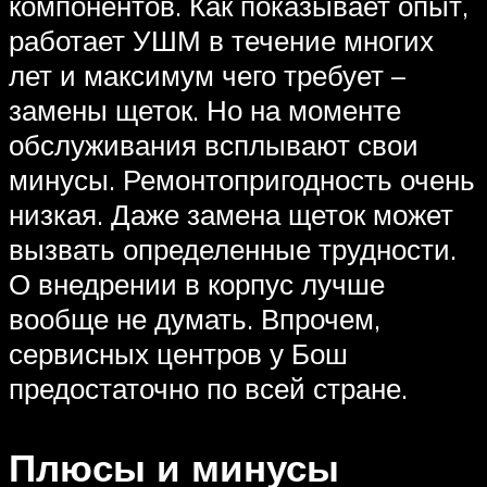
компонентов. Как показывает опыт,
работает УШМ в течение многих
лет и максимум чего требует –
замены щеток. Но на моменте
обслуживания всплывают свои
минусы. Ремонтопригодность очень
низкая. Даже замена щеток может
вызвать определенные трудности.
О внедрении в корпус лучше
вообще не думать. Впрочем,
сервисных центров у Бош
предостаточно по всей стране.
Плюсы и минусы