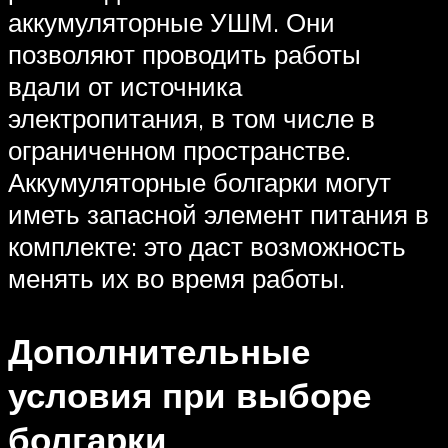
аккумуляторные УШМ. Они
позволяют проводить работы
вдали от источника
электропитания, в том числе в
ограниченном пространстве.
Аккумуляторные болгарки могут
иметь запасной элемент питания в
комплекте: это даст возможность
менять их во время работы.
Дополнительные
условия при выборе
болгарки