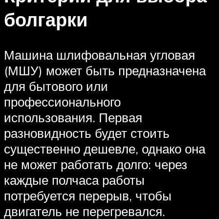
болгарки
Машина шлифовальная угловая
(МШУ) может быть предназначена
для бытового или
профессионального
использования. Первая
разновидность будет стоить
существенно дешевле, однако она
не может работать долго: через
каждые полчаса работы
потребуется перерыв, чтобы
двигатель не перегревался.