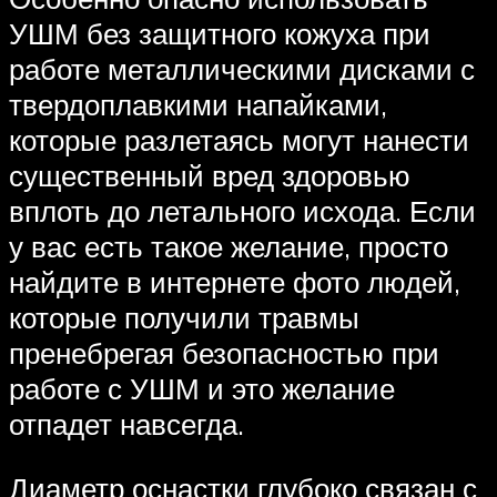
УШМ без защитного кожуха при
работе металлическими дисками с
твердоплавкими напайками,
которые разлетаясь могут нанести
существенный вред здоровью
вплоть до летального исхода. Если
у вас есть такое желание, просто
найдите в интернете фото людей,
которые получили травмы
пренебрегая безопасностью при
работе с УШМ и это желание
отпадет навсегда.
Диаметр оснастки глубоко связан с