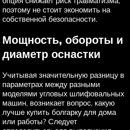
опция снижает риск травматизма,
поэтому не стоит экономить на
собственной безопасности.
Мощность, обороты и
диаметр оснастки
Учитывая значительную разницу в
параметрах между разными
моделями угловых шлифовальных
машин, возникает вопрос, какую
лучше купить болгарку для дома
или работы? Следует