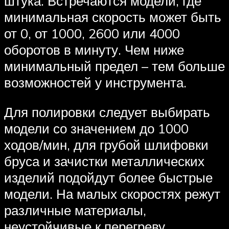
штука. Встречаются модели, где
минимальная скорость может быть
от 0, от 1000, 2600 или 4000
оборотов в минуту. Чем ниже
минимальный предел – тем больше
возможностей у инструмента.
Для полировки следует выбирать
модели со значением до 1000
ходов/мин, для грубой шлифовки
бруса и зачистки металлических
изделий подойдут более быстрые
модели. На малых скоростях режут
различные материалы,
неустойчивые к перегреву,