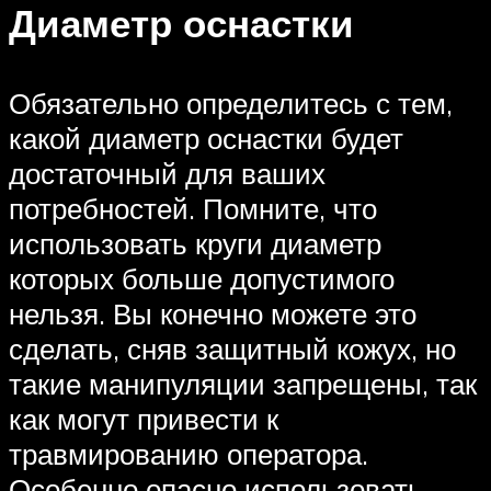
Диаметр оснастки
Обязательно определитесь с тем,
какой диаметр оснастки будет
достаточный для ваших
потребностей. Помните, что
использовать круги диаметр
которых больше допустимого
нельзя. Вы конечно можете это
сделать, сняв защитный кожух, но
такие манипуляции запрещены, так
как могут привести к
травмированию оператора.
Особенно опасно использовать