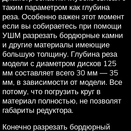
таким параметром как глубина
реза. Особенно важен этот момент
если вы собираетесь при помощи
УШМ разрезать бордюрные камни
и другие материалы имеющие
большую толщину. Глубина реза
модели с диаметром дисков 125
мм составляет всего 30 мм — 35
мм, в зависимости от модели. Все
потому, что погрузить круг в
материал полностью, не позволят
габариты редуктора.
Конечно разрезать бордюрный