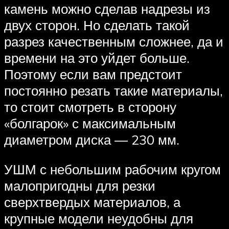
камень можно сделав надрезы из
двух сторон. Но сделать такой
разрез качественным сложнее, да и
времени на это уйдет больше.
Поэтому если вам предстоит
постоянно резать такие материалы,
то стоит смотреть в сторону
«болгарок» с максимальным
диаметром диска — 230 мм.
УШМ с небольшим рабочим кругом
малопригодны для резки
сверхтвердых материалов, а
крупные модели неудобны для