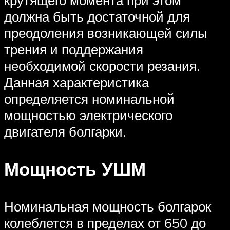
должна быть достаточной для
преодоления возникающей силы
трения и поддержания
необходимой скорости резания.
Данная характеристика
определяется номинальной
мощностью электрического
двигателя болгарки.
Мощность УШМ
Номинальная мощность болгарок
колеблется в пределах от 650 до