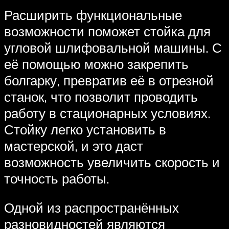
Расширить функциональные
возможности поможет стойка для
угловой шлифовальной машины. С
её помощью можно закрепить
болгарку, превратив её в отрезной
станок, что позволит проводить
работу в стационарных условиях.
Стойку легко установить в
мастерской, и это даст
возможность увеличить скорость и
точность работы.
Одной из распространённых
разновидностей являются