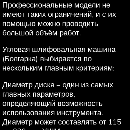
Профессиональные модели не
имеют таких ограничений, и с их
помощью можно проводить
большой объём работ.
Угловая шлифовальная машина
(Болгарка) выбирается по
нескольким главным критериям:
Диаметр диска – один из самых
главных параметров,
определяющий возможность
использования инструмента.
Диаметр может составлять от 115