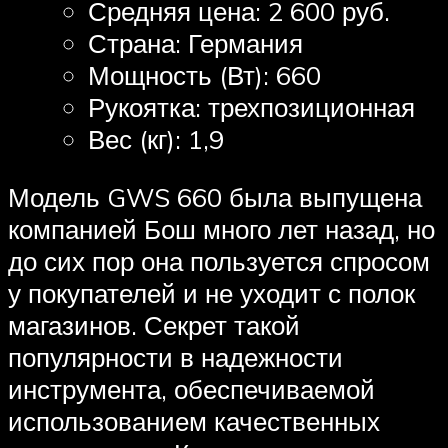
Средняя цена: 2 600 руб.
Страна: Германия
Мощность (Вт): 660
Рукоятка: трехпозиционная
Вес (кг): 1,9
Модель GWS 660 была выпущена
компанией Бош много лет назад, но
до сих пор она пользуется спросом
у покупателей и не уходит с полок
магазинов. Секрет такой
популярности в надежности
инструмента, обеспечиваемой
использованием качественных