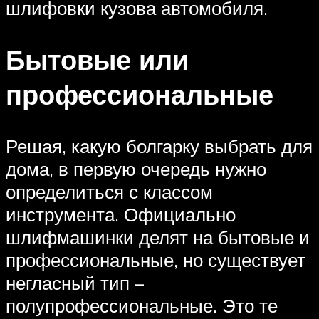
шлифовки кузова автомобиля.
Бытовые или
профессиональные
Решая, какую болгарку выбрать для
дома, в первую очередь нужно
определиться с классом
инструмента. Официально
шлифмашинки делят на бытовые и
профессиональные, но существует
негласный тип –
полупрофессиональные. Это те