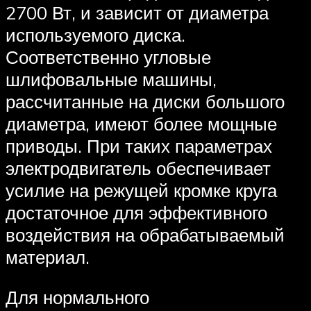
2700 Вт, и зависит от диаметра
используемого диска.
Соответственно угловые
шлифовальные машины,
рассчитанные на диски большого
диаметра, имеют более мощные
приводы. При таких параметрах
электродвигатель обеспечивает
усилие на режущей кромке круга
достаточное для эффективного
воздействия на обрабатываемый
материал.
Для нормального