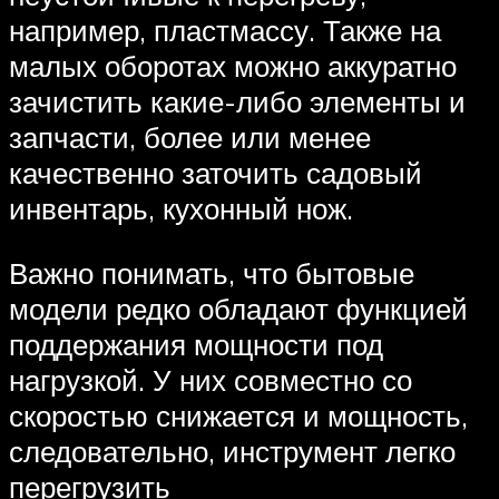
например, пластмассу. Также на
малых оборотах можно аккуратно
зачистить какие-либо элементы и
запчасти, более или менее
качественно заточить садовый
инвентарь, кухонный нож.
Важно понимать, что бытовые
модели редко обладают функцией
поддержания мощности под
нагрузкой. У них совместно со
скоростью снижается и мощность,
следовательно, инструмент легко
перегрузить