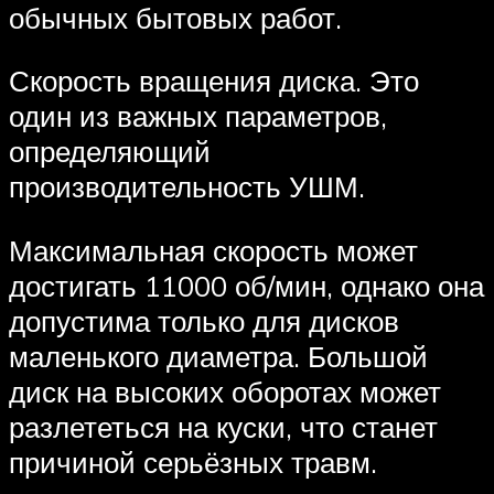
обычных бытовых работ.
Скорость вращения диска. Это
один из важных параметров,
определяющий
производительность УШМ.
Максимальная скорость может
достигать 11000 об/мин, однако она
допустима только для дисков
маленького диаметра. Большой
диск на высоких оборотах может
разлететься на куски, что станет
причиной серьёзных травм.