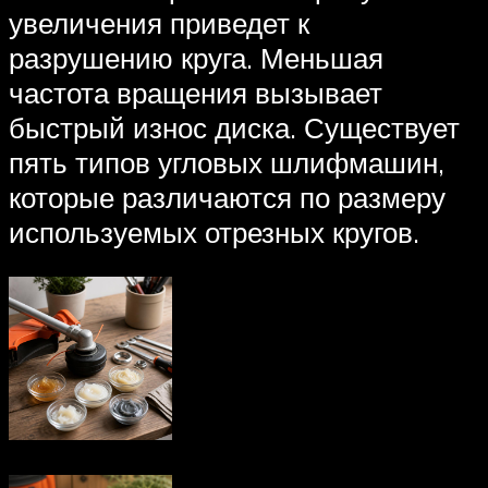
увеличения приведет к
разрушению круга. Меньшая
частота вращения вызывает
быстрый износ диска. Существует
пять типов угловых шлифмашин,
которые различаются по размеру
используемых отрезных кругов.