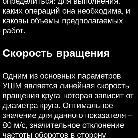
определиться: для выполнения,
каких операций она необходима, и
каковы объемы предполагаемых
работ.
Скорость вращения
Одним из основных параметров
УШМ является линейная скорость
вращения круга, которая зависит от
диаметра круга. Оптимальное
значение для данного показателя –
80 м/с, значительное отклонение
частоты оборотов в сторону