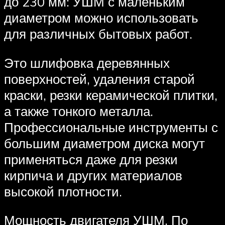
до 230 мм: УШМ с маленьким
диаметром можно использовать
для различных бытовых работ.
Это шлифовка деревянных
поверхностей, удаления старой
краски, резки керамической плитки,
а также тонкого металла.
Профессиональные инструменты с
большим диаметром диска могут
применяться даже для резки
кирпича и других материалов
высокой плотности.
Мощность двигателя УШМ. По