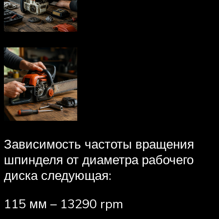
Зависимость частоты вращения
шпинделя от диаметра рабочего
диска следующая:
115 мм – 13290 rpm