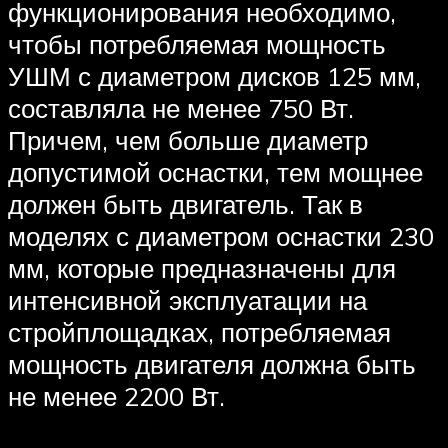
функционирования необходимо,
чтобы потребляемая мощность
УШМ с диаметром дисков 125 мм,
составляла не менее 750 Вт.
Причем, чем больше диаметр
допустимой оснастки, тем мощнее
должен быть двигатель. Так в
моделях с диаметром оснастки 230
мм, которые предназначены для
интенсивной эксплуатации на
стройплощадках, потребляемая
мощность двигателя должна быть
не менее 2200 Вт.