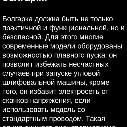
Болгарка должна быть не только
практичной и функциональной, но и
безопасной. Для этого многие
современные модели оборудованы
возможностью плавного пуска: он
позволит избежать несчастных
случаев при запуске угловой
шлифовальной машины, кроме
того, он избавит электросеть от
скачков напряжения, если
использовать модель со
стандартным проводом. Такая