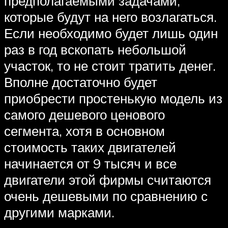
предполагаемыми задачами,
которые будут на него возлагаться.
Если необходимо будет лишь один
раз в год вскопать небольшой
участок, то не стоит тратить денег.
Вполне достаточно будет
приобрести простенькую модель из
самого дешевого ценового
сегмента, хотя в основном
стоимость таких двигателей
начинается от 9 тысяч и все
двигатели этой фирмы считаются
очень дешевыми по сравнению с
другими марками.