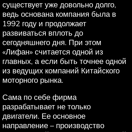
существует уже довольно долго,
ведь основана компания была в
1992 году и продолжает
развиваться вплоть до
сегодняшнего дня. При этом
«Лифан» считается одной из
главных, а если быть точнее одной
из ведущих компаний Китайского
моторного рынка.
Сама по себе фирма
разрабатывает не только
двигатели. Ее основное
направление – производство