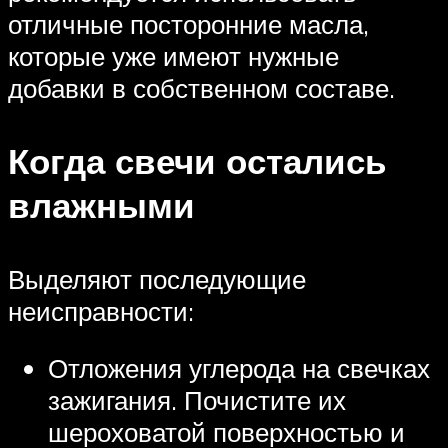
отличные посторонние масла,
которые уже имеют нужные
добавки в собственном составе.
Когда свечи остались
влажными
Выделяют последующие
неисправности:
Отложения углерода на свечках
зажигания. Почистите их
шероховатой поверхностью и