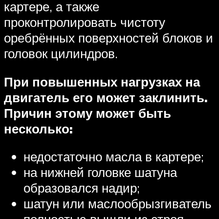
картере, а также
проконтролировать чистоту
оребрённых поверхностей блоков и
головок цилиндров.
При повышенных нагрузках на
двигатель его может заклинить.
Причин этому может быть
несколько:
недостаточно масла в картере;
на нижней головке шатуна
образовался надир;
шатун или маслообрызгиватель