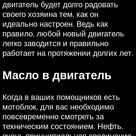
двигатель будет долго радовать
своего хозяина тем, как он
идеально настроен. Ведь как
правило, любой новый двигатель
легко заводится и правильно
работает на протяжении долгих лет.
Масло в двигатель
Когда в ваших помощников есть
мотоблок, для вас необходимо
повсевременно смотреть за
техническим состоянием. Нефть.
очень принципиальная соединение,