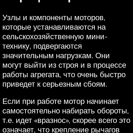
Узлы и компоненты моторов,
которые устанавливаются на
сельскохозяйственную мини-
технику, подвергаются
значительным нагрузкам. Они
могут выйти из строя и в процессе
работы агрегата, что очень быстро
приведет к серьезным сбоям.
Если при работе мотор начинает
самостоятельно набирать обороты,
т.е. идет «вразнос», скорее всего это
означает, что крепление рычагов