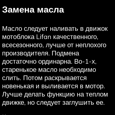
Замена масла
Масло следует наливать в движок
мотоблока Lifan качественного,
всесезонного, лучше от неплохого
производителя. Подмена
достаточно ординарна. Во-1-х,
старенькое масло необходимо
слить. Потом раскрывается
новенькая и выливается в мотор.
Лучше делать функцию на теплом
движке, но следует заглушить ее.