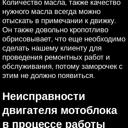
Количество масла, также качество
нужного масла всегда можно
отыскать в примечании к движку.
Он также довольно кропотливо
обрисовывает, что еще необходимо
сделать нашему клиенту для
проведения ремонтных работ и
обслуживания, потому заморочек с
этим не должно появиться.
Неисправности
двигателя мотоблока
в процессе работы