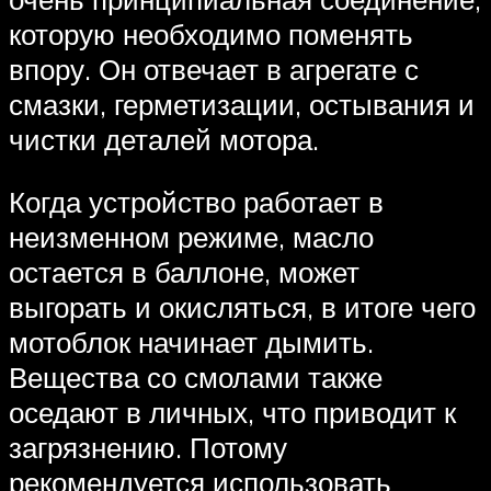
которую необходимо поменять
впору. Он отвечает в агрегате с
смазки, герметизации, остывания и
чистки деталей мотора.
Когда устройство работает в
неизменном режиме, масло
остается в баллоне, может
выгорать и окисляться, в итоге чего
мотоблок начинает дымить.
Вещества со смолами также
оседают в личных, что приводит к
загрязнению. Потому
рекомендуется использовать