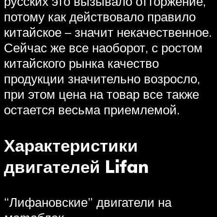
русских это вызывало отторжение,
потому как действовало правило
китайское – значит некачественное.
Сейчас же все наоборот, с ростом
китайского рынка качество
продукции значительно возросло,
при этом цена на товар все также
остается весьма приемлемой.
Характеристики
двигателей Lifan
“Лифановские” двигатели на