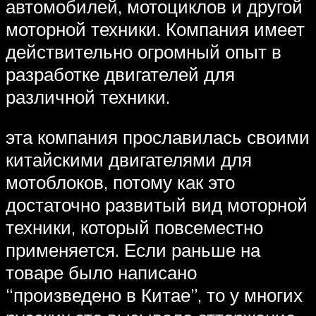
автомобилей, мотоциклов и другой
моторной техники. Компания имеет
действительно огромный опыт в
разработке двигателей для
различной техники.
эта компания прославилась своими
китайскими двигателями для
мотоблоков, потому как это
достаточно развитый вид моторной
техники, который повсеместно
применяется. Если раньше на
товаре было написано
“произведено в Китае”, то у многих