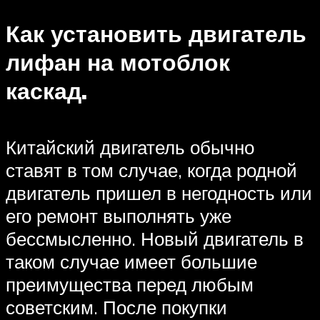
Как установить двигатель
лифан на мотоблок
каскад.
Китайский двигатель обычно
ставят в том случае, когда родной
двигатель пришел в негодность или
его ремонт выполнять уже
бессмысленно. Новый двигатель в
таком случае имеет большие
преимущества перед любым
советским. После покупки