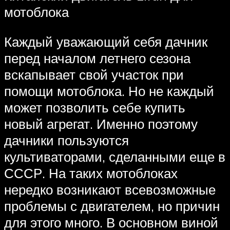
мотоблока
Каждый уважающий себя дачник
перед началом летнего сезона
вскапывает свой участок при
помощи мотоблока. Но не каждый
может позволить себе купить
новый агрегат. Именно поэтому
дачники пользуются
культиваторами, сделанными еще в
СССР. На таких мотоблоках
нередко возникают всевозможные
проблемы с двигателем, но причин
для этого много. В основном виной