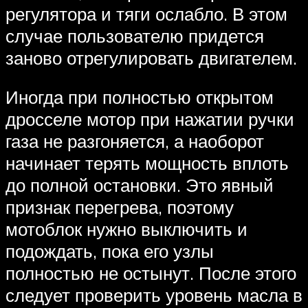
регулятора и тяги ослабло. В этом
случае пользователю придется
заново отрегулировать двигателем.
Иногда при полностью открытом
дросселе мотор при нажатии ручки
газа не разгоняется, а наоборот
начинает терять мощность вплоть
до полной остановки. Это явный
признак перегрева, поэтому
мотоблок нужно выключить и
подождать, пока его узлы
полностью не остынут. После этого
следует проверить уровень масла в