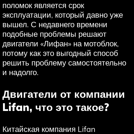
поломок является срок
эксплуатации, который давно уже
вышел. С недавнего времени
подобные проблемы решают
двигатели «Лифан» на мотоблок,
потому как это выгодный способ
решить проблему самостоятельно
и надолго.
Двигатели от компании
Lifan, что это такое?
Китайская компания Lifan