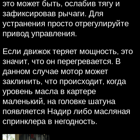
это может быть, ослабив тягу и
зафиксировав рычаги. Для
устранения просто отрегулируйте
привод управления.
Если движок теряет мощность, это
значит, что он перегревается. В
данном случае мотор может
заклинить, что происходит, когда
уровень масла в картере
маленький, на головке шатуна
появляется Надир либо масляная
спринклера в негодность.