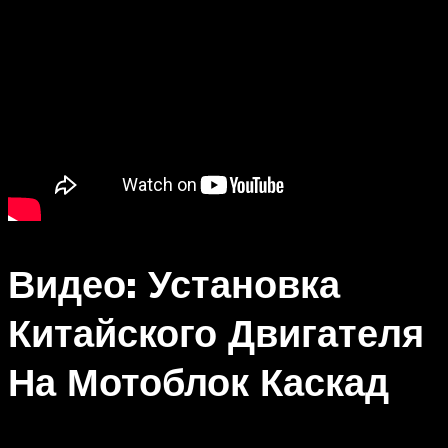
Видео: Установка
Китайского Двигателя
На Мотоблок Каскад