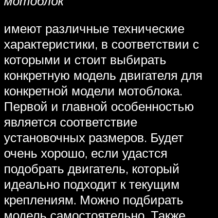
мотоблок
имеют различные технические
характеристики, в соответствии с
которыми и стоит выбирать
конкретную модель двигателя для
конкретной модели мотоблока.
Первой и главной особенностью
является соответствие
установочных размеров. Будет
очень хорошо, если удастся
подобрать двигатель, который
идеально подходит к текущим
креплениям. Можно подбирать
модель самостоятельно. Также