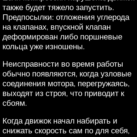
также будет тяжело запустить.
Предпосылки: отложения углерода
на клапанах, впускной клапан
деформирован либо поршневые
кольца уже изношены.
Неисправности во время работы
обычно появляются, когда узловые
соединения мотора, перегружаясь,
выходят из строя, что приводит к
сбоям.
Когда движок начал набирать и
снижать скорость сам по для себя,