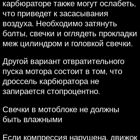
карбюраторе также могут ослабеть,
что приведет к засасывания
воздуха. Необходимо затянуть
болты, свечки и оглядеть прокладки
меж цилиндром и головкой свечки.
Другой вариант отвратительного
пуска мотора состоит в том, что
дроссель карбюратора не
запирается стопроцентно.
Свечки в мотоблоке не должны
быть влажными
Если компрессия нарушена, движок