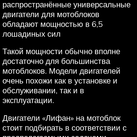
распространённые универсальные
двигатели для мотоблоков
обладают мощностью в 6,5
лошадиных сил
Такой мощности обычно вполне
достаточно для большинства
мотоблоков. Модели двигателей
очень похожи как в установке и
обслуживании, так и в
эксплуатации.
Двигатели «Лифан» на мотоблок
стоит подбирать в соответствии с