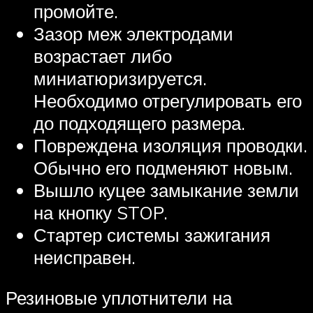
промойте.
Зазор меж электродами
возрастает либо
миниатюризируется.
Необходимо отрегулировать его
до подходящего размера.
Повреждена изоляция проводки.
Обычно его подменяют новым.
Вышло куцее замыкание земли
на кнопку STOP.
Стартер системы зажигания
неисправен.
Резиновые уплотнители на