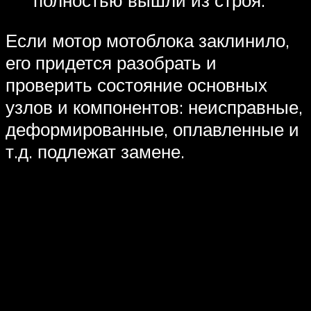
полностью вышли из строя.
Если мотор мотоблока заклинило,
его придется разобрать и
проверить состояние основных
узлов и компонентов: неисправные,
деформированные, оплавленные и
т.д. подлежат замене.