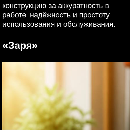
конструкцию за аккуратность в
работе, надёжность и простоту
использования и обслуживания.
«Заря»