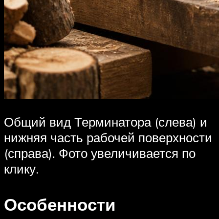
Общий вид Терминатора (слева) и
нижняя часть рабочей поверхности
(справа). Фото увеличивается по
клику.
Особенности