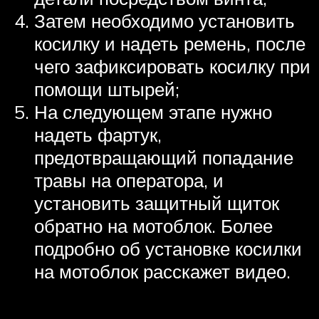
Затем необходимо установить
косилку и надеть ремень, после
чего зафиксировать косилку при
помощи штырей;
На следующем этапе нужно
надеть фартук,
предотвращающий попадание
травы на оператора, и
установить защитный щиток
обратно на мотоблок. Более
подробно об установке косилки
на мотоблок расскажет видео.