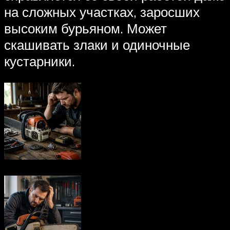
на сложных участках, заросших
высоким бурьяном. Может
скашивать злаки и одиночные
кустарники.