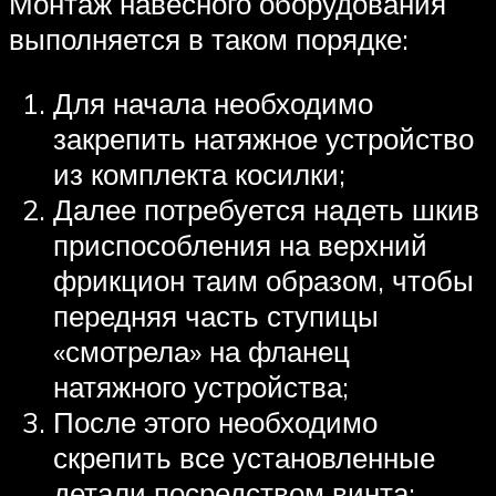
Монтаж навесного оборудования
выполняется в таком порядке:
Для начала необходимо
закрепить натяжное устройство
из комплекта косилки;
Далее потребуется надеть шкив
приспособления на верхний
фрикцион таим образом, чтобы
передняя часть ступицы
«смотрела» на фланец
натяжного устройства;
После этого необходимо
скрепить все установленные
детали посредством винта;