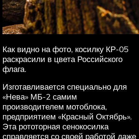
Как видно на фото, косилку КР-05
раскрасили в цвета Российского
флага.
Изготавливается специально для
«Нева» МБ-2 самим
производителем мотоблока,
предприятием «Красный Октябрь».
Эта рототорная сенокосилка
справляется со своей работой даже