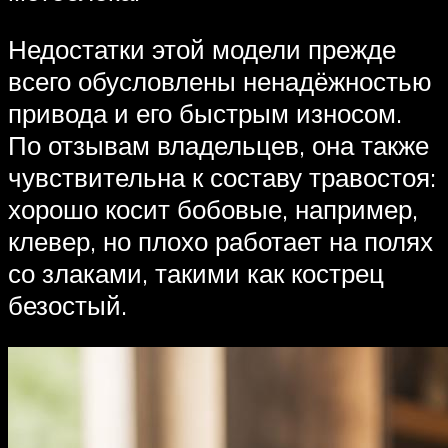
Недостатки этой модели прежде
всего обусловлены ненадёжностью
привода и его быстрым износом.
По отзывам владельцев, она также
чувствительна к составу травостоя:
хорошо косит бобовые, например,
клевер, но плохо работает на полях
со злаками, такими как кострец
безостый.