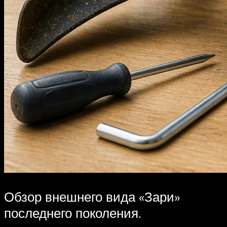
Обзор внешнего вида «Зари»
последнего поколения.