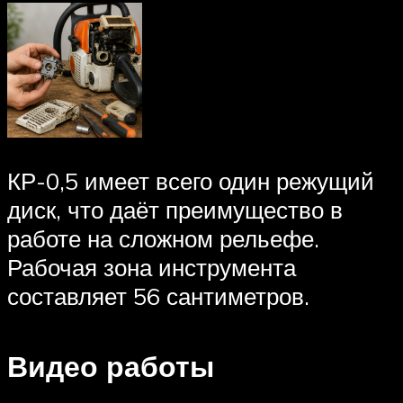
КР-0,5 имеет всего один режущий
диск, что даёт преимущество в
работе на сложном рельефе.
Рабочая зона инструмента
составляет 56 сантиметров.
Видео работы