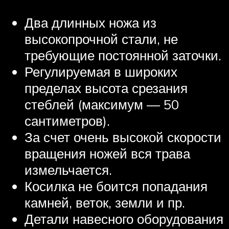
Два длинных ножа из
высокопрочной стали, не
требующие постоянной заточки.
Регулируемая в широких
пределах высота срезания
стеблей (максимум — 50
сантиметров).
За счет очень высокой скорости
вращения ножей вся трава
измельчается.
Косилка не боится попадания
камней, веток, земли и пр.
Детали навесного оборудования