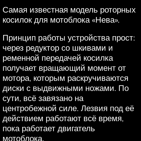
Самая известная модель роторных
косилок для мотоблока «Нева».
Принцип работы устройства прост:
через редуктор со шкивами и
ременной передачей косилка
получает вращающий момент от
мотора, которым раскручиваются
диски с выдвижными ножами. По
сути, всё завязано на
центробежной силе. Лезвия под её
действием работают всё время,
пока работает двигатель
мотоблока.