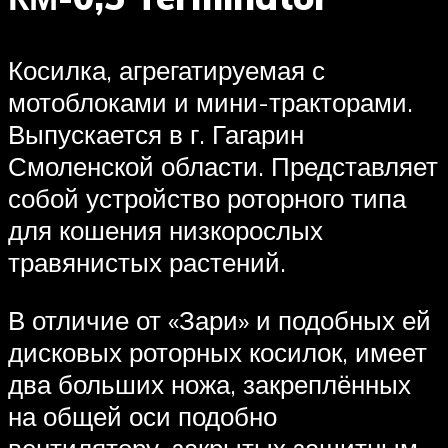
Косилка, агрегатируемая с
мотоблоками и мини-тракторами.
Выпускается в г. Гагарин
Смоленской области. Представляет
собой устройство роторного типа
для кошения низкорослых
травянистых растений.
В отличие от «Зари» и подобных ей
дисковых роторных косилок, имеет
два больших ножа, закреплённых
на общей оси подобно