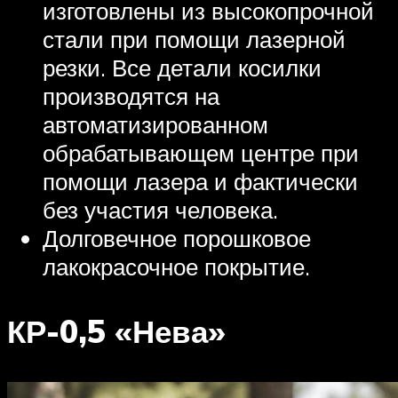
изготовлены из высокопрочной
стали при помощи лазерной
резки. Все детали косилки
производятся на
автоматизированном
обрабатывающем центре при
помощи лазера и фактически
без участия человека.
Долговечное порошковое
лакокрасочное покрытие.
КР-0,5 «Нева»