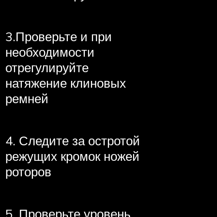
3.Проверьте и при
необходимости
отрегулируйте
натяжение клиновых
ремней
4. Следите за остротой
режущих кромок ножей
роторов
5. Проверьте уровень