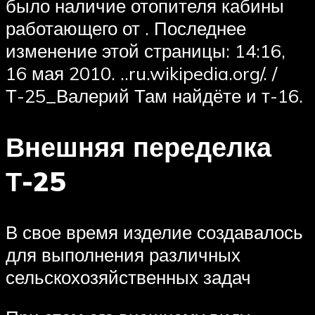
было наличие отопителя кабины
работающего от . Последнее
изменение этой страницы: 14:16,
16 мая 2010. ..ru.wikipedia.org/. /
Т-25_Валерий Там найдёте и т-16.
Внешняя переделка
Т-25
В свое время изделие создавалось
для выполнения различных
сельскохозяйственных задач