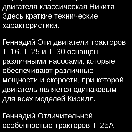
двигателя классическая Никита
Здесь краткие технические
характеристики.
Геннадий Эти двигатели тракторов
Т-16, Т-25 и Т-30 оснащен
различными насосами, которые
обеспечивают различные
мощности и скорости, при которой
двигатель является одинаковым
для всех моделей Кирилл.
Геннадий Отличительной
особенностью тракторов Т-25А