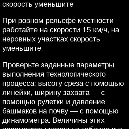
скорость уменьшите
При ровном рельефе местности
работайте на скорости 15 км/ч, на
неровных участках скорость
уменьшите.
Проверьте заданные параметры
выполнения технологического
процесса; высоту среза с помощью
линейки, ширину захвата — с
помощью рулетки и давление
башмаков на почву — с помощью
динамометра. Величины этих
параметров указаны в таблице и п.