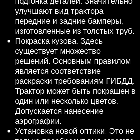
подгонка деталей. Значительно
улучшают вид трактора
передние и задние бамперы,
изготовленные из толстых труб.
Покраска кузова. Здесь
существует множество
решений. Основным правилом
является соответствие
раскраски требованиям ГИБДД.
Трактор может быть покрашен в
один или несколько цветов.
Допускается нанесение
аэрографии.
Установка новой оптики. Это не