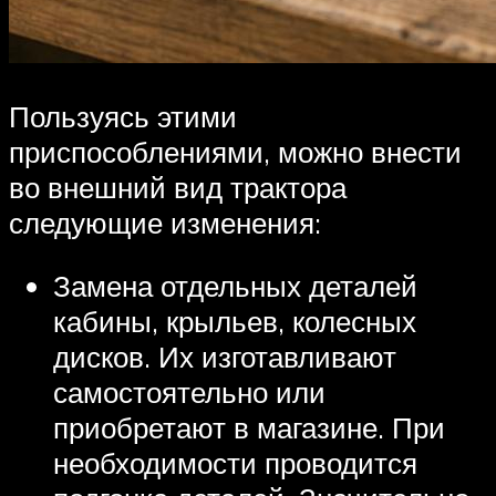
Пользуясь этими
приспособлениями, можно внести
во внешний вид трактора
следующие изменения:
Замена отдельных деталей
кабины, крыльев, колесных
дисков. Их изготавливают
самостоятельно или
приобретают в магазине. При
необходимости проводится