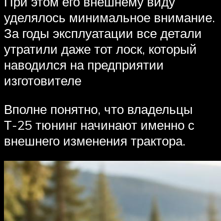
При этом его внешнему виду
уделялось минимальное внимание.
За годы эксплуатации все детали
утратили даже тот лоск, который
наводился на предприятии
изготовителе
Вполне понятно, что владельцы
Т-25 тюнинг начинают именно с
внешнего изменения трактора.