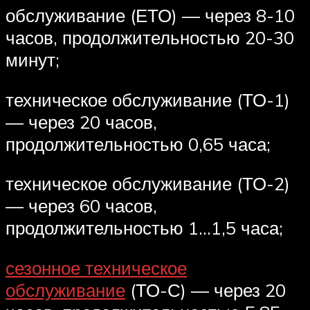
обслуживание (ЕТО) — через 8-10
часов, продолжительностью 20-30
минут;
техническое обслуживание (ТО-1)
— через 20 часов,
продолжительностью 0,65 часа;
техническое обслуживание (ТО-2)
— через 60 часов,
продолжительностью 1…1,5 часа;
сезонное техническое
обслуживание
(ТО-С) — через 20