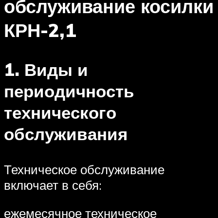
обслуживание косилки
КРН-2,1
1. Виды и
периодичность
технического
обслуживания
Техническое обслуживание
включает в себя:
ежемесячное техническое