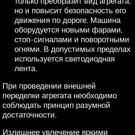
только преобразит вид агрегата,
но и повысит безопасность его
движения по дороге. Машина
оборудуется новыми фарами,
стоп-сигналами и поворотными
огнями. В допустимых пределах
используется светодиодная
лента.
При проведении внешней
переделки агрегата необходимо
соблюдать принцип разумной
достаточности.
Излишнее увлечение яркими