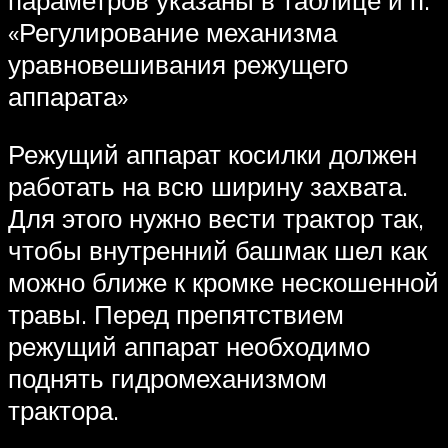
«Регулирование механизма
уравновешивания режущего
аппарата»
Режущий аппарат косилки должен
работать на всю ширину захвата.
Для этого нужно вести трактор так,
чтобы внутренний башмак шел как
можно ближе к кромке нескошенной
травы. Перед препятствием
режущий аппарат необходимо
поднять гидромеханизмом
трактора.