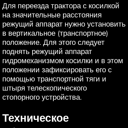
Для переезда трактора с косилкой
на значительные расстояния
режущий аппарат нужно установить
в вертикальное (транспортное)
положение. Для этого следует
поднять режущий аппарат
гидромеханизмом косилки и в этом
положении зафиксировать его с
помощью транспортной тяги и
штыря телескопического
стопорного устройства.
Техническое