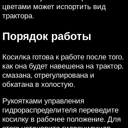
цветами может испортить вид
трактора.
Порядок работы
Косилка готова к работе после того,
как она будет навешена на трактор,
смазана, отрегулирована и
обкатана в холостую.
Рукоятками управления
гидрораспределителя переведите
косилку в рабочее положение. Для
этого установите гидроцилиндр