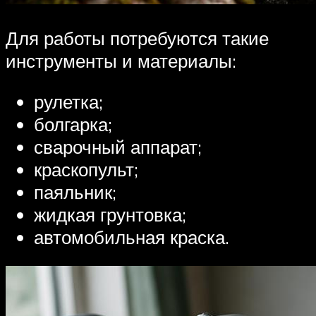
Для работы потребуются такие
инструменты и материалы:
рулетка;
болгарка;
сварочный аппарат;
краскопульт;
паяльник;
жидкая грунтовка;
автомобильная краска.