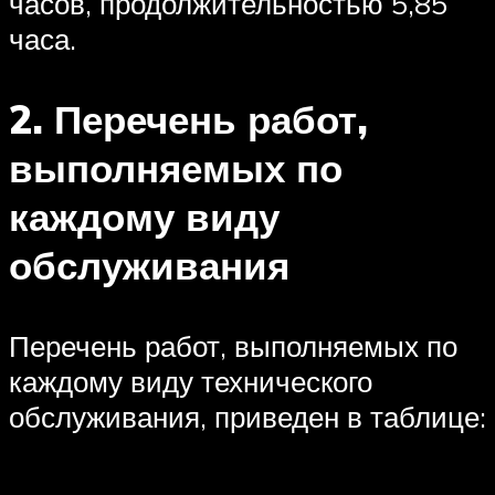
часов, продолжительностью 5,85
часа.
2. Перечень работ,
выполняемых по
каждому виду
обслуживания
Перечень работ, выполняемых по
каждому виду технического
обслуживания, приведен в таблице: