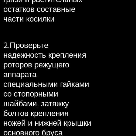
остатков составные
части косилки
2.Проверьте
надежность крепления
роторов режущего
аппарата
специальными гайками
со стопорными
шайбами, затяжку
болтов крепления
ножей и нижней крышки
основного бруса