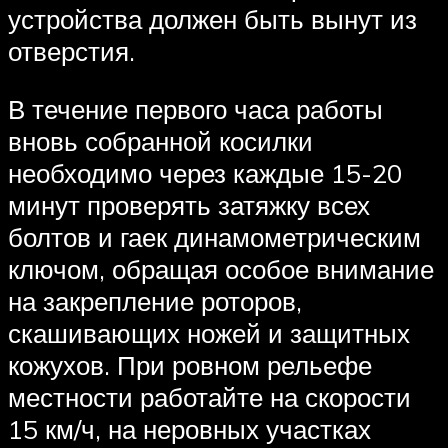
устройства должен быть вынут из
отверстия.
В течение первого часа работы
вновь собранной косилки
необходимо через каждые 15-20
минут проверять затяжку всех
болтов и гаек динамометрическим
ключом, обращая особое внимание
на закрепление роторов,
скашивающих ножей и защитных
кожухов. При ровном рельефе
местности работайте на скорости
15 км/ч, на неровных участках