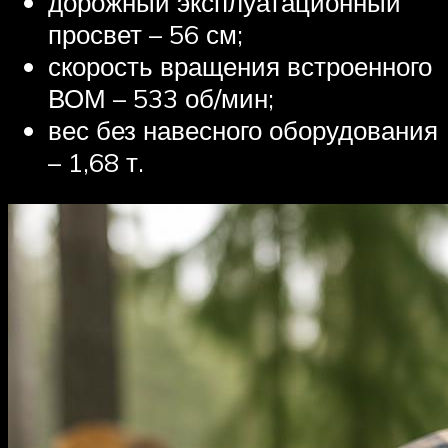
дорожный эксплуатационный
просвет – 56 см;
скорость вращения встроенного
ВОМ – 533 об/мин;
вес без навесного оборудования
– 1,68 т.