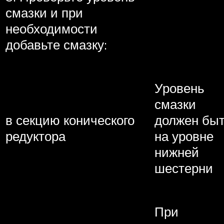
смазки и при
необходимости
добавьте смазку:
Уровень
смазки
в секцию конического
должен бы
редуктора
на уровне
нижней
шестерни
При