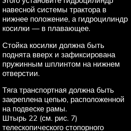
навесной системы трактора в
нижнее положение, а гидроцилиндр
косилки — в плавающее.
Стойка косилки должна быть
поднята вверх и зафиксирована
пружинным шплинтом на нижнем
отверстии.
Тяга транспортная должна быть
закреплена цепью, расположенной
на подвеске рамы.
Штырь 22 (см. рис. 7)
телескопического стопорного