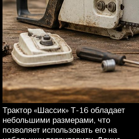
Трактор «Шассик» Т-16 обладает
небольшими размерами, что
позволяет использовать его на