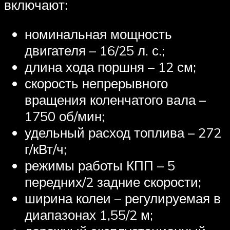
включают:
номинальная мощность
двигателя – 16/25 л. с.;
длина хода поршня – 12 см;
скорость непрерывного
вращения коленчатого вала –
1750 об/мин;
удельный расход топлива – 272
г/кВт/ч;
режимы работы КПП – 5
передних/2 задние скорости;
ширина колеи – регулируемая в
диапазонах 1,55/2 м;