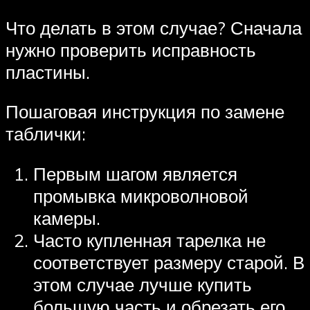
Что делать в этом случае? Сначала
нужно проверить исправность
пластины.
Пошаговая инструкция по замене
таблички:
Первым шагом является
промывка микроволновой
камеры.
Часто купленная тарелка не
соответствует размеру старой. В
этом случае лучше купить
большую часть и обрезать его,