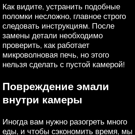
Как видите, устранить подобные
поломки несложно, главное строго
следовать инструкциям. После
замены детали необходимо
проверить, как работает
микроволновая печь, но этого
нельзя сделать с пустой камерой!
Повреждение эмали
внутри камеры
Иногда вам нужно разогреть много
еды, и чтобы сэкономить время, мы