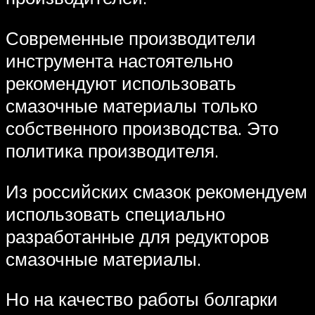
Современные производители
инструмента настоятельно
рекомендуют использовать
смазочные материалы только
собственного производства. Это
политика производителя.
Из российских смазок рекомендуем
использовать специально
разработанные для редукторов
смазочные материалы.
Но на качество работы болгарки