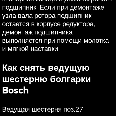
подшипник. Если при демонтаже
узла вала ротора подшипник
остается в корпусе редуктора,
демонтаж подшипника
выполняется при помощи молотка
и мягкой наставки.
Как снять ведущую
шестерню болгарки
Bosch
Ведущая шестерня поз.27