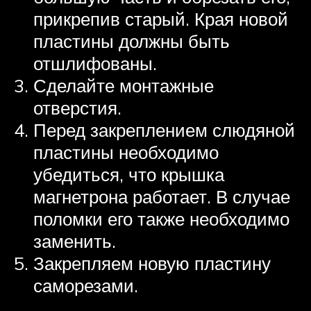
прикрепив старый. Края новой
пластины должны быть
отшлифованы.
Сделайте монтажные
отверстия.
Перед закреплением слюдяной
пластины необходимо
убедиться, что крышка
магнетрона работает. В случае
поломки его также необходимо
заменить.
Закрепляем новую пластину
саморезами.