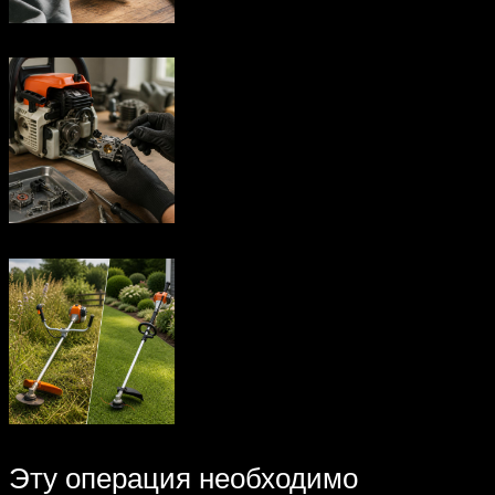
Эту операция необходимо