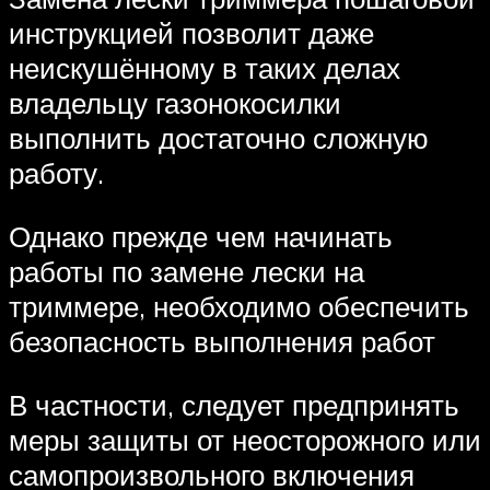
инструкцией позволит даже
неискушённому в таких делах
владельцу газонокосилки
выполнить достаточно сложную
работу.
Однако прежде чем начинать
работы по замене лески на
триммере, необходимо обеспечить
безопасность выполнения работ
В частности, следует предпринять
меры защиты от неосторожного или
самопроизвольного включения