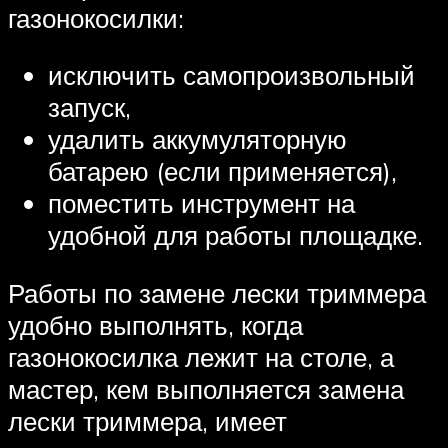
газонокосилки:
исключить самопроизвольный
запуск,
удалить аккумуляторную
батарею (если применяется),
поместить инструмент на
удобной для работы площадке.
Работы по замене лески триммера
удобно выполнять, когда
газонокосилка лежит на столе, а
мастер, кем выполняется замена
лески триммера, имеет