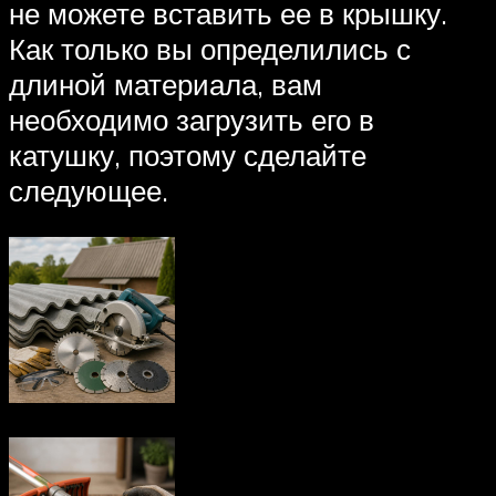
не можете вставить ее в крышку.
Как только вы определились с
длиной материала, вам
необходимо загрузить его в
катушку, поэтому сделайте
следующее.