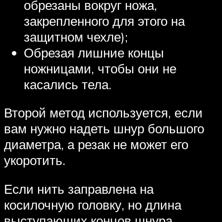
обрезаны вокруг ножа,
закрепленного для этого на
защитном чехле);
Обрезая лишние концы
ножницами, чтобы они не
касались тела.
Второй метод используется, если
вам нужно надеть шнур большого
диаметра, а резак не может его
укоротить.
Если нить заправлена ​​на
косилочную головку, но длина
выступающих концов шнура