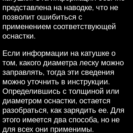
представлена на наводке, что не
позволит ошибиться с
применением соответствующей
оснастки.
Если информации на катушке о
том, какого диаметра леску можно
заправлять, тогда эти сведения
можно уточнить в инструкции.
Определившись с толщиной или
диаметром оснастки, остается
разобраться, как зарядить ее. Для
этого имеется два способа, но не
для всех они применимы.