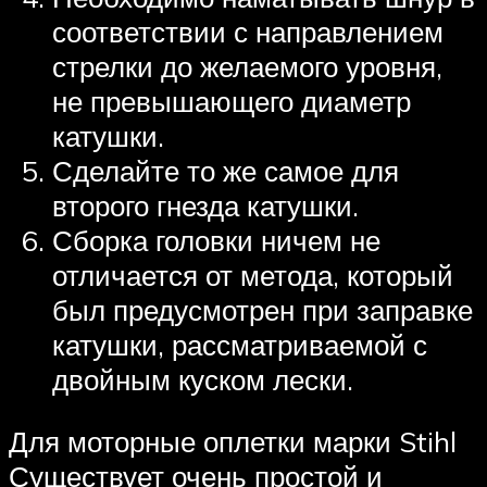
соответствии с направлением
стрелки до желаемого уровня,
не превышающего диаметр
катушки.
Сделайте то же самое для
второго гнезда катушки.
Сборка головки ничем не
отличается от метода, который
был предусмотрен при заправке
катушки, рассматриваемой с
двойным куском лески.
Для моторные оплетки марки Stihl
Существует очень простой и