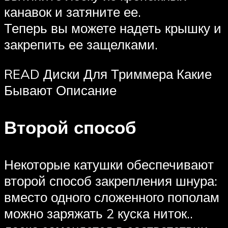
канавок и затяните ее.
Теперь вы можете надеть крышку и
закрепить ее защелками.
READ Диски Для Триммера Какие
Бывают Описание
Второй способ
Некоторые катушки обеспечивают
второй способ закрепления шнура:
вместо одного сложенного пополам
можно заряжать 2 куска ниток..