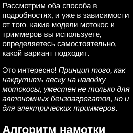
Рассмотрим оба способа в
подробностях, и уже в зависимости
от того, какие модели мотокос и
триммеров вы используете,
определяетесь самостоятельно,
какой вариант подходит.
Это интересно!
Принцип того, как
накрутить леску на наводку
мотокосы, уместен не только для
автономных бензоагрегатов, но и
для электрических триммеров.
Алгоритм намотки