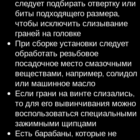
следует подбирать отвертку или
биты подходящего размера,
чтобы исключить слизывание
граней на головке
При сборке установки следует
обработать резьбовое
посадочное место смазочными
веществами, например, солидол
или машинное масло
Если грани на винте слизались,
то для его вывинчивания можно
воспользоваться специальными
зажимными щипцами
Есть барабаны, которые не