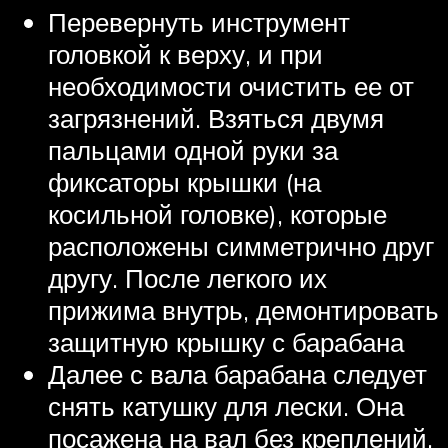
Перевернуть инструмент
головкой к верху, и при
необходимости очистить ее от
загрязнений. Взяться двумя
пальцами одной руки за
фиксаторы крышки (на
косильной головке), которые
расположены симметрично друг
другу. После легкого их
прижима внутрь, демонтировать
защитную крышку с барабана
Далее с вала барабана следует
снять катушку для лески. Она
посажена на вал без креплений,