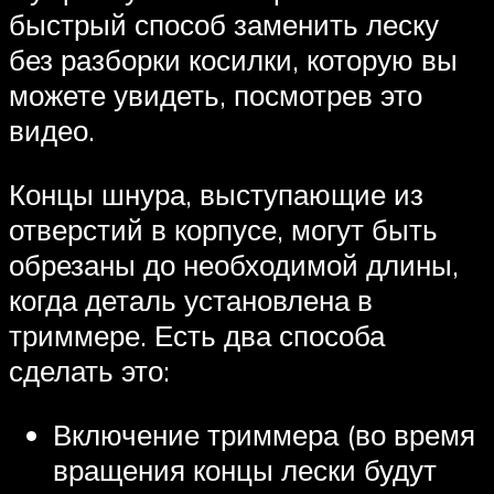
быстрый способ заменить леску
без разборки косилки, которую вы
можете увидеть, посмотрев это
видео.
Концы шнура, выступающие из
отверстий в корпусе, могут быть
обрезаны до необходимой длины,
когда деталь установлена ​​в
триммере. Есть два способа
сделать это:
Включение триммера (во время
вращения концы лески будут