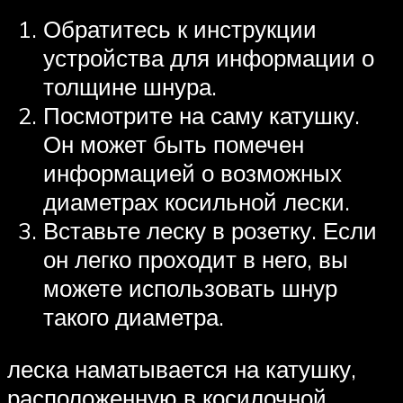
Обратитесь к инструкции
устройства для информации о
толщине шнура.
Посмотрите на саму катушку.
Он может быть помечен
информацией о возможных
диаметрах косильной лески.
Вставьте леску в розетку. Если
он легко проходит в него, вы
можете использовать шнур
такого диаметра.
леска наматывается на катушку,
расположенную в косилочной