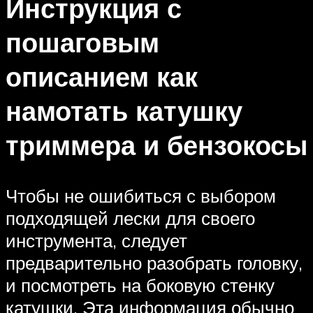
Инструкция с
пошаговым
описанием как
намотать катушку
триммера и бензокосы
Чтобы не ошибиться с выбором
подходящей лески для своего
инструмента, следует
предварительно разобрать головку,
и посмотреть на боковую стенку
катушки. Эта информация обычно