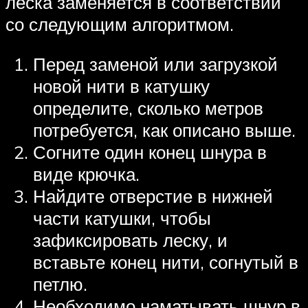
леска заменяется в соответствии
со следующим алгоритмом.
Перед заменой или загрузкой
новой нити в катушку
определите, сколько метров
потребуется, как описано выше.
Согните один конец шнура в
виде крючка.
Найдите отверстие в нижней
части катушки, чтобы
зафиксировать леску, и
вставьте конец нити, согнутый в
петлю.
Необходимо наматывать шнур в