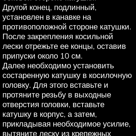
Другой конец, подлинный,
установлен в канавке на
противоположной стороне катушки.
После закрепления косильной
лески отрежьте ее концы, оставив
припуски около 10 см.
Далее необходимо установить
состаренную катушку в косилочную
головку. Для этого вставьте и
протяните резьбу в выходные
отверстия головки, вставьте
катушку в корпус, а затем,
прикладывая необходимое усилие,
вытяните леску из крепежных