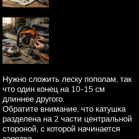
Нужно сложить леску пополам, так
что один конец на 10-15 см
длиннее другого.
Обратите внимание, что катушка
разделена на 2 части центральной
стороной, с которой начинается
зарядка