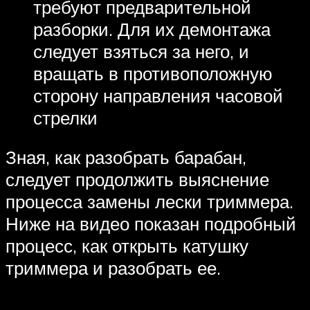
требуют предварительной
разборки. Для их демонтажа
следует взяться за него, и
вращать в противоположную
сторону направления часовой
стрелки
Зная, как разобрать барабан,
следует продолжить выяснение
процесса замены лески триммера.
Ниже на видео показан подробный
процесс, как открыть катушку
триммера и разобрать ее.