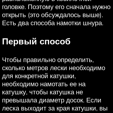
головке. Поэтому его сначала нужно
открыть (это обсуждалось выше).
Есть два способа намотки шнура.
Первый способ
Чтобы правильно определить,
сколько метров лески необходимо
для конкретной катушки,
необходимо намотать ее на
катушку, чтобы катушка не
превышала диаметр досок. Если
леска выходит за края катушки, вы