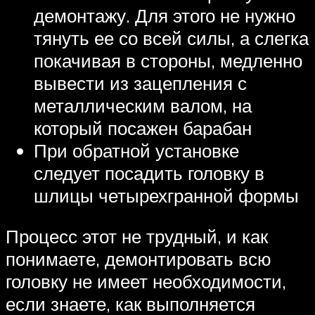
демонтажу. Для этого не нужно
тянуть ее со всей силы, а слегка
покачивая в стороны, медленно
вывести из зацепления с
металлическим валом, на
который посажен барабан
При обратной установке
следует посадить головку в
шлицы четырехгранной формы
Процесс этот не трудный, и как
понимаете, демонтировать всю
головку не имеет необходимости,
если знаете, как выполняется