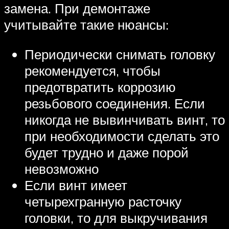
замена. При демонтаже
учитывайте такие нюансы:
Периодически снимать головку
рекомендуется, чтобы
предотвратить коррозию
резьбового соединения. Если
никогда не вывинчивать винт, то
при необходимости сделать это
будет трудно и даже порой
невозможно
Если винт имеет
четырехгранную расточку
головки, то для выкручивания