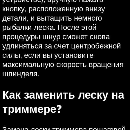
кнопку, расположенную внизу
детали, и вытащить немного
рыбалки леска. После этой
процедуры шнур сможет снова
удлиняться за счет центробежной
силы, если вы установите
максимальную скорость вращения
шпинделя.
Как заменить леску на
триммере?
Замена лески триммера пошаговой