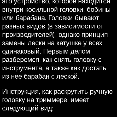
это устройство, которое находится
внутри косильной головки, бобины
или барабана. Головки бывают
разных видов (в зависимости от
производителей), однако принцип
замены лески на катушке у всех
одинаковый. Первым делом
разберемся, как снять головку с
инструмента, а также как достать
из нее барабан с леской.
Инструкция, как раскрутить ручную
головку на триммере, имеет
следующий вид: