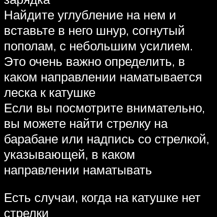
Найдите углубление на нем и
вставьте в него шнур, согнутый
пополам, с небольшим усилием.
Это очень важно определить, в
каком направлении наматывается
леска к катушке
Если вы посмотрите внимательно,
вы можете найти стрелку на
барабане или надпись со стрелкой,
указывающей, в каком
направлении наматывать
Есть случаи, когда на катушке нет
стрелки