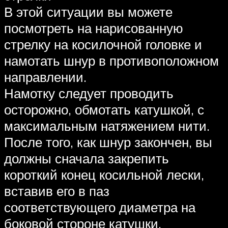
В этой ситуации вы можете
посмотреть на нарисованную
стрелку на косилочной головке и
намотать шнур в противоположном
направлении.
Намотку следует проводить
осторожно, обмотать катушкой, с
максимальным натяжением нити.
После того, как шнур закончен, вы
должны сначала закрепить
короткий конец косильной лески,
вставив его в паз
соответствующего диаметра на
боковой стороне катушки.