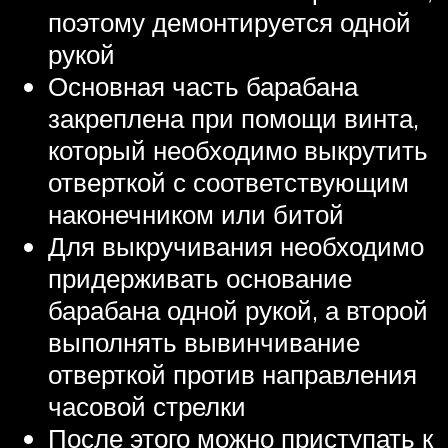
поэтому демонтируется одной
рукой
Основная часть барабана
закреплена при помощи винта,
который необходимо выкрутить
отверткой с соответствующим
наконечником или битой
Для выкручивания необходимо
придерживать основание
барабана одной рукой, а второй
выполнять вывинчивание
отверткой против направления
часовой стрелки
После этого можно приступать к