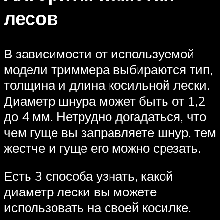
лесов
В зависимости от используемой
модели триммера выбираются тип,
толщина и длина косильной лески.
Диаметр шнура может быть от 1,2
до 4 мм. Нетрудно догадаться, что
чем гуще вы заправляете шнур, тем
жестче и гуще его можно срезать.
Есть 3 способа узнать, какой
диаметр лески вы можете
использовать на своей косилке.