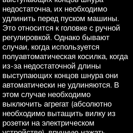
недостаточна, их необходимо
удлинить перед пуском машины.
Это относится к головке с ручной
регулировкой. Однако бывают
случаи, когда используется
полуавтоматическая косилка, когда
из-за недостаточной длины
выступающих концов шнура они
автоматически не удлиняются. В
этом случае необходимо
выключить агрегат (абсолютно
необходимо вытащить вилку из
розетки на электрическом
устройстве), вручную нажать