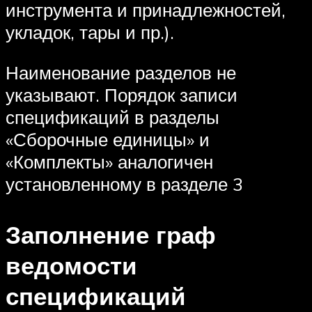
инструмента и принадлежностей,
укладок, тары и пр.).
Наименование разделов не
указывают. Порядок записи
спецификаций в разделы
«Сборочные единицы» и
«Комплекты» аналогичен
установленному в разделе 3
Заполнение граф
ведомости
спецификаций