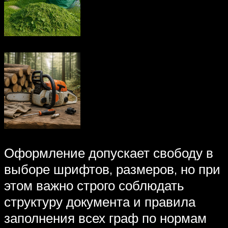
Оформление допускает свободу в
выборе шрифтов, размеров, но при
этом важно строго соблюдать
структуру документа и правила
заполнения всех граф по нормам