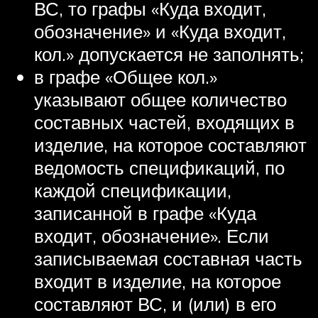
ВС, то графы «Куда входит,
обозначение» и «Куда входит,
кол.» допускается не заполнять;
в графе «Общее кол.»
указывают общее количество
составных частей, входящих в
изделие, на которое составляют
ведомость спецификаций, по
каждой спецификации,
записанной в графе «Куда
входит, обозначение». Если
записываемая составная часть
входит в изделие, на которое
составляют ВС, и (или) в его