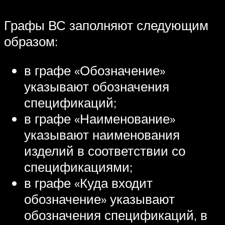
Графы ВС заполняют следующим
образом:
в графе «Обозначение»
указывают обозначения
спецификаций;
в графе «Наименование»
указывают наименования
изделий в соответствии со
спецификациями;
в графе «Куда входит
обозначение» указывают
обозначения спецификаций, в