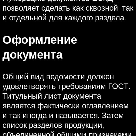
позволяет сделать как сквозной, так
и отдельной для каждого раздела.
Оформление
документа
Общий вид ведомости должен
удовлетворять требованиям ГОСТ.
Титульный лист документа
является фактически оглавлением
и так иногда и называется. Затем
список разделов продукции,
объединенной общими признаками