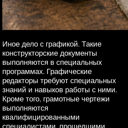
Иное дело с графикой. Такие
конструкторские документы
выполняются в специальных
программах. Графические
редакторы требуют специальных
знаний и навыков работы с ними.
Кроме того, грамотные чертежи
выполняются
квалифицированными
специалистами, прошедшими