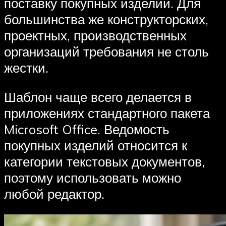
поставку покупных изделий. Для
большинства же конструкторских,
проектных, производственных
организаций требования не столь
жестки.
Шаблон чаще всего делается в
приложениях стандартного пакета
Microsoft Office. Ведомость
покупных изделий относится к
категории текстовых документов,
поэтому использовать можно
любой редактор.