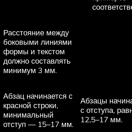
соответств
Расстояние между
боковыми линиями
формы и текстом
должно составлять
минимум 3 мм.
Абзац начинается с
Абзацы начин
красной строки,
с отступа, рав
минимальный
12,5–17 мм.
отступ — 15–17 мм.