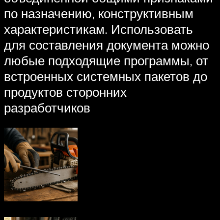
по назначению, конструктивным
характеристикам. Использовать
для составления документа можно
любые подходящие программы, от
встроенных системных пакетов до
продуктов сторонних
разработчиков