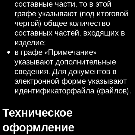
составные части, то в этой
графе указывают (под итоговой
чертой) общее количество
составных частей, входящих в
изделие;
в графе «Примечание»
указывают дополнительные
сведения. Для документов в
электронной форме указывают
идентификаторфайла (файлов).
Техническое
оформление