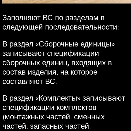
Заполняют ВС по разделам в
следующей последовательности:
В раздел «Сборочные единицы»
записывают спецификации
сборочных единиц, входящих в
состав изделия, на которое
составляют ВС.
В раздел «Комплекты» записывают
спецификации комплектов
(монтажных частей, сменных
частей, запасных частей,