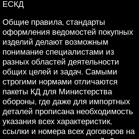
ЕСКД
Общие правила, стандарты
оформления ведомостей покупных
изделий делают возможным
понимание специалистами из
разных областей деятельности
общих целей и задач. Самыми
строгими нормами отличаются
пакеты КД для Министерства
обороны, где даже для импортных
деталей прописана необходимость
указания всех характеристик,
ссылки и номера всех договоров на