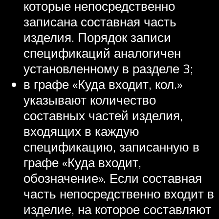
которые непосредственно
записана составная часть
изделия. Порядок записи
спецификаций аналогичен
установленному в разделе 3;
в графе «Куда входит, кол.»
указывают количество
составных частей изделия,
входящих в каждую
спецификацию, записанную в
графе «Куда входит,
обозначение». Если составная
часть непосредственно входит в
изделие, на которое составляют