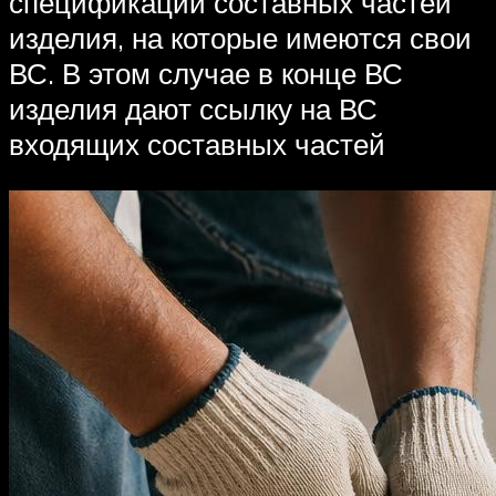
спецификации составных частей
изделия, на которые имеются свои
ВС. В этом случае в конце ВС
изделия дают ссылку на ВС
входящих составных частей