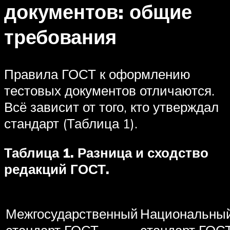
документов: общие
требования
Правила ГОСТ к оформлению
тестовых документов отличаются.
Всё зависит от того, кто утверждал
стандарт (Таблица 1).
Таблица 1. Разница и сходство
редакций ГОСТ.
Межгосударственный
Национальны
стандарт ГОСТ
стандарт ГОС