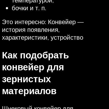
бочки и т. п.
Это интересно: Конвейер —
история появления,
характеристики, устройство
Как подобрать
конвейер для
зернистых
материалов
Шнековый конвейер для