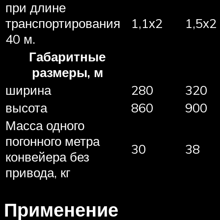
при длине
транспортирования
1,1х2
1,5х2
40 м.
Габаритные
размеры, м
ширина
280
320
высота
860
900
Масса одного
погонного метра
30
38
конвейера без
привода, кг
Применение