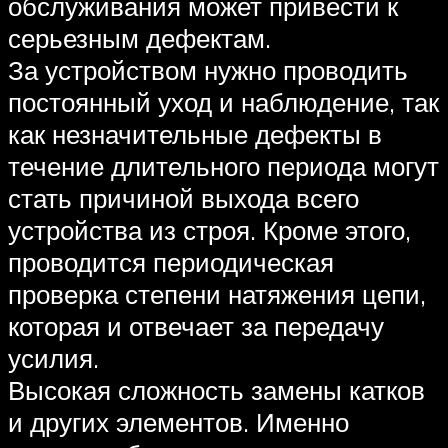
обслуживания может привести к
серьезным дефектам.
За устройством нужно проводить
постоянный уход и наблюдение, так
как незначительные дефекты в
течение длительного периода могут
стать причиной выхода всего
устройства из строя. Кроме этого,
проводится периодическая
проверка степени натяжения цепи,
которая и отвечает за передачу
усилия.
Высокая сложность замены катков
и других элементов. Именно