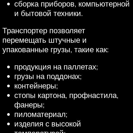
сборка приборов, компьютерной
и бытовой техники.
Транспортер позволяет
перемещать штучные и
упакованные грузы, такие как:
продукция на паллетах;
грузы на поддонах;
контейнеры;
стопы картона, профнастила,
фанеры;
пиломатериал;
изделия с высокой
температурой;