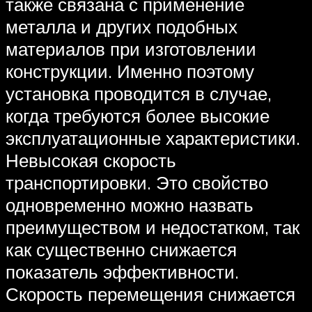
также связана с применение
металла и других подобных
материалов при изготовлении
конструкции. Именно поэтому
установка проводится в случае,
когда требуются более высокие
эксплуатационные характеристики.
Невысокая скорость
транспортировки. Это свойство
одновременно можно назвать
преимуществом и недостатком, так
как существенно снижается
показатель эффективности.
Скорость перемещения снижается