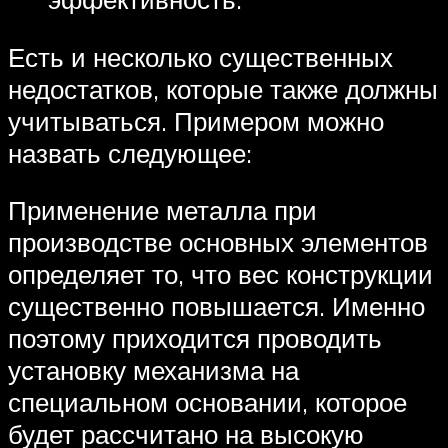
Есть и несколько существенных
недостатков, которые также должны
учитываться. Примером можно
назвать следующее:
Применение металла при
производстве основных элементов
определяет то, что вес конструкции
существенно повышается. Именно
поэтому приходится проводить
установку механизма на
специальном основании, которое
будет рассчитано на высокую