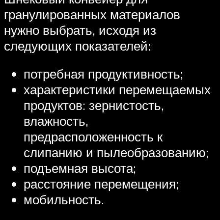
гранулированных материалов
нужно выбрать, исходя из
следующих показателей:
потребная продуктивность;
характеристики перемещаемых
продуктов: зернистость,
влажность,
предрасположенность к
слипанию и пылеобразованию;
подъемная высота;
расстояние перемещения;
мобильность.