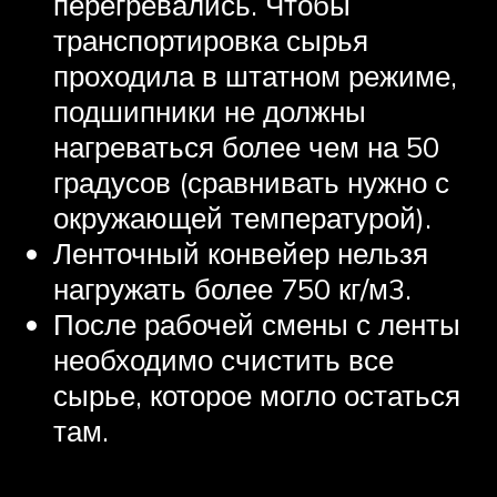
перегревались. Чтобы
транспортировка сырья
проходила в штатном режиме,
подшипники не должны
нагреваться более чем на 50
градусов (сравнивать нужно с
окружающей температурой).
Ленточный конвейер нельзя
нагружать более 750 кг/м3.
После рабочей смены с ленты
необходимо счистить все
сырье, которое могло остаться
там.