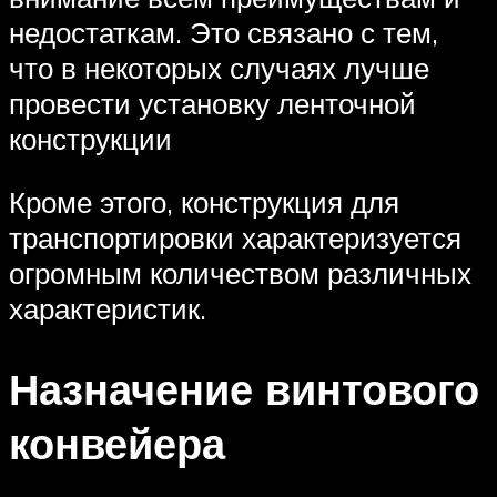
недостаткам. Это связано с тем,
что в некоторых случаях лучше
провести установку ленточной
конструкции
Кроме этого, конструкция для
транспортировки характеризуется
огромным количеством различных
характеристик.
Назначение винтового
конвейера