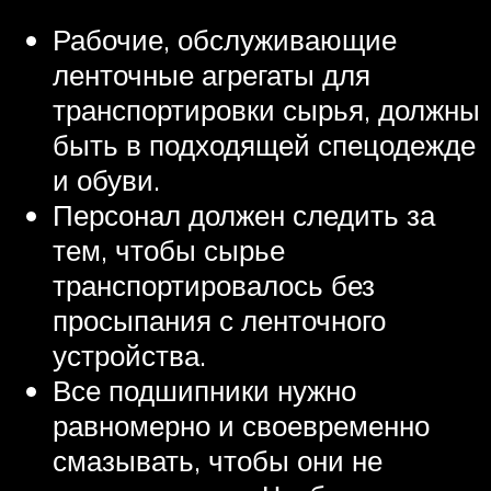
Рабочие, обслуживающие
ленточные агрегаты для
транспортировки сырья, должны
быть в подходящей спецодежде
и обуви.
Персонал должен следить за
тем, чтобы сырье
транспортировалось без
просыпания с ленточного
устройства.
Все подшипники нужно
равномерно и своевременно
смазывать, чтобы они не