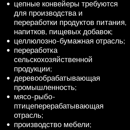
цепные конвейеры требуются
для производства и
переработки продуктов питания,
напитков, пищевых добавок;
целлюлозно-бумажная отрасль;
переработка
сельскохозяйственной
продукции;
деревообрабатывающая
промышленность;
мясо-рыбо-
птицеперерабатывающая
отрасль;
производство мебели;