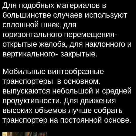
Для подобных материалов в
большинстве случаев используют
сплошной шнек, для
горизонтального перемещения-
открытые желоба, для наклонного и
вертикального- закрытые.
Мобильные винтообразные
транспортеры, в основном,
выпускаются небольшой и средней
продуктивности. Для движения
высоких объемов лучше собрать
транспортер на постоянной основе.