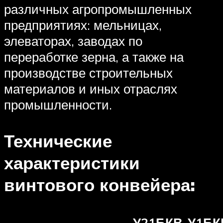
различных агропромышленных
предприятиях: мельницах,
элеваторах, заводах по
переработке зерна, а также на
производстве строительных
материалов и иных отраслях
промышленности.
Технические
характеристики
винтового конвейера:
У21БКВ.
У1БК