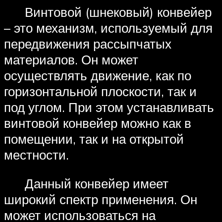
Винтовой (шнековый) конвейер
– это механизм, используемый для
передвижения рассыпчатых
материалов. Он может
осуществлять движение, как по
горизонтальной плоскости, так и
под углом. При этом устанавливать
винтовой конвейер можно как в
помещении, так и на открытой
местности.
Данный конвейер имеет
широкий спектр применения. Он
может использоваться на