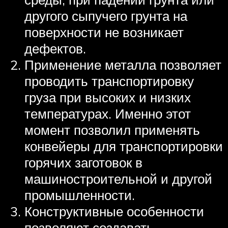
другого сыпучего грунта на
поверхности не возникает
дефектов.
Применение металла позволяет
проводить транспортировку
груза при высоких и низких
температурах. Именно этот
момент позволил применять
конвейеры для транспортировки
горячих заготовок в
машиностроительной и другой
промышленности.
Конструктивные особенности
позволяют создавать