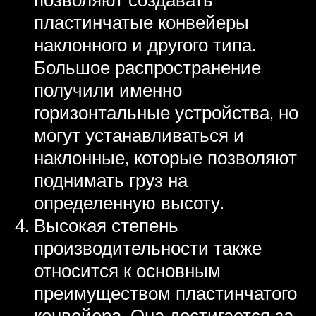
пластинчатые конвейеры
наклонного и другого типа.
Большое распространение
получили именно
горизонтальные устройства, но
могут устанавливаться и
наклонные, которые позволяют
поднимать груз на
определенную высоту.
Высокая степень
производительности также
относится к основным
преимуществом пластинчатого
конвейера. Она достигается за