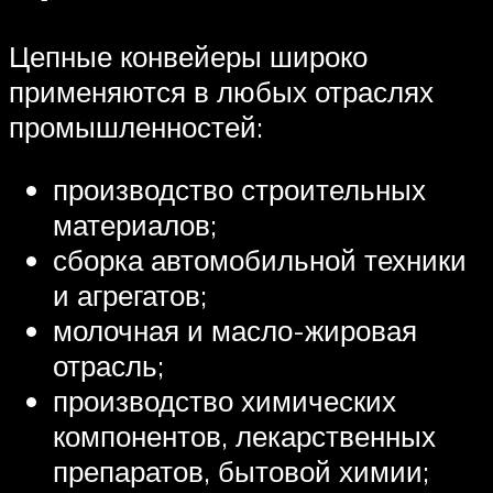
Цепные конвейеры широко
применяются в любых отраслях
промышленностей:
производство строительных
материалов;
сборка автомобильной техники
и агрегатов;
молочная и масло-жировая
отрасль;
производство химических
компонентов, лекарственных
препаратов, бытовой химии;