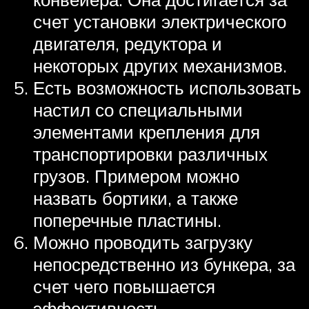
счет установки электрического
двигателя, редуктора и
некоторых других механизмов.
Есть возможность использовать
настил со специальными
элементами крепления для
транспортировки различных
грузов. Примером можно
назвать бортики, а также
поперечные пластины.
Можно проводить загрузку
непосредственно из бункера, за
счет чего повышается
эффективность.