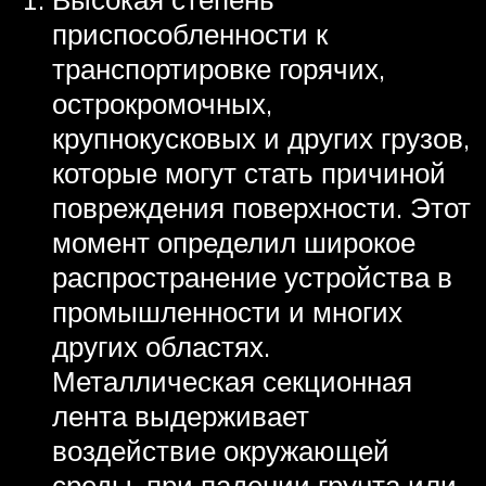
приспособленности к
транспортировке горячих,
острокромочных,
крупнокусковых и других грузов,
которые могут стать причиной
повреждения поверхности. Этот
момент определил широкое
распространение устройства в
промышленности и многих
других областях.
Металлическая секционная
лента выдерживает
воздействие окружающей
среды, при падении грунта или