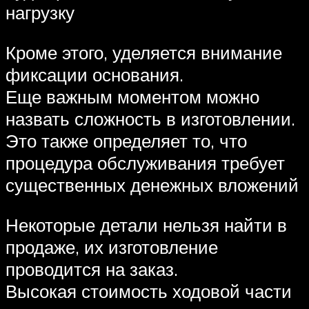
нагрузку
Кроме этого, уделяется внимание
фиксации основания.
Еще важным моментом можно
назвать сложность в изготовлении.
Это также определяет то, что
процедура обслуживания требует
существенных денежных вложений
Некоторые детали нельзя найти в
продаже, их изготовление
проводится на заказ.
Высокая стоимость ходовой части