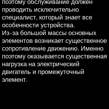
поэтому обслуживание должен
проводить исключительно
специалист, который знает все
особенности устройства.
Из-за большой массы основных
элементов возникает существенное
сопротивление движению. Именно
поэтому оказывается существенная
нагрузка на электрический
двигатель и промежуточный
элемент.