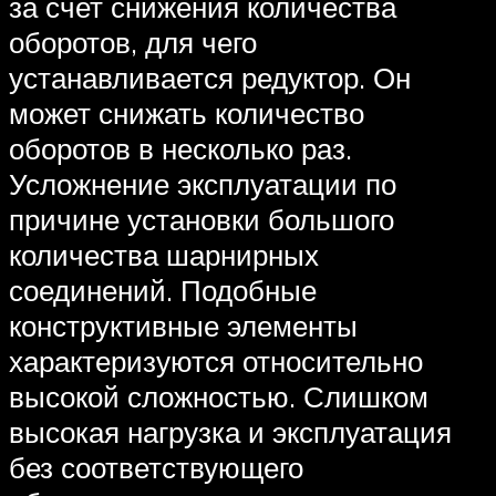
за счет снижения количества
оборотов, для чего
устанавливается редуктор. Он
может снижать количество
оборотов в несколько раз.
Усложнение эксплуатации по
причине установки большого
количества шарнирных
соединений. Подобные
конструктивные элементы
характеризуются относительно
высокой сложностью. Слишком
высокая нагрузка и эксплуатация
без соответствующего