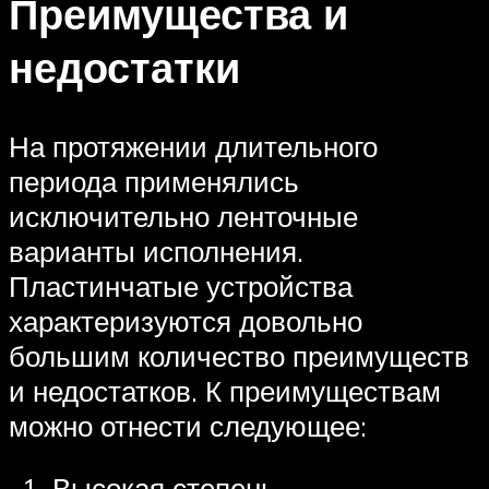
Преимущества и
недостатки
На протяжении длительного
периода применялись
исключительно ленточные
варианты исполнения.
Пластинчатые устройства
характеризуются довольно
большим количество преимуществ
и недостатков. К преимуществам
можно отнести следующее:
Высокая степень